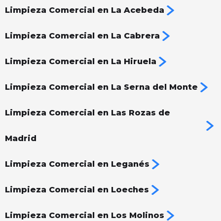
Limpieza Comercial en La Acebeda
Limpieza Comercial en La Cabrera
Limpieza Comercial en La Hiruela
Limpieza Comercial en La Serna del Monte
Limpieza Comercial en Las Rozas de
Madrid
Limpieza Comercial en Leganés
Limpieza Comercial en Loeches
Limpieza Comercial en Los Molinos