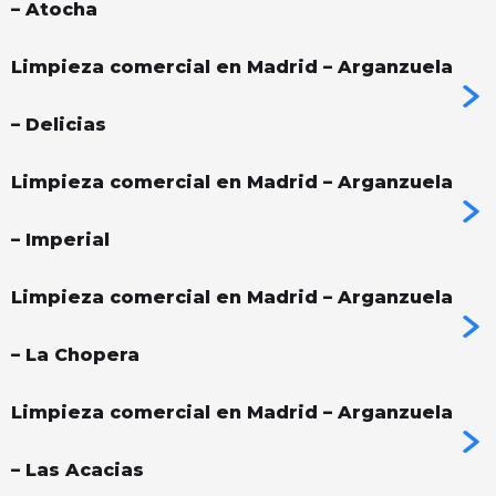
– Atocha
Limpieza comercial en Madrid – Arganzuela
– Delicias
Limpieza comercial en Madrid – Arganzuela
– Imperial
Limpieza comercial en Madrid – Arganzuela
– La Chopera
Limpieza comercial en Madrid – Arganzuela
– Las Acacias