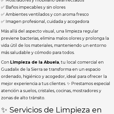
✅ Mostradores y mobiliario desinfectados
✅ Baños impecables y sin olores
✅ Ambientes ventilados y con aroma fresco
✅ Imagen profesional, cuidada y acogedora
Más allá del aspecto visual, una limpieza regular
previene bacterias, elimina malos olores y prolonga la
vida útil de los materiales, manteniendo un entorno
más saludable y cómodo para todos.
Con
Limpieza de la Abuela
, tu local comercial en
Guadalix de la Sierra se transforma en un espacio
ordenado, higiénico y acogedor, ideal para ofrecer la
mejor experiencia a tus clientes. ✨ Prestamos especial
atención a suelos, cristales, cocinas, mostradores y
zonas de alto tránsito.
✨ Servicios de Limpieza en