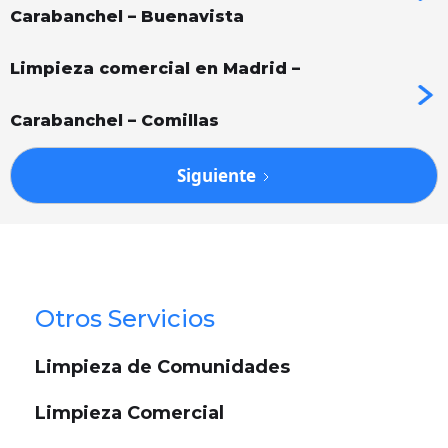
Carabanchel – Buenavista
Limpieza comercial en Madrid –
Carabanchel – Comillas
Siguiente
Otros Servicios
Limpieza de Comunidades
Limpieza Comercial