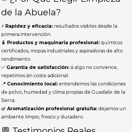
de la Abuela?
⚡
Rapidez y eficacia:
resultados visibles desde la
primera intervención.
🧴
Productos y maquinaria profesional:
químicos
certificados, mopas industriales y aspiradoras de alto
rendimiento.
✅
Garantía de satisfacción:
si algo no convence,
repetimos sin coste adicional.
📍
Conocimiento local:
entendemos las condiciones
de polvo, humedad y clima propias de Guadalix de la
Sierra.
🌿
Aromatización profesional gratuita:
dejamos un
ambiente limpio, fresco y duradero.
💬 Testimonios Reales