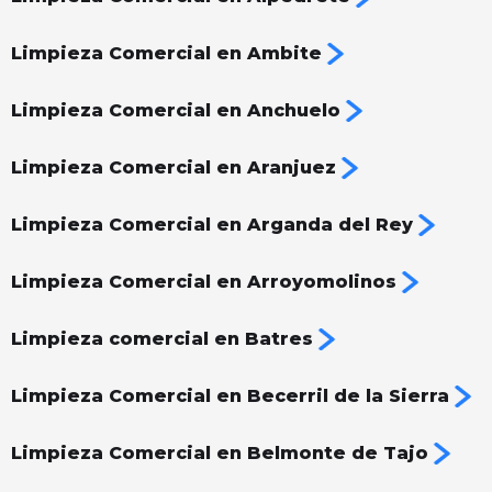
Limpieza Comercial en Ambite
Limpieza Comercial en Anchuelo
Limpieza Comercial en Aranjuez
Limpieza Comercial en Arganda del Rey
Limpieza Comercial en Arroyomolinos
Limpieza comercial en Batres
Limpieza Comercial en Becerril de la Sierra
Limpieza Comercial en Belmonte de Tajo