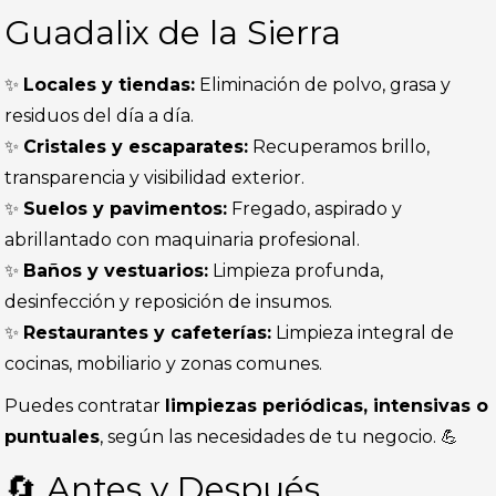
Guadalix de la Sierra
✨
Locales y tiendas:
Eliminación de polvo, grasa y
residuos del día a día.
✨
Cristales y escaparates:
Recuperamos brillo,
transparencia y visibilidad exterior.
✨
Suelos y pavimentos:
Fregado, aspirado y
abrillantado con maquinaria profesional.
✨
Baños y vestuarios:
Limpieza profunda,
desinfección y reposición de insumos.
✨
Restaurantes y cafeterías:
Limpieza integral de
cocinas, mobiliario y zonas comunes.
Puedes contratar
limpiezas periódicas, intensivas o
puntuales
, según las necesidades de tu negocio. 💪
🔄 Antes y Después