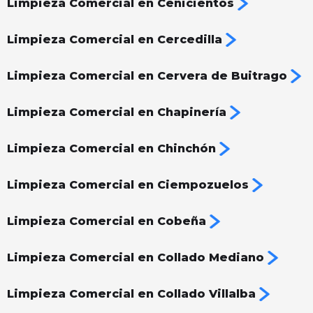
Limpieza Comercial en Cenicientos
Limpieza Comercial en Cercedilla
Limpieza Comercial en Cervera de Buitrago
Limpieza Comercial en Chapinería
Limpieza Comercial en Chinchón
‍Limpieza Comercial en Ciempozuelos
Limpieza Comercial en Cobeña
Limpieza Comercial en Collado Mediano
Limpieza Comercial en Collado Villalba