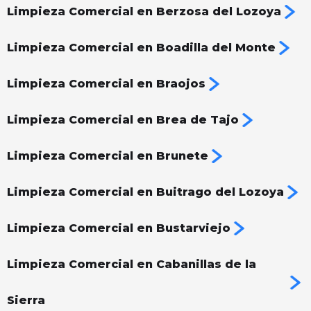
Limpieza Comercial en Berzosa del Lozoya
Limpieza Comercial en Boadilla del Monte
Limpieza Comercial en Braojos
Limpieza Comercial en Brea de Tajo
Limpieza Comercial en Brunete
Limpieza Comercial en Buitrago del Lozoya
Limpieza Comercial en Bustarviejo
Limpieza Comercial en Cabanillas de la
Sierra