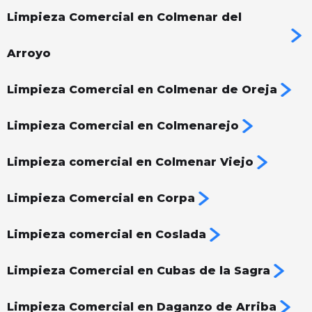
Limpieza Comercial en Colmenar del
Arroyo
Limpieza Comercial en Colmenar de Oreja
Limpieza Comercial en Colmenarejo
Limpieza comercial en Colmenar Viejo
Limpieza Comercial en Corpa
Limpieza comercial en Coslada
Limpieza Comercial en Cubas de la Sagra
Limpieza Comercial en Daganzo de Arriba