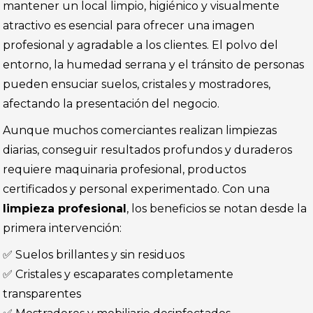
mantener un local limpio, higiénico y visualmente
atractivo es esencial para ofrecer una imagen
profesional y agradable a los clientes. El polvo del
entorno, la humedad serrana y el tránsito de personas
pueden ensuciar suelos, cristales y mostradores,
afectando la presentación del negocio.
Aunque muchos comerciantes realizan limpiezas
diarias, conseguir resultados profundos y duraderos
requiere maquinaria profesional, productos
certificados y personal experimentado. Con una
limpieza profesional
, los beneficios se notan desde la
primera intervención:
✅ Suelos brillantes y sin residuos
✅ Cristales y escaparates completamente
transparentes