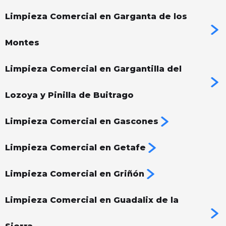
Limpieza Comercial en Garganta de los
Montes
Limpieza Comercial en Gargantilla del
Lozoya y Pinilla de Buitrago
Limpieza Comercial en Gascones
Limpieza Comercial en Getafe
Limpieza Comercial en Griñón
Limpieza Comercial en Guadalix de la