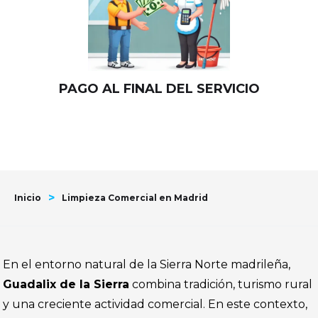
PAGO AL FINAL DEL SERVICIO
>
Inicio
Limpieza Comercial en Madrid
En el entorno natural de la Sierra Norte madrileña,
Guadalix de la Sierra
combina tradición, turismo rural
y una creciente actividad comercial. En este contexto,