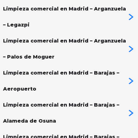
Limpieza comercial en Madrid – Arganzuela
– Legazpi
Limpieza comercial en Madrid – Arganzuela
– Palos de Moguer
Limpieza comercial en Madrid – Barajas –
Aeropuerto
Limpieza comercial en Madrid – Barajas –
Alameda de Osuna
Limpieza comercial en Madrid – Barajas –