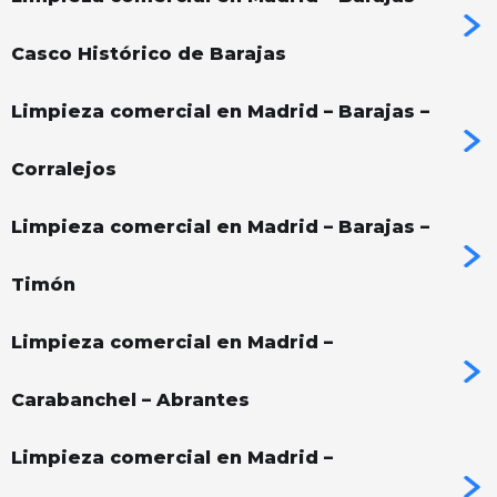
Casco Histórico de Barajas
Limpieza comercial en Madrid – Barajas –
Corralejos
Limpieza comercial en Madrid – Barajas –
Timón
Limpieza comercial en Madrid –
Carabanchel – Abrantes
Limpieza comercial en Madrid –