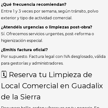
¿Qué frecuencia recomiendan?
Entre 1 y 3 veces por semana, según tránsito, polvo
exterior y tipo de actividad comercial.
¿Atendéis urgencias o limpiezas post-obra?
Sí. Ofrecemos servicios urgentes, post-reforma o
higienización especial.
¿Emitís factura oficial?
Por supuesto. Factura legal con IVA desglosado, válida
para gestorías y administradores.
🗓️ Reserva tu Limpieza de
Local Comercial en Guadalix
de la Sierra