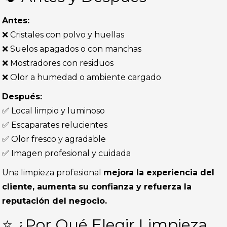
Antes:
❌ Cristales con polvo y huellas
❌ Suelos apagados o con manchas
❌ Mostradores con residuos
❌ Olor a humedad o ambiente cargado
Después:
✅ Local limpio y luminoso
✅ Escaparates relucientes
✅ Olor fresco y agradable
✅ Imagen profesional y cuidada
Una limpieza profesional
mejora la experiencia del
cliente, aumenta su confianza y refuerza la
reputación del negocio.
⭐ ¿Por Qué Elegir Limpieza