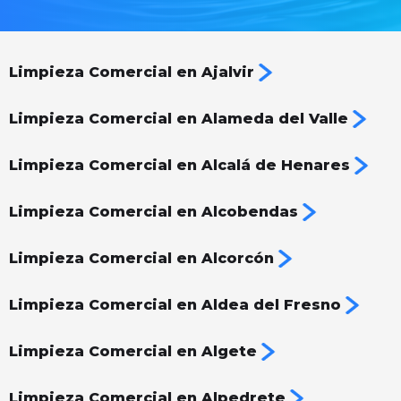
Limpieza Comercial en Ajalvir
Limpieza Comercial en Alameda del Valle
Limpieza Comercial en Alcalá de Henares
Limpieza Comercial en Alcobendas
Limpieza Comercial en Alcorcón
Limpieza Comercial en Aldea del Fresno
Limpieza Comercial en Algete
Limpieza Comercial en Alpedrete