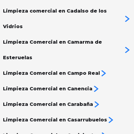
Limpieza comercial en Cadalso de los
Vidrios
Limpieza Comercial en Camarma de
Esteruelas
Limpieza Comercial en Campo Real
Limpieza Comercial en Canencia
Limpieza Comercial en Carabaña
Limpieza Comercial en Casarrubuelos