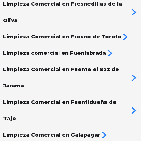
Limpieza Comercial en Fresnedillas de la
Oliva
Limpieza Comercial en Fresno de Torote
Limpieza comercial en Fuenlabrada
Limpieza Comercial en Fuente el Saz de
Jarama
Limpieza Comercial en Fuentidueña de
Tajo
Limpieza Comercial en Galapagar