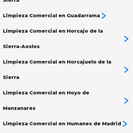
Sierra
Limpieza Comercial en Guadarrama
Limpieza Comercial en Horcajo de la
Sierra-Aoslos
Limpieza Comercial en Horcajuelo de la
Sierra
Limpieza Comercial en Hoyo de
Manzanares
Limpieza Comercial en Humanes de Madrid