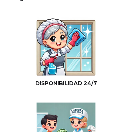
DISPONIBILIDAD 24/7