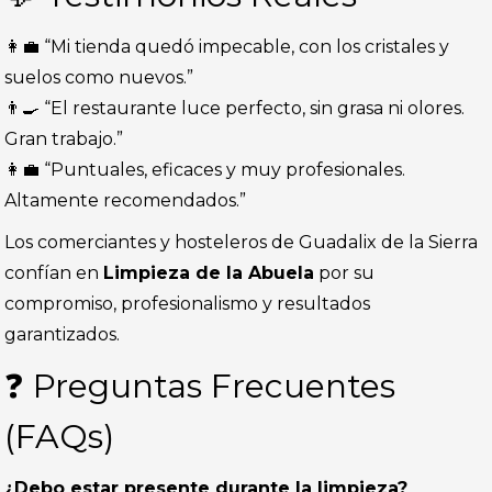
👩‍💼 “Mi tienda quedó impecable, con los cristales y
suelos como nuevos.”
👨‍🍳 “El restaurante luce perfecto, sin grasa ni olores.
Gran trabajo.”
👩‍💼 “Puntuales, eficaces y muy profesionales.
Altamente recomendados.”
Los comerciantes y hosteleros de Guadalix de la Sierra
confían en
Limpieza de la Abuela
por su
compromiso, profesionalismo y resultados
garantizados.
❓ Preguntas Frecuentes
(FAQs)
¿Debo estar presente durante la limpieza?