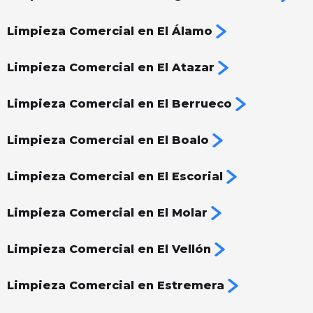
Limpieza Comercial en El Álamo
Limpieza Comercial en El Atazar
Limpieza Comercial en El Berrueco
Limpieza Comercial en El Boalo
Limpieza Comercial en El Escorial
Limpieza Comercial en El Molar
Limpieza Comercial en El Vellón
Limpieza Comercial en Estremera