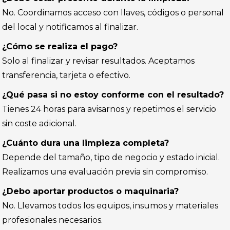
No. Coordinamos acceso con llaves, códigos o personal
del local y notificamos al finalizar.
¿Cómo se realiza el pago?
Solo al finalizar y revisar resultados. Aceptamos
transferencia, tarjeta o efectivo.
¿Qué pasa si no estoy conforme con el resultado?
Tienes 24 horas para avisarnos y repetimos el servicio
sin coste adicional.
¿Cuánto dura una limpieza completa?
Depende del tamaño, tipo de negocio y estado inicial.
Realizamos una evaluación previa sin compromiso.
¿Debo aportar productos o maquinaria?
No. Llevamos todos los equipos, insumos y materiales
profesionales necesarios.