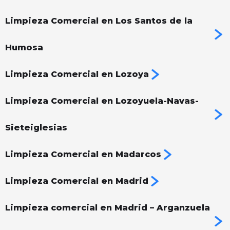
Limpieza Comercial en Los Santos de la
Humosa
Limpieza Comercial en Lozoya
Limpieza Comercial en Lozoyuela-Navas-
Sieteiglesias
Limpieza Comercial en Madarcos
Limpieza Comercial en Madrid
Limpieza comercial en Madrid – Arganzuela