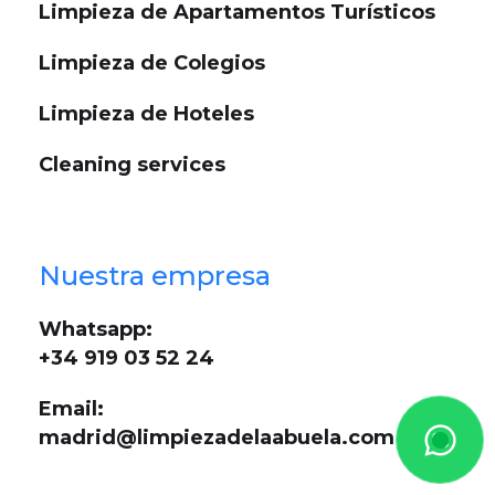
Limpieza de Apartamentos Turísticos
Limpieza de Colegios
Limpieza de Hoteles
Cleaning services
Nuestra empresa
Whatsapp:
+34 919 03 52 24
Email:
madrid@limpiezadelaabuela.com