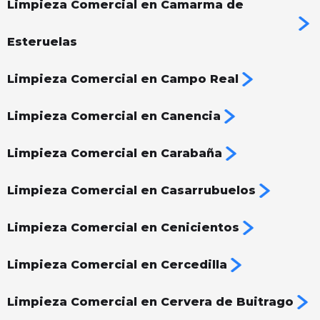
Limpieza Comercial en Camarma de
Esteruelas
Limpieza Comercial en Campo Real
Limpieza Comercial en Canencia
Limpieza Comercial en Carabaña
Limpieza Comercial en Casarrubuelos
Limpieza Comercial en Cenicientos
Limpieza Comercial en Cercedilla
Limpieza Comercial en Cervera de Buitrago