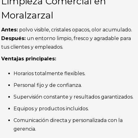
Limpieza Comercial en
Moralzarzal
Antes:
polvo visible, cristales opacos, olor acumulado.
Después:
un entorno limpio, fresco y agradable para
tus clientes y empleados.
Ventajas principales:
Horarios totalmente flexibles.
Personal fijo y de confianza.
Supervisión constante y resultados garantizados.
Equipos y productos incluidos.
Comunicación directa y personalizada con la
gerencia.