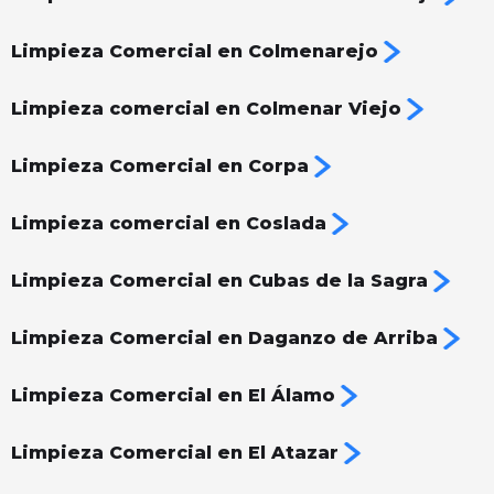
Limpieza Comercial en Colmenarejo
Limpieza comercial en Colmenar Viejo
Limpieza Comercial en Corpa
Limpieza comercial en Coslada
Limpieza Comercial en Cubas de la Sagra
Limpieza Comercial en Daganzo de Arriba
Limpieza Comercial en El Álamo
Limpieza Comercial en El Atazar