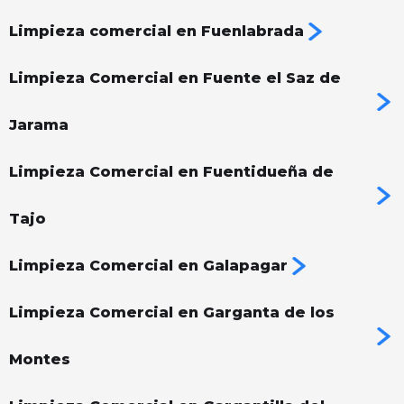
Limpieza comercial en Fuenlabrada
Limpieza Comercial en Fuente el Saz de
Jarama
Limpieza Comercial en Fuentidueña de
Tajo
Limpieza Comercial en Galapagar
Limpieza Comercial en Garganta de los
Montes