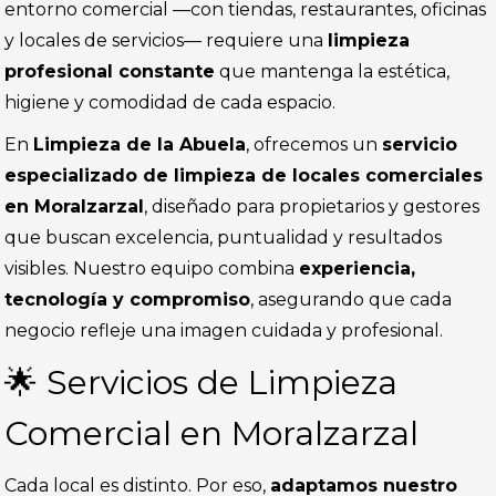
entorno comercial —con tiendas, restaurantes, oficinas
y locales de servicios— requiere una
limpieza
profesional constante
que mantenga la estética,
higiene y comodidad de cada espacio.
En
Limpieza de la Abuela
, ofrecemos un
servicio
especializado de limpieza de locales comerciales
en Moralzarzal
, diseñado para propietarios y gestores
que buscan excelencia, puntualidad y resultados
visibles. Nuestro equipo combina
experiencia,
tecnología y compromiso
, asegurando que cada
negocio refleje una imagen cuidada y profesional.
🌟 Servicios de Limpieza
Comercial en Moralzarzal
Cada local es distinto. Por eso,
adaptamos nuestro