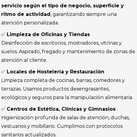
servicio según el tipo de negocio, superficie y
ritmo de actividad
, garantizando siempre una
atención personalizada.
✅
Limpieza de Oficinas y Tiendas
Desinfección de escritorios, mostradores, vitrinas y
suelos. Aspirado, fregado y mantenimiento de zonas de
atención al cliente.
✅
Locales de Hostelería y Restauración
Limpieza completa de cocinas, barras, comedores y
terrazas. Usamos productos desengrasantes,
ecológicos y seguros para la manipulación alimentaria.
✅
Centros de Estética, Clínicas y Gimnasios
Higienización profunda de salas de atención, duchas,
vestuarios y mobiliario. Cumplimos con protocolos
sanitarios actualizados.