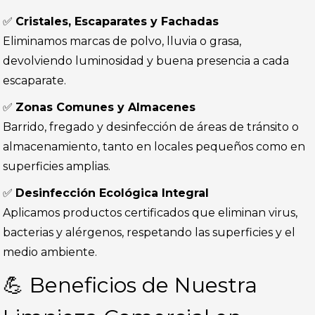
✅
Cristales, Escaparates y Fachadas
Eliminamos marcas de polvo, lluvia o grasa,
devolviendo luminosidad y buena presencia a cada
escaparate.
✅
Zonas Comunes y Almacenes
Barrido, fregado y desinfección de áreas de tránsito o
almacenamiento, tanto en locales pequeños como en
superficies amplias.
✅
Desinfección Ecológica Integral
Aplicamos productos certificados que eliminan virus,
bacterias y alérgenos, respetando las superficies y el
medio ambiente.
💪 Beneficios de Nuestra