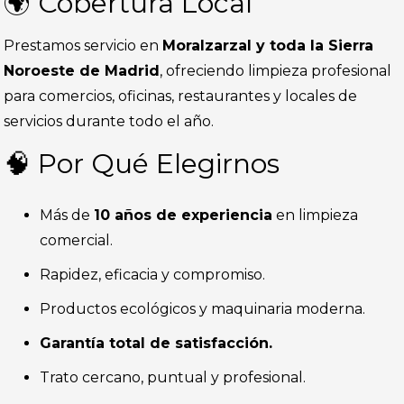
🌍 Cobertura Local
Prestamos servicio en
Moralzarzal y toda la Sierra
Noroeste de Madrid
, ofreciendo limpieza profesional
para comercios, oficinas, restaurantes y locales de
servicios durante todo el año.
🧠 Por Qué Elegirnos
Más de
10 años de experiencia
en limpieza
comercial.
Rapidez, eficacia y compromiso.
Productos ecológicos y maquinaria moderna.
Garantía total de satisfacción.
Trato cercano, puntual y profesional.