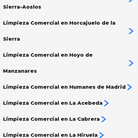
Sierra-Aoslos
Limpieza Comercial en Horcajuelo de la
Sierra
Limpieza Comercial en Hoyo de
Manzanares
Limpieza Comercial en Humanes de Madrid
Limpieza Comercial en La Acebeda
Limpieza Comercial en La Cabrera
Limpieza Comercial en La Hiruela