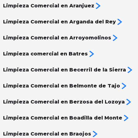
Limpieza Comercial en Aranjuez
Limpieza Comercial en Arganda del Rey
Limpieza Comercial en Arroyomolinos
Limpieza comercial en Batres
Limpieza Comercial en Becerril de la Sierra
Limpieza Comercial en Belmonte de Tajo
Limpieza Comercial en Berzosa del Lozoya
Limpieza Comercial en Boadilla del Monte
Limpieza Comercial en Braojos