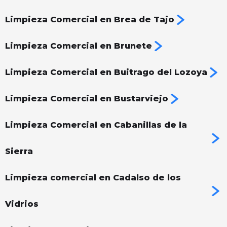
Limpieza Comercial en Brea de Tajo
Limpieza Comercial en Brunete
Limpieza Comercial en Buitrago del Lozoya
Limpieza Comercial en Bustarviejo
Limpieza Comercial en Cabanillas de la
Sierra
Limpieza comercial en Cadalso de los
Vidrios