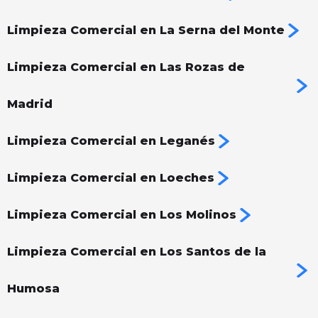
Limpieza Comercial en La Serna del Monte
Limpieza Comercial en Las Rozas de
Madrid
Limpieza Comercial en Leganés
Limpieza Comercial en Loeches
Limpieza Comercial en Los Molinos
Limpieza Comercial en Los Santos de la
Humosa