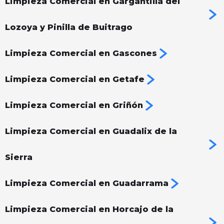
Limpieza Comercial en Gargantilla del
Lozoya y Pinilla de Buitrago
Limpieza Comercial en Gascones
Limpieza Comercial en Getafe
Limpieza Comercial en Griñón
Limpieza Comercial en Guadalix de la
Sierra
Limpieza Comercial en Guadarrama
Limpieza Comercial en Horcajo de la