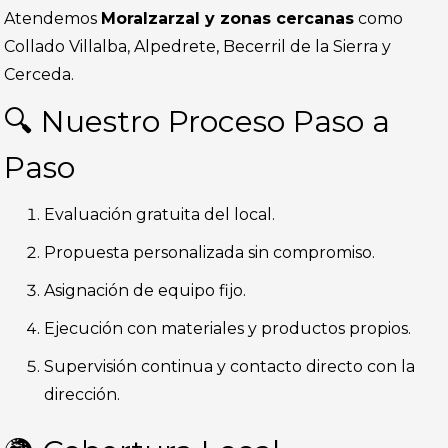
Atendemos
Moralzarzal y zonas cercanas
como
Collado Villalba, Alpedrete, Becerril de la Sierra y
Cerceda.
🔍 Nuestro Proceso Paso a
Paso
Evaluación gratuita del local.
Propuesta personalizada sin compromiso.
Asignación de equipo fijo.
Ejecución con materiales y productos propios.
Supervisión continua y contacto directo con la
dirección.