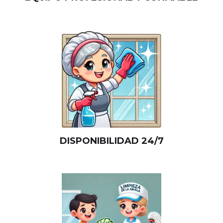
DISPONIBILIDAD 24/7