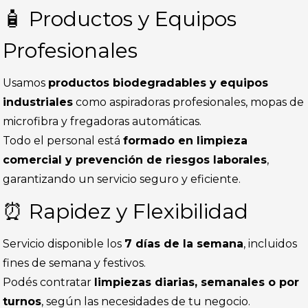
🧴 Productos y Equipos
Profesionales
Usamos
productos biodegradables y equipos
industriales
como aspiradoras profesionales, mopas de
microfibra y fregadoras automáticas.
Todo el personal está
formado en limpieza
comercial y prevención de riesgos laborales
,
garantizando un servicio seguro y eficiente.
⏰ Rapidez y Flexibilidad
Servicio disponible los
7 días de la semana
, incluidos
fines de semana y festivos.
Podés contratar
limpiezas diarias, semanales o por
turnos
, según las necesidades de tu negocio.