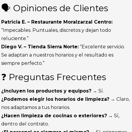
🗣️ Opiniones de Clientes
Patricia E. – Restaurante Moralzarzal Centro:
“Impecables. Puntuales, discretos y dejan todo
reluciente.”
Diego V. – Tienda Sierra Norte:
“Excelente servicio.
Se adaptan a nuestros horarios y el resultado es
siempre perfecto.”
❓ Preguntas Frecuentes
¿Incluyen los productos y equipos?
→ Sí.
¿Podemos elegir los horarios de limpieza?
→ Claro,
nos adaptamos a tus horarios.
¿Hacen limpieza de cocinas o exteriores?
→ Sí,
dentro del contrato.