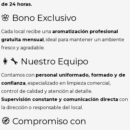
de 24 horas.
🌸 Bono Exclusivo
Cada local recibe una
aromatización profesional
gratuita mensual
, ideal para mantener un ambiente
fresco y agradable.
👩‍🔧 Nuestro Equipo
Contamos con
personal uniformado, formado y de
confianza
, especializado en limpieza comercial,
control de calidad y atención al detalle.
Supervisión constante y comunicación directa
con
la dirección o responsable del local.
🧭 Compromiso con