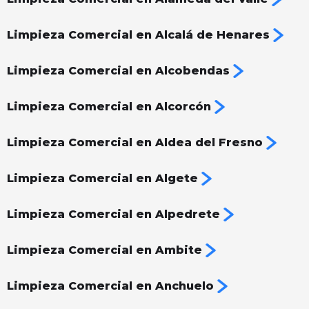
Limpieza Comercial en Alcalá de Henares
Limpieza Comercial en Alcobendas
Limpieza Comercial en Alcorcón
Limpieza Comercial en Aldea del Fresno
Limpieza Comercial en Algete
Limpieza Comercial en Alpedrete
Limpieza Comercial en Ambite
Limpieza Comercial en Anchuelo