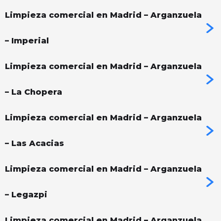
Limpieza comercial en Madrid – Arganzuela
– Imperial
Limpieza comercial en Madrid – Arganzuela
– La Chopera
Limpieza comercial en Madrid – Arganzuela
– Las Acacias
Limpieza comercial en Madrid – Arganzuela
– Legazpi
Limpieza comercial en Madrid – Arganzuela