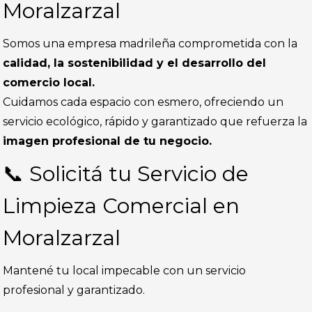
Moralzarzal
Somos una empresa madrileña comprometida con la
calidad, la sostenibilidad y el desarrollo del
comercio local.
Cuidamos cada espacio con esmero, ofreciendo un
servicio ecológico, rápido y garantizado que refuerza la
imagen profesional de tu negocio.
📞 Solicitá tu Servicio de
Limpieza Comercial en
Moralzarzal
Mantené tu local impecable con un servicio
profesional y garantizado.