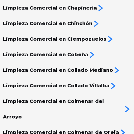
Limpieza Comercial en Chapinería
Limpieza Comercial en Chinchón
‍Limpieza Comercial en Ciempozuelos
Limpieza Comercial en Cobeña
Limpieza Comercial en Collado Mediano
Limpieza Comercial en Collado Villalba
Limpieza Comercial en Colmenar del
Arroyo
Limpieza Comercial en Colmenar de Oreja