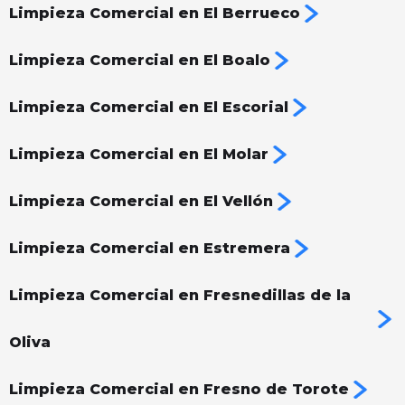
Limpieza Comercial en El Berrueco
Limpieza Comercial en El Boalo
Limpieza Comercial en El Escorial
Limpieza Comercial en El Molar
Limpieza Comercial en El Vellón
Limpieza Comercial en Estremera
Limpieza Comercial en Fresnedillas de la
Oliva
Limpieza Comercial en Fresno de Torote