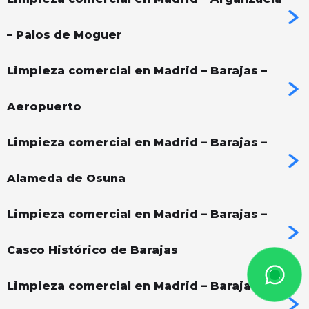
– Palos de Moguer
Limpieza comercial en Madrid – Barajas –
Aeropuerto
Limpieza comercial en Madrid – Barajas –
Alameda de Osuna
Limpieza comercial en Madrid – Barajas –
Casco Histórico de Barajas
Limpieza comercial en Madrid – Barajas –