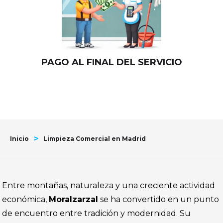
PAGO AL FINAL DEL SERVICIO
>
Inicio
Limpieza Comercial en Madrid
Entre montañas, naturaleza y una creciente actividad
económica,
Moralzarzal
se ha convertido en un punto
de encuentro entre tradición y modernidad. Su