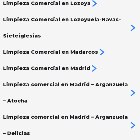
Limpieza Comercial en Lozoya
Limpieza Comercial en Lozoyuela-Navas-
Sieteiglesias
Limpieza Comercial en Madarcos
Limpieza Comercial en Madrid
Limpieza comercial en Madrid – Arganzuela
– Atocha
Limpieza comercial en Madrid – Arganzuela
– Delicias