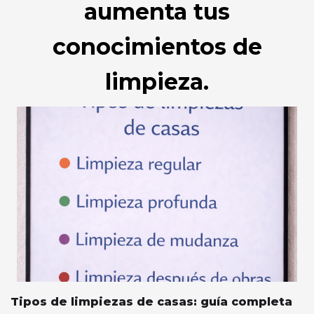
aumenta tus
conocimientos de
limpieza.
Tipos de limpiezas de casas: guía completa