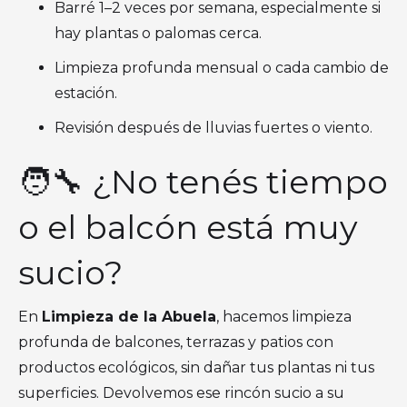
Barré 1–2 veces por semana, especialmente si
hay plantas o palomas cerca.
Limpieza profunda mensual o cada cambio de
estación.
Revisión después de lluvias fuertes o viento.
🧑‍🔧 ¿No tenés tiempo
o el balcón está muy
sucio?
En
Limpieza de la Abuela
, hacemos limpieza
profunda de balcones, terrazas y patios con
productos ecológicos, sin dañar tus plantas ni tus
superficies. Devolvemos ese rincón sucio a su