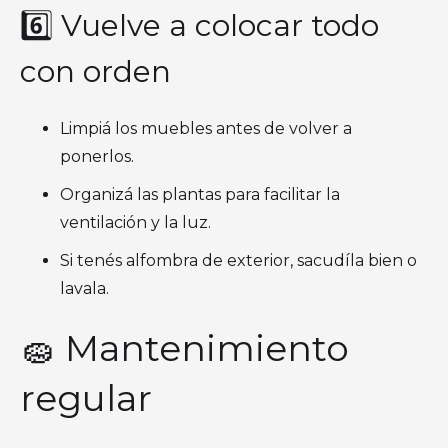
6️⃣ Vuelve a colocar todo
con orden
Limpiá los muebles antes de volver a
ponerlos.
Organizá las plantas para facilitar la
ventilación y la luz.
Si tenés alfombra de exterior, sacudíla bien o
lavala.
🧽 Mantenimiento
regular