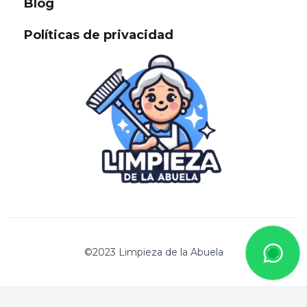
Blog
Políticas de privacidad
©2023 Limpieza de la Abuela