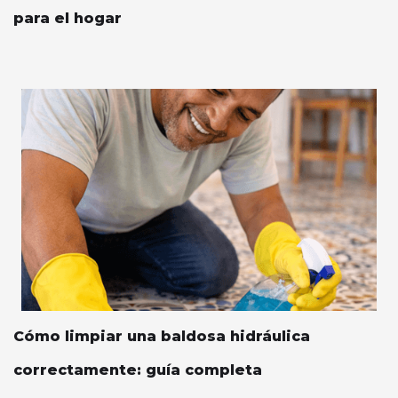
para el hogar
Cómo limpiar una baldosa hidráulica
correctamente: guía completa