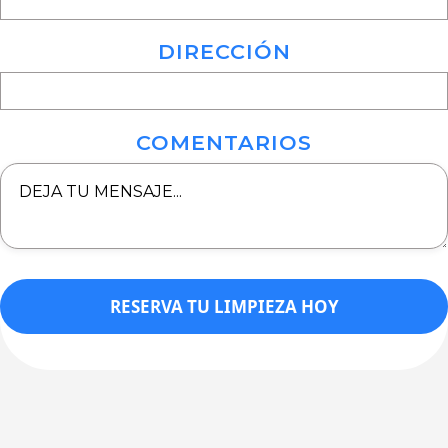
DIRECCIÓN
COMENTARIOS