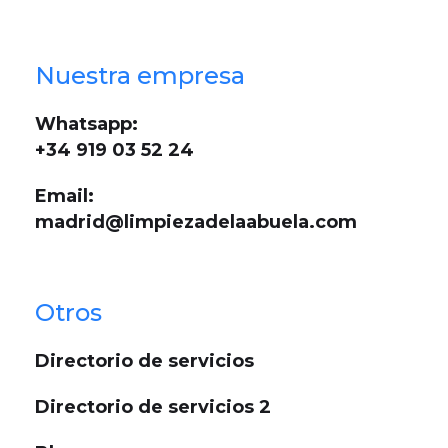
Nuestra empresa
Whatsapp:
+34 919 03 52 24
Email:
madrid@limpiezadelaabuela.com
Otros
Directorio de servicios
Directorio de servicios 2