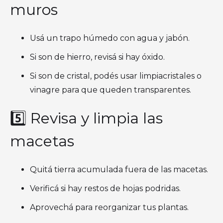
muros
Usá un trapo húmedo con agua y jabón.
Si son de hierro, revisá si hay óxido.
Si son de cristal, podés usar limpiacristales o
vinagre para que queden transparentes.
5️⃣ Revisa y limpia las
macetas
Quitá tierra acumulada fuera de las macetas.
Verificá si hay restos de hojas podridas.
Aprovechá para reorganizar tus plantas.