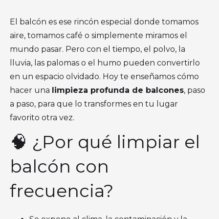
El balcón es ese rincón especial donde tomamos
aire, tomamos café o simplemente miramos el
mundo pasar. Pero con el tiempo, el polvo, la
lluvia, las palomas o el humo pueden convertirlo
en un espacio olvidado. Hoy te enseñamos cómo
hacer una
limpieza profunda de balcones
, paso
a paso, para que lo transformes en tu lugar
favorito otra vez.
🧠 ¿Por qué limpiar el
balcón con
frecuencia?