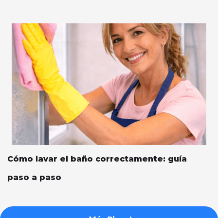
Cómo lavar el baño correctamente: guía
paso a paso