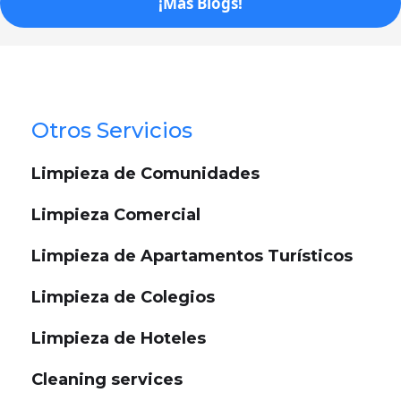
¡Más Blogs!
Otros Servicios
Limpieza de Comunidades
Limpieza Comercial
Limpieza de Apartamentos Turísticos
Limpieza de Colegios
Limpieza de Hoteles
Cleaning services