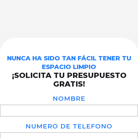
NUNCA HA SIDO TAN FÁCIL TENER TU
ESPACIO LIMPIO
¡SOLICITA TU PRESUPUESTO
GRATIS!
NOMBRE
NUMERO DE TELEFONO