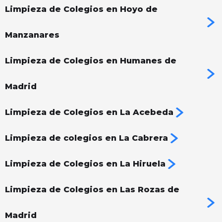
Limpieza de Colegios en Hoyo de
Manzanares
Limpieza de Colegios en Humanes de
Madrid
Limpieza de Colegios en La Acebeda
Limpieza de colegios en La Cabrera
Limpieza de Colegios en La Hiruela
Limpieza de Colegios en Las Rozas de
Madrid