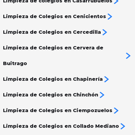
Limpieza de colegios en Casarrubuelos
Limpieza de Colegios en Cenicientos
Limpieza de Colegios en Cercedilla
Limpieza de Colegios en Cervera de
Buitrago
Limpieza de Colegios en Chapinería
Limpieza de Colegios en Chinchón
Limpieza de Colegios en Ciempozuelos
Limpieza de Colegios en Collado Mediano