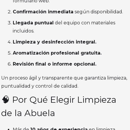
formulario web.
Confirmación inmediata
según disponibilidad.
Llegada puntual
del equipo con materiales
incluidos.
Limpieza y desinfección integral.
Aromatización profesional gratuita.
Revisión final o informe opcional.
Un proceso ágil y transparente que garantiza limpieza,
puntualidad y control de calidad.
🧠 Por Qué Elegir Limpieza
de la Abuela
Más de
10 años de experiencia
en limpieza