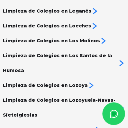
Limpieza de Colegios en Leganés
Limpieza de Colegios en Loeches
Limpieza de Colegios en Los Molinos
Limpieza de Colegios en Los Santos de la
Humosa
Limpieza de Colegios en Lozoya
Limpieza de Colegios en Lozoyuela-Navas-
Sieteiglesias