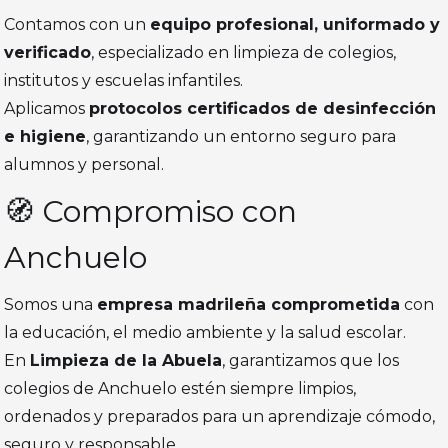
Contamos con un
equipo profesional, uniformado y
verificado
, especializado en limpieza de colegios,
institutos y escuelas infantiles.
Aplicamos
protocolos certificados de desinfección
e higiene
, garantizando un entorno seguro para
alumnos y personal.
🧭 Compromiso con
Anchuelo
Somos una
empresa madrileña comprometida
con
la educación, el medio ambiente y la salud escolar.
En
Limpieza de la Abuela
, garantizamos que los
colegios de Anchuelo estén siempre limpios,
ordenados y preparados para un aprendizaje cómodo,
seguro y responsable.