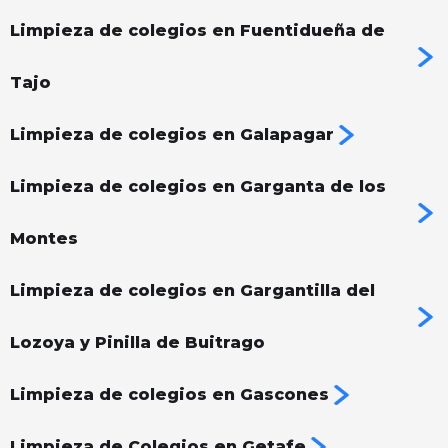
Limpieza de colegios en Fuentidueña de
Tajo
Limpieza de colegios en Galapagar
Limpieza de colegios en Garganta de los
Montes
Limpieza de colegios en Gargantilla del
Lozoya y Pinilla de Buitrago
Limpieza de colegios en Gascones
Limpieza de Colegios en Getafe