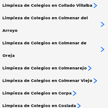
Limpieza de Colegios en Collado Villalba
Limpieza de Colegios en Colmenar del
Arroyo
Limpieza de Colegios en Colmenar de
Oreja
Limpieza de Colegios en Colmenarejo
Limpieza de Colegios en Colmenar Viejo
Limpieza de Colegios en Corpa
Limpieza de Colegios en Coslada