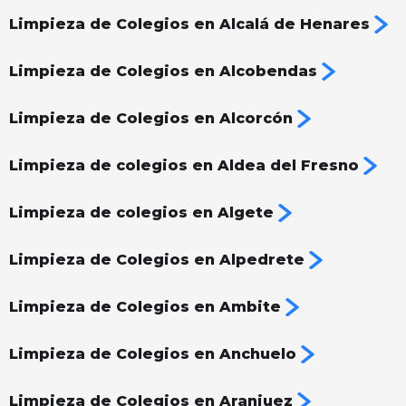
Limpieza de Colegios en Alcalá de Henares
Limpieza de Colegios en Alcobendas
Limpieza de Colegios en Alcorcón
Limpieza de colegios en Aldea del Fresno
Limpieza de colegios en Algete
Limpieza de Colegios en Alpedrete
Limpieza de Colegios en Ambite
Limpieza de Colegios en Anchuelo
Limpieza de Colegios en Aranjuez