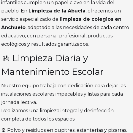
infantiles cumplen un papel clave en la vida del
pueblo. En
Limpieza de la Abuela
, ofrecemos un
servicio especializado de
limpieza de colegios en
Anchuelo
, adaptado a las necesidades de cada centro
educativo, con personal profesional, productos
ecológicos y resultados garantizados.
🚸 Limpieza Diaria y
Mantenimiento Escolar
Nuestro equipo trabaja con dedicación para dejar las
instalaciones escolares impecables y listas para cada
jornada lectiva.
Realizamos una limpieza integral y desinfección
completa de todos los espacios:
🚫 Polvo y residuos en pupitres, estanterías y pizarras.