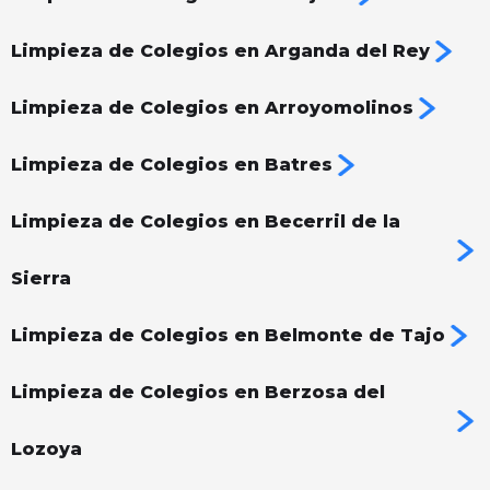
Limpieza de Colegios en Arganda del Rey
Limpieza de Colegios en Arroyomolinos
Limpieza de Colegios en Batres
Limpieza de Colegios en Becerril de la
Sierra
Limpieza de Colegios en Belmonte de Tajo
Limpieza de Colegios en Berzosa del
Lozoya