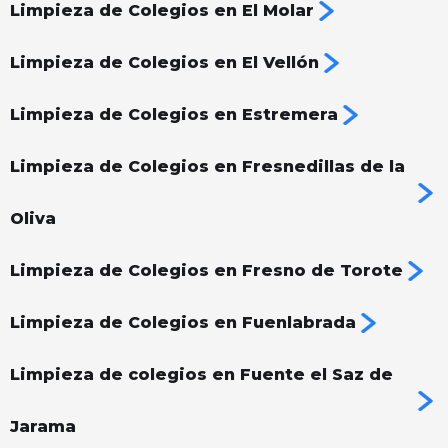
Limpieza de Colegios en El Molar
Limpieza de Colegios en El Vellón
Limpieza de Colegios en Estremera
Limpieza de Colegios en Fresnedillas de la
Oliva
Limpieza de Colegios en Fresno de Torote
Limpieza de Colegios en Fuenlabrada
Limpieza de colegios en Fuente el Saz de
Jarama