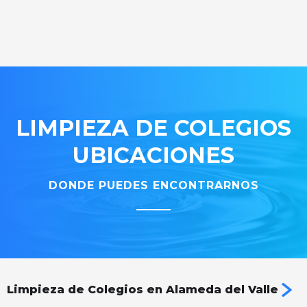
LIMPIEZA DE COLEGIOS
UBICACIONES
DONDE PUEDES ENCONTRARNOS
Limpieza de Colegios en Alameda del Valle