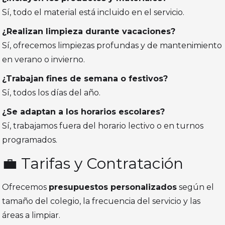
Sí, todo el material está incluido en el servicio.
¿Realizan limpieza durante vacaciones?
Sí, ofrecemos limpiezas profundas y de mantenimiento
en verano o invierno.
¿Trabajan fines de semana o festivos?
Sí, todos los días del año.
¿Se adaptan a los horarios escolares?
Sí, trabajamos fuera del horario lectivo o en turnos
programados.
💼 Tarifas y Contratación
Ofrecemos
presupuestos personalizados
según el
tamaño del colegio, la frecuencia del servicio y las
áreas a limpiar.