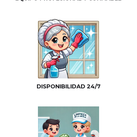
DISPONIBILIDAD 24/7