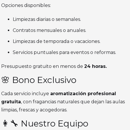
Opciones disponibles:
Limpiezas diarias o semanales.
Contratos mensuales o anuales.
Limpiezas de temporada o vacaciones.
Servicios puntuales para eventos o reformas.
Presupuesto gratuito en menos de
24 horas.
🌸 Bono Exclusivo
Cada servicio incluye
aromatización profesional
gratuita
, con fragancias naturales que dejan las aulas
limpias, frescas y acogedoras.
👩‍🔧 Nuestro Equipo