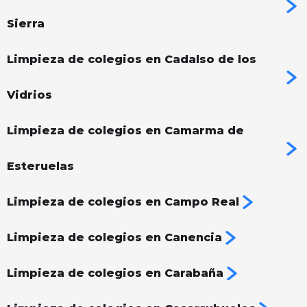
Sierra
Limpieza de colegios en Cadalso de los
Vidrios
Limpieza de colegios en Camarma de
Esteruelas
Limpieza de colegios en Campo Real
Limpieza de colegios en Canencia
Limpieza de colegios en Carabaña