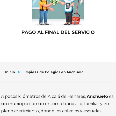
PAGO AL FINAL DEL SERVICIO
>
Inicio
Limpieza de Colegios en Anchuelo
A pocos kilómetros de Alcalá de Henares,
Anchuelo
es
un municipio con un entorno tranquilo, familiar y en
pleno crecimiento, donde los colegios y escuelas