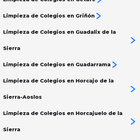
Limpieza de Colegios en Griñón
Limpieza de Colegios en Guadalix de la
Sierra
Limpieza de Colegios en Guadarrama
Limpieza de Colegios en Horcajo de la
Sierra-Aoslos
Limpieza de Colegios en Horcajuelo de la
Sierra