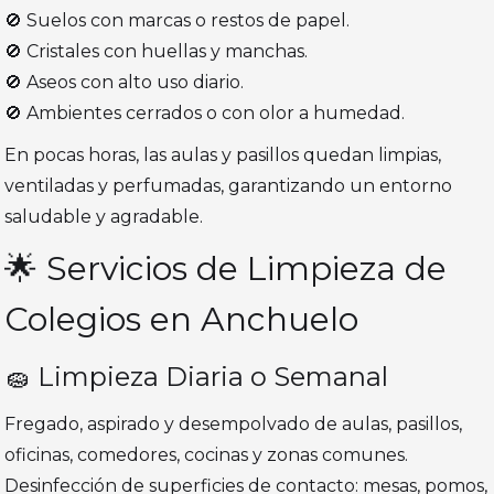
🚫 Suelos con marcas o restos de papel.
🚫 Cristales con huellas y manchas.
🚫 Aseos con alto uso diario.
🚫 Ambientes cerrados o con olor a humedad.
En pocas horas, las aulas y pasillos quedan limpias,
ventiladas y perfumadas, garantizando un entorno
saludable y agradable.
🌟 Servicios de Limpieza de
Colegios en Anchuelo
🧽 Limpieza Diaria o Semanal
Fregado, aspirado y desempolvado de aulas, pasillos,
oficinas, comedores, cocinas y zonas comunes.
Desinfección de superficies de contacto: mesas, pomos,