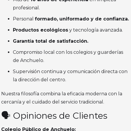
profesional.
Personal
formado, uniformado y de confianza.
Productos ecológicos
y tecnología avanzada.
Garantía total de satisfacción.
Compromiso local con los colegios y guarderías
de Anchuelo.
Supervisión continua y comunicación directa con
la dirección del centro.
Nuestra filosofía combina la eficacia moderna con la
cercanía y el cuidado del servicio tradicional.
🗣️ Opiniones de Clientes
Colegio Público de Anchuelo: