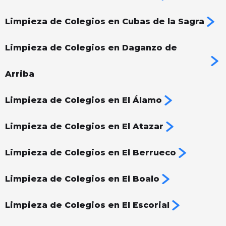
Limpieza de Colegios en Cubas de la Sagra
Limpieza de Colegios en Daganzo de
Arriba
Limpieza de Colegios en El Álamo
Limpieza de Colegios en El Atazar
Limpieza de Colegios en El Berrueco
Limpieza de Colegios en El Boalo
Limpieza de Colegios en El Escorial