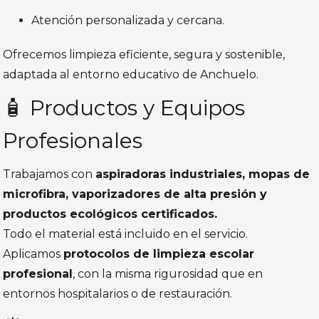
Atención personalizada y cercana.
Ofrecemos limpieza eficiente, segura y sostenible,
adaptada al entorno educativo de Anchuelo.
🧴 Productos y Equipos
Profesionales
Trabajamos con
aspiradoras industriales, mopas de
microfibra, vaporizadores de alta presión y
productos ecológicos certificados.
Todo el material está incluido en el servicio.
Aplicamos
protocolos de limpieza escolar
profesional
, con la misma rigurosidad que en
entornos hospitalarios o de restauración.