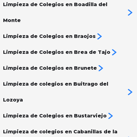
Limpieza de Colegios en Boadilla del
Monte
Limpieza de Colegios en Braojos
Limpieza de Colegios en Brea de Tajo
Limpieza de Colegios en Brunete
Limpieza de colegios en Buitrago del
Lozoya
Limpieza de Colegios en Bustarviejo
Limpieza de colegios en Cabanillas de la