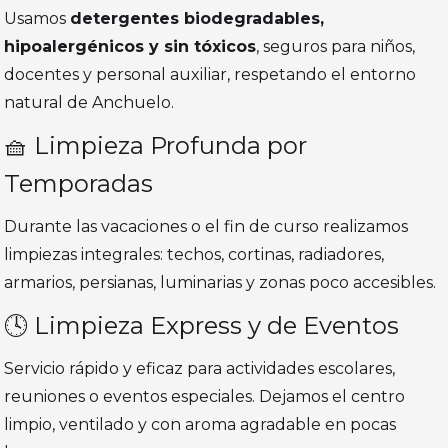
Usamos
detergentes biodegradables,
hipoalergénicos y sin tóxicos
, seguros para niños,
docentes y personal auxiliar, respetando el entorno
natural de Anchuelo.
🧺 Limpieza Profunda por
Temporadas
Durante las vacaciones o el fin de curso realizamos
limpiezas integrales: techos, cortinas, radiadores,
armarios, persianas, luminarias y zonas poco accesibles.
🕓 Limpieza Express y de Eventos
Servicio rápido y eficaz para actividades escolares,
reuniones o eventos especiales. Dejamos el centro
limpio, ventilado y con aroma agradable en pocas