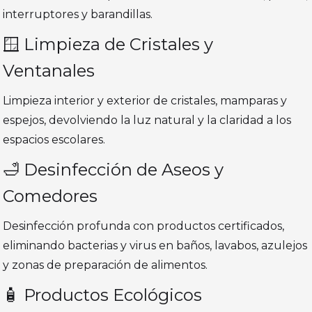
interruptores y barandillas.
🪟 Limpieza de Cristales y
Ventanales
Limpieza interior y exterior de cristales, mamparas y
espejos, devolviendo la luz natural y la claridad a los
espacios escolares.
🛁 Desinfección de Aseos y
Comedores
Desinfección profunda con productos certificados,
eliminando bacterias y virus en baños, lavabos, azulejos
y zonas de preparación de alimentos.
🧴 Productos Ecológicos