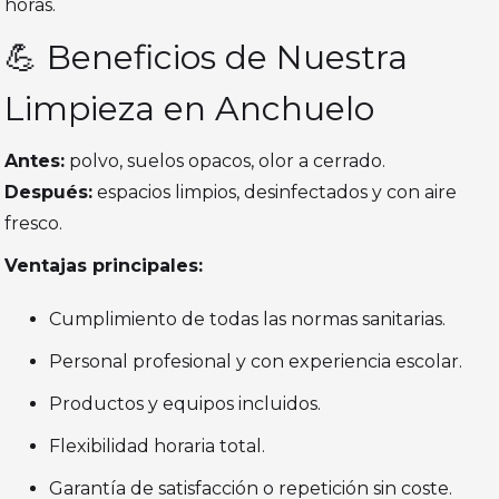
horas.
💪 Beneficios de Nuestra
Limpieza en Anchuelo
Antes:
polvo, suelos opacos, olor a cerrado.
Después:
espacios limpios, desinfectados y con aire
fresco.
Ventajas principales:
Cumplimiento de todas las normas sanitarias.
Personal profesional y con experiencia escolar.
Productos y equipos incluidos.
Flexibilidad horaria total.
Garantía de satisfacción o repetición sin coste.