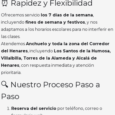
⏰ Rapidez y Flexibilidad
Ofrecemos servicio
los 7 días de la semana
,
incluyendo
fines de semana y festivos
, y nos
adaptamos a los horarios escolares para no interferir en
las clases.
Atendemos
Anchuelo y toda la zona del Corredor
del Henares
, incluyendo
Los Santos de la Humosa,
Villalbilla, Torres de la Alameda y Alcalá de
Henares
, con respuesta inmediata y atención
prioritaria.
🔍 Nuestro Proceso Paso a
Paso
Reserva del servicio
por teléfono, correo o