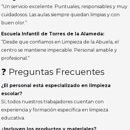
“Un servicio excelente. Puntuales, responsables y muy
cuidadosos. Las aulas siempre quedan limpias y con
buen olor.”
Escuela Infantil de Torres de la Alameda:
“Desde que confiamos en Limpieza de la Abuela, el
centro se mantiene impecable. Personal amable y
profesional.”
❓ Preguntas Frecuentes
¿El personal está especializado en limpieza
escolar?
Sí, todos nuestros trabajadores cuentan con
experiencia y formación específica en limpieza
educativa.
¿Incluyen los productos y materiales?