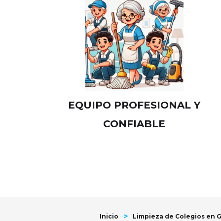
EQUIPO PROFESIONAL Y
CONFIABLE
>
Inicio
Limpieza de Colegios en Gu