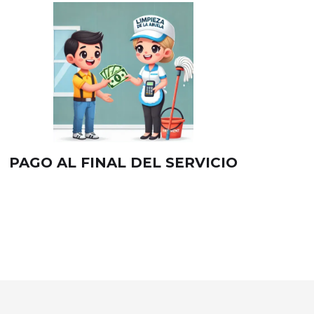
PAGO AL FINAL DEL SERVICIO