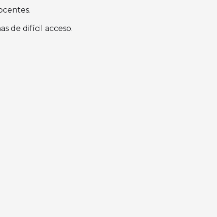
ocentes.
s de difícil acceso.