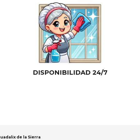
DISPONIBILIDAD 24/7
adalix de la Sierra