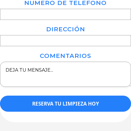
NUMERO DE TELEFONO
DIRECCIÓN
COMENTARIOS