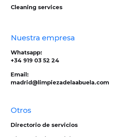
Cleaning services
Nuestra empresa
Whatsapp:
+34 919 03 52 24
Email:
madrid@limpiezadelaabuela.com
Otros
Directorio de servicios