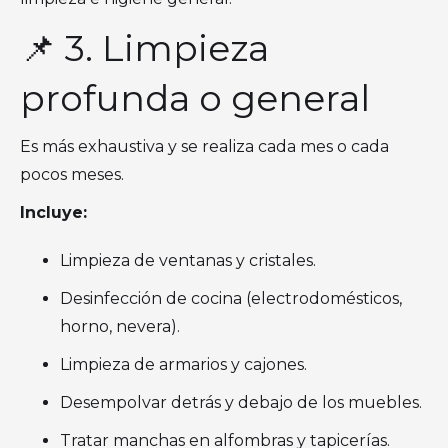
📌 3. Limpieza
profunda o general
Es más exhaustiva y se realiza cada mes o cada
pocos meses.
Incluye:
Limpieza de ventanas y cristales.
Desinfección de cocina (electrodomésticos,
horno, nevera).
Limpieza de armarios y cajones.
Desempolvar detrás y debajo de los muebles.
Tratar manchas en alfombras y tapicerías.