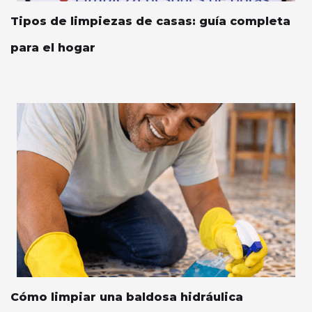
Tipos de limpiezas de casas: guía completa
para el hogar
Cómo limpiar una baldosa hidráulica