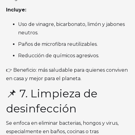
Incluye:
Uso de vinagre, bicarbonato, limón y jabones
neutros.
Paños de microfibra reutilizables.
Reducción de químicos agresivos.
👉 Beneficio: más saludable para quienes conviven
en casa y mejor para el planeta.
📌 7. Limpieza de
desinfección
Se enfoca en eliminar bacterias, hongos y virus,
especialmente en baños, cocinas o tras