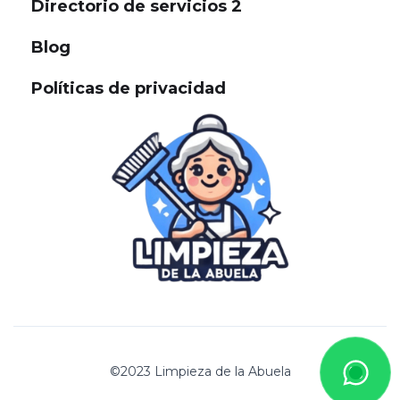
Directorio de servicios 2
Blog
Políticas de privacidad
©2023 Limpieza de la Abuela