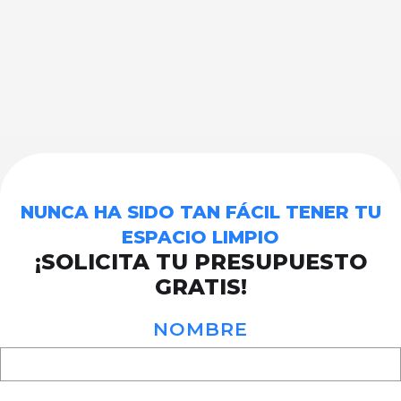
NUNCA HA SIDO TAN FÁCIL TENER TU
ESPACIO LIMPIO
¡SOLICITA TU PRESUPUESTO
GRATIS!
NOMBRE