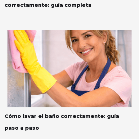
correctamente: guía completa
Cómo lavar el baño correctamente: guía
paso a paso