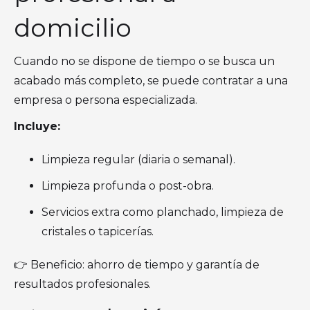
domicilio
Cuando no se dispone de tiempo o se busca un
acabado más completo, se puede contratar a una
empresa o persona especializada.
Incluye:
Limpieza regular (diaria o semanal).
Limpieza profunda o post-obra.
Servicios extra como planchado, limpieza de
cristales o tapicerías.
👉 Beneficio: ahorro de tiempo y garantía de
resultados profesionales.