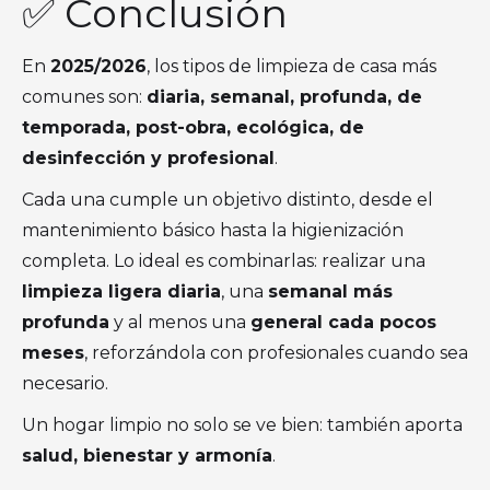
✅ Conclusión
En
2025/2026
, los tipos de limpieza de casa más
comunes son:
diaria, semanal, profunda, de
temporada, post-obra, ecológica, de
desinfección y profesional
.
Cada una cumple un objetivo distinto, desde el
mantenimiento básico hasta la higienización
completa. Lo ideal es combinarlas: realizar una
limpieza ligera diaria
, una
semanal más
profunda
y al menos una
general cada pocos
meses
, reforzándola con profesionales cuando sea
necesario.
Un hogar limpio no solo se ve bien: también aporta
salud, bienestar y armonía
.