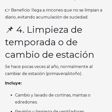
👉 Beneficio: llega a rincones que no se limpian a
diario, evitando acumulación de suciedad.
📌 4. Limpieza de
temporada o de
cambio de estación
Se hace pocas veces al año, normalmente al
cambiar de estación (primavera/otoño).
Incluye:
Cambio y lavado de cortinas, mantas o
edredones.
Revisión y limpieza de ventiladores,