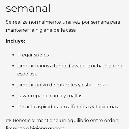
semanal
Se realiza normalmente una vez por semana para
mantener la higiene de la casa.
Incluye:
Fregar suelos.
Limpiar baños a fondo (lavabo, ducha, inodoro,
espejos).
Limpiar polvo de muebles y estanterías.
Lavar ropa de cama y toallas.
Pasar la aspiradora en alfombras y tapicerías.
👉 Beneficio: mantiene un equilibrio entre orden,
limpieza e higiene general.