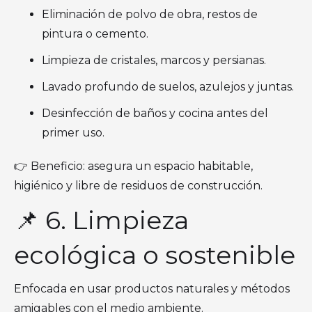
Eliminación de polvo de obra, restos de
pintura o cemento.
Limpieza de cristales, marcos y persianas.
Lavado profundo de suelos, azulejos y juntas.
Desinfección de baños y cocina antes del
primer uso.
👉 Beneficio: asegura un espacio habitable,
higiénico y libre de residuos de construcción.
📌 6. Limpieza
ecológica o sostenible
Enfocada en usar productos naturales y métodos
amigables con el medio ambiente.