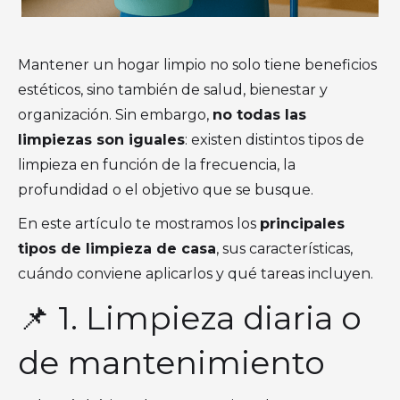
Mantener un hogar limpio no solo tiene beneficios
estéticos, sino también de salud, bienestar y
organización. Sin embargo,
no todas las
limpiezas son iguales
: existen distintos tipos de
limpieza en función de la frecuencia, la
profundidad o el objetivo que se busque.
En este artículo te mostramos los
principales
tipos de limpieza de casa
, sus características,
cuándo conviene aplicarlos y qué tareas incluyen.
📌 1. Limpieza diaria o
de mantenimiento