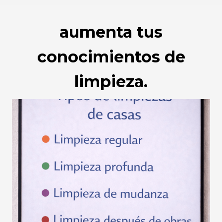
aumenta tus
conocimientos de
limpieza.