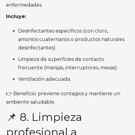
enfermedades.
Incluye:
Desinfectantes específicos (con cloro,
amonios cuaternarios o productos naturales
desinfectantes).
Limpieza de superficies de contacto
frecuente (manijas, interruptores, mesas).
Ventilación adecuada.
👉 Beneficio: previene contagios y mantiene un
ambiente saludable.
📌 8. Limpieza
profesional a