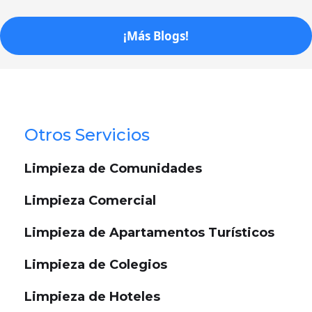
¡Más Blogs!
Otros Servicios
Limpieza de Comunidades
Limpieza Comercial
Limpieza de Apartamentos Turísticos
Limpieza de Colegios
Limpieza de Hoteles