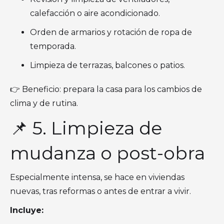
calefacción o aire acondicionado.
Orden de armarios y rotación de ropa de
temporada.
Limpieza de terrazas, balcones o patios.
👉 Beneficio: prepara la casa para los cambios de
clima y de rutina.
📌 5. Limpieza de
mudanza o post-obra
Especialmente intensa, se hace en viviendas
nuevas, tras reformas o antes de entrar a vivir.
Incluye: