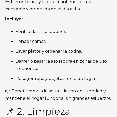
Es la más básica y la que mantiene la casa
habitable y ordenada en el día a día.
Incluye:
Ventilar las habitaciones.
Tender camas.
Lavar platos y ordenar la cocina.
Barrer o pasar la aspiradora en zonas de uso
frecuente.
Recoger ropa y objetos fuera de lugar.
👉 Beneficio: evita la acumulación de suciedad y
mantiene el hogar funcional sin grandes esfuerzos.
📌 2. Limpieza