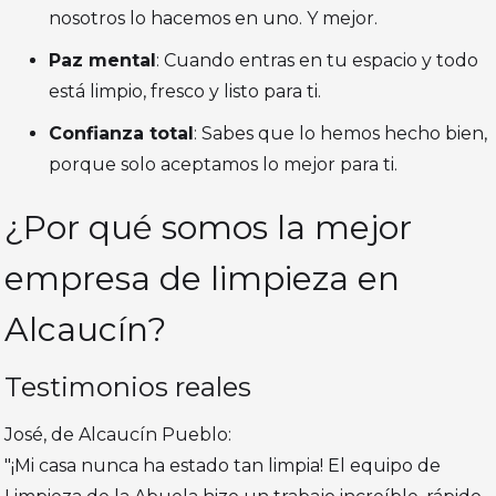
nosotros lo hacemos en uno. Y mejor.
Paz mental
: Cuando entras en tu espacio y todo
está limpio, fresco y listo para ti.
Confianza total
: Sabes que lo hemos hecho bien,
porque solo aceptamos lo mejor para ti.
¿Por qué somos la mejor
empresa de limpieza en
Alcaucín?
Testimonios reales
José, de Alcaucín Pueblo:
"¡Mi casa nunca ha estado tan limpia! El equipo de