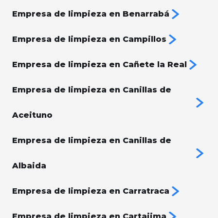
Empresa de limpieza en Benarrabá
Empresa de limpieza en Campillos
Empresa de limpieza en Cañete la Real
Empresa de limpieza en Canillas de
Aceituno
Empresa de limpieza en Canillas de
Albaida
Empresa de limpieza en Carratraca
Empresa de limpieza en Cartajima