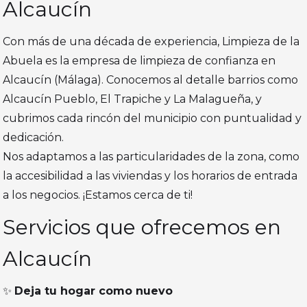
Alcaucín
Con más de una década de experiencia, Limpieza de la
Abuela es la empresa de limpieza de confianza en
Alcaucín (Málaga). Conocemos al detalle barrios como
Alcaucín Pueblo, El Trapiche y La Malagueña, y
cubrimos cada rincón del municipio con puntualidad y
dedicación.
Nos adaptamos a las particularidades de la zona, como
la accesibilidad a las viviendas y los horarios de entrada
a los negocios. ¡Estamos cerca de ti!
Servicios que ofrecemos en
Alcaucín
✨
Deja tu hogar como nuevo