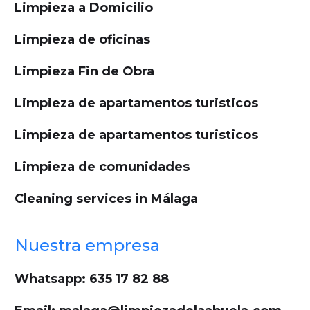
Limpieza a Domicilio
Limpieza de oficinas
Limpieza Fin de Obra
Limpieza de apartamentos turisticos
Limpieza de apartamentos turisticos
Limpieza de comunidades
Cleaning services in Málaga
Nuestra empresa
Whatsapp: 635 17 82 88