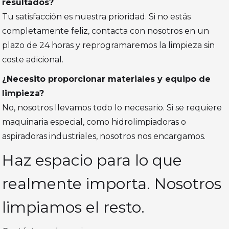
resultados?
Tu satisfacción es nuestra prioridad. Si no estás
completamente feliz, contacta con nosotros en un
plazo de 24 horas y reprogramaremos la limpieza sin
coste adicional.
¿Necesito proporcionar materiales y equipo de
limpieza?
No, nosotros llevamos todo lo necesario. Si se requiere
maquinaria especial, como hidrolimpiadoras o
aspiradoras industriales, nosotros nos encargamos.
Haz espacio para lo que
realmente importa. Nosotros
limpiamos el resto.