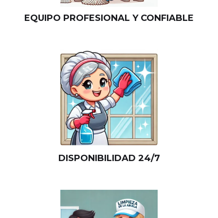
EQUIPO PROFESIONAL Y CONFIABLE
DISPONIBILIDAD 24/7