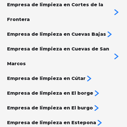
Empresa de limpieza en Cortes de la
Frontera
Empresa de limpieza en Cuevas Bajas
Empresa de limpieza en Cuevas de San
Marcos
Empresa de limpieza en Cútar
Empresa de limpieza en El borge
Empresa de limpieza en El burgo
Empresa de limpieza en Estepona