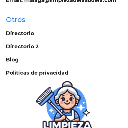
Email: malaga@limpiezadelaabuela.com
Otros
Directorio
Directorio 2
Blog
Políticas de privacidad