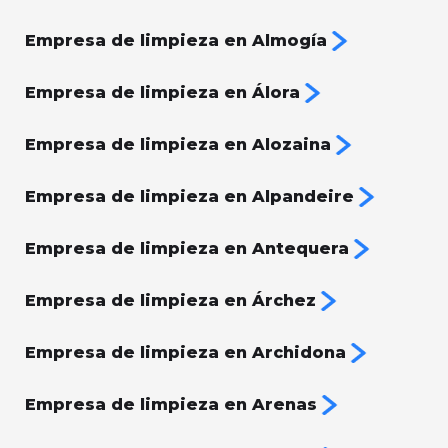
Empresa de limpieza en Almogía
Empresa de limpieza en Álora
Empresa de limpieza en Alozaina
Empresa de limpieza en Alpandeire
Empresa de limpieza en Antequera
Empresa de limpieza en Árchez
Empresa de limpieza en Archidona
Empresa de limpieza en Arenas