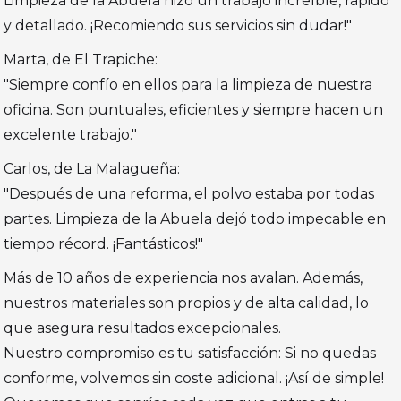
Limpieza de la Abuela hizo un trabajo increíble, rápido
y detallado. ¡Recomiendo sus servicios sin dudar!"
Marta, de El Trapiche:
"Siempre confío en ellos para la limpieza de nuestra
oficina. Son puntuales, eficientes y siempre hacen un
excelente trabajo."
Carlos, de La Malagueña:
"Después de una reforma, el polvo estaba por todas
partes. Limpieza de la Abuela dejó todo impecable en
tiempo récord. ¡Fantásticos!"
Más de 10 años de experiencia nos avalan. Además,
nuestros materiales son propios y de alta calidad, lo
que asegura resultados excepcionales.
Nuestro compromiso es tu satisfacción: Si no quedas
conforme, volvemos sin coste adicional. ¡Así de simple!