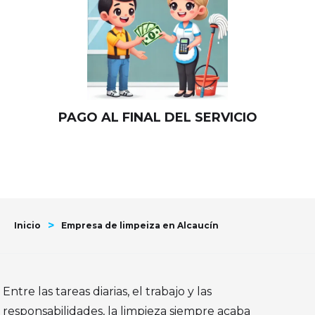
PAGO AL FINAL DEL SERVICIO
>
Inicio
Empresa de limpeiza en Alcaucín
Entre las tareas diarias, el trabajo y las
responsabilidades, la limpieza siempre acaba