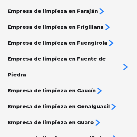
Empresa de limpieza en Faraján
Empresa de limpieza en Frigiliana
Empresa de limpieza en Fuengirola
Empresa de limpieza en Fuente de
Piedra
Empresa de limpieza en Gaucín
Empresa de limpieza en Genalguacil
Empresa de limpieza en Guaro