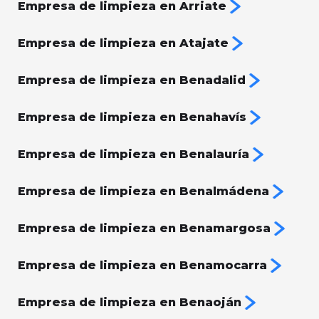
Empresa de limpieza en Arriate
Empresa de limpieza en Atajate
Empresa de limpieza en Benadalid
Empresa de limpieza en Benahavís
Empresa de limpieza en Benalauría
Empresa de limpieza en Benalmádena
Empresa de limpieza en Benamargosa
Empresa de limpieza en Benamocarra
Empresa de limpieza en Benaoján