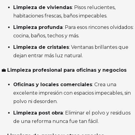
Limpieza de viviendas
: Pisos relucientes,
habitaciones frescas, baños impecables.
Limpieza profunda
: Para esos rincones olvidados:
cocina, baños, techos y más.
Limpieza de cristales
: Ventanas brillantes que
dejan entrar más luz natural.
💼
Limpieza profesional para oficinas y negocios
Oficinas y locales comerciales
: Crea una
excelente impresión con espacios impecables, sin
polvo ni desorden.
Limpieza post obra
: Eliminar el polvo y residuos
de una reforma nunca fue tan fácil.