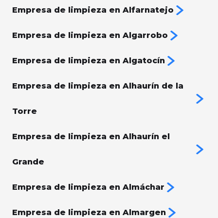
Empresa de limpieza en Alfarnatejo
Empresa de limpieza en Algarrobo
Empresa de limpieza en Algatocín
Empresa de limpieza en Alhaurín de la
Torre
Empresa de limpieza en Alhaurín el
Grande
Empresa de limpieza en Almáchar
Empresa de limpieza en Almargen