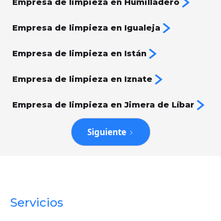
Empresa de limpieza en Humilladero
Empresa de limpieza en Igualeja
Empresa de limpieza en Istán
Empresa de limpieza en Iznate
Empresa de limpieza en Jimera de Líbar
Siguiente
Servicios