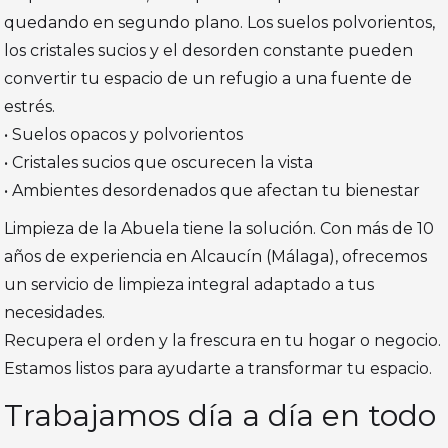
quedando en segundo plano. Los suelos polvorientos,
los cristales sucios y el desorden constante pueden
convertir tu espacio de un refugio a una fuente de
estrés.
• Suelos opacos y polvorientos
• Cristales sucios que oscurecen la vista
• Ambientes desordenados que afectan tu bienestar
Limpieza de la Abuela tiene la solución. Con más de 10
años de experiencia en Alcaucín (Málaga), ofrecemos
un servicio de limpieza integral adaptado a tus
necesidades.
Recupera el orden y la frescura en tu hogar o negocio.
Estamos listos para ayudarte a transformar tu espacio.
Trabajamos día a día en todo