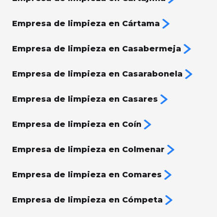
Empresa de limpieza en Cártama
Empresa de limpieza en Casabermeja
Empresa de limpieza en Casarabonela
Empresa de limpieza en Casares
Empresa de limpieza en Coín
Empresa de limpieza en Colmenar
Empresa de limpieza en Comares
Empresa de limpieza en Cómpeta