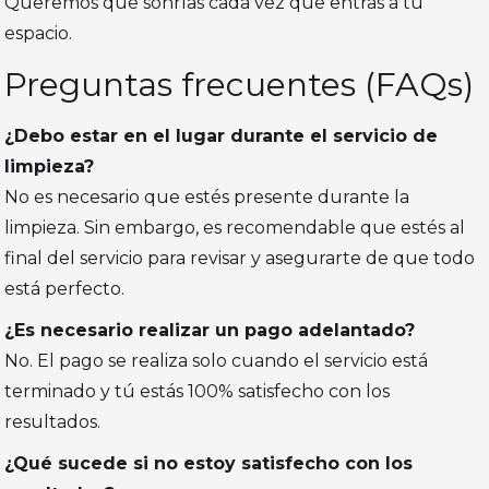
Queremos que sonrías cada vez que entras a tu
espacio.
Preguntas frecuentes (FAQs)
¿Debo estar en el lugar durante el servicio de
limpieza?
No es necesario que estés presente durante la
limpieza. Sin embargo, es recomendable que estés al
final del servicio para revisar y asegurarte de que todo
está perfecto.
¿Es necesario realizar un pago adelantado?
No. El pago se realiza solo cuando el servicio está
terminado y tú estás 100% satisfecho con los
resultados.
¿Qué sucede si no estoy satisfecho con los