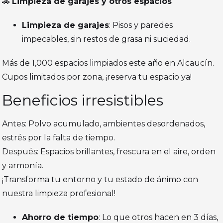
🚗
Limpieza de garajes y otros espacios
Limpieza de garajes
: Pisos y paredes
impecables, sin restos de grasa ni suciedad.
Más de 1,000 espacios limpiados este año en Alcaucín.
Cupos limitados por zona, ¡reserva tu espacio ya!
Beneficios irresistibles
Antes: Polvo acumulado, ambientes desordenados,
estrés por la falta de tiempo.
Después: Espacios brillantes, frescura en el aire, orden
y armonía.
¡Transforma tu entorno y tu estado de ánimo con
nuestra limpieza profesional!
Ahorro de tiempo
: Lo que otros hacen en 3 días,