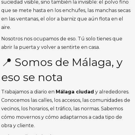
suciedad visible, sino también la invisible: el polvo fino
que se mete hasta en los enchufes, las manchas secas
en las ventanas, el olor a barniz que aún flota en el
aire.
Nosotros nos ocupamos de eso. Tú solo tienes que
abrir la puerta y volver a sentirte en casa.
📍 Somos de Málaga, y
eso se nota
Trabajamos a diario en
Málaga ciudad
y alrededores.
Conocemos las calles, los accesos, las comunidades de
vecinos, los horarios, el tráfico, las normas. Sabemos
cómo movernos y cómo adaptarnos a cada tipo de
obra y cliente.