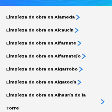
Limpieza de obra en Alameda
Limpieza de obra en Alcaucín
Limpieza de obra en Alfarnate
Limpieza de obra en Alfarnatejo
Limpieza de obra en Algarrobo
Limpieza de obra en Algatocín
Limpieza de obra en Alhaurín de la
Torre