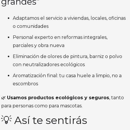
grandes”
Adaptamos el servicio a viviendas, locales, oficinas
o comunidades
Personal experto en reformas integrales,
parciales y obra nueva
Eliminación de olores de pintura, barniz o polvo
con neutralizadores ecológicos
Aromatización final: tu casa huele a limpio, no a
escombros
🌿
Usamos productos ecológicos y seguros
, tanto
para personas como para mascotas.
💡 Así te sentirás