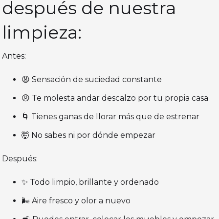
después de nuestra
limpieza:
Antes:
😩 Sensación de suciedad constante
😠 Te molesta andar descalzo por tu propia casa
🌀 Tienes ganas de llorar más que de estrenar
🤯 No sabes ni por dónde empezar
Después:
✨ Todo limpio, brillante y ordenado
🌬️ Aire fresco y olor a nuevo