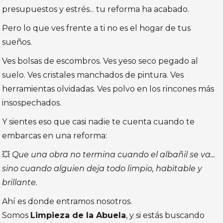
presupuestos y estrés... tu reforma ha acabado.
Pero lo que ves frente a ti no es el hogar de tus
sueños.
Ves bolsas de escombros. Ves yeso seco pegado al
suelo. Ves cristales manchados de pintura. Ves
herramientas olvidadas. Ves polvo en los rincones más
insospechados.
Y sientes eso que casi nadie te cuenta cuando te
embarcas en una reforma:
💥
Que una obra no termina cuando el albañil se va...
sino cuando alguien deja todo limpio, habitable y
brillante.
Ahí es donde entramos nosotros.
Somos
Limpieza de la Abuela
, y si estás buscando