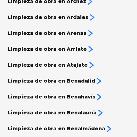
Limpieza de obra en Árchez
Limpieza de obra en Ardales
Limpieza de obra en Arenas
Limpieza de obra en Arriate
Limpieza de obra en Atajate
Limpieza de obra en Benadalid
Limpieza de obra en Benahavís
Limpieza de obra en Benalauría
Limpieza de obra en Benalmádena