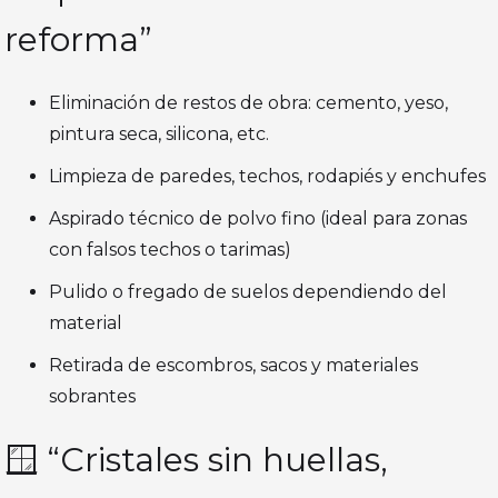
reforma”
Eliminación de restos de obra: cemento, yeso,
pintura seca, silicona, etc.
Limpieza de paredes, techos, rodapiés y enchufes
Aspirado técnico de polvo fino (ideal para zonas
con falsos techos o tarimas)
Pulido o fregado de suelos dependiendo del
material
Retirada de escombros, sacos y materiales
sobrantes
🪟 “Cristales sin huellas,