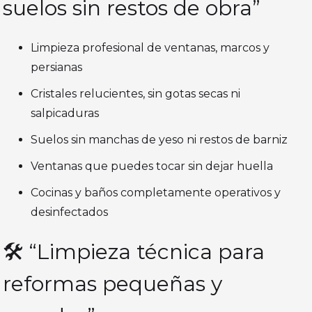
suelos sin restos de obra”
Limpieza profesional de ventanas, marcos y
persianas
Cristales relucientes, sin gotas secas ni
salpicaduras
Suelos sin manchas de yeso ni restos de barniz
Ventanas que puedes tocar sin dejar huella
Cocinas y baños completamente operativos y
desinfectados
🛠️ “Limpieza técnica para
reformas pequeñas y