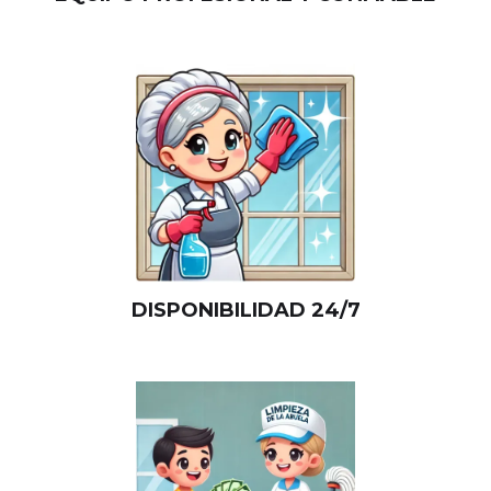
DISPONIBILIDAD 24/7