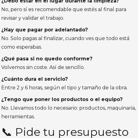
¿Debo estar en el lugar durante la limpieza?
No, pero sí es recomendable que estés al final para
revisar y validar el trabajo.
¿Hay que pagar por adelantado?
No. Solo pagas al finalizar, cuando ves que todo está
como esperabas.
¿Qué pasa si no quedo conforme?
Volvemos sin coste. Así de sencillo.
¿Cuánto dura el servicio?
Entre 2 y 6 horas, según el tipo y tamaño de la obra.
¿Tengo que poner los productos o el equipo?
No. Llevamos todo lo necesario: productos, maquinaria,
herramientas.
📞 Pide tu presupuesto