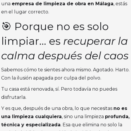
una
empresa de limpieza de obra en Málaga
, estás
en el lugar correcto.
🎯 Porque no es solo
limpiar... es
recuperar la
calma después del caos
Sabemos cómo te sientes ahora mismo. Agotado. Harto.
Con la ilusión apagada por culpa del polvo.
Tu casa está renovada, sí. Pero todavía no puedes
disfrutarla.
Y es que, después de una obra, lo que necesitas
no es
una limpieza cualquiera
, sino una limpieza
profunda,
técnica y especializada
. Esa que elimina no solo la