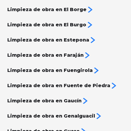
Limpieza de obra en El Borge
Limpieza de obra en El Burgo
Limpieza de obra en Estepona
Limpieza de obra en Faraján
Limpieza de obra en Fuengirola
Limpieza de obra en Fuente de Piedra
Limpieza de obra en Gaucín
Limpieza de obra en Genalguacil