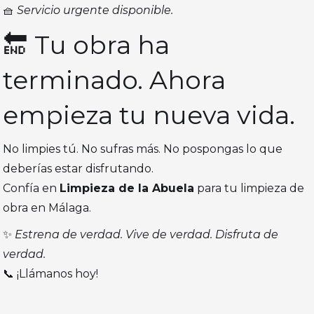
🧺
Servicio urgente disponible.
🔚 Tu obra ha
terminado. Ahora
empieza tu nueva vida.
No limpies tú. No sufras más. No pospongas lo que
deberías estar disfrutando.
Confía en
Limpieza de la Abuela
para tu limpieza de
obra en Málaga.
✨
Estrena de verdad. Vive de verdad. Disfruta de
verdad.
📞 ¡Llámanos hoy!