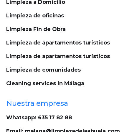
Limpieza a Domicilio
Limpieza de oficinas
Limpieza Fin de Obra
Limpieza de apartamentos turisticos
Limpieza de apartamentos turisticos
Limpieza de comunidades
Cleaning services in Málaga
Nuestra empresa
Whatsapp: 635 17 82 88
Email: malaga@limpiezadelaabuela.com