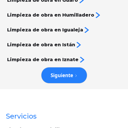
Limpieza de obra en Guaro
Limpieza de obra en Humilladero
Limpieza de obra en Igualeja
Limpieza de obra en Istán
Limpieza de obra en Iznate
Siguiente
Servicios