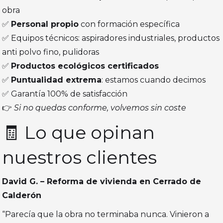
obra
✅
Personal propio
con formación específica
✅ Equipos técnicos: aspiradores industriales, productos
anti polvo fino, pulidoras
✅
Productos ecológicos certificados
✅
Puntualidad extrema
: estamos cuando decimos
✅ Garantía 100% de satisfacción
👉
Si no quedas conforme, volvemos sin coste
🧾 Lo que opinan
nuestros clientes
David G. – Reforma de vivienda en Cerrado de
Calderón
“Parecía que la obra no terminaba nunca. Vinieron a