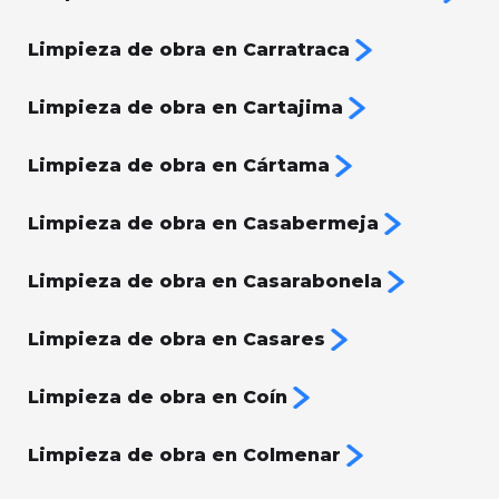
Limpieza de obra en Carratraca
Limpieza de obra en Cartajima
Limpieza de obra en Cártama
Limpieza de obra en Casabermeja
Limpieza de obra en Casarabonela
Limpieza de obra en Casares
Limpieza de obra en Coín
Limpieza de obra en Colmenar