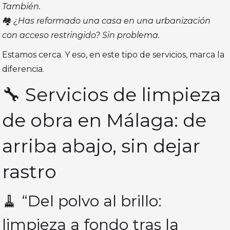
También.
🏘️
¿Has reformado una casa en una urbanización
con acceso restringido? Sin problema.
Estamos cerca. Y eso, en este tipo de servicios, marca la
diferencia.
🔧 Servicios de limpieza
de obra en Málaga: de
arriba abajo, sin dejar
rastro
🧹 “Del polvo al brillo:
limpieza a fondo tras la