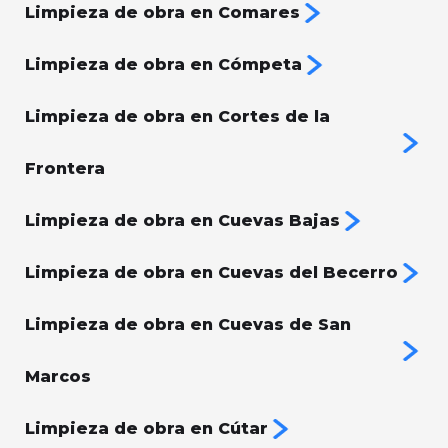
Limpieza de obra en Comares
Limpieza de obra en Cómpeta
Limpieza de obra en Cortes de la
Frontera
Limpieza de obra en Cuevas Bajas
Limpieza de obra en Cuevas del Becerro
Limpieza de obra en Cuevas de San
Marcos
Limpieza de obra en Cútar