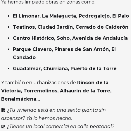
Ya hemos limpiado obras en zonas como:
El Limonar, La Malagueta, Pedregalejo, El Palo
Teatinos, Ciudad Jardín, Cerrado de Calderón
Centro Histórico, Soho, Avenida de Andalucía
Parque Clavero, Pinares de San Antón, El
Candado
Guadalmar, Churriana, Puerto de la Torre
Y también en urbanizaciones de
Rincón de la
Victoria, Torremolinos, Alhaurín de la Torre,
Benalmádena…
🏢
¿Tu vivienda está en una sexta planta sin
ascensor? Ya lo hemos hecho.
🏪
¿Tienes un local comercial en calle peatonal?