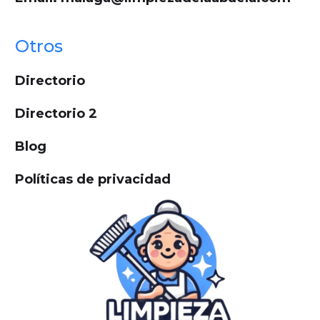
Otros
Directorio
Directorio 2
Blog
Políticas de privacidad