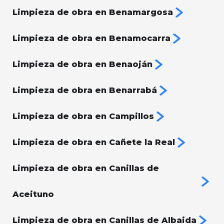
Limpieza de obra en Benamargosa
Limpieza de obra en Benamocarra
Limpieza de obra en Benaoján
Limpieza de obra en Benarrabá
Limpieza de obra en Campillos
Limpieza de obra en Cañete la Real
Limpieza de obra en Canillas de
Aceituno
Limpieza de obra en Canillas de Albaida