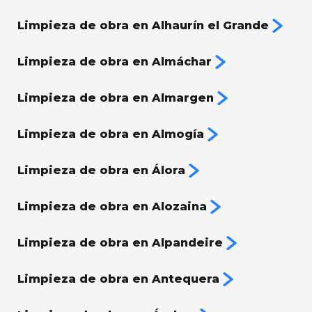
Limpieza de obra en Alhaurín el Grande
Limpieza de obra en Almáchar
Limpieza de obra en Almargen
Limpieza de obra en Almogía
Limpieza de obra en Álora
Limpieza de obra en Alozaina
Limpieza de obra en Alpandeire
Limpieza de obra en Antequera