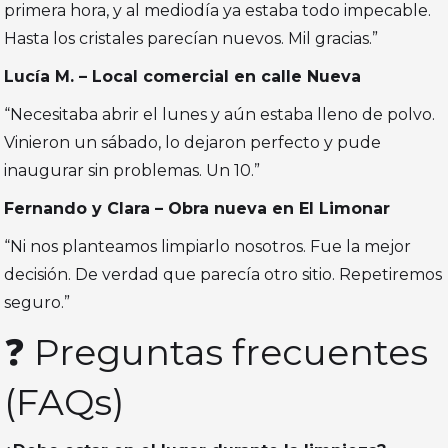
primera hora, y al mediodía ya estaba todo impecable.
Hasta los cristales parecían nuevos. Mil gracias.”
Lucía M. – Local comercial en calle Nueva
“Necesitaba abrir el lunes y aún estaba lleno de polvo.
Vinieron un sábado, lo dejaron perfecto y pude
inaugurar sin problemas. Un 10.”
Fernando y Clara – Obra nueva en El Limonar
“Ni nos planteamos limpiarlo nosotros. Fue la mejor
decisión. De verdad que parecía otro sitio. Repetiremos
seguro.”
❓ Preguntas frecuentes
(FAQs)