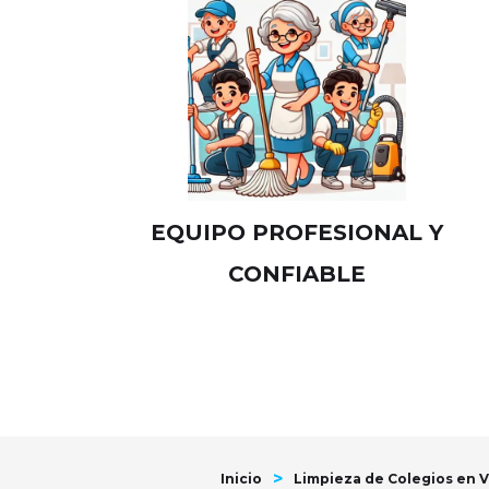
EQUIPO PROFESIONAL Y
CONFIABLE
>
Inicio
Limpieza de Colegios en 