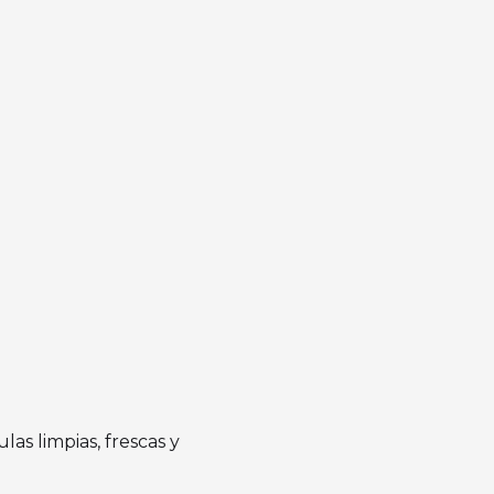
las limpias, frescas y