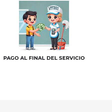
PAGO AL FINAL DEL SERVICIO