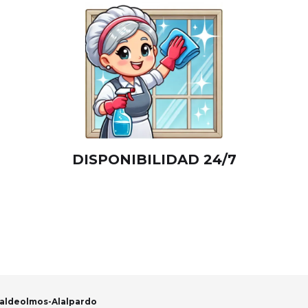
DISPONIBILIDAD 24/7
Valdeolmos-Alalpardo