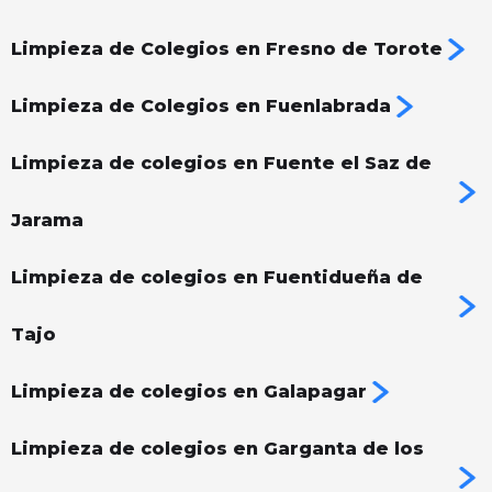
Limpieza de Colegios en Fresno de Torote
Limpieza de Colegios en Fuenlabrada
Limpieza de colegios en Fuente el Saz de
Jarama
Limpieza de colegios en Fuentidueña de
Tajo
Limpieza de colegios en Galapagar
Limpieza de colegios en Garganta de los