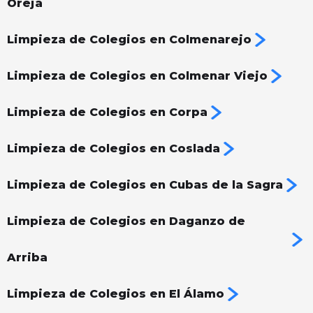
Oreja
Limpieza de Colegios en Colmenarejo
Limpieza de Colegios en Colmenar Viejo
Limpieza de Colegios en Corpa
Limpieza de Colegios en Coslada
Limpieza de Colegios en Cubas de la Sagra
Limpieza de Colegios en Daganzo de
Arriba
Limpieza de Colegios en El Álamo