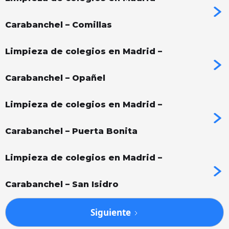
Carabanchel – Comillas
Limpieza de colegios en Madrid –
Carabanchel – Opañel
Limpieza de colegios en Madrid –
Carabanchel – Puerta Bonita
Limpieza de colegios en Madrid –
Carabanchel – San Isidro
Siguiente