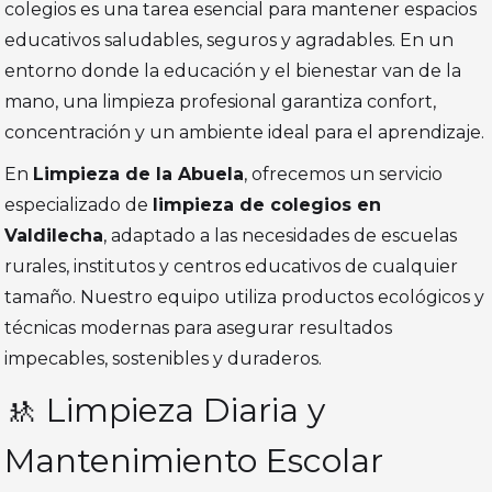
colegios es una tarea esencial para mantener espacios
educativos saludables, seguros y agradables. En un
entorno donde la educación y el bienestar van de la
mano, una limpieza profesional garantiza confort,
concentración y un ambiente ideal para el aprendizaje.
En
Limpieza de la Abuela
, ofrecemos un servicio
especializado de
limpieza de colegios en
Valdilecha
, adaptado a las necesidades de escuelas
rurales, institutos y centros educativos de cualquier
tamaño. Nuestro equipo utiliza productos ecológicos y
técnicas modernas para asegurar resultados
impecables, sostenibles y duraderos.
🚸 Limpieza Diaria y
Mantenimiento Escolar