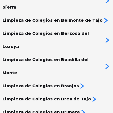
Sierra
Limpieza de Colegios en Belmonte de Tajo
Limpieza de Colegios en Berzosa del
Lozoya
Limpieza de Colegios en Boadilla del
Monte
Limpieza de Colegios en Braojos
Limpieza de Colegios en Brea de Tajo
Limpieza de Colegios en Brunete