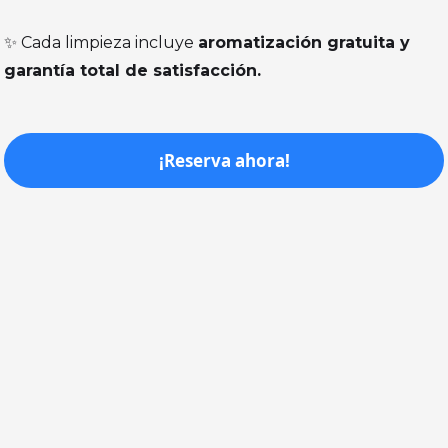
✨ Cada limpieza incluye
aromatización gratuita y
garantía total de satisfacción.
¡Reserva ahora!