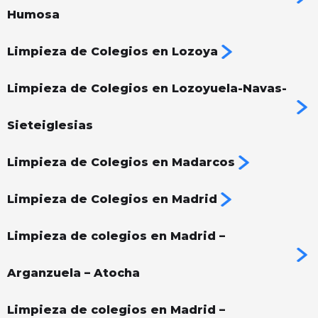
Humosa
Limpieza de Colegios en Lozoya
Limpieza de Colegios en Lozoyuela-Navas-
Sieteiglesias
Limpieza de Colegios en Madarcos
Limpieza de Colegios en Madrid
Limpieza de colegios en Madrid –
Arganzuela – Atocha
Limpieza de colegios en Madrid –