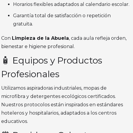
Horarios flexibles adaptados al calendario escolar.
Garantía total de satisfacción o repetición
gratuita.
Con
Limpieza de la Abuela
, cada aula refleja orden,
bienestar e higiene profesional.
🧴 Equipos y Productos
Profesionales
Utilizamos aspiradoras industriales, mopas de
microfibra y detergentes ecológicos certificados.
Nuestros protocolos están inspirados en estándares
hoteleros y hospitalarios, adaptados a los centros
educativos.