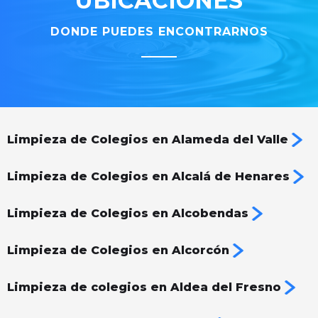
UBICACIONES
DONDE PUEDES ENCONTRARNOS
Limpieza de Colegios en Alameda del Valle
Limpieza de Colegios en Alcalá de Henares
Limpieza de Colegios en Alcobendas
Limpieza de Colegios en Alcorcón
Limpieza de colegios en Aldea del Fresno