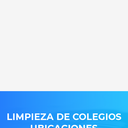
LIMPIEZA DE COLEGIOS