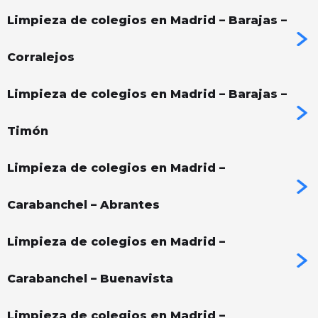
Limpieza de colegios en Madrid – Barajas –
Corralejos
Limpieza de colegios en Madrid – Barajas –
Timón
Limpieza de colegios en Madrid –
Carabanchel – Abrantes
Limpieza de colegios en Madrid –
Carabanchel – Buenavista
Limpieza de colegios en Madrid –