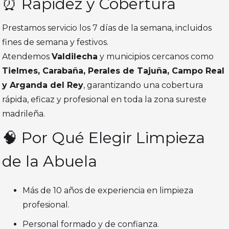
⏰ Rapidez y Cobertura
Prestamos servicio los 7 días de la semana, incluidos
fines de semana y festivos.
Atendemos
Valdilecha
y municipios cercanos como
Tielmes, Carabaña, Perales de Tajuña, Campo Real
y Arganda del Rey
, garantizando una cobertura
rápida, eficaz y profesional en toda la zona sureste
madrileña.
🧠 Por Qué Elegir Limpieza
de la Abuela
Más de 10 años de experiencia en limpieza
profesional.
Personal formado y de confianza.