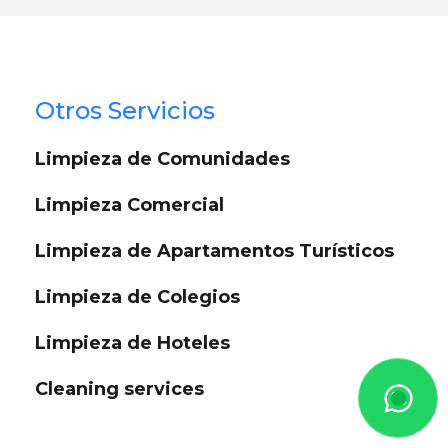
Otros Servicios
Limpieza de Comunidades
Limpieza Comercial
Limpieza de Apartamentos Turísticos
Limpieza de Colegios
Limpieza de Hoteles
Cleaning services