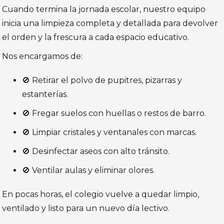
Cuando termina la jornada escolar, nuestro equipo
inicia una limpieza completa y detallada para devolver
el orden y la frescura a cada espacio educativo.
Nos encargamos de:
🚫 Retirar el polvo de pupitres, pizarras y
estanterías.
🚫 Fregar suelos con huellas o restos de barro.
🚫 Limpiar cristales y ventanales con marcas.
🚫 Desinfectar aseos con alto tránsito.
🚫 Ventilar aulas y eliminar olores.
En pocas horas, el colegio vuelve a quedar limpio,
ventilado y listo para un nuevo día lectivo.