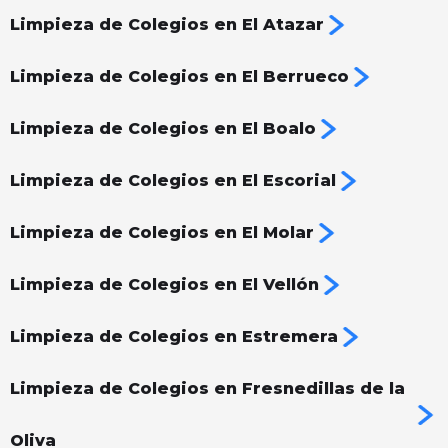
Limpieza de Colegios en El Atazar
Limpieza de Colegios en El Berrueco
Limpieza de Colegios en El Boalo
Limpieza de Colegios en El Escorial
Limpieza de Colegios en El Molar
Limpieza de Colegios en El Vellón
Limpieza de Colegios en Estremera
Limpieza de Colegios en Fresnedillas de la
Oliva