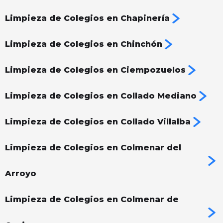
Limpieza de Colegios en Chapinería
Limpieza de Colegios en Chinchón
Limpieza de Colegios en Ciempozuelos
Limpieza de Colegios en Collado Mediano
Limpieza de Colegios en Collado Villalba
Limpieza de Colegios en Colmenar del
Arroyo
Limpieza de Colegios en Colmenar de