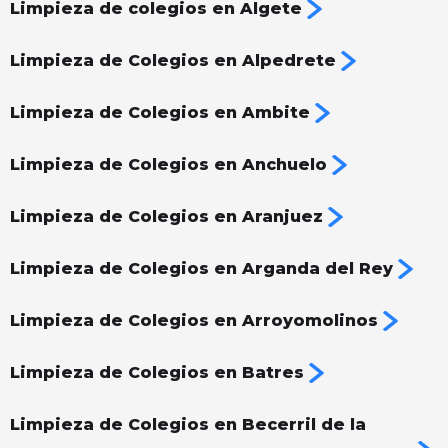
Limpieza de colegios en Algete
Limpieza de Colegios en Alpedrete
Limpieza de Colegios en Ambite
Limpieza de Colegios en Anchuelo
Limpieza de Colegios en Aranjuez
Limpieza de Colegios en Arganda del Rey
Limpieza de Colegios en Arroyomolinos
Limpieza de Colegios en Batres
Limpieza de Colegios en Becerril de la