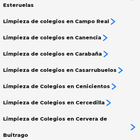
Esteruelas
Limpieza de colegios en Campo Real
Limpieza de colegios en Canencia
Limpieza de colegios en Carabaña
Limpieza de colegios en Casarrubuelos
Limpieza de Colegios en Cenicientos
Limpieza de Colegios en Cercedilla
Limpieza de Colegios en Cervera de
Buitrago