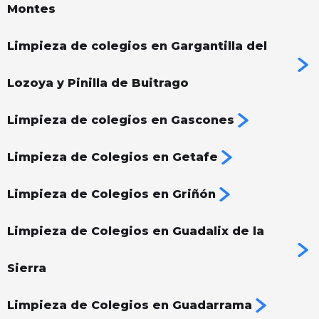
Montes
Limpieza de colegios en Gargantilla del
Lozoya y Pinilla de Buitrago
Limpieza de colegios en Gascones
Limpieza de Colegios en Getafe
Limpieza de Colegios en Griñón
Limpieza de Colegios en Guadalix de la
Sierra
Limpieza de Colegios en Guadarrama