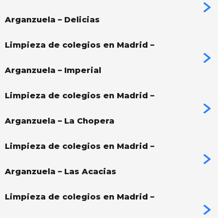
Arganzuela – Delicias
Limpieza de colegios en Madrid –
Arganzuela – Imperial
Limpieza de colegios en Madrid –
Arganzuela – La Chopera
Limpieza de colegios en Madrid –
Arganzuela – Las Acacias
Limpieza de colegios en Madrid –