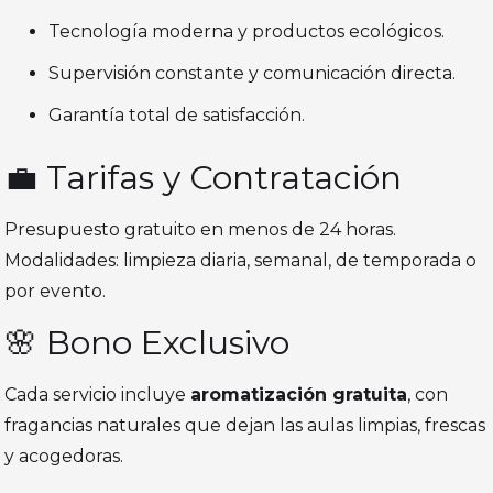
Tecnología moderna y productos ecológicos.
Supervisión constante y comunicación directa.
Garantía total de satisfacción.
💼 Tarifas y Contratación
Presupuesto gratuito en menos de 24 horas.
Modalidades: limpieza diaria, semanal, de temporada o
por evento.
🌸 Bono Exclusivo
Cada servicio incluye
aromatización gratuita
, con
fragancias naturales que dejan las aulas limpias, frescas
y acogedoras.