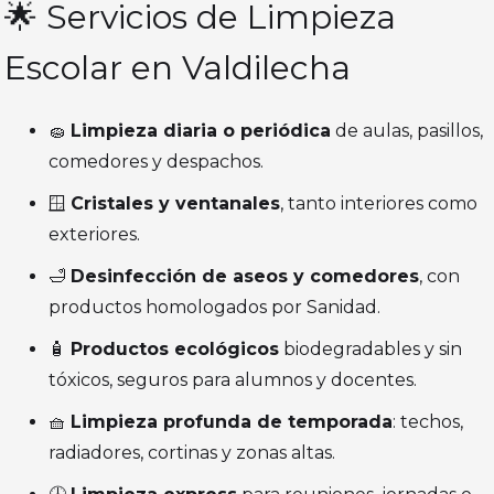
🌟 Servicios de Limpieza
Escolar en Valdilecha
🧽
Limpieza diaria o periódica
de aulas, pasillos,
comedores y despachos.
🪟
Cristales y ventanales
, tanto interiores como
exteriores.
🛁
Desinfección de aseos y comedores
, con
productos homologados por Sanidad.
🧴
Productos ecológicos
biodegradables y sin
tóxicos, seguros para alumnos y docentes.
🧺
Limpieza profunda de temporada
: techos,
radiadores, cortinas y zonas altas.