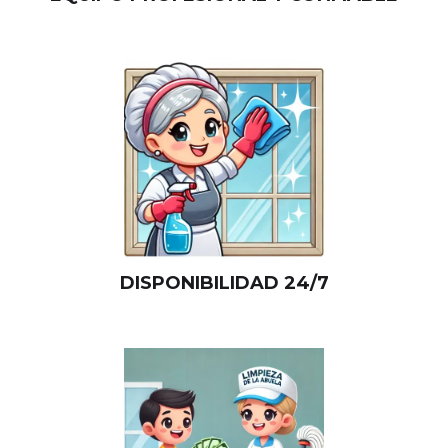
DISPONIBILIDAD 24/7