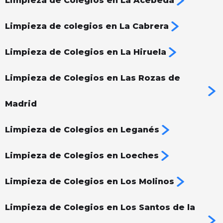
Limpieza de Colegios en La Acebeda
Limpieza de colegios en La Cabrera
Limpieza de Colegios en La Hiruela
Limpieza de Colegios en Las Rozas de
Madrid
Limpieza de Colegios en Leganés
Limpieza de Colegios en Loeches
Limpieza de Colegios en Los Molinos
Limpieza de Colegios en Los Santos de la