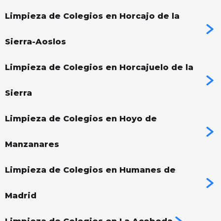
Limpieza de Colegios en Horcajo de la
Sierra-Aoslos
Limpieza de Colegios en Horcajuelo de la
Sierra
Limpieza de Colegios en Hoyo de
Manzanares
Limpieza de Colegios en Humanes de
Madrid