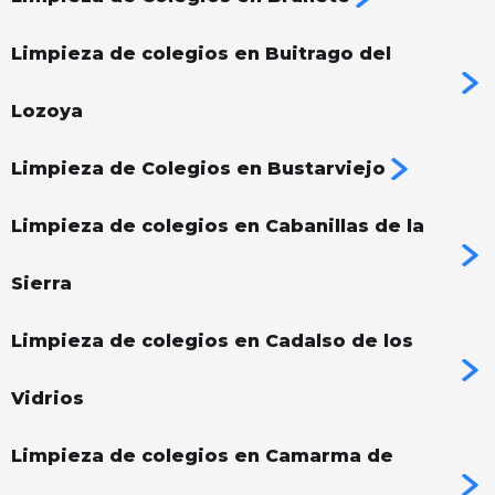
Limpieza de colegios en Buitrago del
Lozoya
Limpieza de Colegios en Bustarviejo
Limpieza de colegios en Cabanillas de la
Sierra
Limpieza de colegios en Cadalso de los
Vidrios
Limpieza de colegios en Camarma de