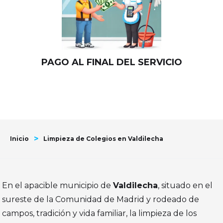
PAGO AL FINAL DEL SERVICIO
>
Inicio
Limpieza de Colegios en Valdilecha
En el apacible municipio de
Valdilecha
, situado en el
sureste de la Comunidad de Madrid y rodeado de
campos, tradición y vida familiar, la limpieza de los