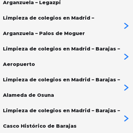
Arganzuela – Legazpi
Limpieza de colegios en Madrid –
Arganzuela – Palos de Moguer
Limpieza de colegios en Madrid – Barajas –
Aeropuerto
Limpieza de colegios en Madrid – Barajas –
Alameda de Osuna
Limpieza de colegios en Madrid – Barajas –
Casco Histórico de Barajas