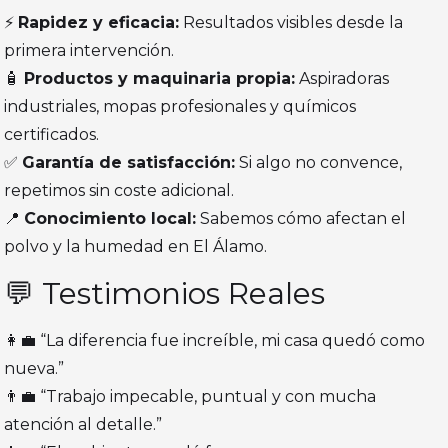
⚡
Rapidez y eficacia:
Resultados visibles desde la
primera intervención.
🧴
Productos y maquinaria propia:
Aspiradoras
industriales, mopas profesionales y químicos
certificados.
✅
Garantía de satisfacción:
Si algo no convence,
repetimos sin coste adicional.
📍
Conocimiento local:
Sabemos cómo afectan el
polvo y la humedad en El Álamo.
💬 Testimonios Reales
👩‍💼 “La diferencia fue increíble, mi casa quedó como
nueva.”
👨‍💼 “Trabajo impecable, puntual y con mucha
atención al detalle.”