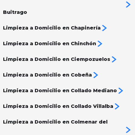
Buitrago
Limpieza a Domicilio en Chapinería
Limpieza a Domicilio en Chinchón
Limpieza a Domicilio en Ciempozuelos
Limpieza a Domicilio en Cobeña
Limpieza a Domicilio en Collado Mediano
Limpieza a Domicilio en Collado Villalba
Limpieza a Domicilio en Colmenar del