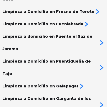
Limpieza a Domicilio en Fresno de Torote
Limpieza a Domicilio en Fuenlabrada
Limpieza a domicilio en Fuente el Saz de
Jarama
Limpieza a Domicilio en Fuentidueña de
Tajo
Limpieza a Domicilio en Galapagar
Limpieza a Domicilio en Garganta de los