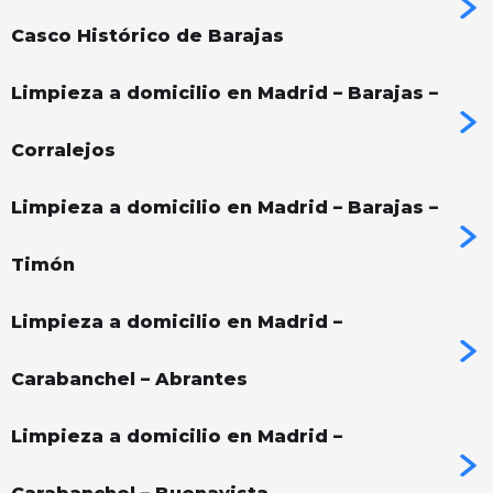
Casco Histórico de Barajas
Limpieza a domicilio en Madrid – Barajas –
Corralejos
Limpieza a domicilio en Madrid – Barajas –
Timón
Limpieza a domicilio en Madrid –
Carabanchel – Abrantes
Limpieza a domicilio en Madrid –