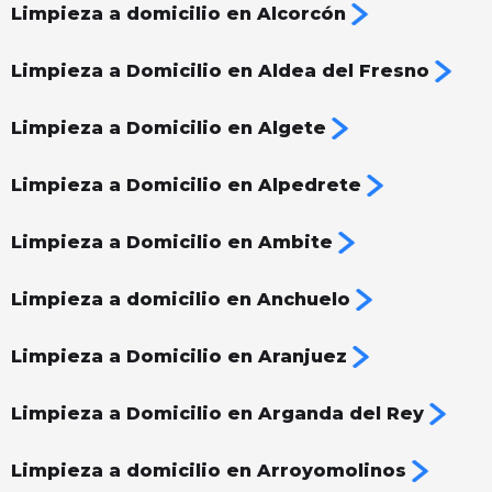
Limpieza a domicilio en Alcorcón
Limpieza a Domicilio en Aldea del Fresno
Limpieza a Domicilio en Algete
Limpieza a Domicilio en Alpedrete
Limpieza a Domicilio en Ambite
Limpieza a domicilio en Anchuelo
Limpieza a Domicilio en Aranjuez
Limpieza a Domicilio en Arganda del Rey
Limpieza a domicilio en Arroyomolinos