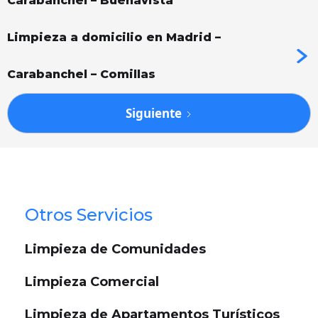
Carabanchel – Buenavista
Limpieza a domicilio en Madrid –
Carabanchel – Comillas
Siguiente
Otros Servicios
Limpieza de Comunidades
Limpieza Comercial
Limpieza de Apartamentos Turísticos