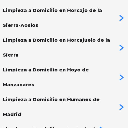
Limpieza a Domicilio en Horcajo de la
Sierra-Aoslos
Limpieza a Domicilio en Horcajuelo de la
Sierra
Limpieza a Domicilio en Hoyo de
Manzanares
Limpieza a Domicilio en Humanes de
Madrid