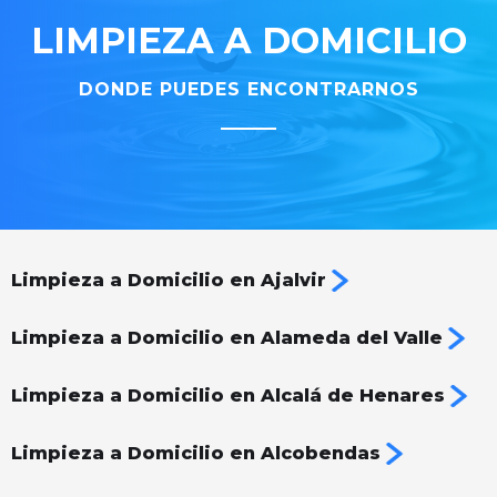
LIMPIEZA A DOMICILIO
DONDE PUEDES ENCONTRARNOS
Limpieza a Domicilio en Ajalvir
Limpieza a Domicilio en Alameda del Valle
Limpieza a Domicilio en Alcalá de Henares
Limpieza a Domicilio en Alcobendas