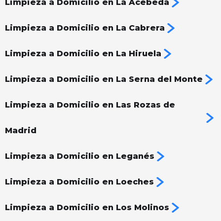
Limpieza a Domicilio en La Acebeda
Limpieza a Domicilio en La Cabrera
Limpieza a Domicilio en La Hiruela
Limpieza a Domicilio en La Serna del Monte
Limpieza a Domicilio en Las Rozas de
Madrid
Limpieza a Domicilio en Leganés
Limpieza a Domicilio en Loeches
Limpieza a Domicilio en Los Molinos