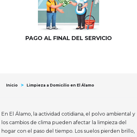
PAGO AL FINAL DEL SERVICIO
>
Inicio
Limpieza a Domicilio en El Álamo
En El Álamo, la actividad cotidiana, el polvo ambiental y
los cambios de clima pueden afectar la limpieza del
hogar con el paso del tiempo. Los suelos pierden brillo,