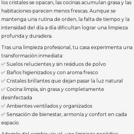
los cristales se opacan, las cocinas acumulan grasa y las
habitaciones parecen menos frescas. Aunque se
mantenga una rutina de orden, la falta de tiempo y la
intensidad del día a día dificultan lograr una limpieza
profunda y duradera.
Tras una limpieza profesional, tu casa experimenta una
transformación inmediata:
✅ Suelos relucientes y sin residuos de polvo
✅ Baños higienizados y con aroma fresco
✅ Cristales brillantes que dejan pasar la luz natural
✅ Cocina limpia, sin grasa y completamente
desinfectada
✅ Ambientes ventilados y organizados
✅ Sensación de bienestar, armonía y confort en cada
espacio