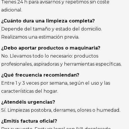
Tienes 24 h para avisarnos y repetimos sin coste
adicional.
¿Cuánto dura una limpieza completa?
Depende del tamaño y estado del domicilio.
Realizamos una estimación previa.
¿Debo aportar productos o maquinaria?
No. Llevamos todo lo necesario: productos
profesionales, aspiradoras y herramientas específicas.
¿Qué frecuencia recomiendan?
Entre 1 y 3 veces por semana, según el uso y las
características del hogar.
¿Atendéis urgencias?
Sí. Limpiezas postobra, derrames, olores o humedad.
¿Emitís factura oficial?