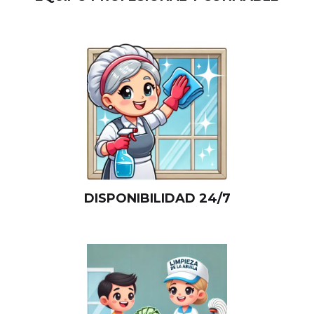
DISPONIBILIDAD 24/7