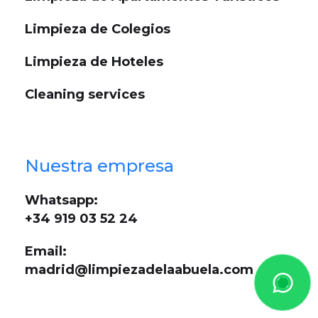
Limpieza de Colegios
Limpieza de Hoteles
Cleaning services
Nuestra empresa
Whatsapp:
+34 919 03 52 24
Email:
madrid@limpiezadelaabuela.com