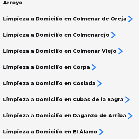
Arroyo
Limpieza a Domicilio en Colmenar de Oreja
Limpieza a Domicilio en Colmenarejo
Limpieza a Domicilio en Colmenar Viejo
Limpieza a Domicilio en Corpa
Limpieza a Domicilio en Coslada
Limpieza a Domicilio en Cubas de la Sagra
Limpieza a Domicilio en Daganzo de Arriba
Limpieza a Domicilio en El Álamo