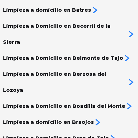
Limpieza a domicilio en Batres
Limpieza a Domicilio en Becerril de la
Sierra
Limpieza a Domicilio en Belmonte de Tajo
Limpieza a Domicilio en Berzosa del
Lozoya
Limpieza a Domicilio en Boadilla del Monte
Limpieza a domicilio en Braojos