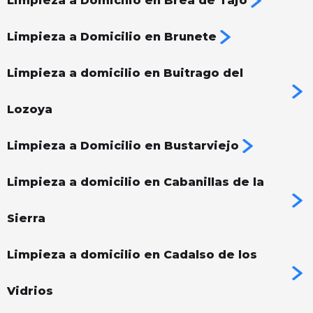
Limpieza a Domicilio en Brea de Tajo
Limpieza a Domicilio en Brunete
Limpieza a domicilio en Buitrago del
Lozoya
Limpieza a Domicilio en Bustarviejo
Limpieza a domicilio en Cabanillas de la
Sierra
Limpieza a domicilio en Cadalso de los
Vidrios