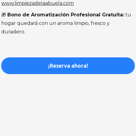
www.limpiezadelaabuela.com
🎁
Bono de Aromatización Profesional Gratuita:
tu
hogar quedará con un aroma limpio, fresco y
duradero.
¡Reserva ahora!