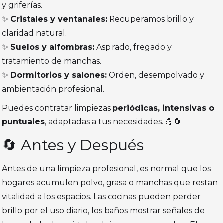
y griferías.
✨
Cristales y ventanales:
Recuperamos brillo y
claridad natural.
✨
Suelos y alfombras:
Aspirado, fregado y
tratamiento de manchas.
✨
Dormitorios y salones:
Orden, desempolvado y
ambientación profesional.
Puedes contratar limpiezas
periódicas, intensivas o
puntuales
, adaptadas a tus necesidades. 💪🔄
🔄 Antes y Después
Antes de una limpieza profesional, es normal que los
hogares acumulen polvo, grasa o manchas que restan
vitalidad a los espacios. Las cocinas pueden perder
brillo por el uso diario, los baños mostrar señales de