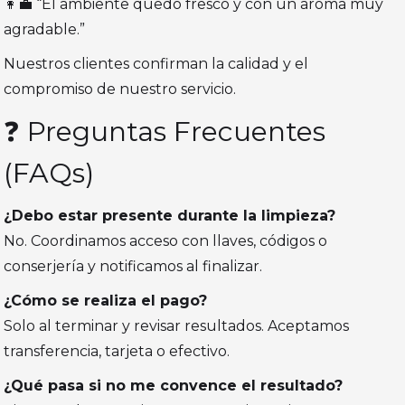
👩‍💼 “El ambiente quedó fresco y con un aroma muy
agradable.”
Nuestros clientes confirman la calidad y el
compromiso de nuestro servicio.
❓ Preguntas Frecuentes
(FAQs)
¿Debo estar presente durante la limpieza?
No. Coordinamos acceso con llaves, códigos o
conserjería y notificamos al finalizar.
¿Cómo se realiza el pago?
Solo al terminar y revisar resultados. Aceptamos
transferencia, tarjeta o efectivo.
¿Qué pasa si no me convence el resultado?