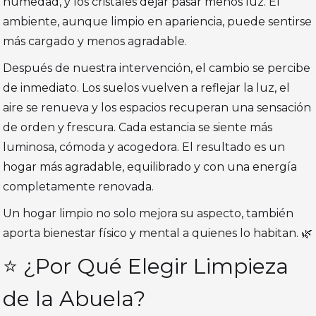
humedad, y los cristales dejar pasar menos luz. El
ambiente, aunque limpio en apariencia, puede sentirse
más cargado y menos agradable.
Después de nuestra intervención, el cambio se percibe
de inmediato. Los suelos vuelven a reflejar la luz, el
aire se renueva y los espacios recuperan una sensación
de orden y frescura. Cada estancia se siente más
luminosa, cómoda y acogedora. El resultado es un
hogar más agradable, equilibrado y con una energía
completamente renovada.
Un hogar limpio no solo mejora su aspecto, también
aporta bienestar físico y mental a quienes lo habitan. 🌿
⭐ ¿Por Qué Elegir Limpieza
de la Abuela?