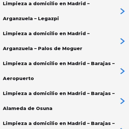
Limpieza a domicilio en Madrid –
Arganzuela – Legazpi
Limpieza a domicilio en Madrid –
Arganzuela – Palos de Moguer
Limpieza a domicilio en Madrid – Barajas –
Aeropuerto
Limpieza a domicilio en Madrid – Barajas –
Alameda de Osuna
Limpieza a domicilio en Madrid – Barajas –