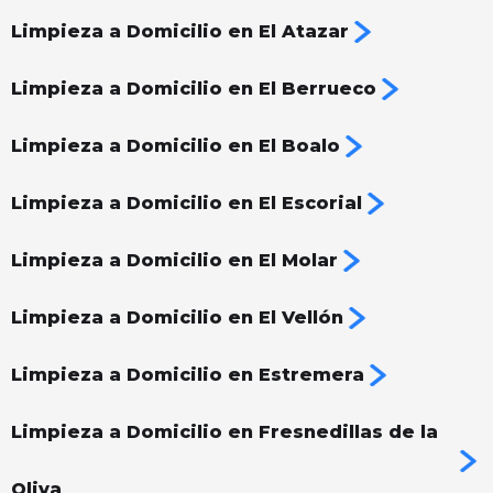
Limpieza a Domicilio en El Atazar
Limpieza a Domicilio en El Berrueco
Limpieza a Domicilio en El Boalo
Limpieza a Domicilio en El Escorial
Limpieza a Domicilio en El Molar
Limpieza a Domicilio en El Vellón
Limpieza a Domicilio en Estremera
Limpieza a Domicilio en Fresnedillas de la
Oliva