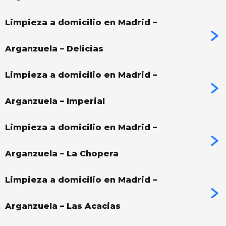
Limpieza a domicilio en Madrid –
Arganzuela – Delicias
Limpieza a domicilio en Madrid –
Arganzuela – Imperial
Limpieza a domicilio en Madrid –
Arganzuela – La Chopera
Limpieza a domicilio en Madrid –
Arganzuela – Las Acacias