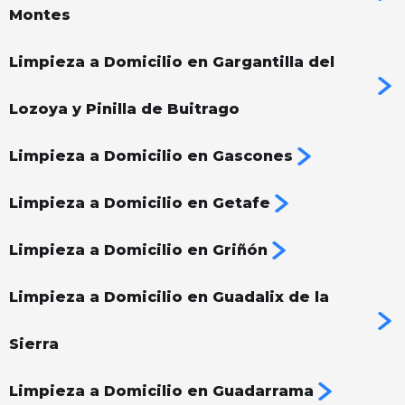
Montes
Limpieza a Domicilio en Gargantilla del
Lozoya y Pinilla de Buitrago
Limpieza a Domicilio en Gascones
Limpieza a Domicilio en Getafe
Limpieza a Domicilio en Griñón
Limpieza a Domicilio en Guadalix de la
Sierra
Limpieza a Domicilio en Guadarrama