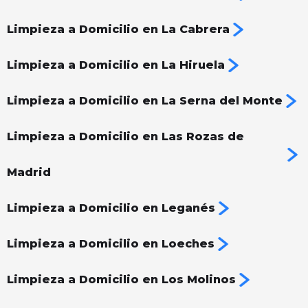
Limpieza a Domicilio en La Cabrera
Limpieza a Domicilio en La Hiruela
Limpieza a Domicilio en La Serna del Monte
Limpieza a Domicilio en Las Rozas de
Madrid
Limpieza a Domicilio en Leganés
Limpieza a Domicilio en Loeches
Limpieza a Domicilio en Los Molinos