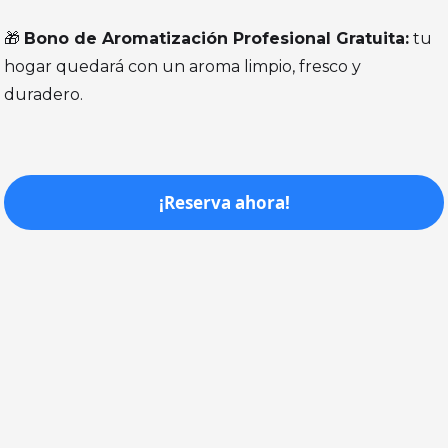
🎁
Bono de Aromatización Profesional Gratuita:
tu
hogar quedará con un aroma limpio, fresco y
duradero.
¡Reserva ahora!