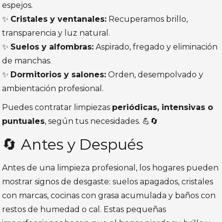
espejos.
✨
Cristales y ventanales:
Recuperamos brillo,
transparencia y luz natural.
✨
Suelos y alfombras:
Aspirado, fregado y eliminación
de manchas.
✨
Dormitorios y salones:
Orden, desempolvado y
ambientación profesional.
Puedes contratar limpiezas
periódicas, intensivas o
puntuales
, según tus necesidades. 💪🔄
🔄 Antes y Después
Antes de una limpieza profesional, los hogares pueden
mostrar signos de desgaste: suelos apagados, cristales
con marcas, cocinas con grasa acumulada y baños con
restos de humedad o cal. Estas pequeñas