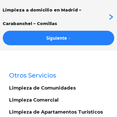
Limpieza a domicilio en Madrid –
Carabanchel – Comillas
Siguiente
Otros Servicios
Limpieza de Comunidades
Limpieza Comercial
Limpieza de Apartamentos Turísticos