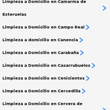
Limpieza a Domicilio en Camarma de
Esteruelas
Limpieza a Domicilio en Campo Real
Limpieza a domicilio en Canencia
Limpieza a Domicilio en Carabaña
Limpieza a Domicilio en Casarrubuelos
Limpieza a Domicilio en Cenicientos
Limpieza a Domicilio en Cercedilla
Limpieza a Domicilio en Cervera de