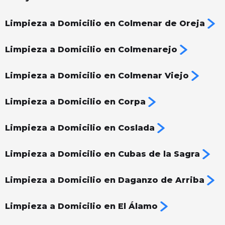
Limpieza a Domicilio en Colmenar de Oreja
Limpieza a Domicilio en Colmenarejo
Limpieza a Domicilio en Colmenar Viejo
Limpieza a Domicilio en Corpa
Limpieza a Domicilio en Coslada
Limpieza a Domicilio en Cubas de la Sagra
Limpieza a Domicilio en Daganzo de Arriba
Limpieza a Domicilio en El Álamo