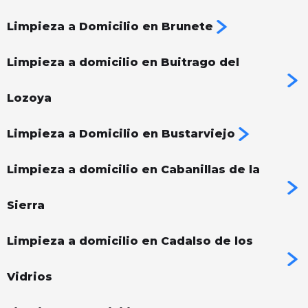
Limpieza a Domicilio en Brunete
Limpieza a domicilio en Buitrago del
Lozoya
Limpieza a Domicilio en Bustarviejo
Limpieza a domicilio en Cabanillas de la
Sierra
Limpieza a domicilio en Cadalso de los
Vidrios