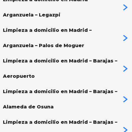
Arganzuela – Legazpi
Limpieza a domicilio en Madrid –
Arganzuela – Palos de Moguer
Limpieza a domicilio en Madrid – Barajas –
Aeropuerto
Limpieza a domicilio en Madrid – Barajas –
Alameda de Osuna
Limpieza a domicilio en Madrid – Barajas –