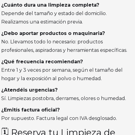
¿Cuánto dura una limpieza completa?
Depende del tamaño y estado del domicilio.
Realizamos una estimación previa.
¿Debo aportar productos o maquinaria?
No. Llevamos todo lo necesario: productos
profesionales, aspiradoras y herramientas específicas.
¿Qué frecuencia recomiendan?
Entre 1 y 3 veces por semana, según el tamaño del
hogar y la exposición al polvo o humedad.
¿Atendéis urgencias?
Sí. Limpiezas postobra, derrames, olores o humedad.
¿Emitís factura oficial?
Por supuesto. Factura legal con IVA desglosado.
🗓️ Reserva tu Limpieza de