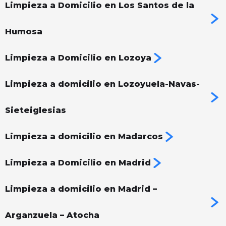
Limpieza a Domicilio en Los Santos de la
Humosa
Limpieza a Domicilio en Lozoya
Limpieza a domicilio en Lozoyuela-Navas-
Sieteiglesias
Limpieza a domicilio en Madarcos
Limpieza a Domicilio en Madrid
Limpieza a domicilio en Madrid –
Arganzuela – Atocha