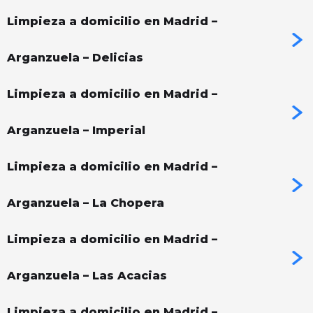
Limpieza a domicilio en Madrid –
Arganzuela – Delicias
Limpieza a domicilio en Madrid –
Arganzuela – Imperial
Limpieza a domicilio en Madrid –
Arganzuela – La Chopera
Limpieza a domicilio en Madrid –
Arganzuela – Las Acacias
Limpieza a domicilio en Madrid –