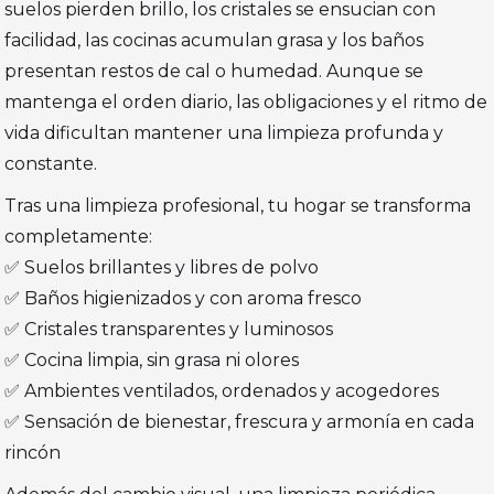
suelos pierden brillo, los cristales se ensucian con
facilidad, las cocinas acumulan grasa y los baños
presentan restos de cal o humedad. Aunque se
mantenga el orden diario, las obligaciones y el ritmo de
vida dificultan mantener una limpieza profunda y
constante.
Tras una limpieza profesional, tu hogar se transforma
completamente:
✅ Suelos brillantes y libres de polvo
✅ Baños higienizados y con aroma fresco
✅ Cristales transparentes y luminosos
✅ Cocina limpia, sin grasa ni olores
✅ Ambientes ventilados, ordenados y acogedores
✅ Sensación de bienestar, frescura y armonía en cada
rincón