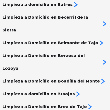
Limpieza a domicilio en Batres
Limpieza a Domicilio en Becerril de la
Sierra
Limpieza a Domicilio en Belmonte de Tajo
Limpieza a Domicilio en Berzosa del
Lozoya
Limpieza a Domicilio en Boadilla del Monte
Limpieza a domicilio en Braojos
Limpieza a Domicilio en Brea de Tajo