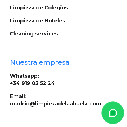
Limpieza de Colegios
Limpieza de Hoteles
Cleaning services
Nuestra empresa
Whatsapp:
+34 919 03 52 24
Email:
madrid@limpiezadelaabuela.com