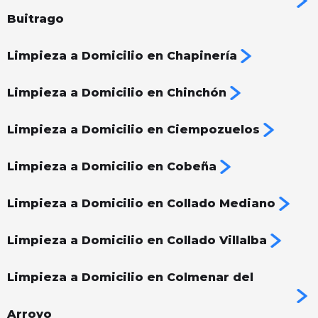
Buitrago
Limpieza a Domicilio en Chapinería
Limpieza a Domicilio en Chinchón
Limpieza a Domicilio en Ciempozuelos
Limpieza a Domicilio en Cobeña
Limpieza a Domicilio en Collado Mediano
Limpieza a Domicilio en Collado Villalba
Limpieza a Domicilio en Colmenar del
Arroyo