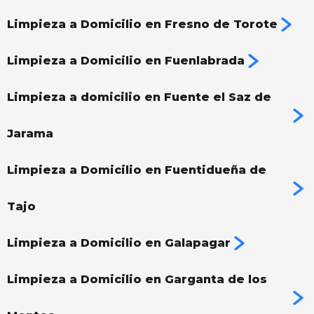
Limpieza a Domicilio en Fresno de Torote
Limpieza a Domicilio en Fuenlabrada
Limpieza a domicilio en Fuente el Saz de
Jarama
Limpieza a Domicilio en Fuentidueña de
Tajo
Limpieza a Domicilio en Galapagar
Limpieza a Domicilio en Garganta de los