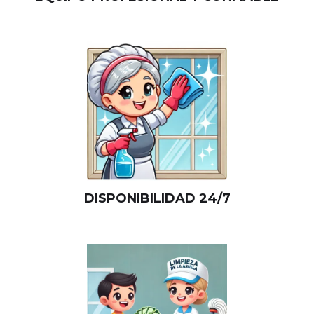
DISPONIBILIDAD 24/7