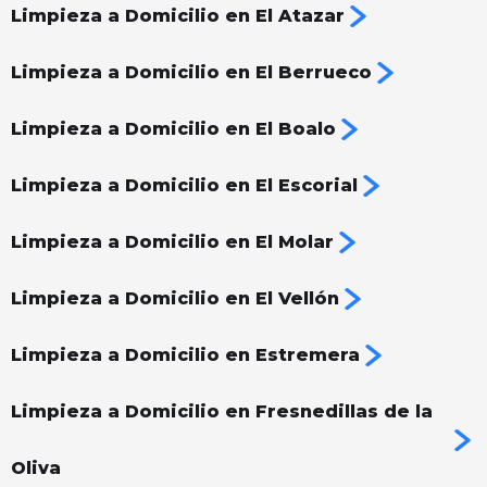
Limpieza a Domicilio en El Atazar
Limpieza a Domicilio en El Berrueco
Limpieza a Domicilio en El Boalo
Limpieza a Domicilio en El Escorial
Limpieza a Domicilio en El Molar
Limpieza a Domicilio en El Vellón
Limpieza a Domicilio en Estremera
Limpieza a Domicilio en Fresnedillas de la
Oliva