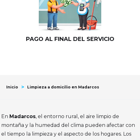
PAGO AL FINAL DEL SERVICIO
>
Inicio
Limpieza a domicilio en Madarcos
En
Madarcos
, el entorno rural, el aire limpio de
montaña y la humedad del clima pueden afectar con
el tiempo la limpieza y el aspecto de los hogares. Los