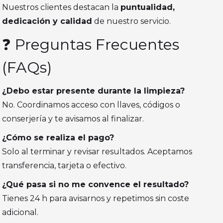
Nuestros clientes destacan la
puntualidad,
dedicación y calidad
de nuestro servicio.
❓ Preguntas Frecuentes
(FAQs)
¿Debo estar presente durante la limpieza?
No. Coordinamos acceso con llaves, códigos o
conserjería y te avisamos al finalizar.
¿Cómo se realiza el pago?
Solo al terminar y revisar resultados. Aceptamos
transferencia, tarjeta o efectivo.
¿Qué pasa si no me convence el resultado?
Tienes 24 h para avisarnos y repetimos sin coste
adicional.