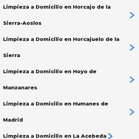
Limpieza a Domicilio en Horcajo de la
Sierra-Aoslos
Limpieza a Domicilio en Horcajuelo de la
Sierra
Limpieza a Domicilio en Hoyo de
Manzanares
Limpieza a Domicilio en Humanes de
Madrid
Limpieza a Domicilio en La Acebeda