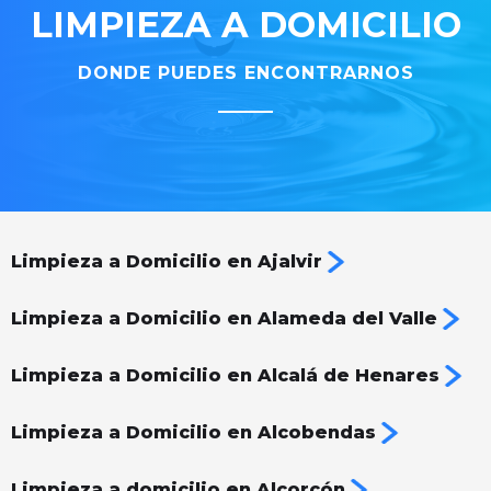
LIMPIEZA A DOMICILIO
DONDE PUEDES ENCONTRARNOS
Limpieza a Domicilio en Ajalvir
Limpieza a Domicilio en Alameda del Valle
Limpieza a Domicilio en Alcalá de Henares
Limpieza a Domicilio en Alcobendas
Limpieza a domicilio en Alcorcón