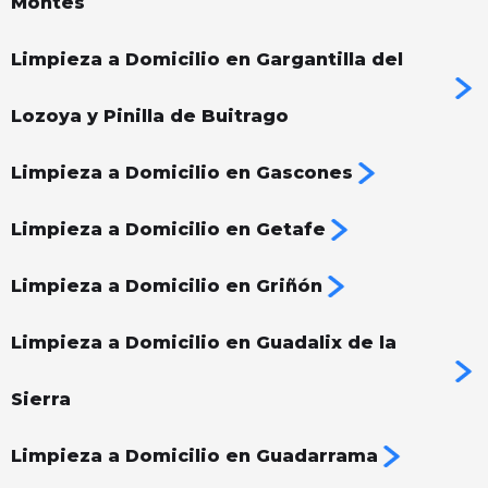
Montes
Limpieza a Domicilio en Gargantilla del
Lozoya y Pinilla de Buitrago
Limpieza a Domicilio en Gascones
Limpieza a Domicilio en Getafe
Limpieza a Domicilio en Griñón
Limpieza a Domicilio en Guadalix de la
Sierra
Limpieza a Domicilio en Guadarrama