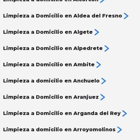
Limpieza a Domicilio en Aldea del Fresno
Limpieza a Domicilio en Algete
Limpieza a Domicilio en Alpedrete
Limpieza a Domicilio en Ambite
Limpieza a domicilio en Anchuelo
Limpieza a Domicilio en Aranjuez
Limpieza a Domicilio en Arganda del Rey
Limpieza a domicilio en Arroyomolinos