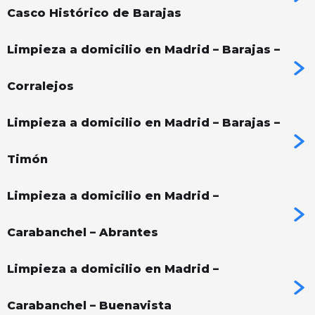
Casco Histórico de Barajas
Limpieza a domicilio en Madrid – Barajas –
Corralejos
Limpieza a domicilio en Madrid – Barajas –
Timón
Limpieza a domicilio en Madrid –
Carabanchel – Abrantes
Limpieza a domicilio en Madrid –
Carabanchel – Buenavista