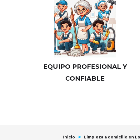
EQUIPO PROFESIONAL Y
CONFIABLE
>
Inicio
Limpieza a domicilio en L