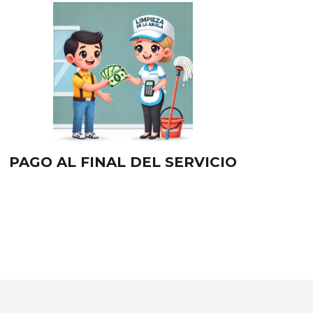
PAGO AL FINAL DEL SERVICIO