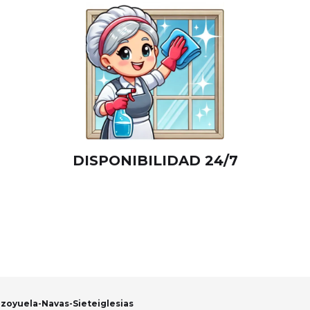
DISPONIBILIDAD 24/7
ozoyuela-Navas-Sieteiglesias