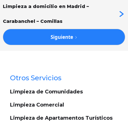
Limpieza a domicilio en Madrid –
Carabanchel – Comillas
Siguiente
Otros Servicios
Limpieza de Comunidades
Limpieza Comercial
Limpieza de Apartamentos Turísticos