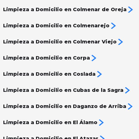
Limpieza a Domicilio en Colmenar de Oreja
Limpieza a Domicilio en Colmenarejo
Limpieza a Domicilio en Colmenar Viejo
Limpieza a Domicilio en Corpa
Limpieza a Domicilio en Coslada
Limpieza a Domicilio en Cubas de la Sagra
Limpieza a Domicilio en Daganzo de Arriba
Limpieza a Domicilio en El Álamo
Limpieza a Domicilio en El Atazar