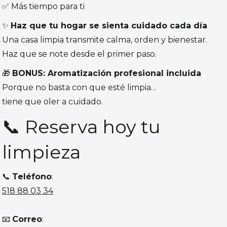
✅ Más tiempo para ti
✨
Haz que tu hogar se sienta cuidado cada día
Una casa limpia transmite calma, orden y bienestar.
Haz que se note desde el primer paso.
🎁
BONUS: Aromatización profesional incluida
Porque no basta con que esté limpia…
tiene que oler a cuidado.
📞 Reserva hoy tu
limpieza
📞
Teléfono
:
518 88 03 34
📧
Correo
: