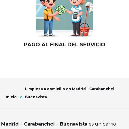
PAGO AL FINAL DEL SERVICIO
Limpieza a domicilio en Madrid – Carabanchel –
>
Inicio
Buenavista
Madrid – Carabanchel – Buenavista
es un barrio