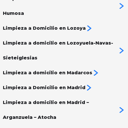
Humosa
Limpieza a Domicilio en Lozoya
Limpieza a domicilio en Lozoyuela-Navas-
Sieteiglesias
Limpieza a domicilio en Madarcos
Limpieza a Domicilio en Madrid
Limpieza a domicilio en Madrid –
Arganzuela – Atocha