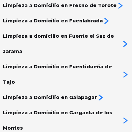
Limpieza a Domicilio en Fresno de Torote
Limpieza a Domicilio en Fuenlabrada
Limpieza a domicilio en Fuente el Saz de
Jarama
Limpieza a Domicilio en Fuentidueña de
Tajo
Limpieza a Domicilio en Galapagar
Limpieza a Domicilio en Garganta de los
Montes