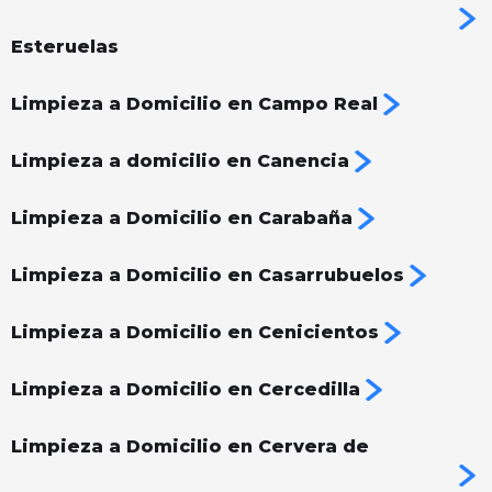
Esteruelas
Limpieza a Domicilio en Campo Real
Limpieza a domicilio en Canencia
Limpieza a Domicilio en Carabaña
Limpieza a Domicilio en Casarrubuelos
Limpieza a Domicilio en Cenicientos
Limpieza a Domicilio en Cercedilla
Limpieza a Domicilio en Cervera de