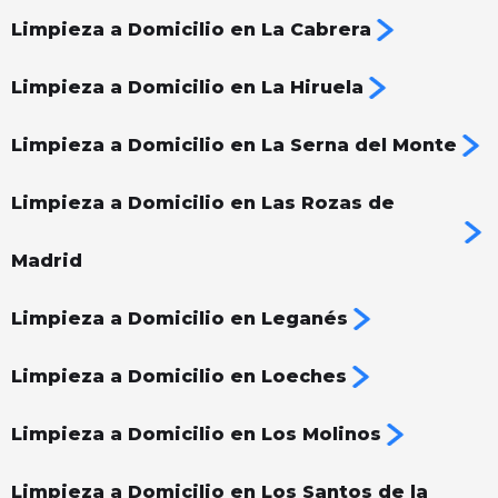
Limpieza a Domicilio en La Cabrera
Limpieza a Domicilio en La Hiruela
Limpieza a Domicilio en La Serna del Monte
Limpieza a Domicilio en Las Rozas de
Madrid
Limpieza a Domicilio en Leganés
Limpieza a Domicilio en Loeches
Limpieza a Domicilio en Los Molinos
Limpieza a Domicilio en Los Santos de la