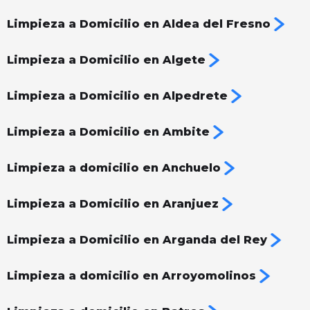
Limpieza a Domicilio en Aldea del Fresno
Limpieza a Domicilio en Algete
Limpieza a Domicilio en Alpedrete
Limpieza a Domicilio en Ambite
Limpieza a domicilio en Anchuelo
Limpieza a Domicilio en Aranjuez
Limpieza a Domicilio en Arganda del Rey
Limpieza a domicilio en Arroyomolinos