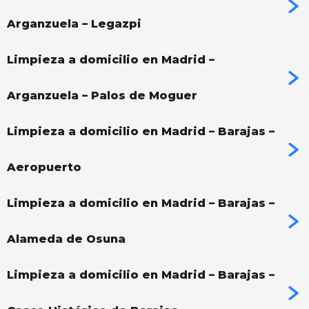
Arganzuela – Legazpi
Limpieza a domicilio en Madrid –
Arganzuela – Palos de Moguer
Limpieza a domicilio en Madrid – Barajas –
Aeropuerto
Limpieza a domicilio en Madrid – Barajas –
Alameda de Osuna
Limpieza a domicilio en Madrid – Barajas –