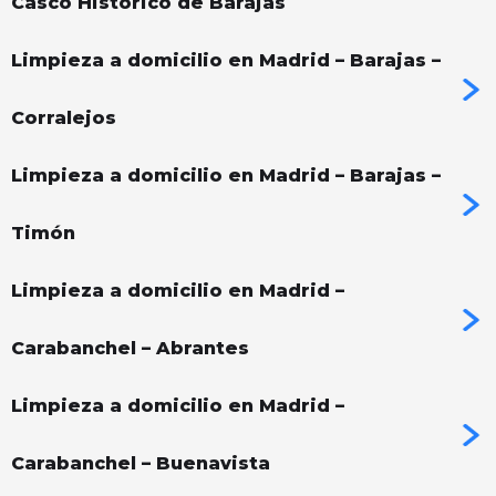
Casco Histórico de Barajas
Limpieza a domicilio en Madrid – Barajas –
Corralejos
Limpieza a domicilio en Madrid – Barajas –
Timón
Limpieza a domicilio en Madrid –
Carabanchel – Abrantes
Limpieza a domicilio en Madrid –
Carabanchel – Buenavista