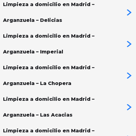
Limpieza a domicilio en Madrid –
Arganzuela – Delicias
Limpieza a domicilio en Madrid –
Arganzuela – Imperial
Limpieza a domicilio en Madrid –
Arganzuela – La Chopera
Limpieza a domicilio en Madrid –
Arganzuela – Las Acacias
Limpieza a domicilio en Madrid –