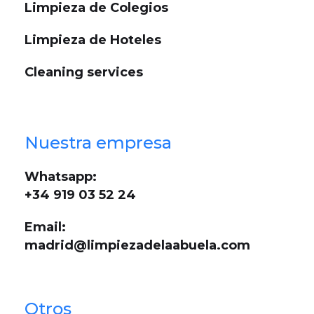
Limpieza de Colegios
Limpieza de Hoteles
Cleaning services
Nuestra empresa
Whatsapp:
+34 919 03 52 24
Email:
madrid@limpiezadelaabuela.com
Otros