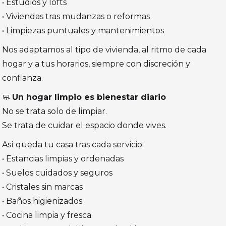
• Estudios y lofts
• Viviendas tras mudanzas o reformas
• Limpiezas puntuales y mantenimientos
Nos adaptamos al tipo de vivienda, al ritmo de cada
hogar y a tus horarios, siempre con discreción y
confianza.
🧼
Un hogar limpio es bienestar diario
No se trata solo de limpiar.
Se trata de cuidar el espacio donde vives.
Así queda tu casa tras cada servicio:
• Estancias limpias y ordenadas
• Suelos cuidados y seguros
• Cristales sin marcas
• Baños higienizados
• Cocina limpia y fresca