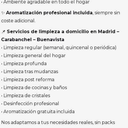
• Ambiente agradable en todo el hogar
✨
Aromatización profesional incluida
, siempre sin
coste adicional.
📌
Servicios de limpieza a domicilio en Madrid –
Carabanchel – Buenavista
• Limpieza regular (semanal, quincenal o periódica)
• Limpieza general del hogar
• Limpieza profunda
• Limpieza tras mudanzas
• Limpieza post reforma
• Limpieza de cocinas y baños
• Limpieza de cristales
• Desinfección profesional
• Aromatización gratuita incluida
Nos adaptamos a tus necesidades reales, sin packs