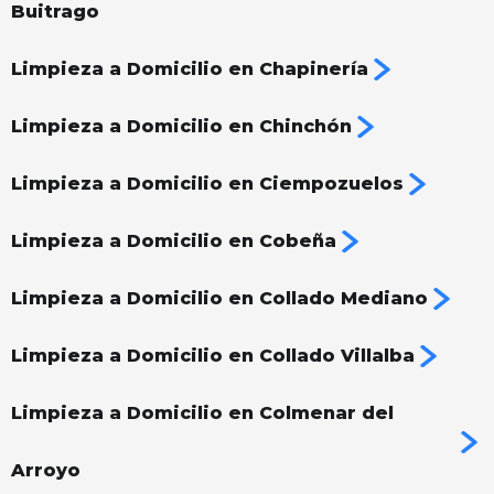
Buitrago
Limpieza a Domicilio en Chapinería
Limpieza a Domicilio en Chinchón
Limpieza a Domicilio en Ciempozuelos
Limpieza a Domicilio en Cobeña
Limpieza a Domicilio en Collado Mediano
Limpieza a Domicilio en Collado Villalba
Limpieza a Domicilio en Colmenar del
Arroyo