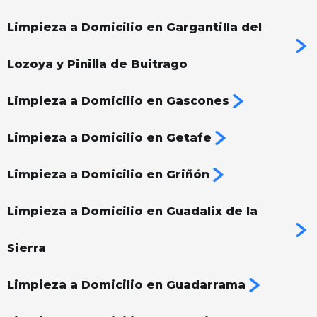
Limpieza a Domicilio en Gargantilla del
Lozoya y Pinilla de Buitrago
Limpieza a Domicilio en Gascones
Limpieza a Domicilio en Getafe
Limpieza a Domicilio en Griñón
Limpieza a Domicilio en Guadalix de la
Sierra
Limpieza a Domicilio en Guadarrama