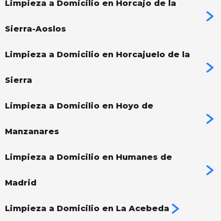
Limpieza a Domicilio en Horcajo de la
Sierra-Aoslos
Limpieza a Domicilio en Horcajuelo de la
Sierra
Limpieza a Domicilio en Hoyo de
Manzanares
Limpieza a Domicilio en Humanes de
Madrid
Limpieza a Domicilio en La Acebeda