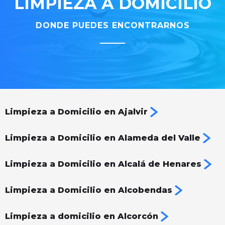
LIMPIEZA A DOMICILIO
DONDE PUEDES ENCONTRARNOS
Limpieza a Domicilio en Ajalvir
Limpieza a Domicilio en Alameda del Valle
Limpieza a Domicilio en Alcalá de Henares
Limpieza a Domicilio en Alcobendas
Limpieza a domicilio en Alcorcón