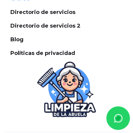
Directorio de servicios
Directorio de servicios 2
Blog
Políticas de privacidad