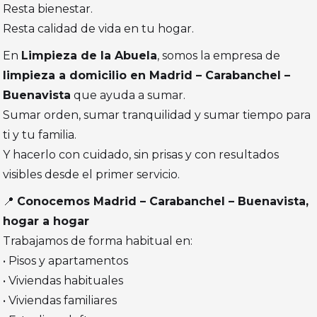
Resta bienestar.
Resta calidad de vida en tu hogar.
En
Limpieza de la Abuela
, somos la empresa de
limpieza a domicilio en Madrid – Carabanchel –
Buenavista
que ayuda a sumar.
Sumar orden, sumar tranquilidad y sumar tiempo para
ti y tu familia.
Y hacerlo con cuidado, sin prisas y con resultados
visibles desde el primer servicio.
📍
Conocemos Madrid – Carabanchel – Buenavista,
hogar a hogar
Trabajamos de forma habitual en:
• Pisos y apartamentos
• Viviendas habituales
• Viviendas familiares