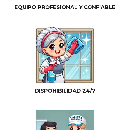
EQUIPO PROFESIONAL Y CONFIABLE
DISPONIBILIDAD 24/7