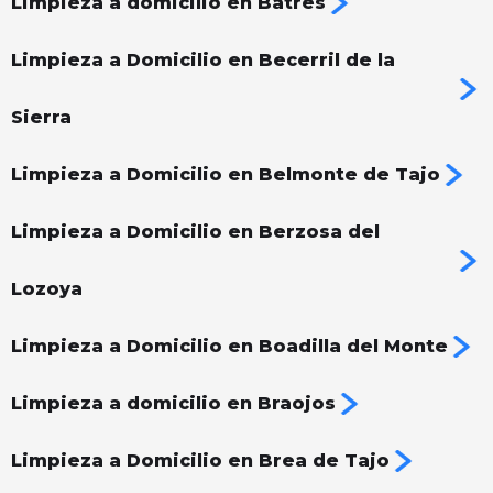
Limpieza a domicilio en Batres
Limpieza a Domicilio en Becerril de la
Sierra
Limpieza a Domicilio en Belmonte de Tajo
Limpieza a Domicilio en Berzosa del
Lozoya
Limpieza a Domicilio en Boadilla del Monte
Limpieza a domicilio en Braojos
Limpieza a Domicilio en Brea de Tajo