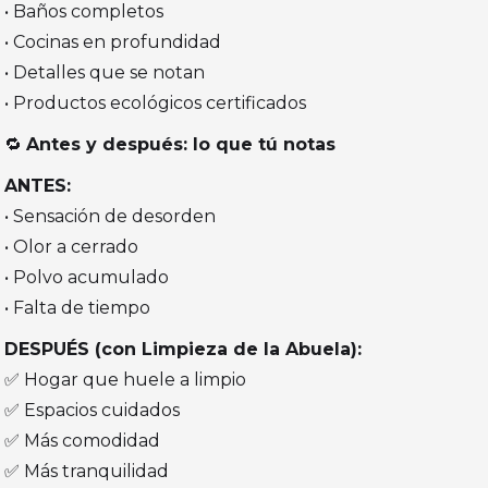
• Baños completos
• Cocinas en profundidad
• Detalles que se notan
• Productos ecológicos certificados
🔁
Antes y después: lo que tú notas
ANTES:
• Sensación de desorden
• Olor a cerrado
• Polvo acumulado
• Falta de tiempo
DESPUÉS (con Limpieza de la Abuela):
✅ Hogar que huele a limpio
✅ Espacios cuidados
✅ Más comodidad
✅ Más tranquilidad