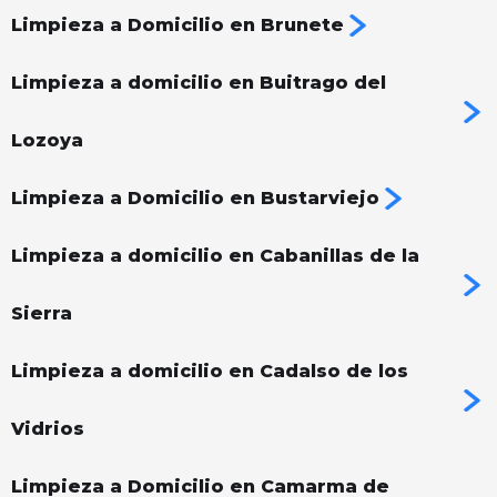
Limpieza a Domicilio en Brunete
Limpieza a domicilio en Buitrago del
Lozoya
Limpieza a Domicilio en Bustarviejo
Limpieza a domicilio en Cabanillas de la
Sierra
Limpieza a domicilio en Cadalso de los
Vidrios
Limpieza a Domicilio en Camarma de