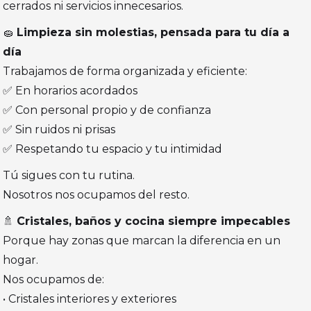
cerrados ni servicios innecesarios.
🧽
Limpieza sin molestias, pensada para tu día a
día
Trabajamos de forma organizada y eficiente:
✅ En horarios acordados
✅ Con personal propio y de confianza
✅ Sin ruidos ni prisas
✅ Respetando tu espacio y tu intimidad
Tú sigues con tu rutina.
Nosotros nos ocupamos del resto.
🚿
Cristales, baños y cocina siempre impecables
Porque hay zonas que marcan la diferencia en un
hogar.
Nos ocupamos de:
• Cristales interiores y exteriores