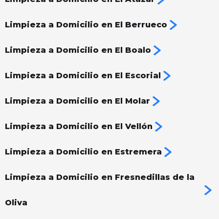
Limpieza a Domicilio en El Berrueco
Limpieza a Domicilio en El Boalo
Limpieza a Domicilio en El Escorial
Limpieza a Domicilio en El Molar
Limpieza a Domicilio en El Vellón
Limpieza a Domicilio en Estremera
Limpieza a Domicilio en Fresnedillas de la
Oliva