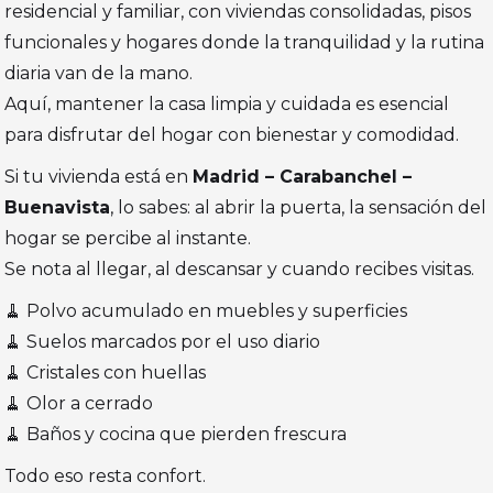
residencial y familiar, con viviendas consolidadas, pisos
funcionales y hogares donde la tranquilidad y la rutina
diaria van de la mano.
Aquí, mantener la casa limpia y cuidada es esencial
para disfrutar del hogar con bienestar y comodidad.
Si tu vivienda está en
Madrid – Carabanchel –
Buenavista
, lo sabes: al abrir la puerta, la sensación del
hogar se percibe al instante.
Se nota al llegar, al descansar y cuando recibes visitas.
🧹 Polvo acumulado en muebles y superficies
🧹 Suelos marcados por el uso diario
🧹 Cristales con huellas
🧹 Olor a cerrado
🧹 Baños y cocina que pierden frescura
Todo eso resta confort.