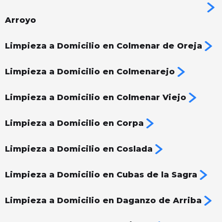
Arroyo
Limpieza a Domicilio en Colmenar de Oreja
Limpieza a Domicilio en Colmenarejo
Limpieza a Domicilio en Colmenar Viejo
Limpieza a Domicilio en Corpa
Limpieza a Domicilio en Coslada
Limpieza a Domicilio en Cubas de la Sagra
Limpieza a Domicilio en Daganzo de Arriba