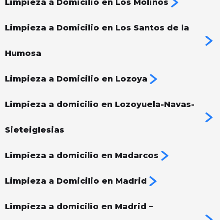
Limpieza a Domicilio en Los Molinos
Limpieza a Domicilio en Los Santos de la
Humosa
Limpieza a Domicilio en Lozoya
Limpieza a domicilio en Lozoyuela-Navas-
Sieteiglesias
Limpieza a domicilio en Madarcos
Limpieza a Domicilio en Madrid
Limpieza a domicilio en Madrid –