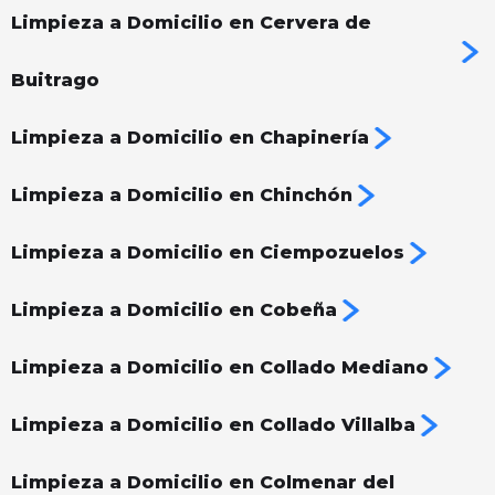
Limpieza a Domicilio en Cervera de
Buitrago
Limpieza a Domicilio en Chapinería
Limpieza a Domicilio en Chinchón
Limpieza a Domicilio en Ciempozuelos
Limpieza a Domicilio en Cobeña
Limpieza a Domicilio en Collado Mediano
Limpieza a Domicilio en Collado Villalba
Limpieza a Domicilio en Colmenar del