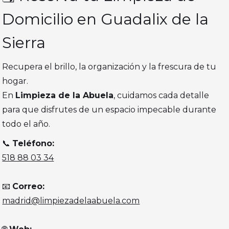
Domicilio en Guadalix de la
Sierra
Recupera el brillo, la organización y la frescura de tu
hogar.
En
Limpieza de la Abuela
, cuidamos cada detalle
para que disfrutes de un espacio impecable durante
todo el año.
📞
Teléfono:
518 88 03 34
📧
Correo:
madrid@limpiezadelaabuela.com