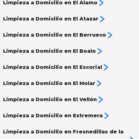
Limpieza a Domicilio en El Álamo
Limpieza a Domicilio en El Atazar
Limpieza a Domicilio en El Berrueco
Limpieza a Domicilio en El Boalo
Limpieza a Domicilio en El Escorial
Limpieza a Domicilio en El Molar
Limpieza a Domicilio en El Vellón
Limpieza a Domicilio en Estremera
Limpieza a Domicilio en Fresnedillas de la