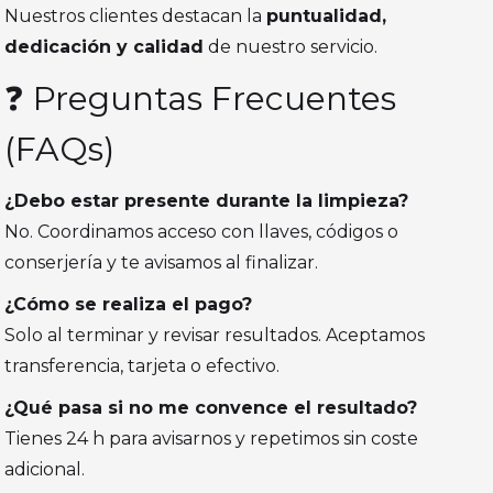
Nuestros clientes destacan la
puntualidad,
dedicación y calidad
de nuestro servicio.
❓ Preguntas Frecuentes
(FAQs)
¿Debo estar presente durante la limpieza?
No. Coordinamos acceso con llaves, códigos o
conserjería y te avisamos al finalizar.
¿Cómo se realiza el pago?
Solo al terminar y revisar resultados. Aceptamos
transferencia, tarjeta o efectivo.
¿Qué pasa si no me convence el resultado?
Tienes 24 h para avisarnos y repetimos sin coste
adicional.