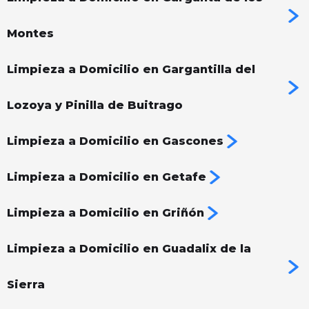
Montes
Limpieza a Domicilio en Gargantilla del
Lozoya y Pinilla de Buitrago
Limpieza a Domicilio en Gascones
Limpieza a Domicilio en Getafe
Limpieza a Domicilio en Griñón
Limpieza a Domicilio en Guadalix de la
Sierra