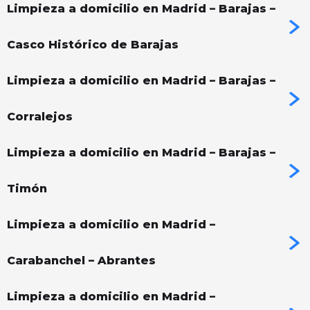
Limpieza a domicilio en Madrid – Barajas –
Casco Histórico de Barajas
Limpieza a domicilio en Madrid – Barajas –
Corralejos
Limpieza a domicilio en Madrid – Barajas –
Timón
Limpieza a domicilio en Madrid –
Carabanchel – Abrantes
Limpieza a domicilio en Madrid –