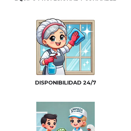
DISPONIBILIDAD 24/7