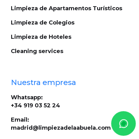
Limpieza de Apartamentos Turísticos
Limpieza de Colegios
Limpieza de Hoteles
Cleaning services
Nuestra empresa
Whatsapp:
+34 919 03 52 24
Email:
madrid@limpiezadelaabuela.com