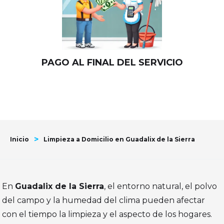
PAGO AL FINAL DEL SERVICIO
>
Inicio
Limpieza a Domicilio en Guadalix de la Sierra
En
Guadalix de la Sierra
, el entorno natural, el polvo
del campo y la humedad del clima pueden afectar
con el tiempo la limpieza y el aspecto de los hogares.