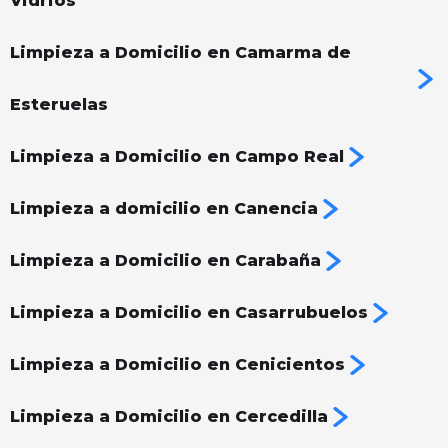
Vidrios
Limpieza a Domicilio en Camarma de
Esteruelas
Limpieza a Domicilio en Campo Real
Limpieza a domicilio en Canencia
Limpieza a Domicilio en Carabaña
Limpieza a Domicilio en Casarrubuelos
Limpieza a Domicilio en Cenicientos
Limpieza a Domicilio en Cercedilla