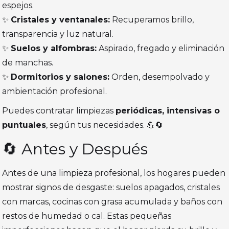
espejos.
✨
Cristales y ventanales:
Recuperamos brillo,
transparencia y luz natural.
✨
Suelos y alfombras:
Aspirado, fregado y eliminación
de manchas.
✨
Dormitorios y salones:
Orden, desempolvado y
ambientación profesional.
Puedes contratar limpiezas
periódicas, intensivas o
puntuales
, según tus necesidades. 💪🔄
🔄 Antes y Después
Antes de una limpieza profesional, los hogares pueden
mostrar signos de desgaste: suelos apagados, cristales
con marcas, cocinas con grasa acumulada y baños con
restos de humedad o cal. Estas pequeñas