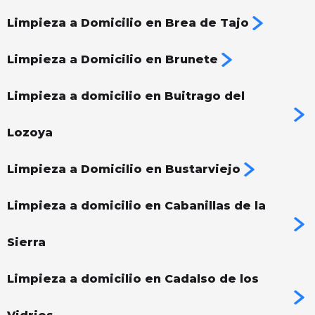
Limpieza a Domicilio en Brea de Tajo
Limpieza a Domicilio en Brunete
Limpieza a domicilio en Buitrago del
Lozoya
Limpieza a Domicilio en Bustarviejo
Limpieza a domicilio en Cabanillas de la
Sierra
Limpieza a domicilio en Cadalso de los