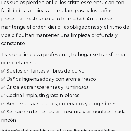
Los suelos pierden brillo, los cristales se ensucian con
facilidad, las cocinas acumulan grasa y los baños
presentan restos de cal o humedad. Aunque se
mantenga el orden diario, las obligaciones y el ritmo de
vida dificultan mantener una limpieza profunda y
constante.
Tras una limpieza profesional, tu hogar se transforma
completamente:
✅ Suelos brillantes y libres de polvo
✅ Baños higienizados y con aroma fresco
✅ Cristales transparentes y luminosos
✅ Cocina limpia, sin grasa ni olores
✅ Ambientes ventilados, ordenados y acogedores
✅ Sensación de bienestar, frescura y armonía en cada
rincón