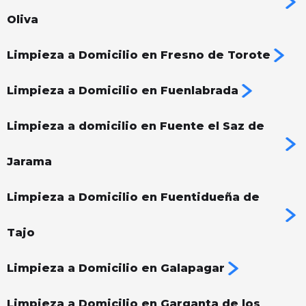
Oliva
Limpieza a Domicilio en Fresno de Torote
Limpieza a Domicilio en Fuenlabrada
Limpieza a domicilio en Fuente el Saz de
Jarama
Limpieza a Domicilio en Fuentidueña de
Tajo
Limpieza a Domicilio en Galapagar
Limpieza a Domicilio en Garganta de los