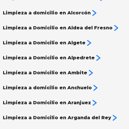
Limpieza a domicilio en Alcorcón
Limpieza a Domicilio en Aldea del Fresno
Limpieza a Domicilio en Algete
Limpieza a Domicilio en Alpedrete
Limpieza a Domicilio en Ambite
Limpieza a domicilio en Anchuelo
Limpieza a Domicilio en Aranjuez
Limpieza a Domicilio en Arganda del Rey