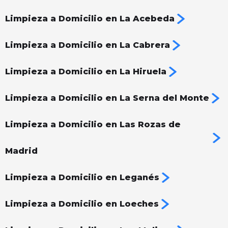
Limpieza a Domicilio en La Acebeda
Limpieza a Domicilio en La Cabrera
Limpieza a Domicilio en La Hiruela
Limpieza a Domicilio en La Serna del Monte
Limpieza a Domicilio en Las Rozas de
Madrid
Limpieza a Domicilio en Leganés
Limpieza a Domicilio en Loeches