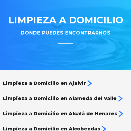
LIMPIEZA A DOMICILIO
DONDE PUEDES ENCONTRARNOS
Limpieza a Domicilio en Ajalvir
Limpieza a Domicilio en Alameda del Valle
Limpieza a Domicilio en Alcalá de Henares
Limpieza a Domicilio en Alcobendas