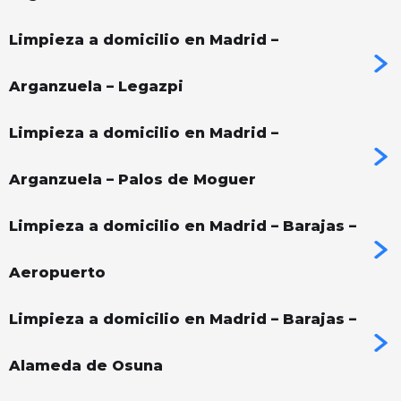
Limpieza a domicilio en Madrid –
Arganzuela – Legazpi
Limpieza a domicilio en Madrid –
Arganzuela – Palos de Moguer
Limpieza a domicilio en Madrid – Barajas –
Aeropuerto
Limpieza a domicilio en Madrid – Barajas –
Alameda de Osuna