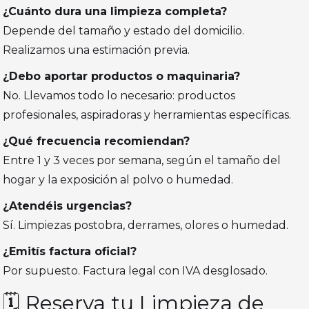
¿Cuánto dura una limpieza completa?
Depende del tamaño y estado del domicilio.
Realizamos una estimación previa.
¿Debo aportar productos o maquinaria?
No. Llevamos todo lo necesario: productos
profesionales, aspiradoras y herramientas específicas.
¿Qué frecuencia recomiendan?
Entre 1 y 3 veces por semana, según el tamaño del
hogar y la exposición al polvo o humedad.
¿Atendéis urgencias?
Sí. Limpiezas postobra, derrames, olores o humedad.
¿Emitís factura oficial?
Por supuesto. Factura legal con IVA desglosado.
🗓️ Reserva tu Limpieza de