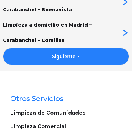
Carabanchel – Buenavista
Limpieza a domicilio en Madrid –
Carabanchel – Comillas
Siguiente
Otros Servicios
Limpieza de Comunidades
Limpieza Comercial