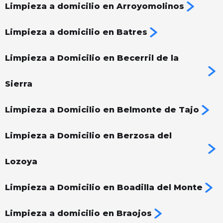
Limpieza a domicilio en Arroyomolinos
Limpieza a domicilio en Batres
Limpieza a Domicilio en Becerril de la
Sierra
Limpieza a Domicilio en Belmonte de Tajo
Limpieza a Domicilio en Berzosa del
Lozoya
Limpieza a Domicilio en Boadilla del Monte
Limpieza a domicilio en Braojos