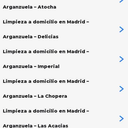
Arganzuela – Atocha
Limpieza a domicilio en Madrid –
Arganzuela – Delicias
Limpieza a domicilio en Madrid –
Arganzuela – Imperial
Limpieza a domicilio en Madrid –
Arganzuela – La Chopera
Limpieza a domicilio en Madrid –
Arganzuela – Las Acacias