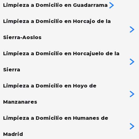
Limpieza a Domicilio en Guadarrama
Limpieza a Domicilio en Horcajo de la
Sierra-Aoslos
Limpieza a Domicilio en Horcajuelo de la
Sierra
Limpieza a Domicilio en Hoyo de
Manzanares
Limpieza a Domicilio en Humanes de
Madrid