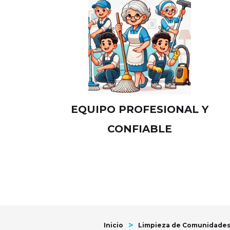
EQUIPO PROFESIONAL Y
CONFIABLE
>
Inicio
Limpieza de Comunidades 