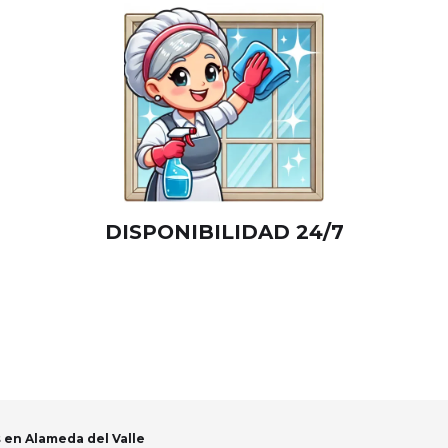
DISPONIBILIDAD 24/7
en Alameda del Valle