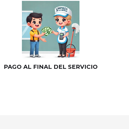
PAGO AL FINAL DEL SERVICIO