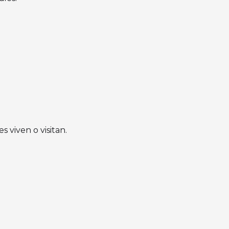
 viven o visitan.