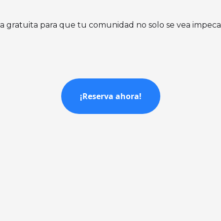
a gratuita para que tu comunidad no solo se vea impeca
¡Reserva ahora!