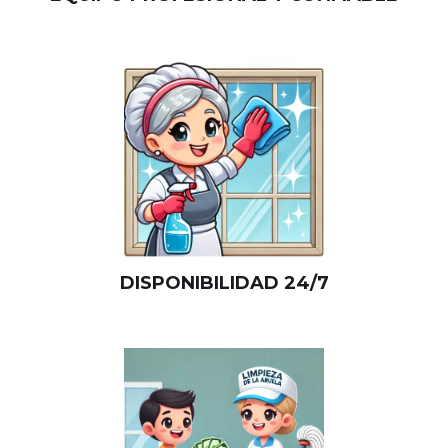
DISPONIBILIDAD 24/7