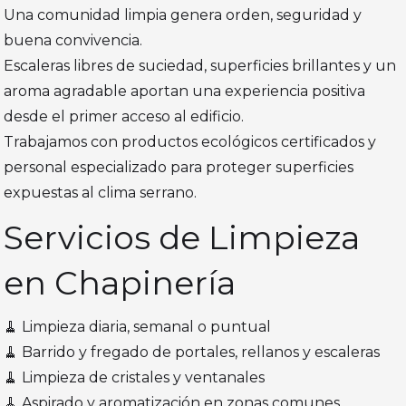
Una comunidad limpia genera orden, seguridad y
buena convivencia.
Escaleras libres de suciedad, superficies brillantes y un
aroma agradable aportan una experiencia positiva
desde el primer acceso al edificio.
Trabajamos con productos ecológicos certificados y
personal especializado para proteger superficies
expuestas al clima serrano.
Servicios de Limpieza
en Chapinería
🧹 Limpieza diaria, semanal o puntual
🧹 Barrido y fregado de portales, rellanos y escaleras
🧹 Limpieza de cristales y ventanales
🧹 Aspirado y aromatización en zonas comunes