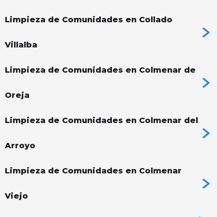
Limpieza de Comunidades en Collado
Villalba
Limpieza de Comunidades en Colmenar de
Oreja
Limpieza de Comunidades en Colmenar del
Arroyo
Limpieza de Comunidades en Colmenar
Viejo