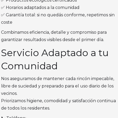
✅ Productos ecológicos certificados
✅ Horarios adaptados a la comunidad
✅ Garantía total: si no quedás conforme, repetimos sin
coste
Combinamos eficiencia, detalle y compromiso para
garantizar resultados visibles desde el primer día.
Servicio Adaptado a tu
Comunidad
Nos aseguramos de mantener cada rincón impecable,
libre de suciedad y preparado para el uso diario de los
vecinos.
Priorizamos higiene, comodidad y satisfacción continua
de todos los residentes.