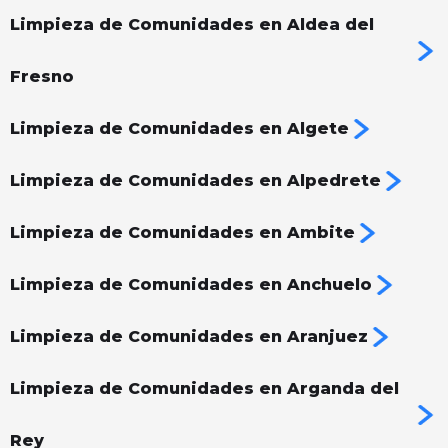
Limpieza de Comunidades en Aldea del
Fresno
Limpieza de Comunidades en Algete
Limpieza de Comunidades en Alpedrete
Limpieza de Comunidades en Ambite
Limpieza de Comunidades en Anchuelo
Limpieza de Comunidades en Aranjuez
Limpieza de Comunidades en Arganda del
Rey