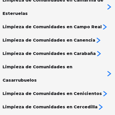
Limpieza de Comunidades en Camarma de
Esteruelas
Limpieza de Comunidades en Campo Real
Limpieza de Comunidades en Canencia
Limpieza de Comunidades en Carabaña
Limpieza de Comunidades en
Casarrubuelos
Limpieza de Comunidades en Cenicientos
Limpieza de Comunidades en Cercedilla