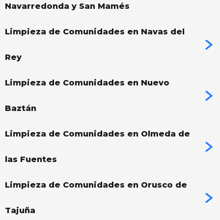
Navarredonda y San Mamés
Limpieza de Comunidades en Navas del
Rey
Limpieza de Comunidades en Nuevo
Baztán
Limpieza de Comunidades en Olmeda de
las Fuentes
Limpieza de Comunidades en Orusco de
Tajuña