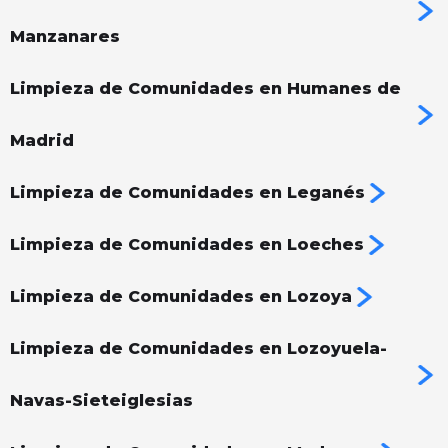
Manzanares
Limpieza de Comunidades en Humanes de
Madrid
Limpieza de Comunidades en Leganés
Limpieza de Comunidades en Loeches
Limpieza de Comunidades en Lozoya
Limpieza de Comunidades en Lozoyuela-
Navas-Sieteiglesias