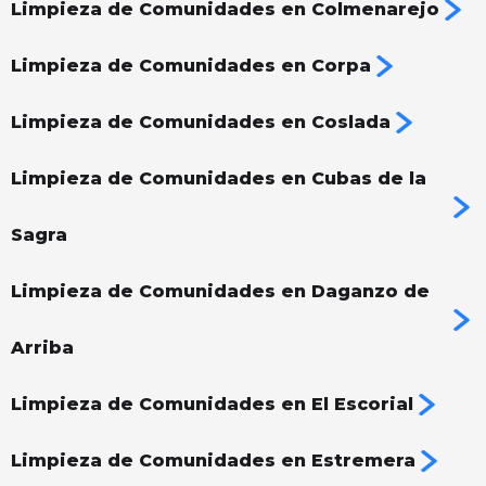
Limpieza de Comunidades en Colmenarejo
Limpieza de Comunidades en Corpa
Limpieza de Comunidades en Coslada
Limpieza de Comunidades en Cubas de la
Sagra
Limpieza de Comunidades en Daganzo de
Arriba
Limpieza de Comunidades en El Escorial
Limpieza de Comunidades en Estremera