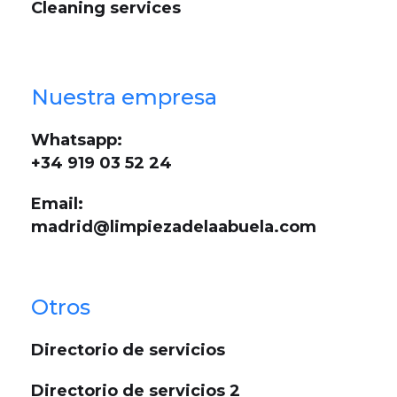
Cleaning services
Nuestra empresa
Whatsapp:
+34 919 03 52 24
Email:
madrid@limpiezadelaabuela.com
Otros
Directorio de servicios
Directorio de servicios 2