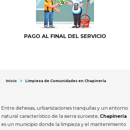
PAGO AL FINAL DEL SERVICIO
>
Inicio
Limpieza de Comunidades en Chapinería
Entre dehesas, urbanizaciones tranquilas y un entorno
natural característico de la sierra suroeste,
Chapinería
es un municipio donde la limpieza y el mantenimiento