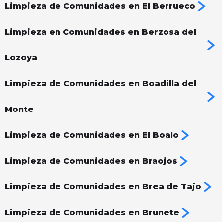
Limpieza de Comunidades en El Berrueco
Limpieza en Comunidades en Berzosa del
Lozoya
Limpieza de Comunidades en Boadilla del
Monte
Limpieza de Comunidades en El Boalo
Limpieza de Comunidades en Braojos
Limpieza de Comunidades en Brea de Tajo
Limpieza de Comunidades en Brunete