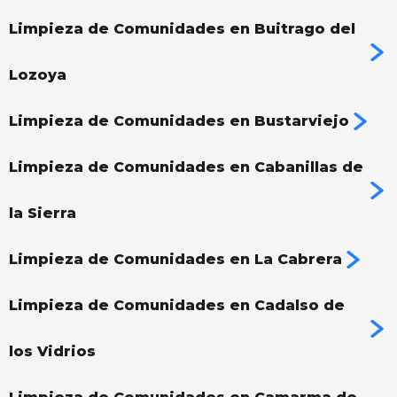
Limpieza de Comunidades en Buitrago del
Lozoya
Limpieza de Comunidades en Bustarviejo
Limpieza de Comunidades en Cabanillas de
la Sierra
Limpieza de Comunidades en La Cabrera
Limpieza de Comunidades en Cadalso de
los Vidrios