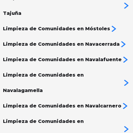
Tajuña
Limpieza de Comunidades en Móstoles
Limpieza de Comunidades en Navacerrada
Limpieza de Comunidades en Navalafuente
Limpieza de Comunidades en
Navalagamella
Limpieza de Comunidades en Navalcarnero
Limpieza de Comunidades en