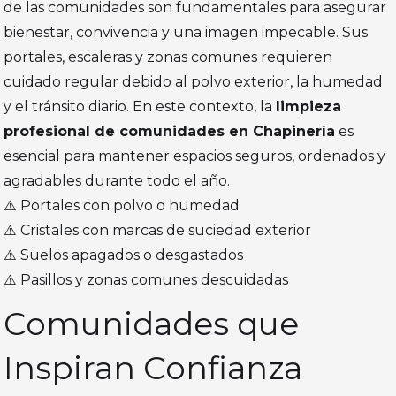
de las comunidades son fundamentales para asegurar
bienestar, convivencia y una imagen impecable. Sus
portales, escaleras y zonas comunes requieren
cuidado regular debido al polvo exterior, la humedad
y el tránsito diario. En este contexto, la
limpieza
profesional de comunidades en Chapinería
es
esencial para mantener espacios seguros, ordenados y
agradables durante todo el año.
⚠️ Portales con polvo o humedad
⚠️ Cristales con marcas de suciedad exterior
⚠️ Suelos apagados o desgastados
⚠️ Pasillos y zonas comunes descuidadas
Comunidades que
Inspiran Confianza