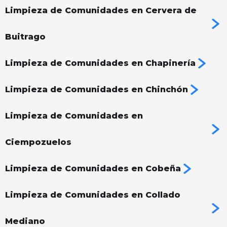
Limpieza de Comunidades en Cervera de
Buitrago
Limpieza de Comunidades en Chapinería
Limpieza de Comunidades en Chinchón
Limpieza de Comunidades en
Ciempozuelos
Limpieza de Comunidades en Cobeña
Limpieza de Comunidades en Collado
Mediano