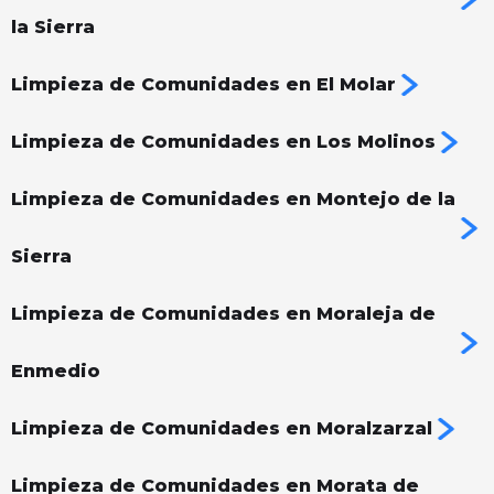
la Sierra
Limpieza de Comunidades en El Molar
Limpieza de Comunidades en Los Molinos
Limpieza de Comunidades en Montejo de la
Sierra
Limpieza de Comunidades en Moraleja de
Enmedio
Limpieza de Comunidades en Moralzarzal
Limpieza de Comunidades en Morata de