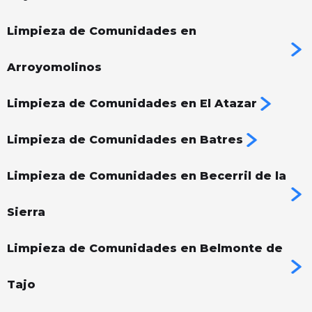
Limpieza de Comunidades en
Arroyomolinos
Limpieza de Comunidades en El Atazar
Limpieza de Comunidades en Batres
Limpieza de Comunidades en Becerril de la
Sierra
Limpieza de Comunidades en Belmonte de
Tajo