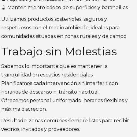
🧹 Mantenimiento básico de superficies y barandillas
Utilizamos productos sostenibles, seguros y
respetuosos con el medio ambiente, ideales para
comunidades situadas en zonas rurales y de campo.
Trabajo sin Molestias
Sabemos lo importante que es mantener la
tranquilidad en espacios residenciales.
Planificamos cada intervención sin interferir con
horarios de descanso ni tránsito habitual.
Ofrecemos personal uniformado, horarios flexibles y
máxima discreción.
Resultado: zonas comunes siempre listas para recibir
vecinos, invitados y proveedores.