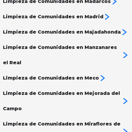
Limpieza de Comunidades en Madarcos
Limpieza de Comunidades en Madrid
Limpieza de Comunidades en Majadahonda
Limpieza de Comunidades en Manzanares
el Real
Limpieza de Comunidades en Meco
Limpieza de Comunidades en Mejorada del
Campo
Limpieza de Comunidades en Miraflores de