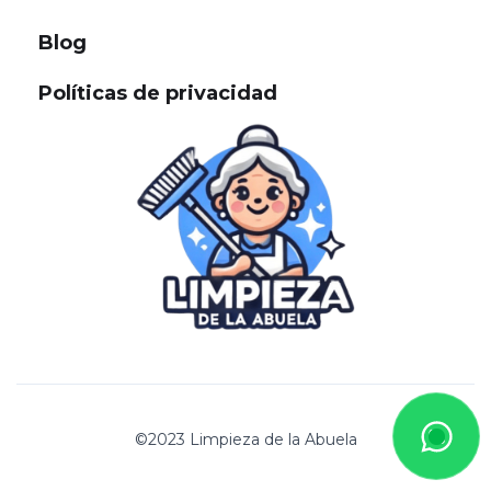
Blog
Políticas de privacidad
©2023 Limpieza de la Abuela