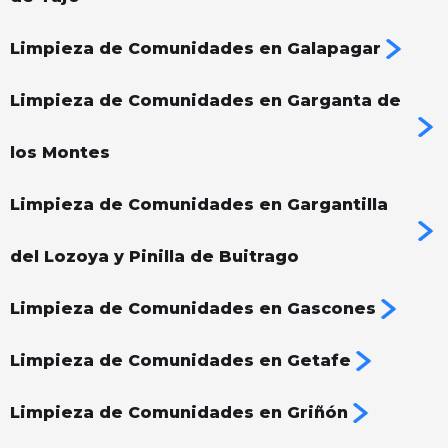
Limpieza de Comunidades en Galapagar
Limpieza de Comunidades en Garganta de
los Montes
Limpieza de Comunidades en Gargantilla
del Lozoya y Pinilla de Buitrago
Limpieza de Comunidades en Gascones
Limpieza de Comunidades en Getafe
Limpieza de Comunidades en Griñón