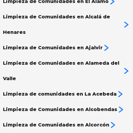
Limpieza de Comunidades en El Álamo
Limpieza de Comunidades en Alcalá de
Henares
Limpieza de Comunidades en Ajalvir
Limpieza de Comunidades en Alameda del
Valle
Limpieza de comunidades en La Acebeda
Limpieza de Comunidades en Alcobendas
Limpieza de Comunidades en Alcorcón