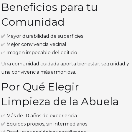
Beneficios para tu
Comunidad
✅ Mayor durabilidad de superficies
✅ Mejor convivencia vecinal
✅ Imagen impecable del edificio
Una comunidad cuidada aporta bienestar, seguridad y
una convivencia más armoniosa.
Por Qué Elegir
Limpieza de la Abuela
✅ Más de 10 años de experiencia
✅ Equipos propios, sin intermediarios