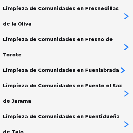
Limpieza de Comunidades en Fresnedillas
de la Oliva
Limpieza de Comunidades en Fresno de
Torote
Limpieza de Comunidades en Fuenlabrada
Limpieza de Comunidades en Fuente el Saz
de Jarama
Limpieza de Comunidades en Fuentidueña
de Tajo