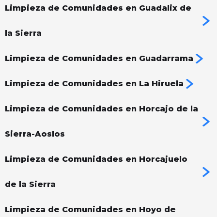
Limpieza de Comunidades en Guadalix de
la Sierra
Limpieza de Comunidades en Guadarrama
Limpieza de Comunidades en La Hiruela
Limpieza de Comunidades en Horcajo de la
Sierra-Aoslos
Limpieza de Comunidades en Horcajuelo
de la Sierra
Limpieza de Comunidades en Hoyo de