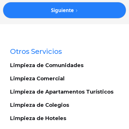
Siguiente
Otros Servicios
Limpieza de Comunidades
Limpieza Comercial
Limpieza de Apartamentos Turísticos
Limpieza de Colegios
Limpieza de Hoteles