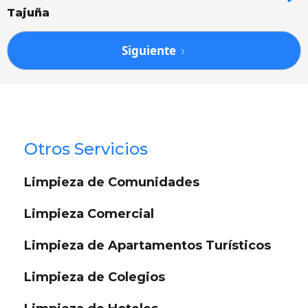
Tajuña
Siguiente
Otros Servicios
Limpieza de Comunidades
Limpieza Comercial
Limpieza de Apartamentos Turísticos
Limpieza de Colegios