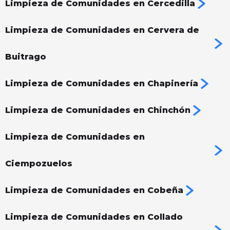
Limpieza de Comunidades en Cercedilla
Limpieza de Comunidades en Cervera de
Buitrago
Limpieza de Comunidades en Chapinería
Limpieza de Comunidades en Chinchón
Limpieza de Comunidades en
Ciempozuelos
Limpieza de Comunidades en Cobeña
Limpieza de Comunidades en Collado