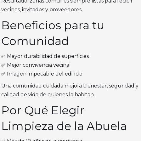
Resultado: zonas comunes siempre listas para recibir
vecinos, invitados y proveedores.
Beneficios para tu
Comunidad
✅ Mayor durabilidad de superficies
✅ Mejor convivencia vecinal
✅ Imagen impecable del edificio
Una comunidad cuidada mejora bienestar, seguridad y
calidad de vida de quienes la habitan.
Por Qué Elegir
Limpieza de la Abuela