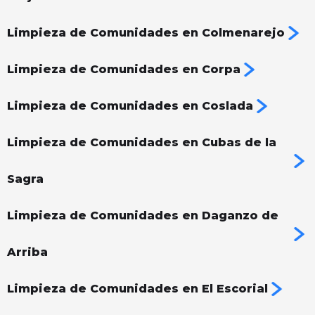
Limpieza de Comunidades en Colmenarejo
Limpieza de Comunidades en Corpa
Limpieza de Comunidades en Coslada
Limpieza de Comunidades en Cubas de la
Sagra
Limpieza de Comunidades en Daganzo de
Arriba
Limpieza de Comunidades en El Escorial