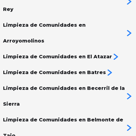
Rey
Limpieza de Comunidades en
Arroyomolinos
Limpieza de Comunidades en El Atazar
Limpieza de Comunidades en Batres
Limpieza de Comunidades en Becerril de la
Sierra
Limpieza de Comunidades en Belmonte de
Tajo