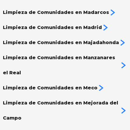
Limpieza de Comunidades en Madarcos
Limpieza de Comunidades en Madrid
Limpieza de Comunidades en Majadahonda
Limpieza de Comunidades en Manzanares
el Real
Limpieza de Comunidades en Meco
Limpieza de Comunidades en Mejorada del
Campo