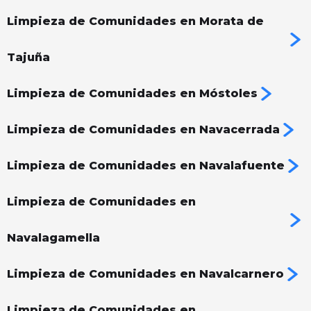
Limpieza de Comunidades en Morata de
Tajuña
Limpieza de Comunidades en Móstoles
Limpieza de Comunidades en Navacerrada
Limpieza de Comunidades en Navalafuente
Limpieza de Comunidades en
Navalagamella
Limpieza de Comunidades en Navalcarnero
Limpieza de Comunidades en