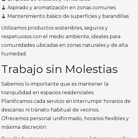
🧹 Aspirado y aromatización en zonas comunes
🧹 Mantenimiento básico de superficies y barandillas
Utilizamos productos sostenibles, seguros y
respetuosos con el medio ambiente, ideales para
comunidades ubicadas en zonas naturales y de alta
humedad.
Trabajo sin Molestias
Sabemos lo importante que es mantener la
tranquilidad en espacios residenciales.
Planificamos cada servicio sin interrumpir horarios de
descanso ni tránsito habitual de vecinos.
Ofrecemos personal uniformado, horarios flexibles y
máxima discreción.