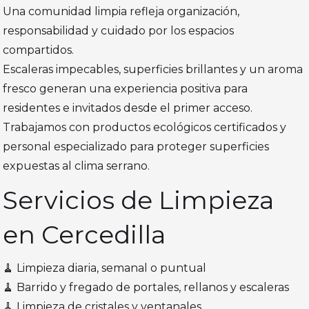
Una comunidad limpia refleja organización,
responsabilidad y cuidado por los espacios
compartidos.
Escaleras impecables, superficies brillantes y un aroma
fresco generan una experiencia positiva para
residentes e invitados desde el primer acceso.
Trabajamos con productos ecológicos certificados y
personal especializado para proteger superficies
expuestas al clima serrano.
Servicios de Limpieza
en Cercedilla
🧹 Limpieza diaria, semanal o puntual
🧹 Barrido y fregado de portales, rellanos y escaleras
🧹 Limpieza de cristales y ventanales