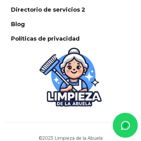
Directorio de servicios 2
Blog
Políticas de privacidad
©2023 Limpieza de la Abuela