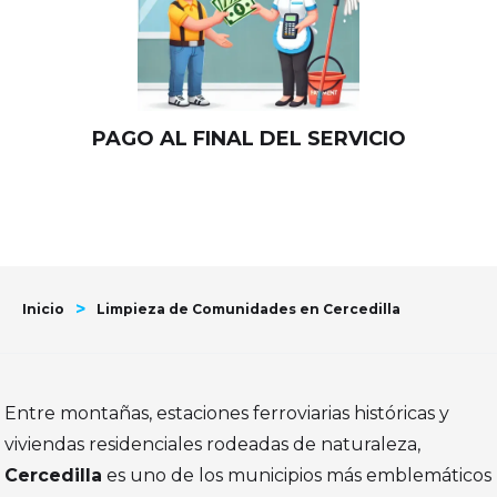
PAGO AL FINAL DEL SERVICIO
>
Inicio
Limpieza de Comunidades en Cercedilla
Entre montañas, estaciones ferroviarias históricas y
viviendas residenciales rodeadas de naturaleza,
Cercedilla
es uno de los municipios más emblemáticos