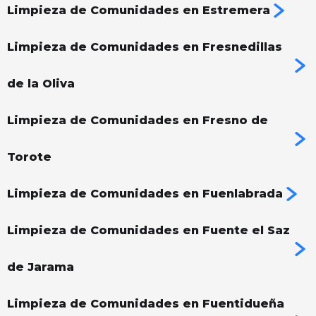
Limpieza de Comunidades en Estremera
Limpieza de Comunidades en Fresnedillas
de la Oliva
Limpieza de Comunidades en Fresno de
Torote
Limpieza de Comunidades en Fuenlabrada
Limpieza de Comunidades en Fuente el Saz
de Jarama
Limpieza de Comunidades en Fuentidueña