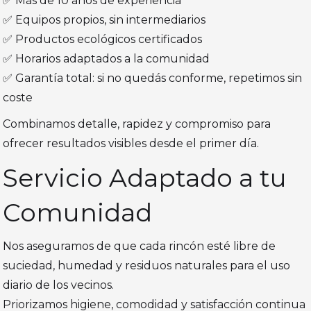
✅ Más de 10 años de experiencia
✅ Equipos propios, sin intermediarios
✅ Productos ecológicos certificados
✅ Horarios adaptados a la comunidad
✅ Garantía total: si no quedás conforme, repetimos sin
coste
Combinamos detalle, rapidez y compromiso para
ofrecer resultados visibles desde el primer día.
Servicio Adaptado a tu
Comunidad
Nos aseguramos de que cada rincón esté libre de
suciedad, humedad y residuos naturales para el uso
diario de los vecinos.
Priorizamos higiene, comodidad y satisfacción continua