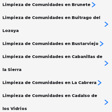
Limpieza de Comunidades en Brunete
Limpieza de Comunidades en Buitrago del
Lozoya
Limpieza de Comunidades en Bustarviejo
Limpieza de Comunidades en Cabanillas de
la Sierra
Limpieza de Comunidades en La Cabrera
Limpieza de Comunidades en Cadalso de
los Vidrios