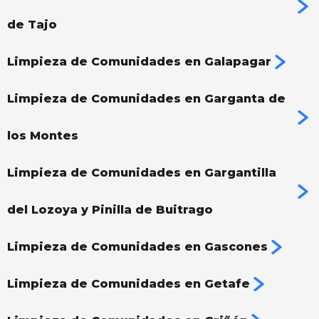
de Tajo
Limpieza de Comunidades en Galapagar
Limpieza de Comunidades en Garganta de
los Montes
Limpieza de Comunidades en Gargantilla
del Lozoya y Pinilla de Buitrago
Limpieza de Comunidades en Gascones
Limpieza de Comunidades en Getafe