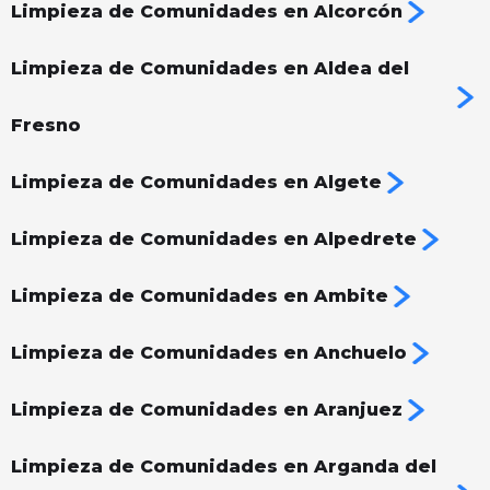
Limpieza de Comunidades en Alcorcón
Limpieza de Comunidades en Aldea del
Fresno
Limpieza de Comunidades en Algete
Limpieza de Comunidades en Alpedrete
Limpieza de Comunidades en Ambite
Limpieza de Comunidades en Anchuelo
Limpieza de Comunidades en Aranjuez
Limpieza de Comunidades en Arganda del