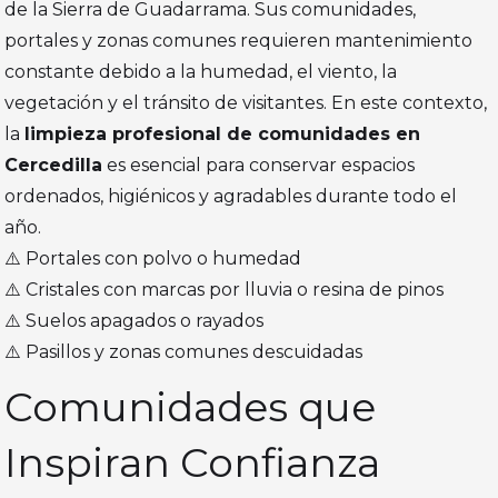
de la Sierra de Guadarrama. Sus comunidades,
portales y zonas comunes requieren mantenimiento
constante debido a la humedad, el viento, la
vegetación y el tránsito de visitantes. En este contexto,
la
limpieza profesional de comunidades en
Cercedilla
es esencial para conservar espacios
ordenados, higiénicos y agradables durante todo el
año.
⚠️ Portales con polvo o humedad
⚠️ Cristales con marcas por lluvia o resina de pinos
⚠️ Suelos apagados o rayados
⚠️ Pasillos y zonas comunes descuidadas
Comunidades que
Inspiran Confianza