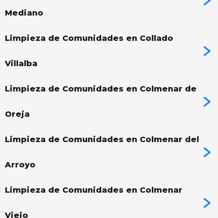
Mediano
Limpieza de Comunidades en Collado
Villalba
Limpieza de Comunidades en Colmenar de
Oreja
Limpieza de Comunidades en Colmenar del
Arroyo
Limpieza de Comunidades en Colmenar
Viejo