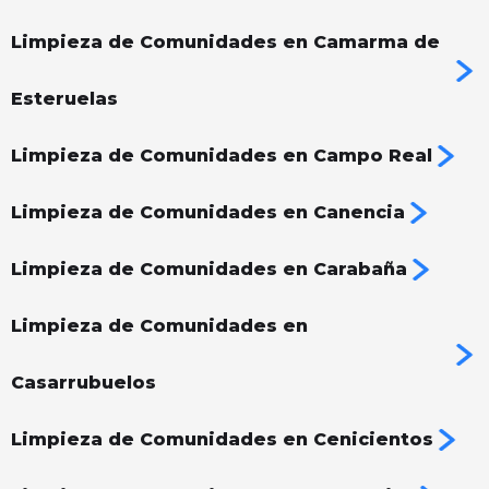
Limpieza de Comunidades en Camarma de
Esteruelas
Limpieza de Comunidades en Campo Real
Limpieza de Comunidades en Canencia
Limpieza de Comunidades en Carabaña
Limpieza de Comunidades en
Casarrubuelos
Limpieza de Comunidades en Cenicientos