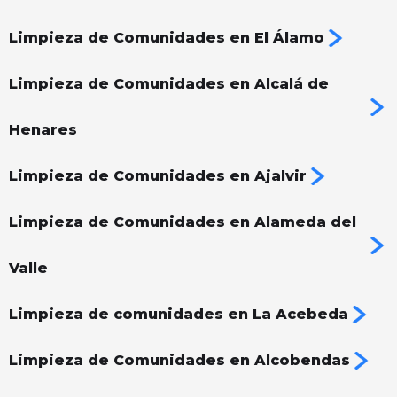
Limpieza de Comunidades en El Álamo
Limpieza de Comunidades en Alcalá de
Henares
Limpieza de Comunidades en Ajalvir
Limpieza de Comunidades en Alameda del
Valle
Limpieza de comunidades en La Acebeda
Limpieza de Comunidades en Alcobendas