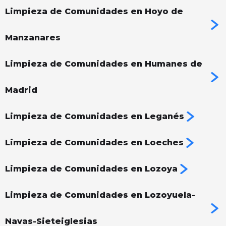
Limpieza de Comunidades en Hoyo de
Manzanares
Limpieza de Comunidades en Humanes de
Madrid
Limpieza de Comunidades en Leganés
Limpieza de Comunidades en Loeches
Limpieza de Comunidades en Lozoya
Limpieza de Comunidades en Lozoyuela-
Navas-Sieteiglesias