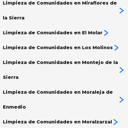
Limpieza de Comunidades en Miraflores de
la Sierra
Limpieza de Comunidades en El Molar
Limpieza de Comunidades en Los Molinos
Limpieza de Comunidades en Montejo de la
Sierra
Limpieza de Comunidades en Moraleja de
Enmedio
Limpieza de Comunidades en Moralzarzal