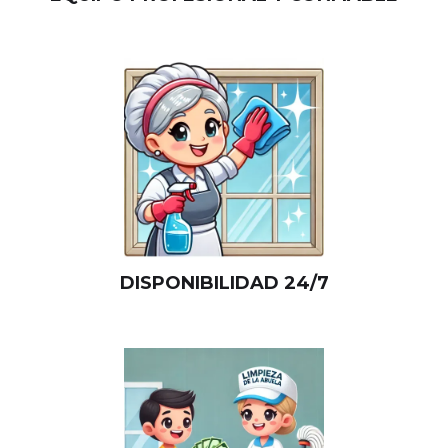
DISPONIBILIDAD 24/7