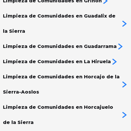
Limpieza de Comunidades en Griñón
Limpieza de Comunidades en Guadalix de
la Sierra
Limpieza de Comunidades en Guadarrama
Limpieza de Comunidades en La Hiruela
Limpieza de Comunidades en Horcajo de la
Sierra-Aoslos
Limpieza de Comunidades en Horcajuelo
de la Sierra