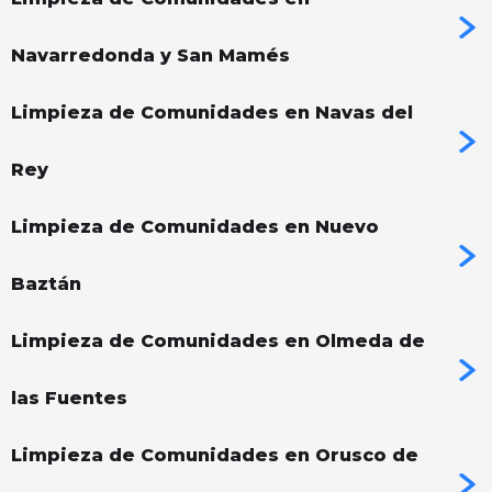
Navarredonda y San Mamés
Limpieza de Comunidades en Navas del
Rey
Limpieza de Comunidades en Nuevo
Baztán
Limpieza de Comunidades en Olmeda de
las Fuentes
Limpieza de Comunidades en Orusco de