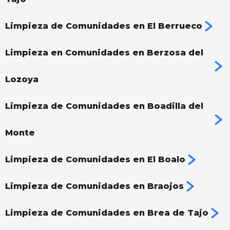
Limpieza de Comunidades en El Berrueco
Limpieza en Comunidades en Berzosa del
Lozoya
Limpieza de Comunidades en Boadilla del
Monte
Limpieza de Comunidades en El Boalo
Limpieza de Comunidades en Braojos
Limpieza de Comunidades en Brea de Tajo