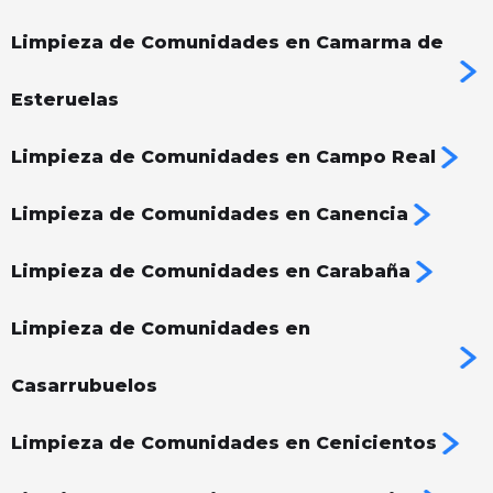
Limpieza de Comunidades en Camarma de
Esteruelas
Limpieza de Comunidades en Campo Real
Limpieza de Comunidades en Canencia
Limpieza de Comunidades en Carabaña
Limpieza de Comunidades en
Casarrubuelos
Limpieza de Comunidades en Cenicientos