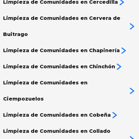
Limpieza de Comunidades en Cercedilla
Limpieza de Comunidades en Cervera de
Buitrago
Limpieza de Comunidades en Chapinería
Limpieza de Comunidades en Chinchón
Limpieza de Comunidades en
Ciempozuelos
Limpieza de Comunidades en Cobeña
Limpieza de Comunidades en Collado