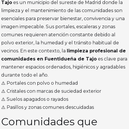
Tajo
es un municipio del sureste de Madrid donde la
limpieza y el mantenimiento de las comunidades son
esenciales para preservar bienestar, convivencia y una
imagen impecable. Sus portales, escaleras y zonas
comunes requieren atención constante debido al
polvo exterior, la humedad y el tránsito habitual de
vecinos. En este contexto, la
limpieza profesional de
comunidades en Fuentidueña de Tajo
es clave para
mantener espacios ordenados, higiénicos y agradables
durante todo el año.
⚠️ Portales con polvo o humedad
⚠️ Cristales con marcas de suciedad exterior
⚠️ Suelos apagados o rayados
⚠️ Pasillos y zonas comunes descuidadas
Comunidades que