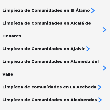
Limpieza de Comunidades en El Álamo
Limpieza de Comunidades en Alcalá de
Henares
Limpieza de Comunidades en Ajalvir
Limpieza de Comunidades en Alameda del
Valle
Limpieza de comunidades en La Acebeda
Limpieza de Comunidades en Alcobendas