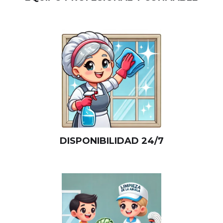
DISPONIBILIDAD 24/7