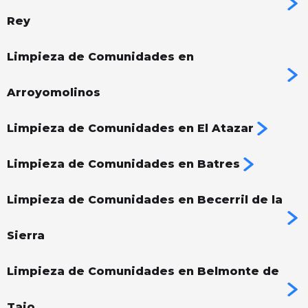
Rey
Limpieza de Comunidades en
Arroyomolinos
Limpieza de Comunidades en El Atazar
Limpieza de Comunidades en Batres
Limpieza de Comunidades en Becerril de la
Sierra
Limpieza de Comunidades en Belmonte de
Tajo