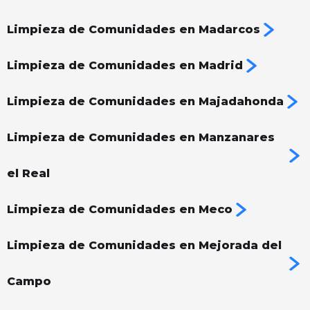
Limpieza de Comunidades en Madarcos
Limpieza de Comunidades en Madrid
Limpieza de Comunidades en Majadahonda
Limpieza de Comunidades en Manzanares
el Real
Limpieza de Comunidades en Meco
Limpieza de Comunidades en Mejorada del
Campo