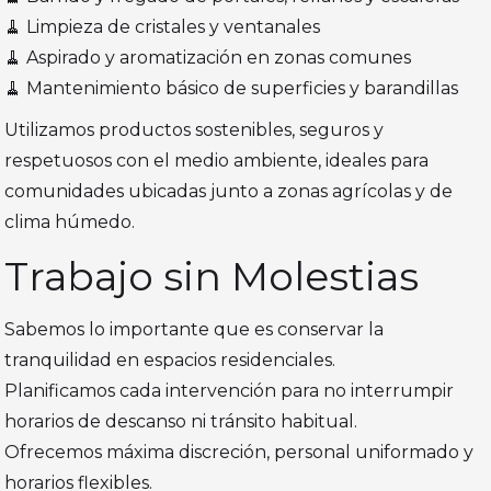
🧹 Limpieza de cristales y ventanales
🧹 Aspirado y aromatización en zonas comunes
🧹 Mantenimiento básico de superficies y barandillas
Utilizamos productos sostenibles, seguros y
respetuosos con el medio ambiente, ideales para
comunidades ubicadas junto a zonas agrícolas y de
clima húmedo.
Trabajo sin Molestias
Sabemos lo importante que es conservar la
tranquilidad en espacios residenciales.
Planificamos cada intervención para no interrumpir
horarios de descanso ni tránsito habitual.
Ofrecemos máxima discreción, personal uniformado y
horarios flexibles.