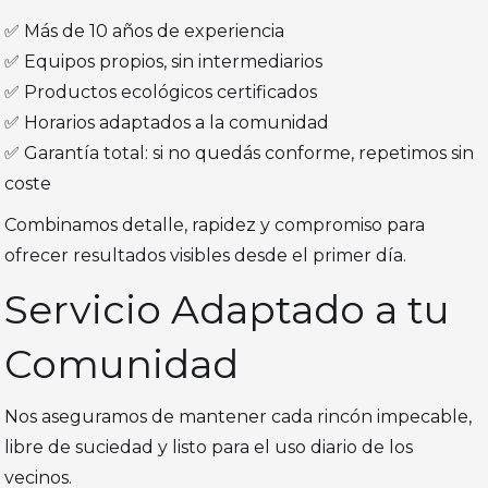
✅ Más de 10 años de experiencia
✅ Equipos propios, sin intermediarios
✅ Productos ecológicos certificados
✅ Horarios adaptados a la comunidad
✅ Garantía total: si no quedás conforme, repetimos sin
coste
Combinamos detalle, rapidez y compromiso para
ofrecer resultados visibles desde el primer día.
Servicio Adaptado a tu
Comunidad
Nos aseguramos de mantener cada rincón impecable,
libre de suciedad y listo para el uso diario de los
vecinos.