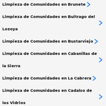
Limpieza de Comunidades en Brunete
Limpieza de Comunidades en Buitrago del
Lozoya
Limpieza de Comunidades en Bustarviejo
Limpieza de Comunidades en Cabanillas de
la Sierra
Limpieza de Comunidades en La Cabrera
Limpieza de Comunidades en Cadalso de
los Vidrios