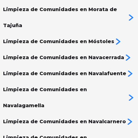
Limpieza de Comunidades en Morata de
Tajuña
Limpieza de Comunidades en Móstoles
Limpieza de Comunidades en Navacerrada
Limpieza de Comunidades en Navalafuente
Limpieza de Comunidades en
Navalagamella
Limpieza de Comunidades en Navalcarnero
Limpieza de Comunidades en