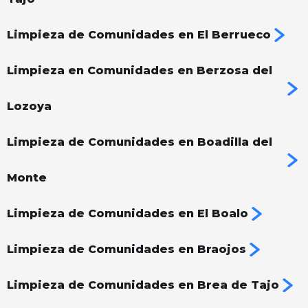
Limpieza de Comunidades en El Berrueco
Limpieza en Comunidades en Berzosa del
Lozoya
Limpieza de Comunidades en Boadilla del
Monte
Limpieza de Comunidades en El Boalo
Limpieza de Comunidades en Braojos
Limpieza de Comunidades en Brea de Tajo