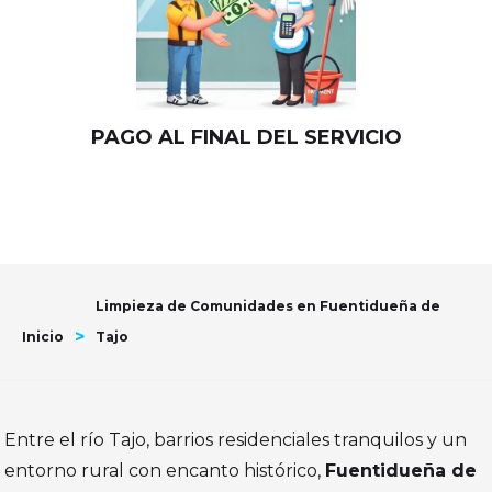
PAGO AL FINAL DEL SERVICIO
Limpieza de Comunidades en Fuentidueña de
>
Inicio
Tajo
Entre el río Tajo, barrios residenciales tranquilos y un
entorno rural con encanto histórico,
Fuentidueña de