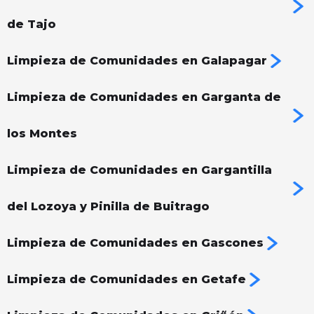
de Tajo
Limpieza de Comunidades en Galapagar
Limpieza de Comunidades en Garganta de
los Montes
Limpieza de Comunidades en Gargantilla
del Lozoya y Pinilla de Buitrago
Limpieza de Comunidades en Gascones
Limpieza de Comunidades en Getafe