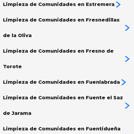
Limpieza de Comunidades en Estremera
Limpieza de Comunidades en Fresnedillas
de la Oliva
Limpieza de Comunidades en Fresno de
Torote
Limpieza de Comunidades en Fuenlabrada
Limpieza de Comunidades en Fuente el Saz
de Jarama
Limpieza de Comunidades en Fuentidueña