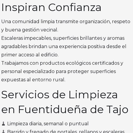
Inspiran Confianza
Una comunidad limpia transmite organización, respeto
y buena gestión vecinal.
Escaleras impecables, superficies brillantes y aromas
agradables brindan una experiencia positiva desde el
primer acceso al edificio.
Trabajamos con productos ecológicos certificados y
personal especializado para proteger superficies
expuestas al entorno rural.
Servicios de Limpieza
en Fuentidueña de Tajo
🧹 Limpieza diaria, semanal o puntual
🧹 Barrido y fregado de portales, rellanos y escaleras