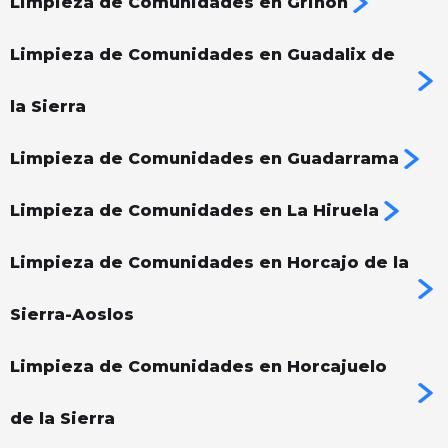
Limpieza de Comunidades en Griñón
Limpieza de Comunidades en Guadalix de
la Sierra
Limpieza de Comunidades en Guadarrama
Limpieza de Comunidades en La Hiruela
Limpieza de Comunidades en Horcajo de la
Sierra-Aoslos
Limpieza de Comunidades en Horcajuelo
de la Sierra