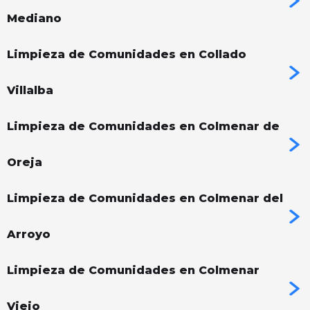
Mediano
Limpieza de Comunidades en Collado
Villalba
Limpieza de Comunidades en Colmenar de
Oreja
Limpieza de Comunidades en Colmenar del
Arroyo
Limpieza de Comunidades en Colmenar
Viejo