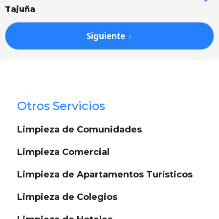
Tajuña
Siguiente
Otros Servicios
Limpieza de Comunidades
Limpieza Comercial
Limpieza de Apartamentos Turísticos
Limpieza de Colegios