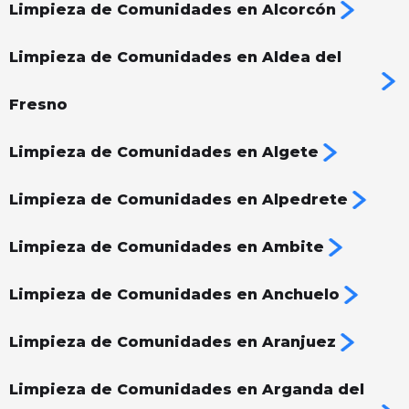
Limpieza de Comunidades en Alcorcón
Limpieza de Comunidades en Aldea del
Fresno
Limpieza de Comunidades en Algete
Limpieza de Comunidades en Alpedrete
Limpieza de Comunidades en Ambite
Limpieza de Comunidades en Anchuelo
Limpieza de Comunidades en Aranjuez
Limpieza de Comunidades en Arganda del