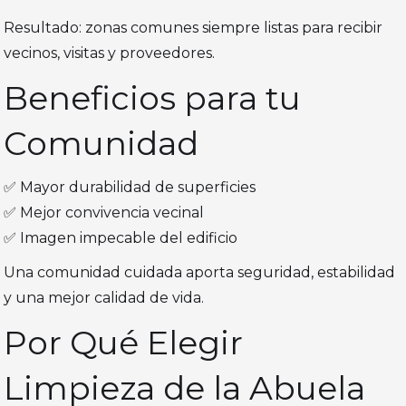
Resultado: zonas comunes siempre listas para recibir
vecinos, visitas y proveedores.
Beneficios para tu
Comunidad
✅ Mayor durabilidad de superficies
✅ Mejor convivencia vecinal
✅ Imagen impecable del edificio
Una comunidad cuidada aporta seguridad, estabilidad
y una mejor calidad de vida.
Por Qué Elegir
Limpieza de la Abuela