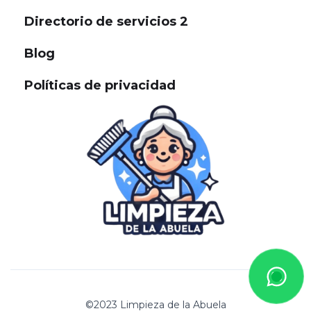
Directorio de servicios 2
Blog
Políticas de privacidad
©2023 Limpieza de la Abuela