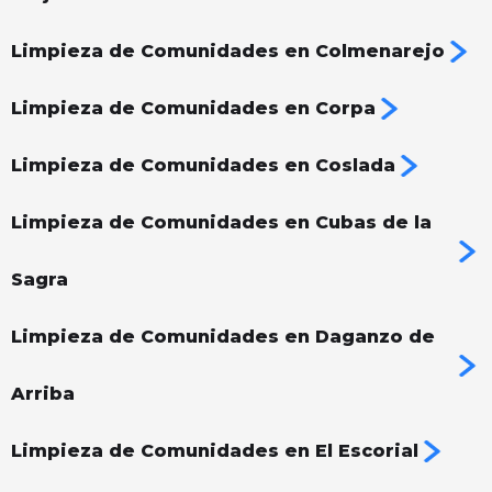
Limpieza de Comunidades en Colmenarejo
Limpieza de Comunidades en Corpa
Limpieza de Comunidades en Coslada
Limpieza de Comunidades en Cubas de la
Sagra
Limpieza de Comunidades en Daganzo de
Arriba
Limpieza de Comunidades en El Escorial