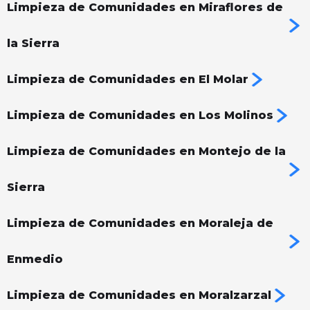
Limpieza de Comunidades en Miraflores de
la Sierra
Limpieza de Comunidades en El Molar
Limpieza de Comunidades en Los Molinos
Limpieza de Comunidades en Montejo de la
Sierra
Limpieza de Comunidades en Moraleja de
Enmedio
Limpieza de Comunidades en Moralzarzal