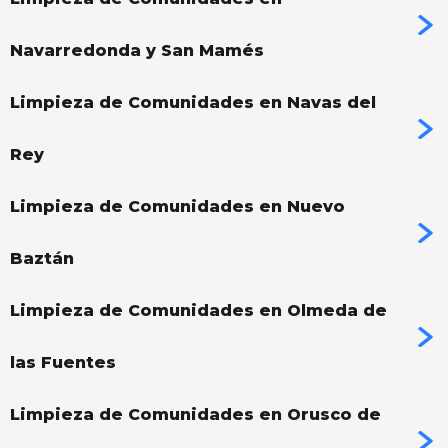
Navarredonda y San Mamés
Limpieza de Comunidades en Navas del
Rey
Limpieza de Comunidades en Nuevo
Baztán
Limpieza de Comunidades en Olmeda de
las Fuentes
Limpieza de Comunidades en Orusco de