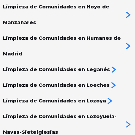
Limpieza de Comunidades en Hoyo de
Manzanares
Limpieza de Comunidades en Humanes de
Madrid
Limpieza de Comunidades en Leganés
Limpieza de Comunidades en Loeches
Limpieza de Comunidades en Lozoya
Limpieza de Comunidades en Lozoyuela-
Navas-Sieteiglesias