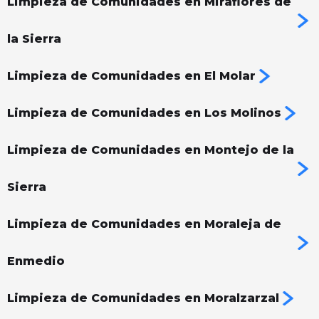
Limpieza de Comunidades en Miraflores de
la Sierra
Limpieza de Comunidades en El Molar
Limpieza de Comunidades en Los Molinos
Limpieza de Comunidades en Montejo de la
Sierra
Limpieza de Comunidades en Moraleja de
Enmedio
Limpieza de Comunidades en Moralzarzal