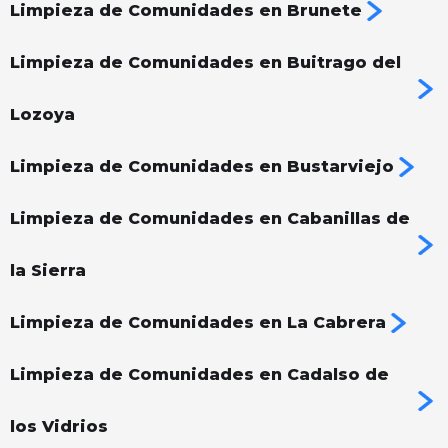
Limpieza de Comunidades en Brunete
Limpieza de Comunidades en Buitrago del
Lozoya
Limpieza de Comunidades en Bustarviejo
Limpieza de Comunidades en Cabanillas de
la Sierra
Limpieza de Comunidades en La Cabrera
Limpieza de Comunidades en Cadalso de
los Vidrios