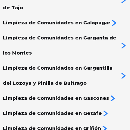
de Tajo
Limpieza de Comunidades en Galapagar
Limpieza de Comunidades en Garganta de
los Montes
Limpieza de Comunidades en Gargantilla
del Lozoya y Pinilla de Buitrago
Limpieza de Comunidades en Gascones
Limpieza de Comunidades en Getafe
Limpieza de Comunidades en Griñón