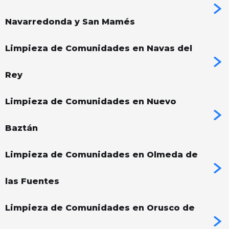
Navarredonda y San Mamés
Limpieza de Comunidades en Navas del
Rey
Limpieza de Comunidades en Nuevo
Baztán
Limpieza de Comunidades en Olmeda de
las Fuentes
Limpieza de Comunidades en Orusco de