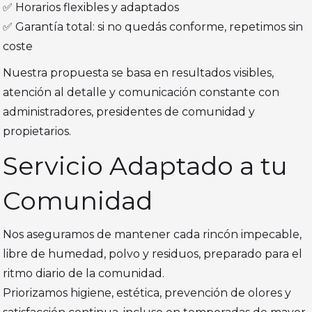
✅ Horarios flexibles y adaptados
✅ Garantía total: si no quedás conforme, repetimos sin
coste
Nuestra propuesta se basa en resultados visibles,
atención al detalle y comunicación constante con
administradores, presidentes de comunidad y
propietarios.
Servicio Adaptado a tu
Comunidad
Nos aseguramos de mantener cada rincón impecable,
libre de humedad, polvo y residuos, preparado para el
ritmo diario de la comunidad.
Priorizamos higiene, estética, prevención de olores y