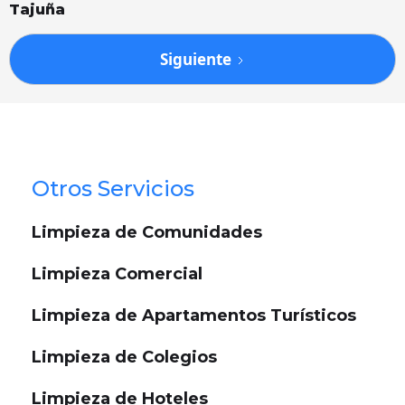
Tajuña
Siguiente
Otros Servicios
Limpieza de Comunidades
Limpieza Comercial
Limpieza de Apartamentos Turísticos
Limpieza de Colegios
Limpieza de Hoteles