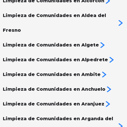
Limpieza de Comunidades en Alcorcón
Limpieza de Comunidades en Aldea del
Fresno
Limpieza de Comunidades en Algete
Limpieza de Comunidades en Alpedrete
Limpieza de Comunidades en Ambite
Limpieza de Comunidades en Anchuelo
Limpieza de Comunidades en Aranjuez
Limpieza de Comunidades en Arganda del