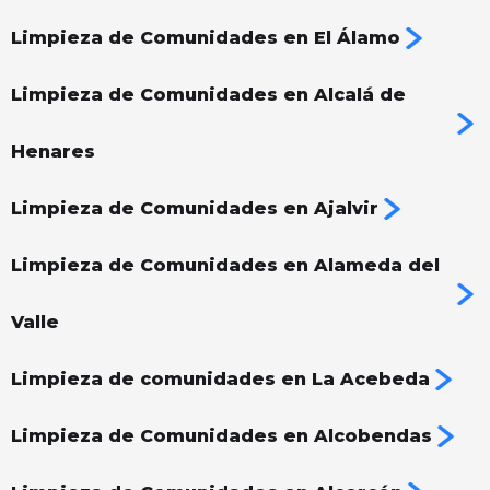
Limpieza de Comunidades en El Álamo
Limpieza de Comunidades en Alcalá de
Henares
Limpieza de Comunidades en Ajalvir
Limpieza de Comunidades en Alameda del
Valle
Limpieza de comunidades en La Acebeda
Limpieza de Comunidades en Alcobendas