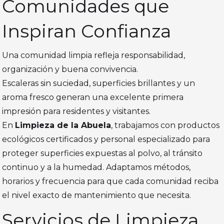
Comunidades que
Inspiran Confianza
Una comunidad limpia refleja responsabilidad,
organización y buena convivencia.
Escaleras sin suciedad, superficies brillantes y un
aroma fresco generan una excelente primera
impresión para residentes y visitantes.
En
Limpieza de la Abuela
, trabajamos con productos
ecológicos certificados y personal especializado para
proteger superficies expuestas al polvo, al tránsito
continuo y a la humedad. Adaptamos métodos,
horarios y frecuencia para que cada comunidad reciba
el nivel exacto de mantenimiento que necesita.
Servicios de Limpieza