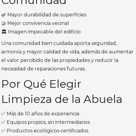
Comunidad
🌿 Mayor durabilidad de superficies
🤝 Mejor convivencia vecinal
🏛️ Imagen impecable del edificio
Una comunidad bien cuidada aporta seguridad,
armonía y mayor calidad de vida, además de aumentar
el valor percibido de las propiedades y reducir la
necesidad de reparaciones futuras.
Por Qué Elegir
Limpieza de la Abuela
✅ Más de 10 años de experiencia
✅ Equipos propios, sin intermediarios
✅ Productos ecológicos certificados