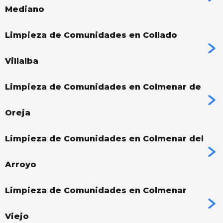
Mediano
Limpieza de Comunidades en Collado
Villalba
Limpieza de Comunidades en Colmenar de
Oreja
Limpieza de Comunidades en Colmenar del
Arroyo
Limpieza de Comunidades en Colmenar
Viejo