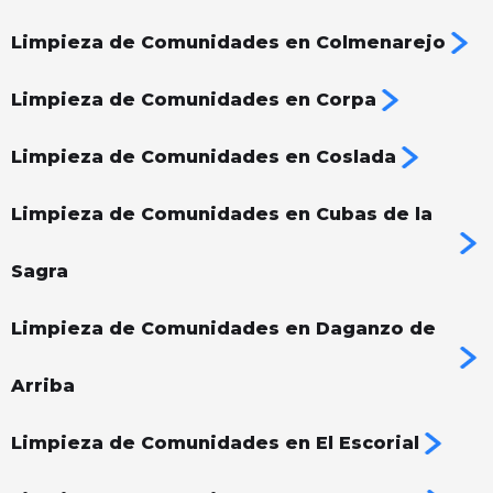
Limpieza de Comunidades en Colmenarejo
Limpieza de Comunidades en Corpa
Limpieza de Comunidades en Coslada
Limpieza de Comunidades en Cubas de la
Sagra
Limpieza de Comunidades en Daganzo de
Arriba
Limpieza de Comunidades en El Escorial