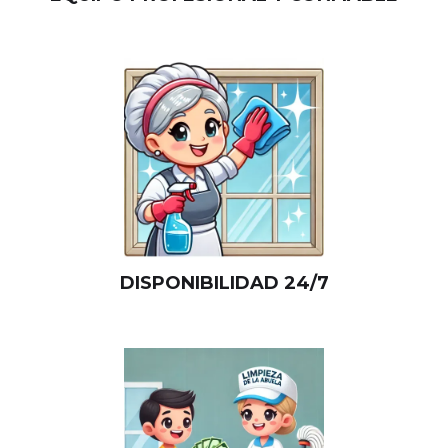
DISPONIBILIDAD 24/7