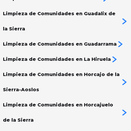
Limpieza de Comunidades en Guadalix de
la Sierra
Limpieza de Comunidades en Guadarrama
Limpieza de Comunidades en La Hiruela
Limpieza de Comunidades en Horcajo de la
Sierra-Aoslos
Limpieza de Comunidades en Horcajuelo
de la Sierra