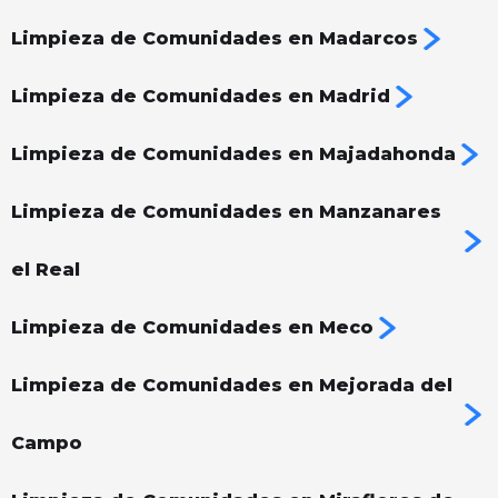
Limpieza de Comunidades en Madarcos
Limpieza de Comunidades en Madrid
Limpieza de Comunidades en Majadahonda
Limpieza de Comunidades en Manzanares
el Real
Limpieza de Comunidades en Meco
Limpieza de Comunidades en Mejorada del
Campo