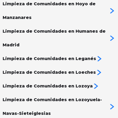
Limpieza de Comunidades en Hoyo de
Manzanares
Limpieza de Comunidades en Humanes de
Madrid
Limpieza de Comunidades en Leganés
Limpieza de Comunidades en Loeches
Limpieza de Comunidades en Lozoya
Limpieza de Comunidades en Lozoyuela-
Navas-Sieteiglesias