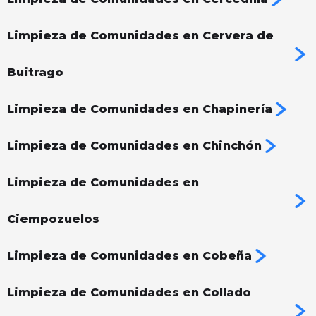
Limpieza de Comunidades en Cervera de
Buitrago
Limpieza de Comunidades en Chapinería
Limpieza de Comunidades en Chinchón
Limpieza de Comunidades en
Ciempozuelos
Limpieza de Comunidades en Cobeña
Limpieza de Comunidades en Collado