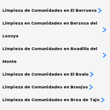
Limpieza de Comunidades en El Berrueco
Limpieza en Comunidades en Berzosa del
Lozoya
Limpieza de Comunidades en Boadilla del
Monte
Limpieza de Comunidades en El Boalo
Limpieza de Comunidades en Braojos
Limpieza de Comunidades en Brea de Tajo