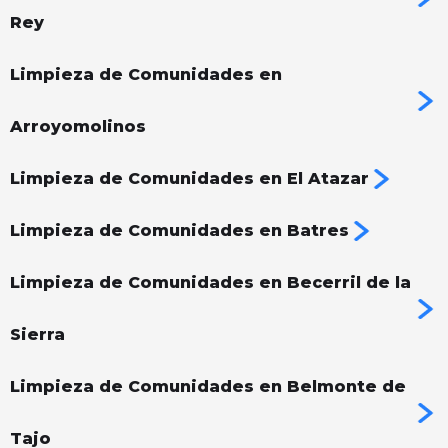
Rey
Limpieza de Comunidades en
Arroyomolinos
Limpieza de Comunidades en El Atazar
Limpieza de Comunidades en Batres
Limpieza de Comunidades en Becerril de la
Sierra
Limpieza de Comunidades en Belmonte de
Tajo