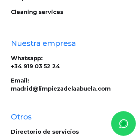
Cleaning services
Nuestra empresa
Whatsapp:
+34 919 03 52 24
Email:
madrid@limpiezadelaabuela.com
Otros
Directorio de servicios