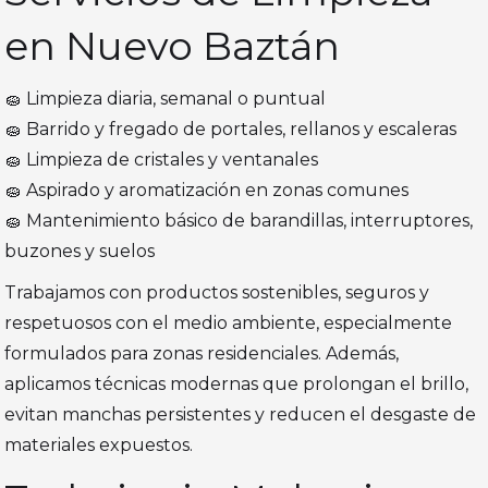
en Nuevo Baztán
🧽 Limpieza diaria, semanal o puntual
🧽 Barrido y fregado de portales, rellanos y escaleras
🧽 Limpieza de cristales y ventanales
🧽 Aspirado y aromatización en zonas comunes
🧽 Mantenimiento básico de barandillas, interruptores,
buzones y suelos
Trabajamos con productos sostenibles, seguros y
respetuosos con el medio ambiente, especialmente
formulados para zonas residenciales. Además,
aplicamos técnicas modernas que prolongan el brillo,
evitan manchas persistentes y reducen el desgaste de
materiales expuestos.