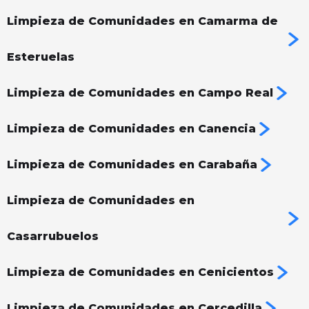
Limpieza de Comunidades en Camarma de
Esteruelas
Limpieza de Comunidades en Campo Real
Limpieza de Comunidades en Canencia
Limpieza de Comunidades en Carabaña
Limpieza de Comunidades en
Casarrubuelos
Limpieza de Comunidades en Cenicientos
Limpieza de Comunidades en Cercedilla