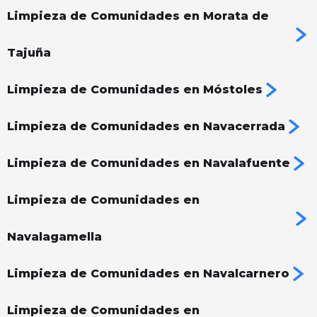
Limpieza de Comunidades en Morata de
Tajuña
Limpieza de Comunidades en Móstoles
Limpieza de Comunidades en Navacerrada
Limpieza de Comunidades en Navalafuente
Limpieza de Comunidades en
Navalagamella
Limpieza de Comunidades en Navalcarnero
Limpieza de Comunidades en