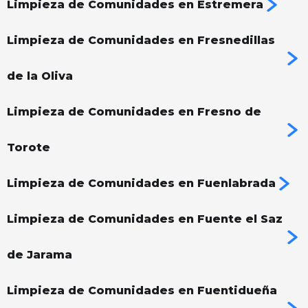
Limpieza de Comunidades en Estremera
Limpieza de Comunidades en Fresnedillas
de la Oliva
Limpieza de Comunidades en Fresno de
Torote
Limpieza de Comunidades en Fuenlabrada
Limpieza de Comunidades en Fuente el Saz
de Jarama
Limpieza de Comunidades en Fuentidueña