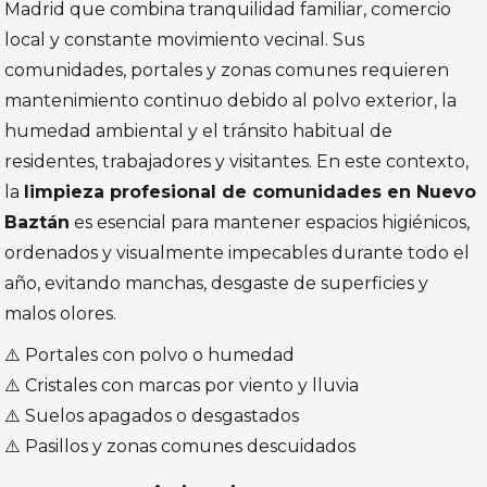
Madrid que combina tranquilidad familiar, comercio
local y constante movimiento vecinal. Sus
comunidades, portales y zonas comunes requieren
mantenimiento continuo debido al polvo exterior, la
humedad ambiental y el tránsito habitual de
residentes, trabajadores y visitantes. En este contexto,
la
limpieza profesional de comunidades en Nuevo
Baztán
es esencial para mantener espacios higiénicos,
ordenados y visualmente impecables durante todo el
año, evitando manchas, desgaste de superficies y
malos olores.
⚠️ Portales con polvo o humedad
⚠️ Cristales con marcas por viento y lluvia
⚠️ Suelos apagados o desgastados
⚠️ Pasillos y zonas comunes descuidados