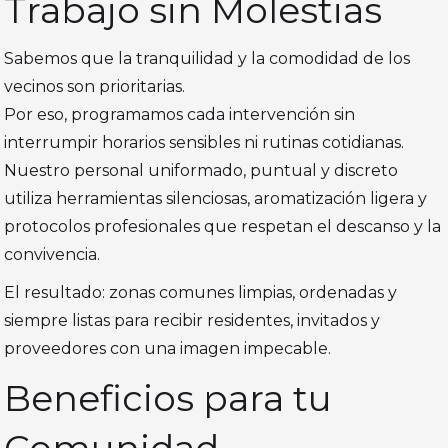
Trabajo sin Molestias
Sabemos que la tranquilidad y la comodidad de los
vecinos son prioritarias.
Por eso, programamos cada intervención sin
interrumpir horarios sensibles ni rutinas cotidianas.
Nuestro personal uniformado, puntual y discreto
utiliza herramientas silenciosas, aromatización ligera y
protocolos profesionales que respetan el descanso y la
convivencia.
El resultado: zonas comunes limpias, ordenadas y
siempre listas para recibir residentes, invitados y
proveedores con una imagen impecable.
Beneficios para tu