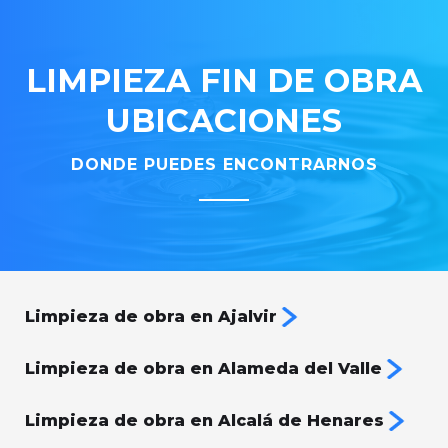
LIMPIEZA FIN DE OBRA
UBICACIONES
DONDE PUEDES ENCONTRARNOS
Limpieza de obra en Ajalvir
Limpieza de obra en Alameda del Valle
Limpieza de obra en Alcalá de Henares