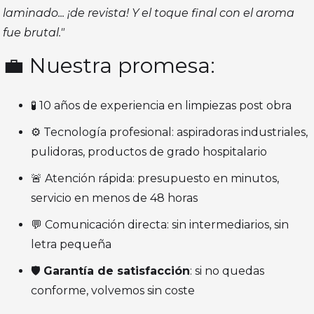
laminado... ¡de revista! Y el toque final con el aroma
fue brutal."
💼 Nuestra promesa:
🧪 10 años de experiencia en limpiezas post obra
⚙️ Tecnología profesional: aspiradoras industriales,
pulidoras, productos de grado hospitalario
🚨 Atención rápida: presupuesto en minutos,
servicio en menos de 48 horas
💬 Comunicación directa: sin intermediarios, sin
letra pequeña
🛡️
Garantía de satisfacción
: si no quedas
conforme, volvemos sin coste