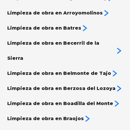
Limpieza de obra en Arroyomolinos
Limpieza de obra en Batres
Limpieza de obra en Becerril de la
Sierra
Limpieza de obra en Belmonte de Tajo
Limpieza de obra en Berzosa del Lozoya
Limpieza de obra en Boadilla del Monte
Limpieza de obra en Braojos