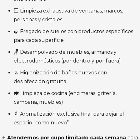
🪟 Limpieza exhaustiva de ventanas, marcos,
persianas y cristales
🧽 Fregado de suelos con productos específicos
para cada superficie
🪑 Desempolvado de muebles, armarios y
electrodomésticos (por dentro y por fuera)
🚿 Higienización de baños nuevos con
desinfección gratuita
🍽️ Limpieza de cocina (encimeras, grifería,
campana, muebles)
🧴 Aromatización exclusiva final para dejar el
espacio “como nuevo”
⚠️
Atendemos por cupo limitado cada semana
para