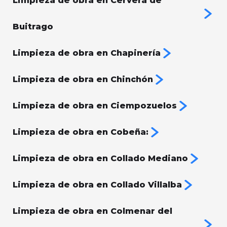
Limpieza de obra en Cervera de
Buitrago
Limpieza de obra en Chapinería
Limpieza de obra en Chinchón
Limpieza de obra en Ciempozuelos
Limpieza de obra en Cobeña:
Limpieza de obra en Collado Mediano
Limpieza de obra en Collado Villalba
Limpieza de obra en Colmenar del