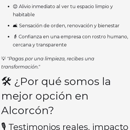
😌 Alivio inmediato al ver tu espacio limpio y
habitable
🛋️ Sensación de orden, renovación y bienestar
👵 Confianza en una empresa con rostro humano,
cercana y transparente
💡
"Pagas por una limpieza, recibes una
transformación."
🛠️ ¿Por qué somos la
mejor opción en
Alcorcón?
🎙️ Testimonios reales, impacto