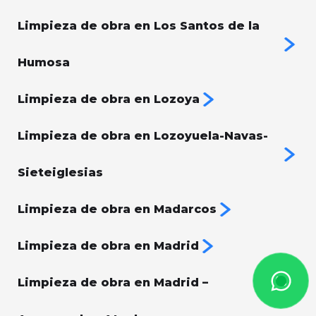
Limpieza de obra en Los Santos de la
Humosa
Limpieza de obra en Lozoya
Limpieza de obra en Lozoyuela-Navas-
Sieteiglesias
Limpieza de obra en Madarcos
Limpieza de obra en Madrid
Limpieza de obra en Madrid –