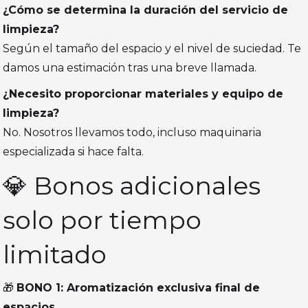
¿Cómo se determina la duración del servicio de
limpieza?
Según el tamaño del espacio y el nivel de suciedad. Te
damos una estimación tras una breve llamada.
¿Necesito proporcionar materiales y equipo de
limpieza?
No. Nosotros llevamos todo, incluso maquinaria
especializada si hace falta.
💎 Bonos adicionales
solo por tiempo
limitado
🎁
BONO 1: Aromatización exclusiva final de
espacios