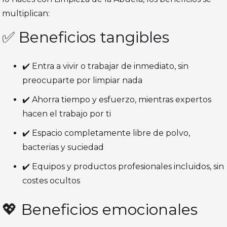
multiplican:
✅ Beneficios tangibles
✔️ Entra a vivir o trabajar de inmediato, sin
preocuparte por limpiar nada
✔️ Ahorra tiempo y esfuerzo, mientras expertos
hacen el trabajo por ti
✔️ Espacio completamente libre de polvo,
bacterias y suciedad
✔️ Equipos y productos profesionales incluidos, sin
costes ocultos
💖 Beneficios emocionales