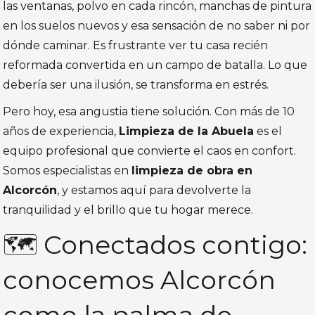
las ventanas, polvo en cada rincón, manchas de pintura
en los suelos nuevos y esa sensación de no saber ni por
dónde caminar. Es frustrante ver tu casa recién
reformada convertida en un campo de batalla. Lo que
debería ser una ilusión, se transforma en estrés.
Pero hoy, esa angustia tiene solución. Con más de 10
años de experiencia,
Limpieza de la Abuela
es el
equipo profesional que convierte el caos en confort.
Somos especialistas en
limpieza de obra en
Alcorcón
, y estamos aquí para devolverte la
tranquilidad y el brillo que tu hogar merece.
🗺️ Conectados contigo:
conocemos Alcorcón