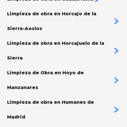
Limpieza de obra en Horcajo de la
Sierra-Aoslos
Limpieza de obra en Horcajuelo de la
Sierra
Limpieza de Obra en Hoyo de
Manzanares
Limpieza de obra en Humanes de
Madrid