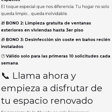
El toque especial que nos diferencia. Tu hogar no solo
queda limpio… queda inolvidable.
🎁
BONO 2: Limpieza gratuita de ventanas
exteriores en viviendas hasta 3er piso
🎁
BONO 3: Desinfección sin coste en baños recién
instalados
🕐
Válido solo para las primeras 10 solicitudes cada
semana
.
📞 Llama ahora y
empieza a disfrutar de
tu espacio renovado