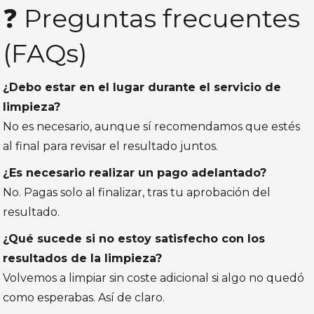
❓ Preguntas frecuentes
(FAQs)
¿Debo estar en el lugar durante el servicio de
limpieza?
No es necesario, aunque sí recomendamos que estés
al final para revisar el resultado juntos.
¿Es necesario realizar un pago adelantado?
No. Pagas solo al finalizar, tras tu aprobación del
resultado.
¿Qué sucede si no estoy satisfecho con los
resultados de la limpieza?
Volvemos a limpiar sin coste adicional si algo no quedó
como esperabas. Así de claro.