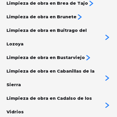
Limpieza de obra en Brea de Tajo
Limpieza de obra en Brunete
Limpieza de obra en Buitrago del
Lozoya
Limpieza de obra en Bustarviejo
Limpieza de obra en Cabanillas de la
Sierra
Limpieza de obra en Cadalso de los
Vidrios