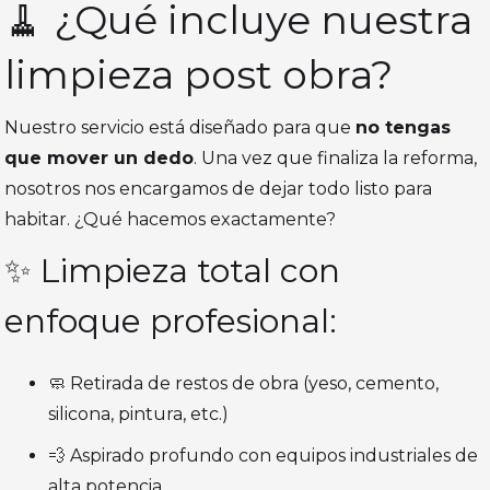
🧹 ¿Qué incluye nuestra
limpieza post obra?
Nuestro servicio está diseñado para que
no tengas
que mover un dedo
. Una vez que finaliza la reforma,
nosotros nos encargamos de dejar todo listo para
habitar. ¿Qué hacemos exactamente?
✨ Limpieza total con
enfoque profesional:
🧼 Retirada de restos de obra (yeso, cemento,
silicona, pintura, etc.)
💨 Aspirado profundo con equipos industriales de
alta potencia