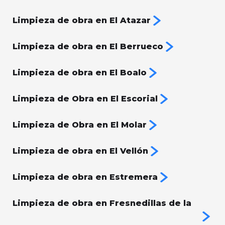
Limpieza de obra en El Atazar
Limpieza de obra en El Berrueco
Limpieza de obra en El Boalo
Limpieza de Obra en El Escorial
Limpieza de Obra en El Molar
Limpieza de obra en El Vellón
Limpieza de obra en Estremera
Limpieza de obra en Fresnedillas de la