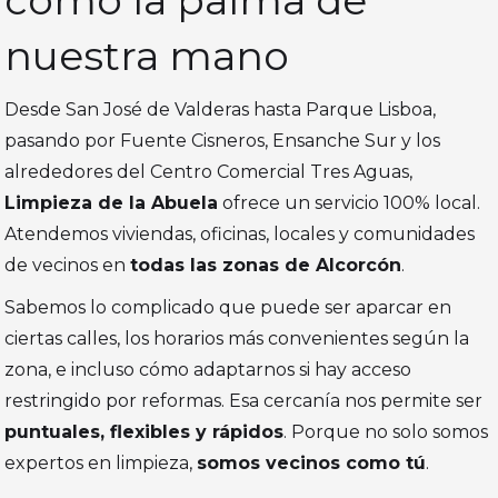
como la palma de
nuestra mano
Desde San José de Valderas hasta Parque Lisboa,
pasando por Fuente Cisneros, Ensanche Sur y los
alrededores del Centro Comercial Tres Aguas,
Limpieza de la Abuela
ofrece un servicio 100% local.
Atendemos viviendas, oficinas, locales y comunidades
de vecinos en
todas las zonas de Alcorcón
.
Sabemos lo complicado que puede ser aparcar en
ciertas calles, los horarios más convenientes según la
zona, e incluso cómo adaptarnos si hay acceso
restringido por reformas. Esa cercanía nos permite ser
puntuales, flexibles y rápidos
. Porque no solo somos
expertos en limpieza,
somos vecinos como tú
.