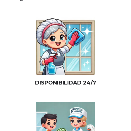
DISPONIBILIDAD 24/7