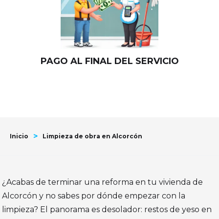
PAGO AL FINAL DEL SERVICIO
>
Inicio
Limpieza de obra en Alcorcón
¿Acabas de terminar una reforma en tu vivienda de
Alcorcón y no sabes por dónde empezar con la
limpieza? El panorama es desolador: restos de yeso en