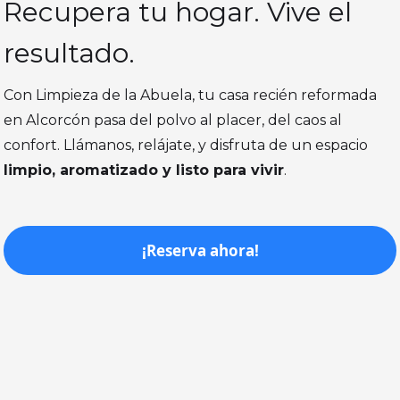
Recupera tu hogar. Vive el
resultado.
Con Limpieza de la Abuela, tu casa recién reformada
en Alcorcón pasa del polvo al placer, del caos al
confort. Llámanos, relájate, y disfruta de un espacio
limpio, aromatizado y listo para vivir
.
¡Reserva ahora!