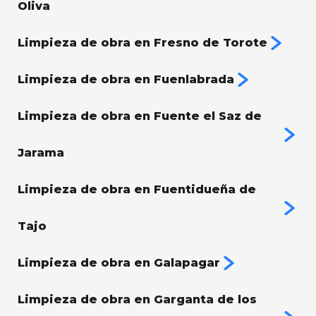
Oliva
Limpieza de obra en Fresno de Torote
Limpieza de obra en Fuenlabrada
Limpieza de obra en Fuente el Saz de
Jarama
Limpieza de obra en Fuentidueña de
Tajo
Limpieza de obra en Galapagar
Limpieza de obra en Garganta de los