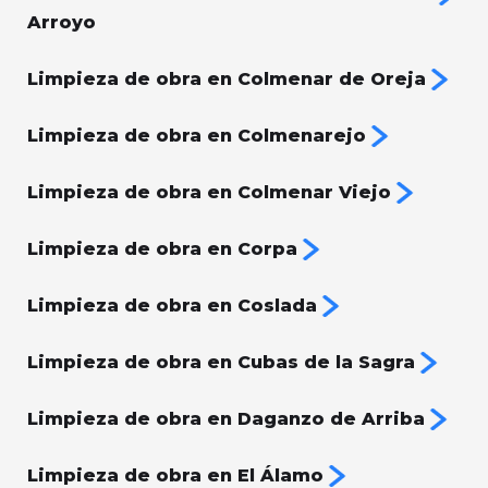
Arroyo
Limpieza de obra en Colmenar de Oreja
Limpieza de obra en Colmenarejo
Limpieza de obra en Colmenar Viejo
Limpieza de obra en Corpa
Limpieza de obra en Coslada
Limpieza de obra en Cubas de la Sagra
Limpieza de obra en Daganzo de Arriba
Limpieza de obra en El Álamo