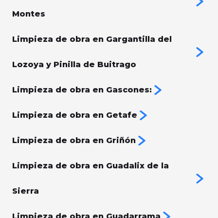
Montes
Limpieza de obra en Gargantilla del
Lozoya y Pinilla de Buitrago
Limpieza de obra en Gascones:
Limpieza de obra en Getafe
Limpieza de obra en Griñón
Limpieza de obra en Guadalix de la
Sierra
Limpieza de obra en Guadarrama