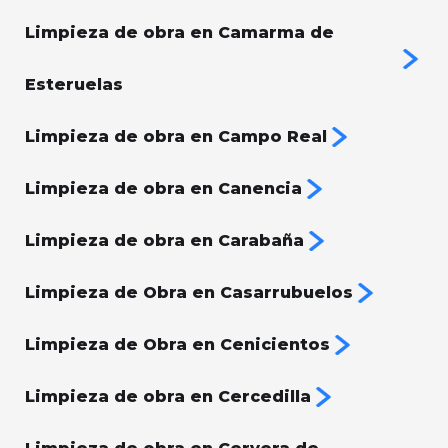
Limpieza de obra en Camarma de
Esteruelas
Limpieza de obra en Campo Real
Limpieza de obra en Canencia
Limpieza de obra en Carabaña
Limpieza de Obra en Casarrubuelos
Limpieza de Obra en Cenicientos
Limpieza de obra en Cercedilla