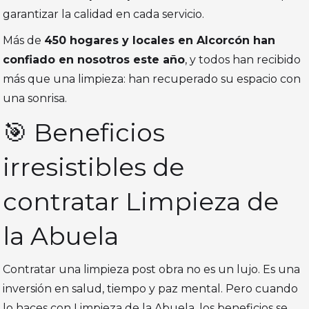
garantizar la calidad en cada servicio.
Más de
450 hogares y locales en Alcorcón han
confiado en nosotros este año
, y todos han recibido
más que una limpieza: han recuperado su espacio con
una sonrisa.
🎯 Beneficios
irresistibles de
contratar Limpieza de
la Abuela
Contratar una limpieza post obra no es un lujo. Es una
inversión en salud, tiempo y paz mental. Pero cuando
lo haces con Limpieza de la Abuela, los beneficios se