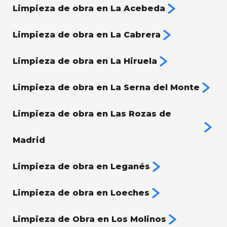
Limpieza de obra en La Acebeda
Limpieza de obra en La Cabrera
Limpieza de obra en La Hiruela
Limpieza de obra en La Serna del Monte
Limpieza de obra en Las Rozas de
Madrid
Limpieza de obra en Leganés
Limpieza de obra en Loeches
Limpieza de Obra en Los Molinos