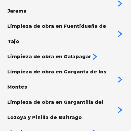
Jarama
Limpieza de obra en Fuentidueña de
Tajo
Limpieza de obra en Galapagar
Limpieza de obra en Garganta de los
Montes
Limpieza de obra en Gargantilla del
Lozoya y Pinilla de Buitrago