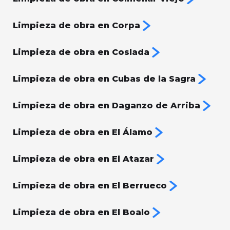
Limpieza de obra en Corpa
Limpieza de obra en Coslada
Limpieza de obra en Cubas de la Sagra
Limpieza de obra en Daganzo de Arriba
Limpieza de obra en El Álamo
Limpieza de obra en El Atazar
Limpieza de obra en El Berrueco
Limpieza de obra en El Boalo