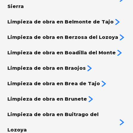
Sierra
Limpieza de obra en Belmonte de Tajo
Limpieza de obra en Berzosa del Lozoya
Limpieza de obra en Boadilla del Monte
Limpieza de obra en Braojos
Limpieza de obra en Brea de Tajo
Limpieza de obra en Brunete
Limpieza de obra en Buitrago del
Lozoya