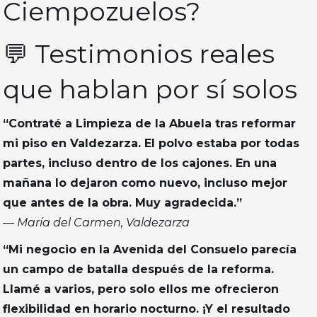
Ciempozuelos?
💬 Testimonios reales
que hablan por sí solos
“Contraté a Limpieza de la Abuela tras reformar
mi piso en Valdezarza. El polvo estaba por todas
partes, incluso dentro de los cajones. En una
mañana lo dejaron como nuevo, incluso mejor
que antes de la obra. Muy agradecida.”
— María del Carmen, Valdezarza
“Mi negocio en la Avenida del Consuelo parecía
un campo de batalla después de la reforma.
Llamé a varios, pero solo ellos me ofrecieron
flexibilidad en horario nocturno. ¡Y el resultado