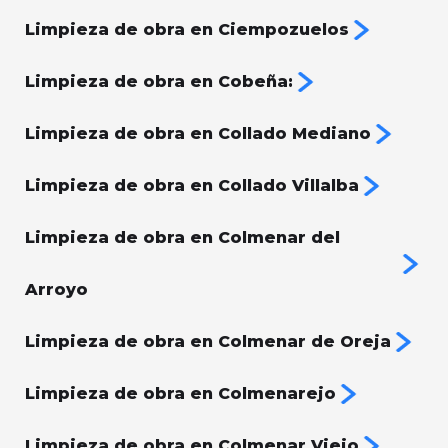
Limpieza de obra en Ciempozuelos
Limpieza de obra en Cobeña:
Limpieza de obra en Collado Mediano
Limpieza de obra en Collado Villalba
Limpieza de obra en Colmenar del
Arroyo
Limpieza de obra en Colmenar de Oreja
Limpieza de obra en Colmenarejo
Limpieza de obra en Colmenar Viejo