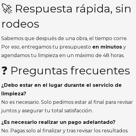
🚀 Respuesta rápida, sin
rodeos
Sabemos que después de una obra, el tiempo corre.
Por eso, entregamos tu presupuesto
en minutos
y
agendamos tu limpieza en un máximo de 48 horas.
❓ Preguntas frecuentes
¿Debo estar en el lugar durante el servicio de
limpieza?
No es necesario. Solo pedimos estar al final para revisar
juntos y asegurar tu total satisfacción.
¿Es necesario realizar un pago adelantado?
No. Pagas solo al finalizar y tras revisar los resultados.