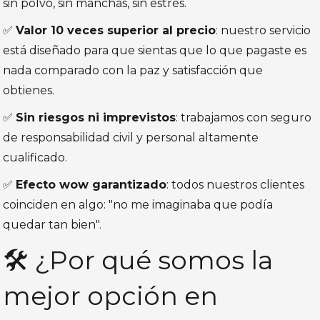
sin polvo, sin manchas, sin estrés.
✅
Valor 10 veces superior al precio
: nuestro servicio
está diseñado para que sientas que lo que pagaste es
nada comparado con la paz y satisfacción que
obtienes.
✅
Sin riesgos ni imprevistos
: trabajamos con seguro
de responsabilidad civil y personal altamente
cualificado.
✅
Efecto wow garantizado
: todos nuestros clientes
coinciden en algo: "no me imaginaba que podía
quedar tan bien".
🛠️ ¿Por qué somos la
mejor opción en