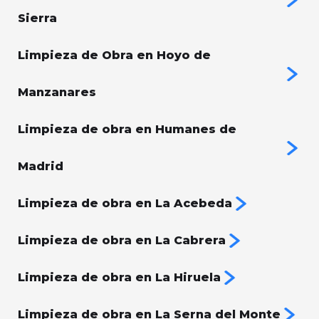
Sierra
Limpieza de Obra en Hoyo de
Manzanares
Limpieza de obra en Humanes de
Madrid
Limpieza de obra en La Acebeda
Limpieza de obra en La Cabrera
Limpieza de obra en La Hiruela
Limpieza de obra en La Serna del Monte