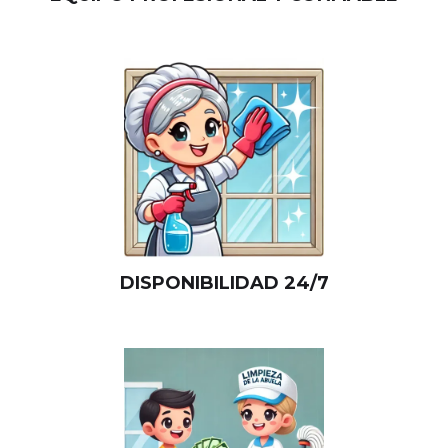
DISPONIBILIDAD 24/7