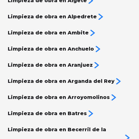
Limpieza de obra en Algete
Limpieza de obra en Alpedrete
Limpieza de obra en Ambite
Limpieza de obra en Anchuelo
Limpieza de obra en Aranjuez
Limpieza de obra en Arganda del Rey
Limpieza de obra en Arroyomolinos
Limpieza de obra en Batres
Limpieza de obra en Becerril de la