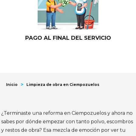
PAGO AL FINAL DEL SERVICIO
>
Inicio
Limpieza de obra en Ciempozuelos
¿Terminaste una reforma en Ciempozuelos y ahora no
sabes por dónde empezar con tanto polvo, escombros
y restos de obra? Esa mezcla de emoción por ver tu