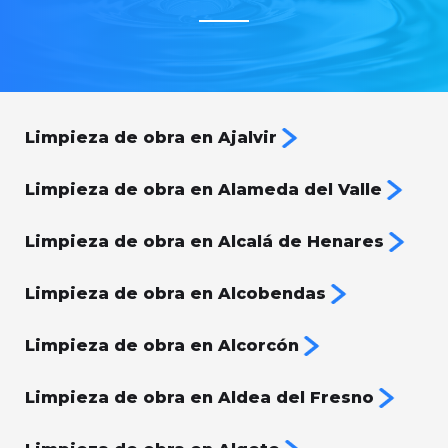
Limpieza de obra en Ajalvir
Limpieza de obra en Alameda del Valle
Limpieza de obra en Alcalá de Henares
Limpieza de obra en Alcobendas
Limpieza de obra en Alcorcón
Limpieza de obra en Aldea del Fresno