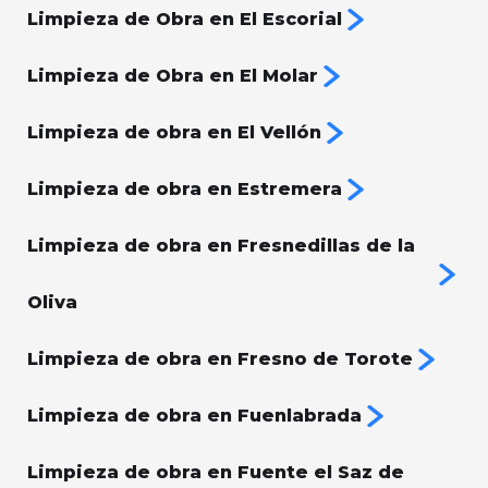
Limpieza de Obra en El Escorial
Limpieza de Obra en El Molar
Limpieza de obra en El Vellón
Limpieza de obra en Estremera
Limpieza de obra en Fresnedillas de la
Oliva
Limpieza de obra en Fresno de Torote
Limpieza de obra en Fuenlabrada
Limpieza de obra en Fuente el Saz de