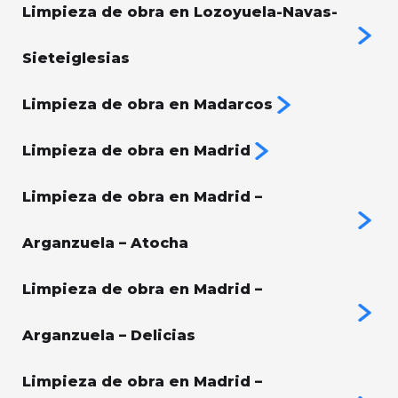
Limpieza de obra en Lozoyuela-Navas-
Sieteiglesias
Limpieza de obra en Madarcos
Limpieza de obra en Madrid
Limpieza de obra en Madrid –
Arganzuela – Atocha
Limpieza de obra en Madrid –
Arganzuela – Delicias
Limpieza de obra en Madrid –