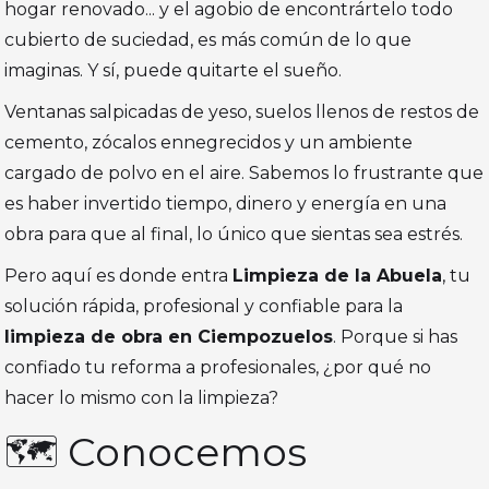
hogar renovado... y el agobio de encontrártelo todo
cubierto de suciedad, es más común de lo que
imaginas. Y sí, puede quitarte el sueño.
Ventanas salpicadas de yeso, suelos llenos de restos de
cemento, zócalos ennegrecidos y un ambiente
cargado de polvo en el aire. Sabemos lo frustrante que
es haber invertido tiempo, dinero y energía en una
obra para que al final, lo único que sientas sea estrés.
Pero aquí es donde entra
Limpieza de la Abuela
, tu
solución rápida, profesional y confiable para la
limpieza de obra en Ciempozuelos
. Porque si has
confiado tu reforma a profesionales, ¿por qué no
hacer lo mismo con la limpieza?
🗺️ Conocemos