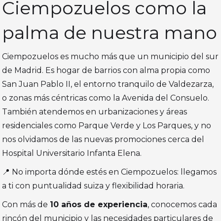
Ciempozuelos como la
palma de nuestra mano
Ciempozuelos es mucho más que un municipio del sur
de Madrid. Es hogar de barrios con alma propia como
San Juan Pablo II, el entorno tranquilo de Valdezarza,
o zonas más céntricas como la Avenida del Consuelo.
También atendemos en urbanizaciones y áreas
residenciales como Parque Verde y Los Parques, y no
nos olvidamos de las nuevas promociones cerca del
Hospital Universitario Infanta Elena.
📍 No importa dónde estés en Ciempozuelos: llegamos
a ti con puntualidad suiza y flexibilidad horaria.
Con más de
10 años de experiencia
, conocemos cada
rincón del municipio y las necesidades particulares de