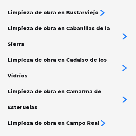
Limpieza de obra en Bustarviejo
Limpieza de obra en Cabanillas de la
Sierra
Limpieza de obra en Cadalso de los
Vidrios
Limpieza de obra en Camarma de
Esteruelas
Limpieza de obra en Campo Real