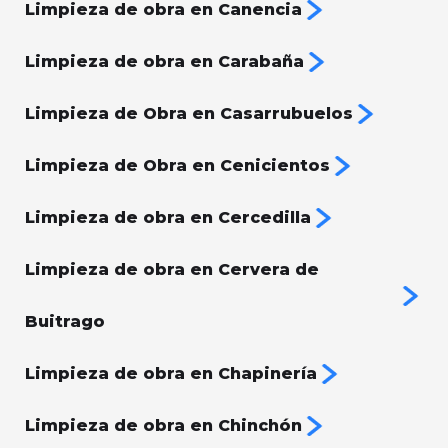
Limpieza de obra en Canencia
Limpieza de obra en Carabaña
Limpieza de Obra en Casarrubuelos
Limpieza de Obra en Cenicientos
Limpieza de obra en Cercedilla
Limpieza de obra en Cervera de
Buitrago
Limpieza de obra en Chapinería
Limpieza de obra en Chinchón