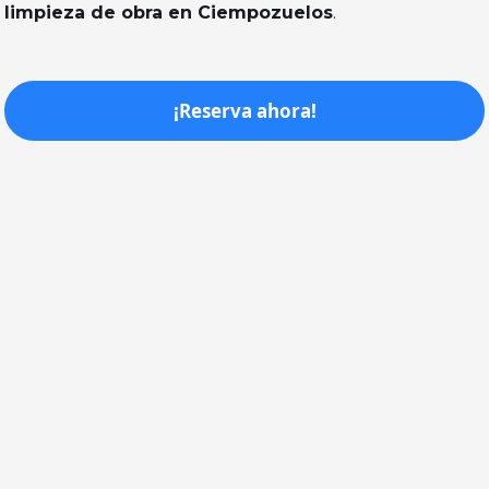
limpieza de obra en Ciempozuelos
.
¡Reserva ahora!