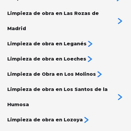
Limpieza de obra en Las Rozas de
Madrid
Limpieza de obra en Leganés
Limpieza de obra en Loeches
Limpieza de Obra en Los Molinos
Limpieza de obra en Los Santos de la
Humosa
Limpieza de obra en Lozoya