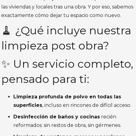
las viviendas y locales tras una obra. Y por eso, sabemos
exactamente cómo dejar tu espacio como nuevo.
🧹 ¿Qué incluye nuestra
limpieza post obra?
✨ Un servicio completo,
pensado para ti:
Limpieza profunda de polvo en todas las
superficies
, incluso en rincones de difícil acceso.
Desinfección de baños y cocinas
recién
reformados: sin restos de obra, sin gérmenes.