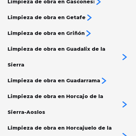
Limpieza de obra en Gascones:
Limpieza de obra en Getafe
Limpieza de obra en Griñón
Limpieza de obra en Guadalix de la
Sierra
Limpieza de obra en Guadarrama
Limpieza de obra en Horcajo de la
Sierra-Aoslos
Limpieza de obra en Horcajuelo de la