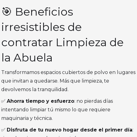
🎯 Beneficios
irresistibles de
contratar Limpieza de
la Abuela
Transformamos espacios cubiertos de polvo en lugares
que invitan a quedarse. Más que limpieza, te
devolvemos la tranquilidad.
✅
Ahorra tiempo y esfuerzo
: no pierdas días
intentando limpiar tú mismo lo que requiere
maquinaria y técnica.
✅
Disfruta de tu nuevo hogar desde el primer día
: