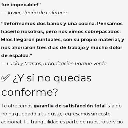
fue impecable!”
— Javier, dueño de cafetería
“Reformamos dos baños y una cocina. Pensamos
hacerlo nosotros, pero nos vimos sobrepasados.
Ellos llegaron puntuales, con su propio material, y
nos ahorraron tres días de trabajo y mucho dolor
de espalda.”
— Lucía y Marcos, urbanización Parque Verde
✅ ¿Y si no quedas
conforme?
Te ofrecemos
garantía de satisfacción total
: si algo
no ha quedado a tu gusto, regresamos sin coste
adicional. Tu tranquilidad es parte de nuestro servicio.