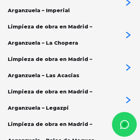
Arganzuela – Imperial
Limpieza de obra en Madrid –
Arganzuela – La Chopera
Limpieza de obra en Madrid –
Arganzuela – Las Acacias
Limpieza de obra en Madrid –
Arganzuela – Legazpi
Limpieza de obra en Madrid –