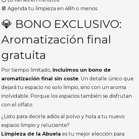
📆 Agenda tu limpieza en 48h o menos.
💎 BONO EXCLUSIVO:
Aromatización final
gratuita
Por tiempo limitado,
incluimos un bono de
aromatización final sin coste
. Un detalle único que
dejará tu espacio no solo limpio, sino con un aroma
inolvidable. Porque los espacios también se disfrutan
con el olfato.
¿Listo para decirle adiós al polvo y hola a tu nuevo
espacio limpio y reluciente?
Limpieza de la Abuela
es tu mejor elección para