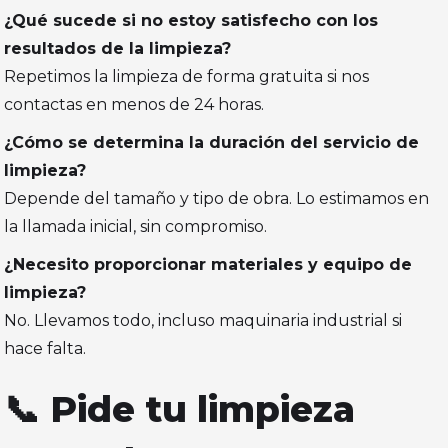
¿Qué sucede si no estoy satisfecho con los
resultados de la limpieza?
Repetimos la limpieza de forma gratuita si nos
contactas en menos de 24 horas.
¿Cómo se determina la duración del servicio de
limpieza?
Depende del tamaño y tipo de obra. Lo estimamos en
la llamada inicial, sin compromiso.
¿Necesito proporcionar materiales y equipo de
limpieza?
No. Llevamos todo, incluso maquinaria industrial si
hace falta.
📞 Pide tu limpieza