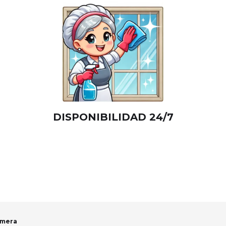
DISPONIBILIDAD 24/7
emera