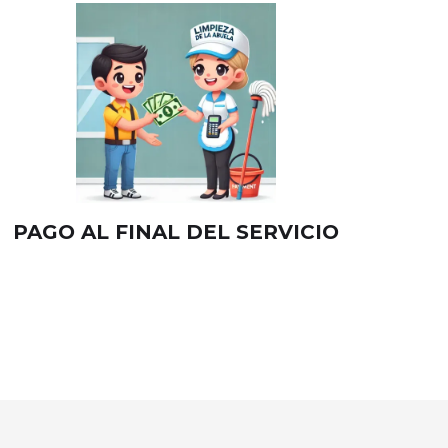
PAGO AL FINAL DEL SERVICIO