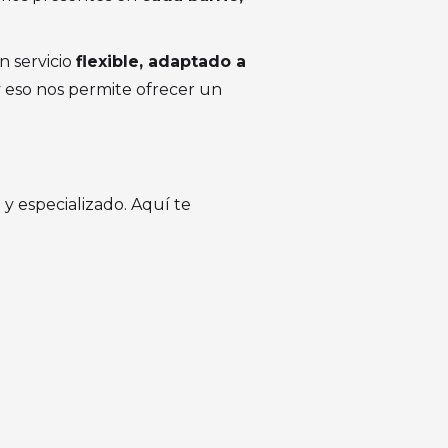
n servicio
flexible, adaptado a
 y eso nos permite ofrecer un
 y especializado. Aquí te