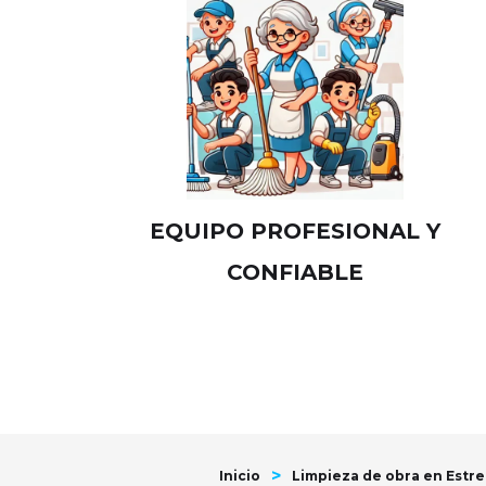
EQUIPO PROFESIONAL Y
CONFIABLE
>
Inicio
Limpieza de obra en Estr