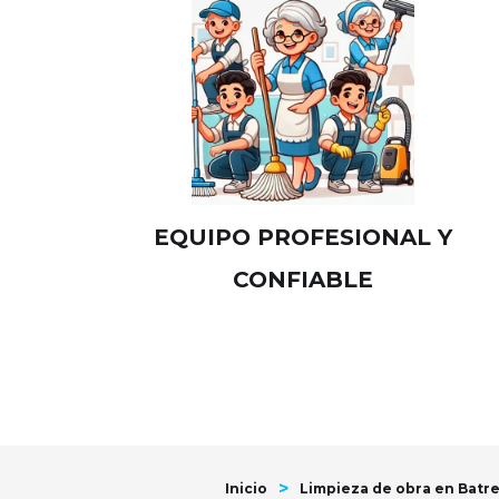
EQUIPO PROFESIONAL Y
CONFIABLE
>
Inicio
Limpieza de obra en Batr