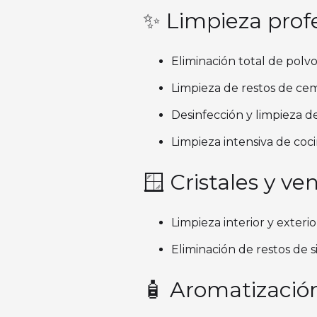
✨ Limpieza profe
Eliminación total de polvo 
Limpieza de restos de cem
Desinfección y limpieza d
Limpieza intensiva de coc
🪟 Cristales y v
Limpieza interior y exterio
Eliminación de restos de s
🧴 Aromatización 