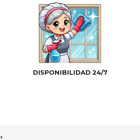
DISPONIBILIDAD 24/7
es