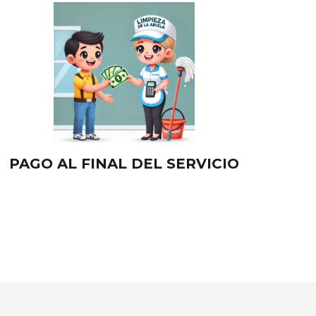
PAGO AL FINAL DEL SERVICIO