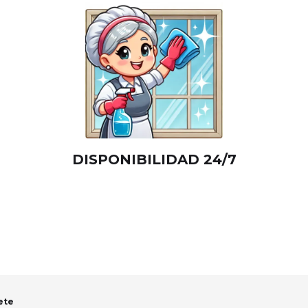
DISPONIBILIDAD 24/7
ete