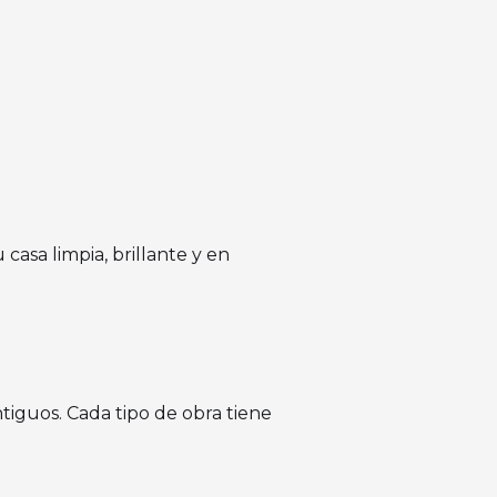
casa limpia, brillante y en
tiguos. Cada tipo de obra tiene