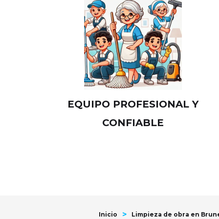
EQUIPO PROFESIONAL Y
CONFIABLE
>
Inicio
Limpieza de obra en Brun