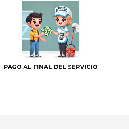
PAGO AL FINAL DEL SERVICIO