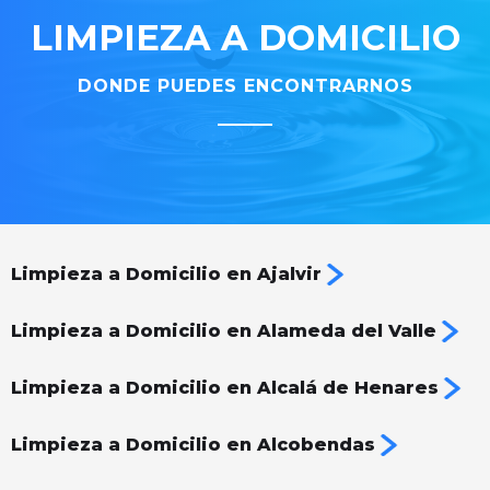
LIMPIEZA A DOMICILIO
DONDE PUEDES ENCONTRARNOS
Limpieza a Domicilio en Ajalvir
Limpieza a Domicilio en Alameda del Valle
Limpieza a Domicilio en Alcalá de Henares
Limpieza a Domicilio en Alcobendas