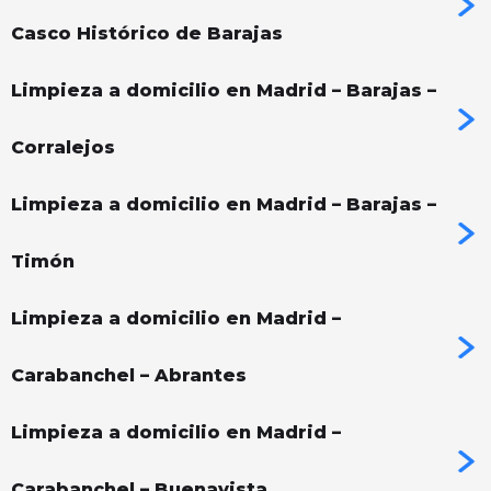
Casco Histórico de Barajas
Limpieza a domicilio en Madrid – Barajas –
Corralejos
Limpieza a domicilio en Madrid – Barajas –
Timón
Limpieza a domicilio en Madrid –
Carabanchel – Abrantes
Limpieza a domicilio en Madrid –
Carabanchel – Buenavista