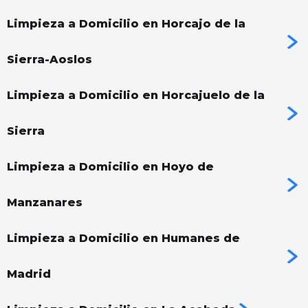
Limpieza a Domicilio en Horcajo de la
Sierra-Aoslos
Limpieza a Domicilio en Horcajuelo de la
Sierra
Limpieza a Domicilio en Hoyo de
Manzanares
Limpieza a Domicilio en Humanes de
Madrid