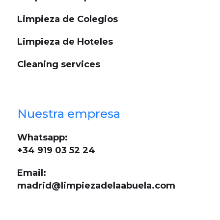
Limpieza de Colegios
Limpieza de Hoteles
Cleaning services
Nuestra empresa
Whatsapp:
+34 919 03 52 24
Email:
madrid@limpiezadelaabuela.com