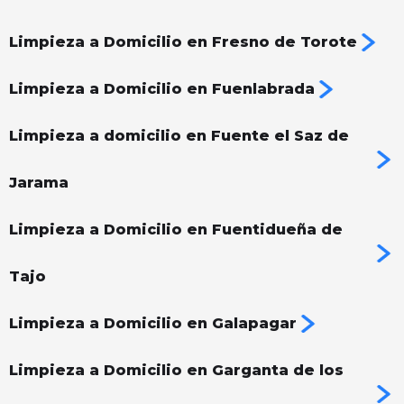
Limpieza a Domicilio en Fresno de Torote
Limpieza a Domicilio en Fuenlabrada
Limpieza a domicilio en Fuente el Saz de
Jarama
Limpieza a Domicilio en Fuentidueña de
Tajo
Limpieza a Domicilio en Galapagar
Limpieza a Domicilio en Garganta de los