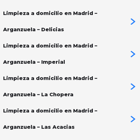
Limpieza a domicilio en Madrid –
Arganzuela – Delicias
Limpieza a domicilio en Madrid –
Arganzuela – Imperial
Limpieza a domicilio en Madrid –
Arganzuela – La Chopera
Limpieza a domicilio en Madrid –
Arganzuela – Las Acacias