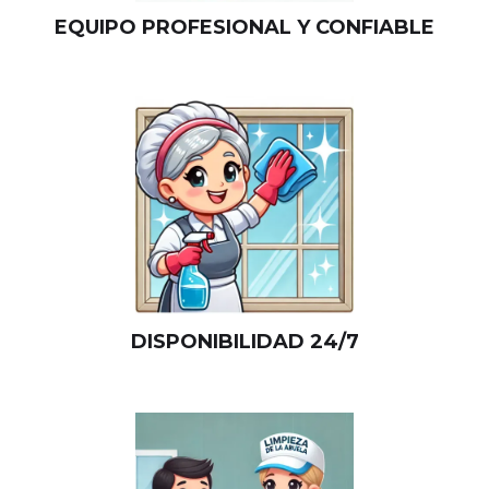
EQUIPO PROFESIONAL Y CONFIABLE
DISPONIBILIDAD 24/7