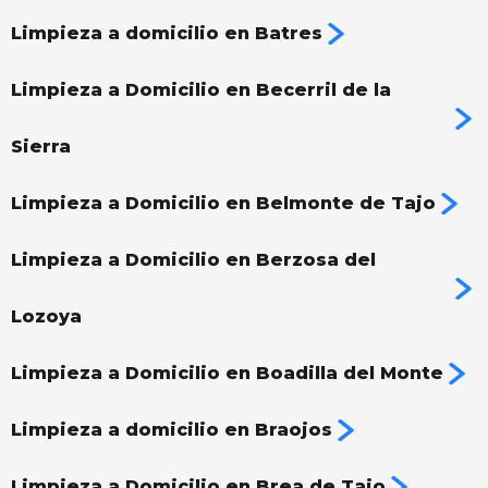
Limpieza a domicilio en Batres
Limpieza a Domicilio en Becerril de la
Sierra
Limpieza a Domicilio en Belmonte de Tajo
Limpieza a Domicilio en Berzosa del
Lozoya
Limpieza a Domicilio en Boadilla del Monte
Limpieza a domicilio en Braojos
Limpieza a Domicilio en Brea de Tajo