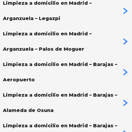
Limpieza a domicilio en Madrid –
Arganzuela – Legazpi
Limpieza a domicilio en Madrid –
Arganzuela – Palos de Moguer
Limpieza a domicilio en Madrid – Barajas –
Aeropuerto
Limpieza a domicilio en Madrid – Barajas –
Alameda de Osuna
Limpieza a domicilio en Madrid – Barajas –