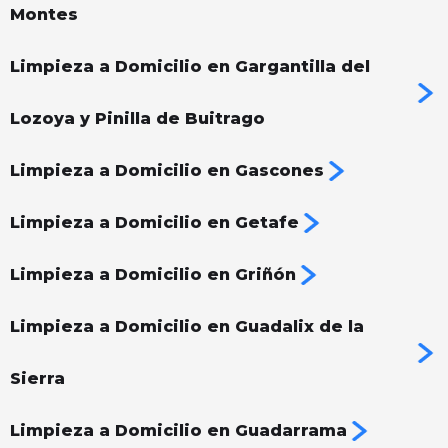
Montes
Limpieza a Domicilio en Gargantilla del
Lozoya y Pinilla de Buitrago
Limpieza a Domicilio en Gascones
Limpieza a Domicilio en Getafe
Limpieza a Domicilio en Griñón
Limpieza a Domicilio en Guadalix de la
Sierra
Limpieza a Domicilio en Guadarrama