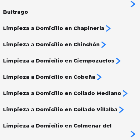
Buitrago
Limpieza a Domicilio en Chapinería
Limpieza a Domicilio en Chinchón
Limpieza a Domicilio en Ciempozuelos
Limpieza a Domicilio en Cobeña
Limpieza a Domicilio en Collado Mediano
Limpieza a Domicilio en Collado Villalba
Limpieza a Domicilio en Colmenar del