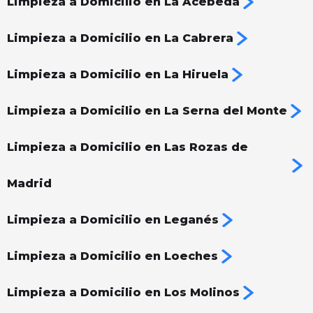
Limpieza a Domicilio en La Acebeda
Limpieza a Domicilio en La Cabrera
Limpieza a Domicilio en La Hiruela
Limpieza a Domicilio en La Serna del Monte
Limpieza a Domicilio en Las Rozas de
Madrid
Limpieza a Domicilio en Leganés
Limpieza a Domicilio en Loeches
Limpieza a Domicilio en Los Molinos