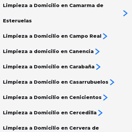
Limpieza a Domicilio en Camarma de
Esteruelas
Limpieza a Domicilio en Campo Real
Limpieza a domicilio en Canencia
Limpieza a Domicilio en Carabaña
Limpieza a Domicilio en Casarrubuelos
Limpieza a Domicilio en Cenicientos
Limpieza a Domicilio en Cercedilla
Limpieza a Domicilio en Cervera de