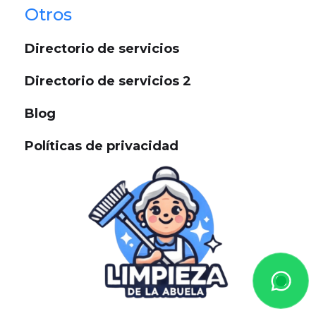
Otros
Directorio de servicios
Directorio de servicios 2
Blog
Políticas de privacidad