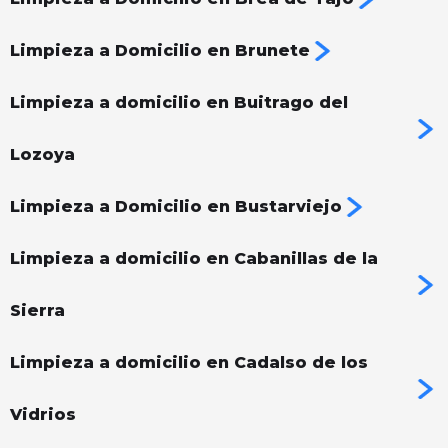
Limpieza a Domicilio en Brunete
Limpieza a domicilio en Buitrago del
Lozoya
Limpieza a Domicilio en Bustarviejo
Limpieza a domicilio en Cabanillas de la
Sierra
Limpieza a domicilio en Cadalso de los
Vidrios