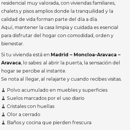
residencial muy valorada, con viviendas familiares,
chalets y pisos amplios donde la tranquilidad y la
calidad de vida forman parte del día a día.
Aquí, mantener la casa limpia y cuidada es esencial
para disfrutar del hogar con comodidad, orden y
bienestar.
Si tu vivienda está en
Madrid – Moncloa-Aravaca –
Aravaca
, lo sabes: al abrir la puerta, la sensación del
hogar se percibe al instante.
Se nota al llegar, al relajarte y cuando recibes visitas.
🧹 Polvo acumulado en muebles y superficies
🧹 Suelos marcados por el uso diario
🧹 Cristales con huellas
🧹 Olor a cerrado
🧹 Baños y cocina que pierden frescura