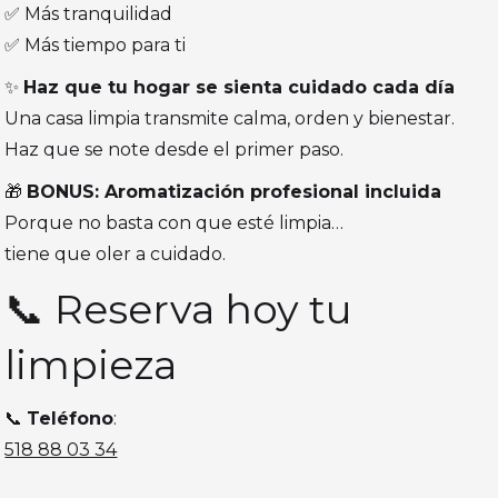
✅ Más tranquilidad
✅ Más tiempo para ti
✨
Haz que tu hogar se sienta cuidado cada día
Una casa limpia transmite calma, orden y bienestar.
Haz que se note desde el primer paso.
🎁
BONUS: Aromatización profesional incluida
Porque no basta con que esté limpia…
tiene que oler a cuidado.
📞 Reserva hoy tu
limpieza
📞
Teléfono
:
518 88 03 34