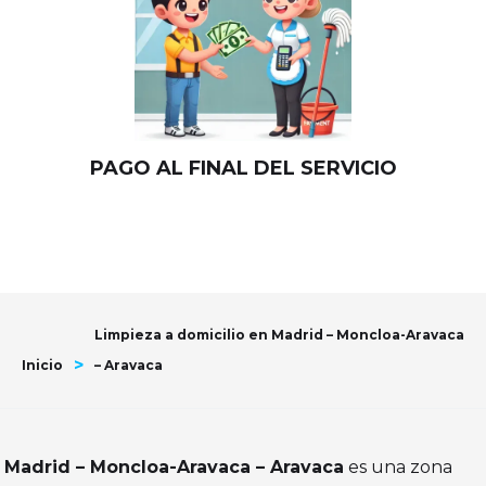
PAGO AL FINAL DEL SERVICIO
Limpieza a domicilio en Madrid – Moncloa-Aravaca
>
Inicio
– Aravaca
Madrid – Moncloa-Aravaca – Aravaca
es una zona