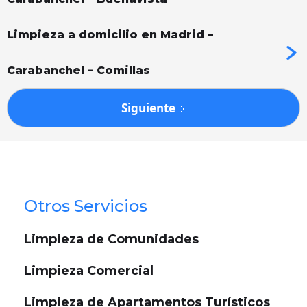
Limpieza a domicilio en Madrid –
Carabanchel – Comillas
Siguiente
Otros Servicios
Limpieza de Comunidades
Limpieza Comercial
Limpieza de Apartamentos Turísticos