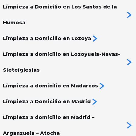
Limpieza a Domicilio en Los Santos de la
Humosa
Limpieza a Domicilio en Lozoya
Limpieza a domicilio en Lozoyuela-Navas-
Sieteiglesias
Limpieza a domicilio en Madarcos
Limpieza a Domicilio en Madrid
Limpieza a domicilio en Madrid –
Arganzuela – Atocha