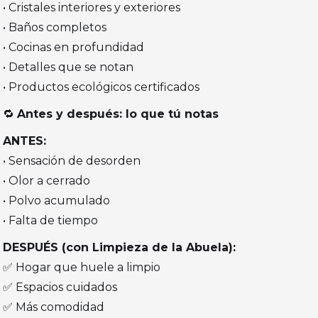
• Cristales interiores y exteriores
• Baños completos
• Cocinas en profundidad
• Detalles que se notan
• Productos ecológicos certificados
🔁
Antes y después: lo que tú notas
ANTES:
• Sensación de desorden
• Olor a cerrado
• Polvo acumulado
• Falta de tiempo
DESPUÉS (con Limpieza de la Abuela):
✅ Hogar que huele a limpio
✅ Espacios cuidados
✅ Más comodidad