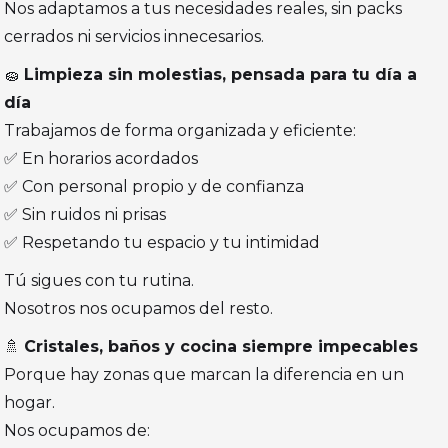
Nos adaptamos a tus necesidades reales, sin packs
cerrados ni servicios innecesarios.
🧽
Limpieza sin molestias, pensada para tu día a
día
Trabajamos de forma organizada y eficiente:
✅ En horarios acordados
✅ Con personal propio y de confianza
✅ Sin ruidos ni prisas
✅ Respetando tu espacio y tu intimidad
Tú sigues con tu rutina.
Nosotros nos ocupamos del resto.
🚿
Cristales, baños y cocina siempre impecables
Porque hay zonas que marcan la diferencia en un
hogar.
Nos ocupamos de: