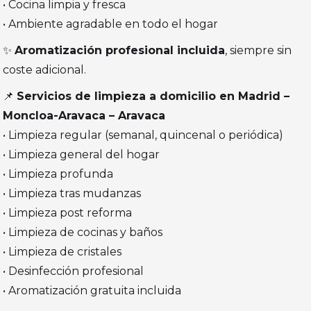
• Cocina limpia y fresca
• Ambiente agradable en todo el hogar
✨
Aromatización profesional incluida
, siempre sin
coste adicional.
📌
Servicios de limpieza a domicilio en Madrid –
Moncloa-Aravaca – Aravaca
• Limpieza regular (semanal, quincenal o periódica)
• Limpieza general del hogar
• Limpieza profunda
• Limpieza tras mudanzas
• Limpieza post reforma
• Limpieza de cocinas y baños
• Limpieza de cristales
• Desinfección profesional
• Aromatización gratuita incluida