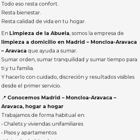
Todo eso resta confort.
Resta bienestar.
Resta calidad de vida en tu hogar.
En
Limpieza de la Abuela
, somos la empresa de
limpieza a domicilio en Madrid – Moncloa-Aravaca
– Aravaca
que ayuda a sumar.
Sumar orden, sumar tranquilidad y sumar tiempo para
ti y tu familia.
Y hacerlo con cuidado, discreción y resultados visibles
desde el primer servicio.
📍
Conocemos Madrid – Moncloa-Aravaca –
Aravaca, hogar a hogar
Trabajamos de forma habitual en:
• Chalets y viviendas unifamiliares
• Pisos y apartamentos