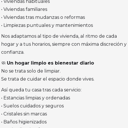
• Viviendas habituales
• Viviendas familiares
• Viviendas tras mudanzas o reformas
• Limpiezas puntuales y mantenimientos
Nos adaptamos al tipo de vivienda, al ritmo de cada
hogar y a tus horarios, siempre con máxima discreción y
confianza.
🧼
Un hogar limpio es bienestar diario
No se trata solo de limpiar.
Se trata de cuidar el espacio donde vives.
Así queda tu casa tras cada servicio:
• Estancias limpias y ordenadas
• Suelos cuidados y seguros
• Cristales sin marcas
• Baños higienizados