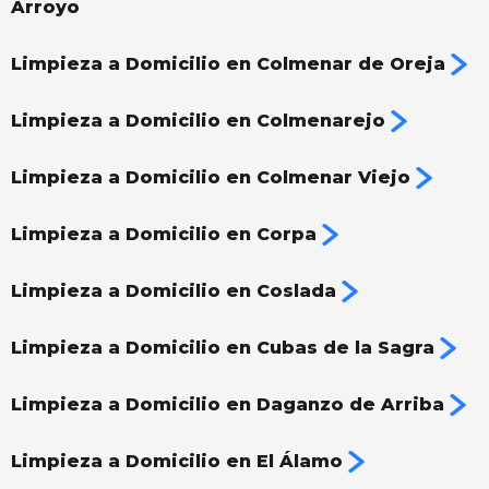
Arroyo
Limpieza a Domicilio en Colmenar de Oreja
Limpieza a Domicilio en Colmenarejo
Limpieza a Domicilio en Colmenar Viejo
Limpieza a Domicilio en Corpa
Limpieza a Domicilio en Coslada
Limpieza a Domicilio en Cubas de la Sagra
Limpieza a Domicilio en Daganzo de Arriba
Limpieza a Domicilio en El Álamo