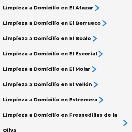
Limpieza a Domicilio en El Atazar
Limpieza a Domicilio en El Berrueco
Limpieza a Domicilio en El Boalo
Limpieza a Domicilio en El Escorial
Limpieza a Domicilio en El Molar
Limpieza a Domicilio en El Vellón
Limpieza a Domicilio en Estremera
Limpieza a Domicilio en Fresnedillas de la
Oliva