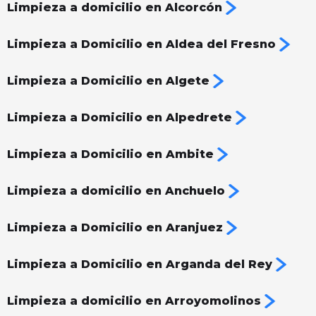
Limpieza a domicilio en Alcorcón
Limpieza a Domicilio en Aldea del Fresno
Limpieza a Domicilio en Algete
Limpieza a Domicilio en Alpedrete
Limpieza a Domicilio en Ambite
Limpieza a domicilio en Anchuelo
Limpieza a Domicilio en Aranjuez
Limpieza a Domicilio en Arganda del Rey
Limpieza a domicilio en Arroyomolinos