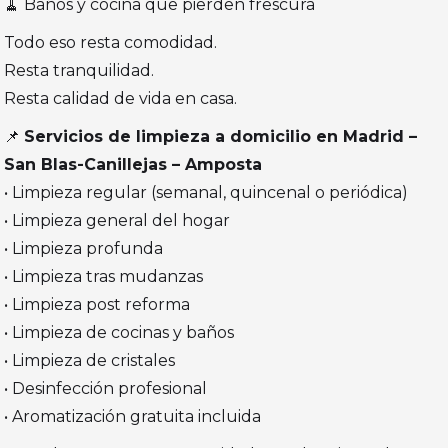
🧹 Baños y cocina que pierden frescura
Todo eso resta comodidad.
Resta tranquilidad.
Resta calidad de vida en casa.
📌
Servicios de limpieza a domicilio en Madrid –
San Blas-Canillejas – Amposta
• Limpieza regular (semanal, quincenal o periódica)
• Limpieza general del hogar
• Limpieza profunda
• Limpieza tras mudanzas
• Limpieza post reforma
• Limpieza de cocinas y baños
• Limpieza de cristales
• Desinfección profesional
• Aromatización gratuita incluida