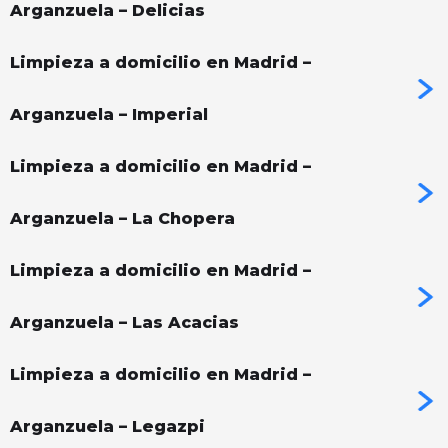
Arganzuela – Delicias
Limpieza a domicilio en Madrid –
Arganzuela – Imperial
Limpieza a domicilio en Madrid –
Arganzuela – La Chopera
Limpieza a domicilio en Madrid –
Arganzuela – Las Acacias
Limpieza a domicilio en Madrid –
Arganzuela – Legazpi