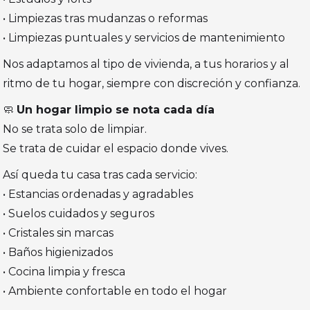
• Limpiezas tras mudanzas o reformas
• Limpiezas puntuales y servicios de mantenimiento
Nos adaptamos al tipo de vivienda, a tus horarios y al
ritmo de tu hogar, siempre con discreción y confianza.
🧼
Un hogar limpio se nota cada día
No se trata solo de limpiar.
Se trata de cuidar el espacio donde vives.
Así queda tu casa tras cada servicio:
• Estancias ordenadas y agradables
• Suelos cuidados y seguros
• Cristales sin marcas
• Baños higienizados
• Cocina limpia y fresca
• Ambiente confortable en todo el hogar