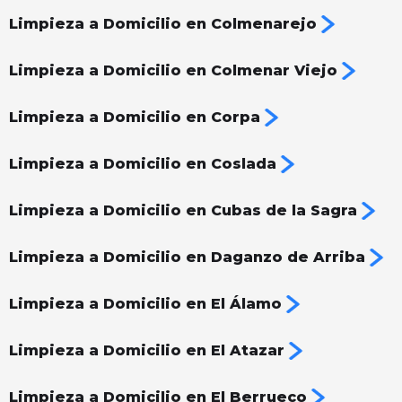
Limpieza a Domicilio en Colmenarejo
Limpieza a Domicilio en Colmenar Viejo
Limpieza a Domicilio en Corpa
Limpieza a Domicilio en Coslada
Limpieza a Domicilio en Cubas de la Sagra
Limpieza a Domicilio en Daganzo de Arriba
Limpieza a Domicilio en El Álamo
Limpieza a Domicilio en El Atazar
Limpieza a Domicilio en El Berrueco