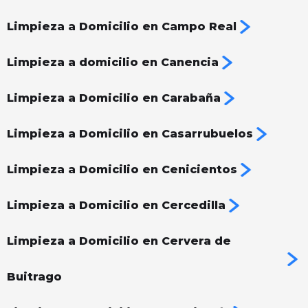
Limpieza a Domicilio en Campo Real
Limpieza a domicilio en Canencia
Limpieza a Domicilio en Carabaña
Limpieza a Domicilio en Casarrubuelos
Limpieza a Domicilio en Cenicientos
Limpieza a Domicilio en Cercedilla
Limpieza a Domicilio en Cervera de
Buitrago