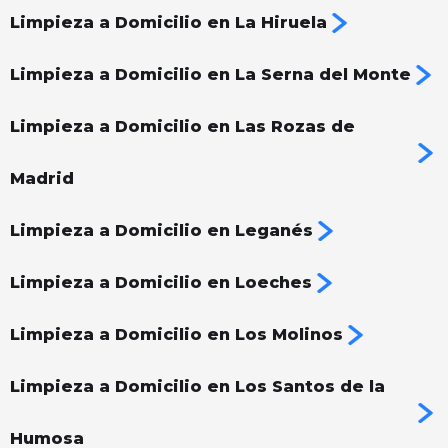
Limpieza a Domicilio en La Hiruela
Limpieza a Domicilio en La Serna del Monte
Limpieza a Domicilio en Las Rozas de
Madrid
Limpieza a Domicilio en Leganés
Limpieza a Domicilio en Loeches
Limpieza a Domicilio en Los Molinos
Limpieza a Domicilio en Los Santos de la
Humosa