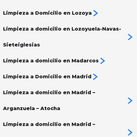
Limpieza a Domicilio en Lozoya
Limpieza a domicilio en Lozoyuela-Navas-
Sieteiglesias
Limpieza a domicilio en Madarcos
Limpieza a Domicilio en Madrid
Limpieza a domicilio en Madrid –
Arganzuela – Atocha
Limpieza a domicilio en Madrid –