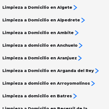
Limpieza a Domicilio en Algete
Limpieza a Domicilio en Alpedrete
Limpieza a Domicilio en Ambite
Limpieza a domicilio en Anchuelo
Limpieza a Domicilio en Aranjuez
Limpieza a Domicilio en Arganda del Rey
Limpieza a domicilio en Arroyomolinos
Limpieza a domicilio en Batres
Limpieza a Domicilio en Becerril de la