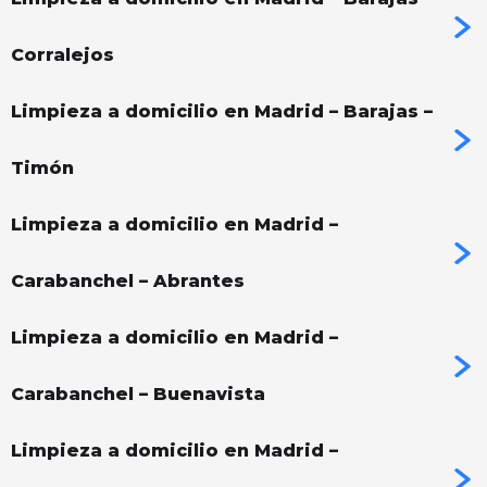
Corralejos
Limpieza a domicilio en Madrid – Barajas –
Timón
Limpieza a domicilio en Madrid –
Carabanchel – Abrantes
Limpieza a domicilio en Madrid –
Carabanchel – Buenavista
Limpieza a domicilio en Madrid –