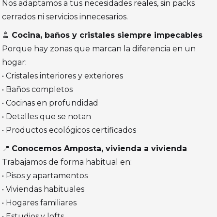
Nos adaptamos a tus necesidades reales, sin packs
cerrados ni servicios innecesarios.
🚿
Cocina, baños y cristales siempre impecables
Porque hay zonas que marcan la diferencia en un
hogar:
• Cristales interiores y exteriores
• Baños completos
• Cocinas en profundidad
• Detalles que se notan
• Productos ecológicos certificados
📍
Conocemos Amposta, vivienda a vivienda
Trabajamos de forma habitual en:
• Pisos y apartamentos
• Viviendas habituales
• Hogares familiares
• Estudios y lofts