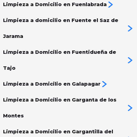
Limpieza a Domicilio en Fuenlabrada
Limpieza a domicilio en Fuente el Saz de
Jarama
Limpieza a Domicilio en Fuentidueña de
Tajo
Limpieza a Domicilio en Galapagar
Limpieza a Domicilio en Garganta de los
Montes
Limpieza a Domicilio en Gargantilla del