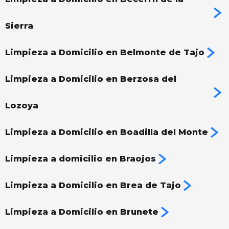
Sierra
Limpieza a Domicilio en Belmonte de Tajo
Limpieza a Domicilio en Berzosa del
Lozoya
Limpieza a Domicilio en Boadilla del Monte
Limpieza a domicilio en Braojos
Limpieza a Domicilio en Brea de Tajo
Limpieza a Domicilio en Brunete