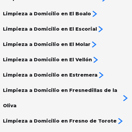
Limpieza a Domicilio en El Boalo
Limpieza a Domicilio en El Escorial
Limpieza a Domicilio en El Molar
Limpieza a Domicilio en El Vellón
Limpieza a Domicilio en Estremera
Limpieza a Domicilio en Fresnedillas de la
Oliva
Limpieza a Domicilio en Fresno de Torote