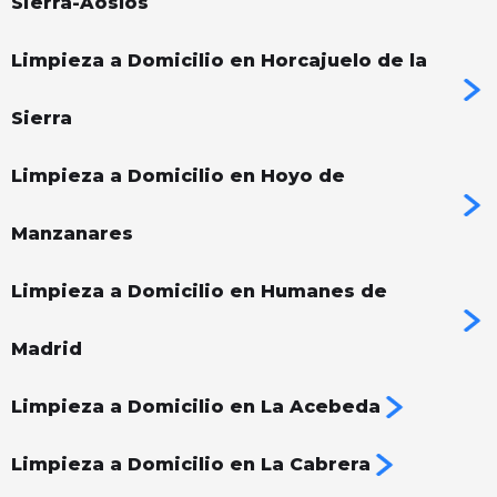
Sierra-Aoslos
Limpieza a Domicilio en Horcajuelo de la
Sierra
Limpieza a Domicilio en Hoyo de
Manzanares
Limpieza a Domicilio en Humanes de
Madrid
Limpieza a Domicilio en La Acebeda
Limpieza a Domicilio en La Cabrera