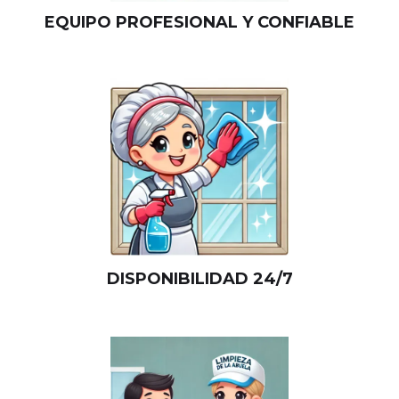
EQUIPO PROFESIONAL Y CONFIABLE
DISPONIBILIDAD 24/7