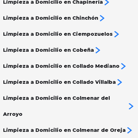
Limpieza a Domicilio en Chapinería
Limpieza a Domicilio en Chinchón
Limpieza a Domicilio en Ciempozuelos
Limpieza a Domicilio en Cobeña
Limpieza a Domicilio en Collado Mediano
Limpieza a Domicilio en Collado Villalba
Limpieza a Domicilio en Colmenar del
Arroyo
Limpieza a Domicilio en Colmenar de Oreja