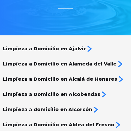
Limpieza a Domicilio en Ajalvir
Limpieza a Domicilio en Alameda del Valle
Limpieza a Domicilio en Alcalá de Henares
Limpieza a Domicilio en Alcobendas
Limpieza a domicilio en Alcorcón
Limpieza a Domicilio en Aldea del Fresno