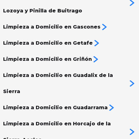
Lozoya y Pinilla de Buitrago
Limpieza a Domicilio en Gascones
Limpieza a Domicilio en Getafe
Limpieza a Domicilio en Griñón
Limpieza a Domicilio en Guadalix de la
Sierra
Limpieza a Domicilio en Guadarrama
Limpieza a Domicilio en Horcajo de la