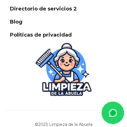
Directorio de servicios 2
Blog
Políticas de privacidad
©2023 Limpieza de la Abuela