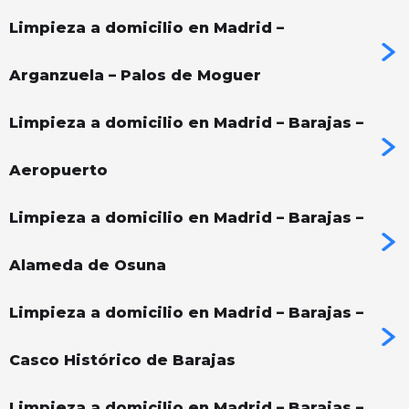
Limpieza a domicilio en Madrid –
Arganzuela – Palos de Moguer
Limpieza a domicilio en Madrid – Barajas –
Aeropuerto
Limpieza a domicilio en Madrid – Barajas –
Alameda de Osuna
Limpieza a domicilio en Madrid – Barajas –
Casco Histórico de Barajas
Limpieza a domicilio en Madrid – Barajas –