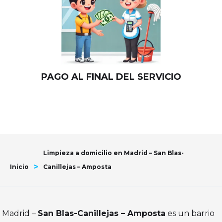
PAGO AL FINAL DEL SERVICIO
Limpieza a domicilio en Madrid – San Blas-
>
Inicio
Canillejas – Amposta
Madrid –
San Blas-Canillejas – Amposta
es un barrio