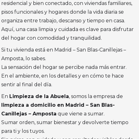
residencial y bien conectado, con viviendas familiares,
pisos funcionales y hogares donde la vida diaria se
organiza entre trabajo, descanso y tiempo en casa.
Aquí, una casa limpia y cuidada es clave para disfrutar
del hogar con comodidad y tranquilidad.
Si tu vivienda está en Madrid – San Blas-Canillejas –
Amposta, lo sabes.
La sensación del hogar se percibe nada más entrar.
En el ambiente, en los detalles y en cómo te hace
sentir al final del día.
En
Limpieza de la Abuela
, somos la empresa de
limpieza a domicilio en Madrid – San Blas-
Canillejas – Amposta
que viene a sumar.
Sumar orden, sumar bienestar y devolverte tiempo
para ti y los tuyos.