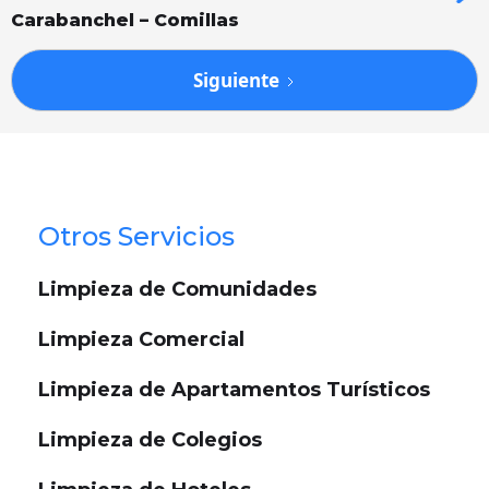
Carabanchel – Comillas
Siguiente
Otros Servicios
Limpieza de Comunidades
Limpieza Comercial
Limpieza de Apartamentos Turísticos
Limpieza de Colegios