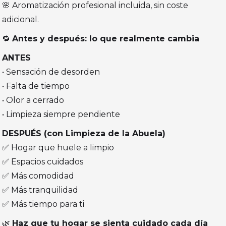
🌸 Aromatización profesional incluida, sin coste
adicional.
🔁
Antes y después: lo que realmente cambia
ANTES
• Sensación de desorden
• Falta de tiempo
• Olor a cerrado
• Limpieza siempre pendiente
DESPUÉS (con Limpieza de la Abuela)
✅ Hogar que huele a limpio
✅ Espacios cuidados
✅ Más comodidad
✅ Más tranquilidad
✅ Más tiempo para ti
🌿
Haz que tu hogar se sienta cuidado cada día