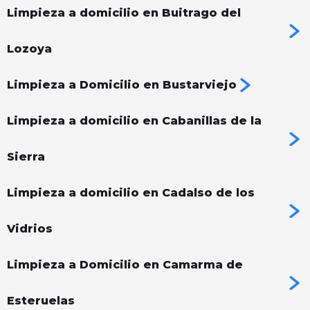
Limpieza a domicilio en Buitrago del
Lozoya
Limpieza a Domicilio en Bustarviejo
Limpieza a domicilio en Cabanillas de la
Sierra
Limpieza a domicilio en Cadalso de los
Vidrios
Limpieza a Domicilio en Camarma de
Esteruelas