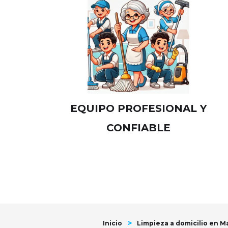
EQUIPO PROFESIONAL Y
CONFIABLE
>
Inicio
Limpieza a domicilio en M