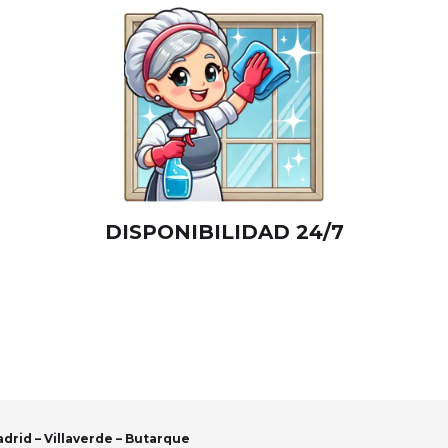
DISPONIBILIDAD 24/7
drid – Villaverde – Butarque