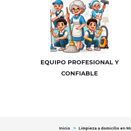
EQUIPO PROFESIONAL Y
CONFIABLE
>
Inicio
Limpieza a domicilio en Ma