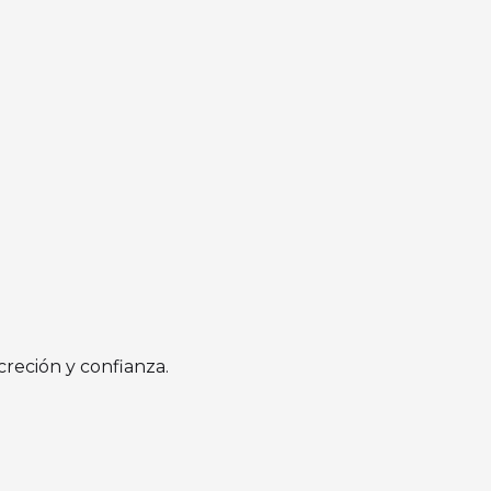
creción y confianza.