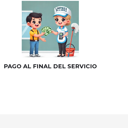
PAGO AL FINAL DEL SERVICIO