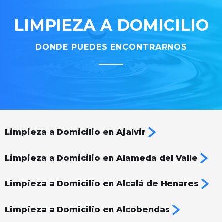
LIMPIEZA A DOMICILIO
DONDE PUEDES ENCONTRARNOS
Limpieza a Domicilio en Ajalvir
Limpieza a Domicilio en Alameda del Valle
Limpieza a Domicilio en Alcalá de Henares
Limpieza a Domicilio en Alcobendas