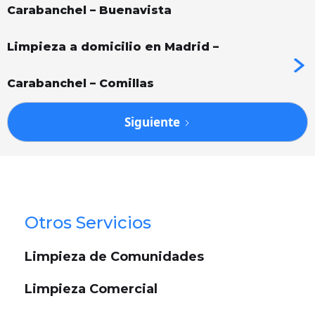
Carabanchel – Buenavista
Limpieza a domicilio en Madrid –
Carabanchel – Comillas
Siguiente
Otros Servicios
Limpieza de Comunidades
Limpieza Comercial