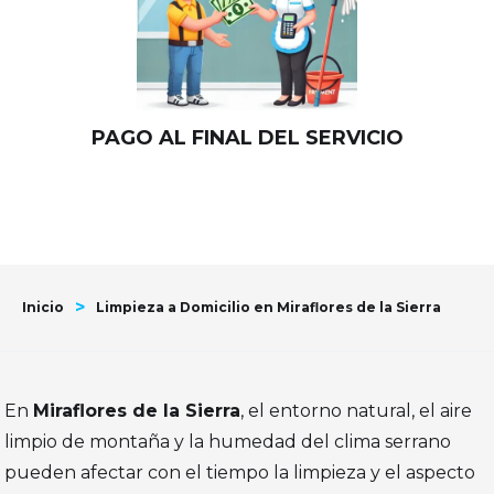
PAGO AL FINAL DEL SERVICIO
>
Inicio
Limpieza a Domicilio en Miraflores de la Sierra
En
Miraflores de la Sierra
, el entorno natural, el aire
limpio de montaña y la humedad del clima serrano
pueden afectar con el tiempo la limpieza y el aspecto