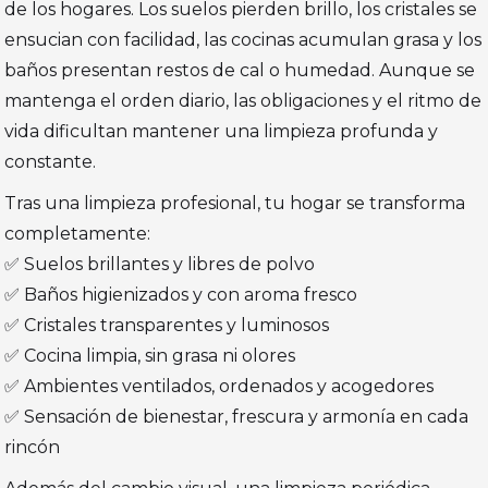
de los hogares. Los suelos pierden brillo, los cristales se
ensucian con facilidad, las cocinas acumulan grasa y los
baños presentan restos de cal o humedad. Aunque se
mantenga el orden diario, las obligaciones y el ritmo de
vida dificultan mantener una limpieza profunda y
constante.
Tras una limpieza profesional, tu hogar se transforma
completamente:
✅ Suelos brillantes y libres de polvo
✅ Baños higienizados y con aroma fresco
✅ Cristales transparentes y luminosos
✅ Cocina limpia, sin grasa ni olores
✅ Ambientes ventilados, ordenados y acogedores
✅ Sensación de bienestar, frescura y armonía en cada
rincón