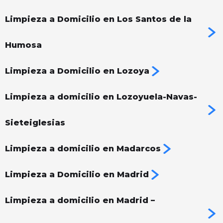
Limpieza a Domicilio en Los Santos de la
Humosa
Limpieza a Domicilio en Lozoya
Limpieza a domicilio en Lozoyuela-Navas-
Sieteiglesias
Limpieza a domicilio en Madarcos
Limpieza a Domicilio en Madrid
Limpieza a domicilio en Madrid –