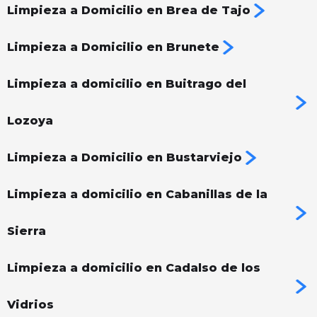
Limpieza a Domicilio en Brea de Tajo
Limpieza a Domicilio en Brunete
Limpieza a domicilio en Buitrago del
Lozoya
Limpieza a Domicilio en Bustarviejo
Limpieza a domicilio en Cabanillas de la
Sierra
Limpieza a domicilio en Cadalso de los
Vidrios