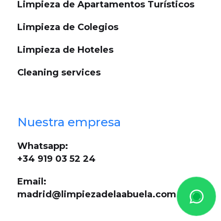
Limpieza de Apartamentos Turísticos
Limpieza de Colegios
Limpieza de Hoteles
Cleaning services
Nuestra empresa
Whatsapp:
+34 919 03 52 24
Email:
madrid@limpiezadelaabuela.com