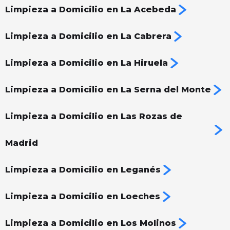
Limpieza a Domicilio en La Acebeda
Limpieza a Domicilio en La Cabrera
Limpieza a Domicilio en La Hiruela
Limpieza a Domicilio en La Serna del Monte
Limpieza a Domicilio en Las Rozas de
Madrid
Limpieza a Domicilio en Leganés
Limpieza a Domicilio en Loeches
Limpieza a Domicilio en Los Molinos