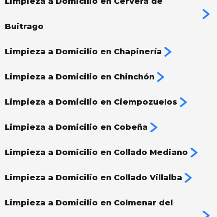
Limpieza a Domicilio en Cervera de
Buitrago
Limpieza a Domicilio en Chapinería
Limpieza a Domicilio en Chinchón
Limpieza a Domicilio en Ciempozuelos
Limpieza a Domicilio en Cobeña
Limpieza a Domicilio en Collado Mediano
Limpieza a Domicilio en Collado Villalba
Limpieza a Domicilio en Colmenar del