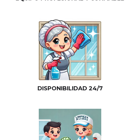
DISPONIBILIDAD 24/7