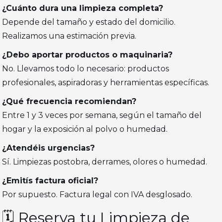
¿Cuánto dura una limpieza completa?
Depende del tamaño y estado del domicilio.
Realizamos una estimación previa.
¿Debo aportar productos o maquinaria?
No. Llevamos todo lo necesario: productos
profesionales, aspiradoras y herramientas específicas.
¿Qué frecuencia recomiendan?
Entre 1 y 3 veces por semana, según el tamaño del
hogar y la exposición al polvo o humedad.
¿Atendéis urgencias?
Sí. Limpiezas postobra, derrames, olores o humedad.
¿Emitís factura oficial?
Por supuesto. Factura legal con IVA desglosado.
🗓️ Reserva tu Limpieza de