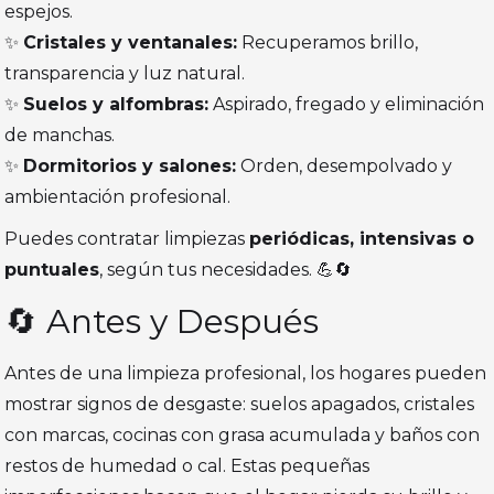
espejos.
✨
Cristales y ventanales:
Recuperamos brillo,
transparencia y luz natural.
✨
Suelos y alfombras:
Aspirado, fregado y eliminación
de manchas.
✨
Dormitorios y salones:
Orden, desempolvado y
ambientación profesional.
Puedes contratar limpiezas
periódicas, intensivas o
puntuales
, según tus necesidades. 💪🔄
🔄 Antes y Después
Antes de una limpieza profesional, los hogares pueden
mostrar signos de desgaste: suelos apagados, cristales
con marcas, cocinas con grasa acumulada y baños con
restos de humedad o cal. Estas pequeñas