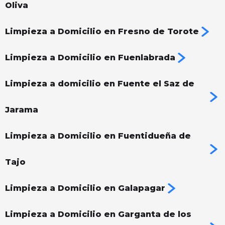
Oliva
Limpieza a Domicilio en Fresno de Torote
Limpieza a Domicilio en Fuenlabrada
Limpieza a domicilio en Fuente el Saz de
Jarama
Limpieza a Domicilio en Fuentidueña de
Tajo
Limpieza a Domicilio en Galapagar
Limpieza a Domicilio en Garganta de los