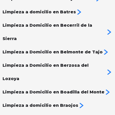
Limpieza a domicilio en Batres
Limpieza a Domicilio en Becerril de la
Sierra
Limpieza a Domicilio en Belmonte de Tajo
Limpieza a Domicilio en Berzosa del
Lozoya
Limpieza a Domicilio en Boadilla del Monte
Limpieza a domicilio en Braojos