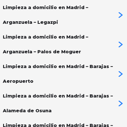
Limpieza a domicilio en Madrid –
Arganzuela – Legazpi
Limpieza a domicilio en Madrid –
Arganzuela – Palos de Moguer
Limpieza a domicilio en Madrid – Barajas –
Aeropuerto
Limpieza a domicilio en Madrid – Barajas –
Alameda de Osuna
Limpieza a domicilio en Madrid – Barajas –