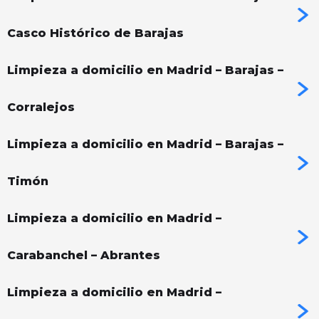
Casco Histórico de Barajas
Limpieza a domicilio en Madrid – Barajas –
Corralejos
Limpieza a domicilio en Madrid – Barajas –
Timón
Limpieza a domicilio en Madrid –
Carabanchel – Abrantes
Limpieza a domicilio en Madrid –