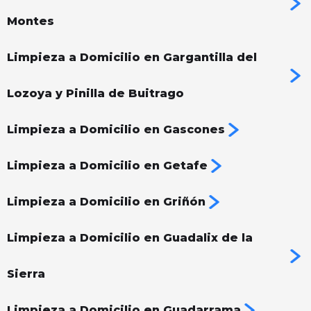
Montes
Limpieza a Domicilio en Gargantilla del
Lozoya y Pinilla de Buitrago
Limpieza a Domicilio en Gascones
Limpieza a Domicilio en Getafe
Limpieza a Domicilio en Griñón
Limpieza a Domicilio en Guadalix de la
Sierra
Limpieza a Domicilio en Guadarrama