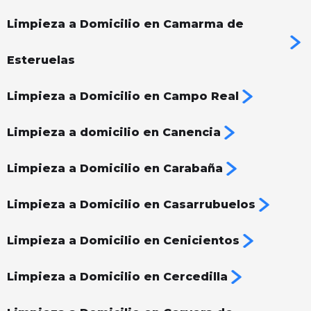
Limpieza a Domicilio en Camarma de
Esteruelas
Limpieza a Domicilio en Campo Real
Limpieza a domicilio en Canencia
Limpieza a Domicilio en Carabaña
Limpieza a Domicilio en Casarrubuelos
Limpieza a Domicilio en Cenicientos
Limpieza a Domicilio en Cercedilla