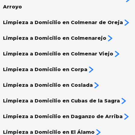
Arroyo
Limpieza a Domicilio en Colmenar de Oreja
Limpieza a Domicilio en Colmenarejo
Limpieza a Domicilio en Colmenar Viejo
Limpieza a Domicilio en Corpa
Limpieza a Domicilio en Coslada
Limpieza a Domicilio en Cubas de la Sagra
Limpieza a Domicilio en Daganzo de Arriba
Limpieza a Domicilio en El Álamo