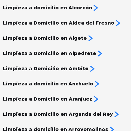
Limpieza a domicilio en Alcorcón
Limpieza a Domicilio en Aldea del Fresno
Limpieza a Domicilio en Algete
Limpieza a Domicilio en Alpedrete
Limpieza a Domicilio en Ambite
Limpieza a domicilio en Anchuelo
Limpieza a Domicilio en Aranjuez
Limpieza a Domicilio en Arganda del Rey
Limpieza a domicilio en Arroyomolinos