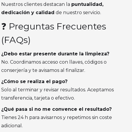
Nuestros clientes destacan la
puntualidad,
dedicación y calidad
de nuestro servicio.
❓ Preguntas Frecuentes
(FAQs)
¿Debo estar presente durante la limpieza?
No. Coordinamos acceso con llaves, códigos o
conserjería y te avisamos al finalizar.
¿Cómo se realiza el pago?
Solo al terminar y revisar resultados. Aceptamos
transferencia, tarjeta o efectivo.
¿Qué pasa si no me convence el resultado?
Tienes 24 h para avisarnos y repetimos sin coste
adicional.