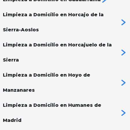
Limpieza a Domicilio en Horcajo de la
Sierra-Aoslos
Limpieza a Domicilio en Horcajuelo de la
Sierra
Limpieza a Domicilio en Hoyo de
Manzanares
Limpieza a Domicilio en Humanes de
Madrid