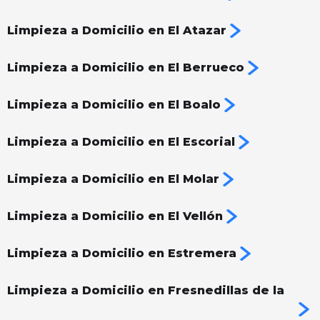
Limpieza a Domicilio en El Atazar
Limpieza a Domicilio en El Berrueco
Limpieza a Domicilio en El Boalo
Limpieza a Domicilio en El Escorial
Limpieza a Domicilio en El Molar
Limpieza a Domicilio en El Vellón
Limpieza a Domicilio en Estremera
Limpieza a Domicilio en Fresnedillas de la