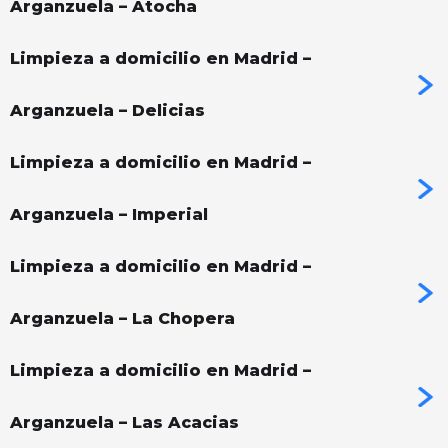
Arganzuela – Atocha
Limpieza a domicilio en Madrid –
Arganzuela – Delicias
Limpieza a domicilio en Madrid –
Arganzuela – Imperial
Limpieza a domicilio en Madrid –
Arganzuela – La Chopera
Limpieza a domicilio en Madrid –
Arganzuela – Las Acacias