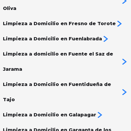
Oliva
Limpieza a Domicilio en Fresno de Torote
Limpieza a Domicilio en Fuenlabrada
Limpieza a domicilio en Fuente el Saz de
Jarama
Limpieza a Domicilio en Fuentidueña de
Tajo
Limpieza a Domicilio en Galapagar
Limpieza a Domicilio en Garganta de los