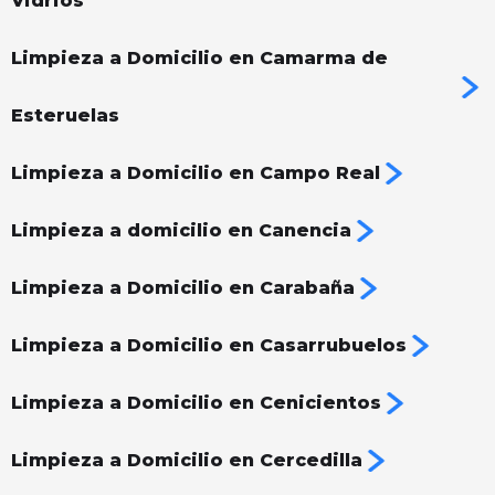
Vidrios
Limpieza a Domicilio en Camarma de
Esteruelas
Limpieza a Domicilio en Campo Real
Limpieza a domicilio en Canencia
Limpieza a Domicilio en Carabaña
Limpieza a Domicilio en Casarrubuelos
Limpieza a Domicilio en Cenicientos
Limpieza a Domicilio en Cercedilla