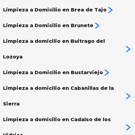
Limpieza a Domicilio en Brea de Tajo
Limpieza a Domicilio en Brunete
Limpieza a domicilio en Buitrago del
Lozoya
Limpieza a Domicilio en Bustarviejo
Limpieza a domicilio en Cabanillas de la
Sierra
Limpieza a domicilio en Cadalso de los