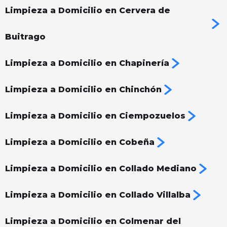
Limpieza a Domicilio en Cervera de
Buitrago
Limpieza a Domicilio en Chapinería
Limpieza a Domicilio en Chinchón
Limpieza a Domicilio en Ciempozuelos
Limpieza a Domicilio en Cobeña
Limpieza a Domicilio en Collado Mediano
Limpieza a Domicilio en Collado Villalba
Limpieza a Domicilio en Colmenar del