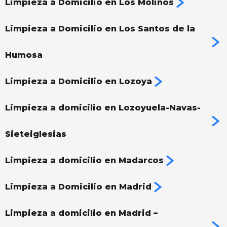
Limpieza a Domicilio en Los Molinos
Limpieza a Domicilio en Los Santos de la
Humosa
Limpieza a Domicilio en Lozoya
Limpieza a domicilio en Lozoyuela-Navas-
Sieteiglesias
Limpieza a domicilio en Madarcos
Limpieza a Domicilio en Madrid
Limpieza a domicilio en Madrid –