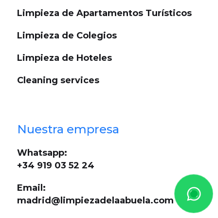
Limpieza de Apartamentos Turísticos
Limpieza de Colegios
Limpieza de Hoteles
Cleaning services
Nuestra empresa
Whatsapp:
+34 919 03 52 24
Email:
madrid@limpiezadelaabuela.com