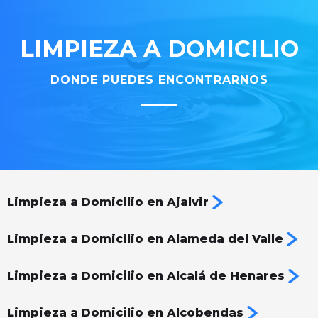
LIMPIEZA A DOMICILIO
DONDE PUEDES ENCONTRARNOS
Limpieza a Domicilio en Ajalvir
Limpieza a Domicilio en Alameda del Valle
Limpieza a Domicilio en Alcalá de Henares
Limpieza a Domicilio en Alcobendas