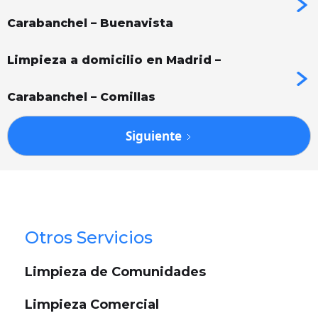
Carabanchel – Buenavista
Limpieza a domicilio en Madrid –
Carabanchel – Comillas
Siguiente
Otros Servicios
Limpieza de Comunidades
Limpieza Comercial