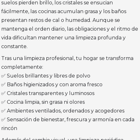
suelos pierden brillo, los cristales se ensucian
fácilmente, las cocinas acumulan grasa y los baños
presentan restos de cal o humedad. Aunque se
mantenga el orden diario, las obligaciones y el ritmo de
vida dificultan mantener una limpieza profunda y
constante.
Tras una limpieza profesional, tu hogar se transforma
completamente:
✅ Suelos brillantes y libres de polvo
✅ Baños higienizados y con aroma fresco
✅ Cristales transparentes y luminosos
✅ Cocina limpia, sin grasa ni olores
✅ Ambientes ventilados, ordenados y acogedores
✅ Sensación de bienestar, frescura y armonía en cada
rincón