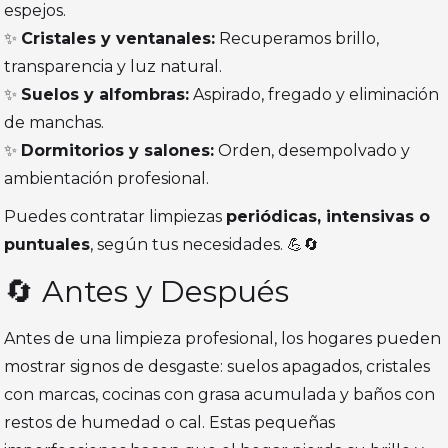
espejos.
✨
Cristales y ventanales:
Recuperamos brillo,
transparencia y luz natural.
✨
Suelos y alfombras:
Aspirado, fregado y eliminación
de manchas.
✨
Dormitorios y salones:
Orden, desempolvado y
ambientación profesional.
Puedes contratar limpiezas
periódicas, intensivas o
puntuales
, según tus necesidades. 💪🔄
🔄 Antes y Después
Antes de una limpieza profesional, los hogares pueden
mostrar signos de desgaste: suelos apagados, cristales
con marcas, cocinas con grasa acumulada y baños con
restos de humedad o cal. Estas pequeñas