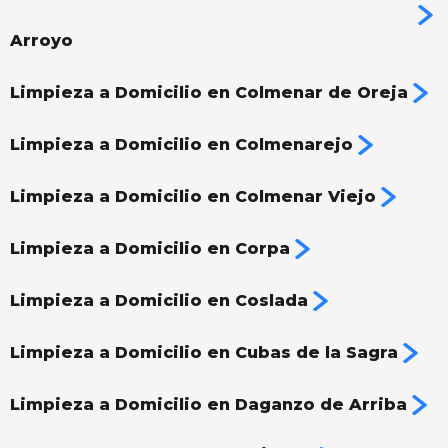
Arroyo
Limpieza a Domicilio en Colmenar de Oreja
Limpieza a Domicilio en Colmenarejo
Limpieza a Domicilio en Colmenar Viejo
Limpieza a Domicilio en Corpa
Limpieza a Domicilio en Coslada
Limpieza a Domicilio en Cubas de la Sagra
Limpieza a Domicilio en Daganzo de Arriba