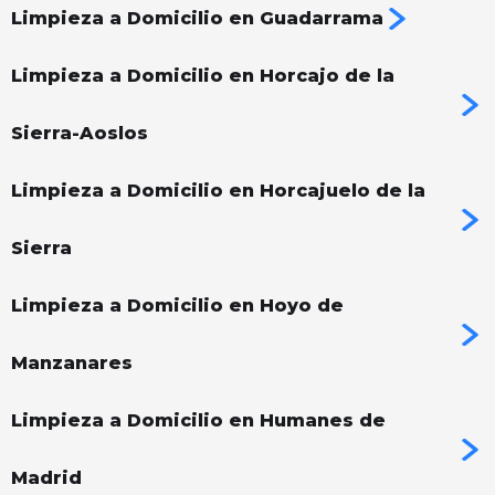
Limpieza a Domicilio en Guadarrama
Limpieza a Domicilio en Horcajo de la
Sierra-Aoslos
Limpieza a Domicilio en Horcajuelo de la
Sierra
Limpieza a Domicilio en Hoyo de
Manzanares
Limpieza a Domicilio en Humanes de
Madrid