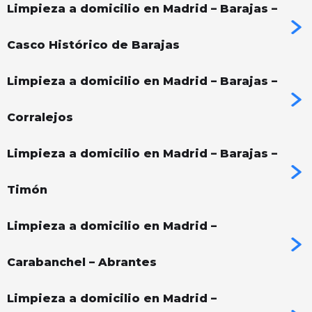
Limpieza a domicilio en Madrid – Barajas –
Casco Histórico de Barajas
Limpieza a domicilio en Madrid – Barajas –
Corralejos
Limpieza a domicilio en Madrid – Barajas –
Timón
Limpieza a domicilio en Madrid –
Carabanchel – Abrantes
Limpieza a domicilio en Madrid –