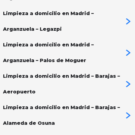
Limpieza a domicilio en Madrid –
Arganzuela – Legazpi
Limpieza a domicilio en Madrid –
Arganzuela – Palos de Moguer
Limpieza a domicilio en Madrid – Barajas –
Aeropuerto
Limpieza a domicilio en Madrid – Barajas –
Alameda de Osuna