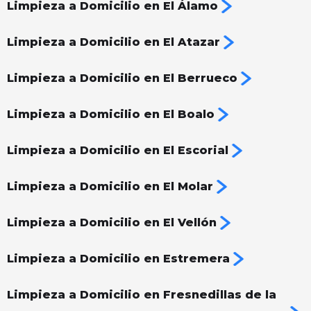
Limpieza a Domicilio en El Álamo
Limpieza a Domicilio en El Atazar
Limpieza a Domicilio en El Berrueco
Limpieza a Domicilio en El Boalo
Limpieza a Domicilio en El Escorial
Limpieza a Domicilio en El Molar
Limpieza a Domicilio en El Vellón
Limpieza a Domicilio en Estremera
Limpieza a Domicilio en Fresnedillas de la