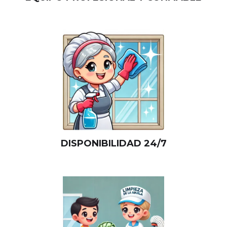
DISPONIBILIDAD 24/7