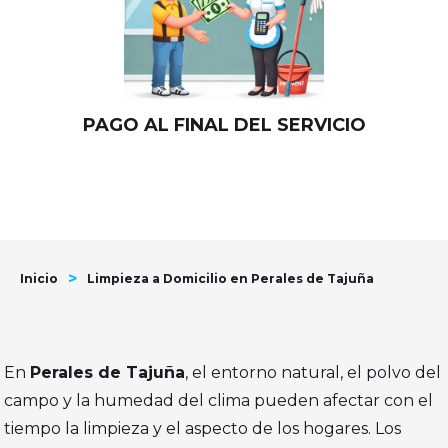
PAGO AL FINAL DEL SERVICIO
>
Inicio
Limpieza a Domicilio en Perales de Tajuña
En
Perales de Tajuña
, el entorno natural, el polvo del
campo y la humedad del clima pueden afectar con el
tiempo la limpieza y el aspecto de los hogares. Los