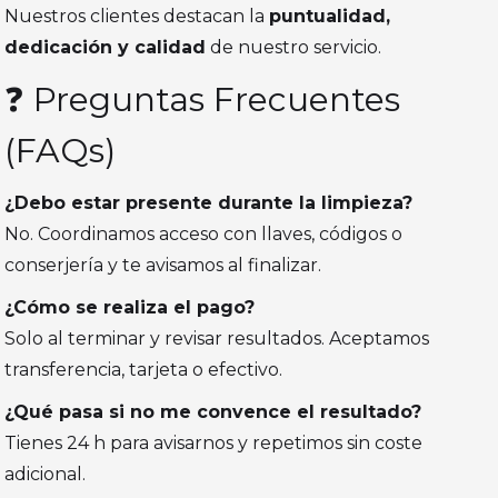
Nuestros clientes destacan la
puntualidad,
dedicación y calidad
de nuestro servicio.
❓ Preguntas Frecuentes
(FAQs)
¿Debo estar presente durante la limpieza?
No. Coordinamos acceso con llaves, códigos o
conserjería y te avisamos al finalizar.
¿Cómo se realiza el pago?
Solo al terminar y revisar resultados. Aceptamos
transferencia, tarjeta o efectivo.
¿Qué pasa si no me convence el resultado?
Tienes 24 h para avisarnos y repetimos sin coste
adicional.