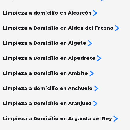
Limpieza a domicilio en Alcorcón
Limpieza a Domicilio en Aldea del Fresno
Limpieza a Domicilio en Algete
Limpieza a Domicilio en Alpedrete
Limpieza a Domicilio en Ambite
Limpieza a domicilio en Anchuelo
Limpieza a Domicilio en Aranjuez
Limpieza a Domicilio en Arganda del Rey