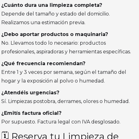
¿Cuánto dura una limpieza completa?
Depende del tamaño y estado del domicilio.
Realizamos una estimación previa.
¿Debo aportar productos o maquinaria?
No. Llevamos todo lo necesario: productos
profesionales, aspiradoras y herramientas específicas.
¿Qué frecuencia recomiendan?
Entre 1 y 3 veces por semana, según el tamaño del
hogar y la exposición al polvo o humedad.
¿Atendéis urgencias?
Sí. Limpiezas postobra, derrames, olores o humedad.
¿Emitís factura oficial?
Por supuesto. Factura legal con IVA desglosado.
🗓️ Reserva tu Limpieza de