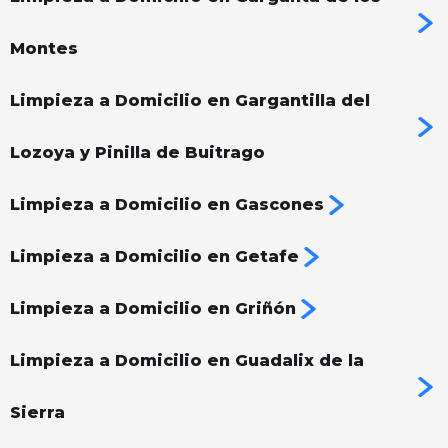
Montes
Limpieza a Domicilio en Gargantilla del
Lozoya y Pinilla de Buitrago
Limpieza a Domicilio en Gascones
Limpieza a Domicilio en Getafe
Limpieza a Domicilio en Griñón
Limpieza a Domicilio en Guadalix de la
Sierra