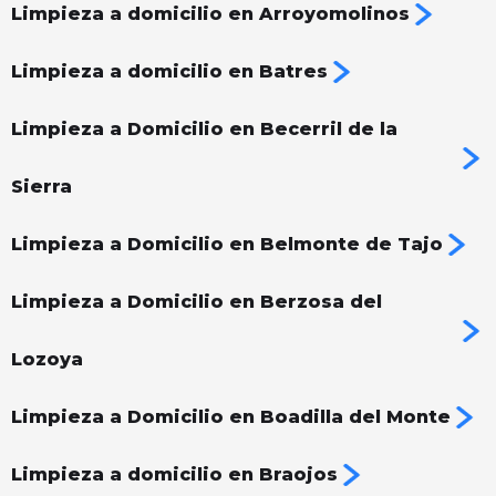
Limpieza a domicilio en Arroyomolinos
Limpieza a domicilio en Batres
Limpieza a Domicilio en Becerril de la
Sierra
Limpieza a Domicilio en Belmonte de Tajo
Limpieza a Domicilio en Berzosa del
Lozoya
Limpieza a Domicilio en Boadilla del Monte
Limpieza a domicilio en Braojos