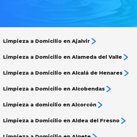
Limpieza a Domicilio en Ajalvir
Limpieza a Domicilio en Alameda del Valle
Limpieza a Domicilio en Alcalá de Henares
Limpieza a Domicilio en Alcobendas
Limpieza a domicilio en Alcorcón
Limpieza a Domicilio en Aldea del Fresno
Limpieza a Domicilio en Algete