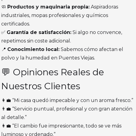
🧼
Productos y maquinaria propia:
Aspiradoras
industriales, mopas profesionales y químicos
certificados.
✅
Garantía de satisfacción:
Si algo no convence,
repetimos sin coste adicional.
📍
Conocimiento local:
Sabemos cómo afectan el
polvo y la humedad en Puentes Viejas.
💬 Opiniones Reales de
Nuestros Clientes
👩‍💼 “Mi casa quedó impecable y con un aroma fresco.”
👨‍💼 “Servicio puntual, profesional y con gran atención
al detalle.”
👩‍💼 “El cambio fue impresionante, todo se ve más
luminoso y ordenado.”