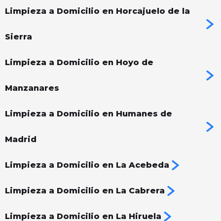
Limpieza a Domicilio en Horcajuelo de la
Sierra
Limpieza a Domicilio en Hoyo de
Manzanares
Limpieza a Domicilio en Humanes de
Madrid
Limpieza a Domicilio en La Acebeda
Limpieza a Domicilio en La Cabrera
Limpieza a Domicilio en La Hiruela