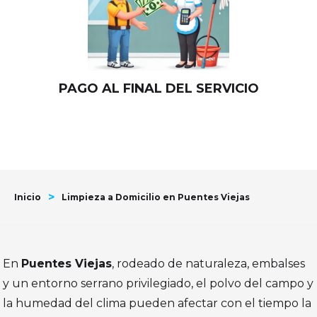
PAGO AL FINAL DEL SERVICIO
>
Inicio
Limpieza a Domicilio en Puentes Viejas
En
Puentes Viejas
, rodeado de naturaleza, embalses
y un entorno serrano privilegiado, el polvo del campo y
la humedad del clima pueden afectar con el tiempo la