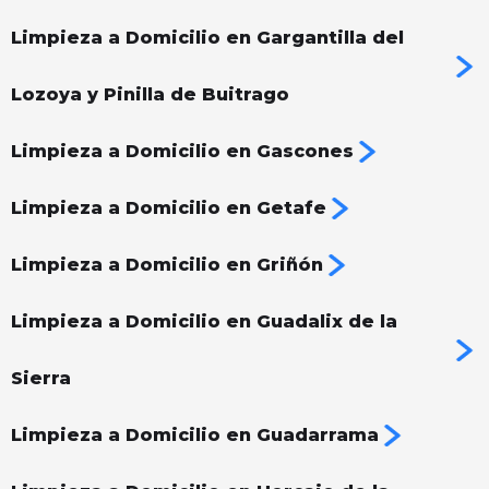
Limpieza a Domicilio en Gargantilla del
Lozoya y Pinilla de Buitrago
Limpieza a Domicilio en Gascones
Limpieza a Domicilio en Getafe
Limpieza a Domicilio en Griñón
Limpieza a Domicilio en Guadalix de la
Sierra
Limpieza a Domicilio en Guadarrama