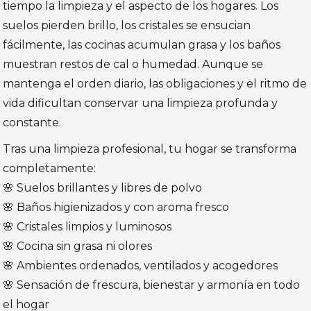
tiempo la limpieza y el aspecto de los hogares. Los
suelos pierden brillo, los cristales se ensucian
fácilmente, las cocinas acumulan grasa y los baños
muestran restos de cal o humedad. Aunque se
mantenga el orden diario, las obligaciones y el ritmo de
vida dificultan conservar una limpieza profunda y
constante.
Tras una limpieza profesional, tu hogar se transforma
completamente:
🌸 Suelos brillantes y libres de polvo
🌸 Baños higienizados y con aroma fresco
🌸 Cristales limpios y luminosos
🌸 Cocina sin grasa ni olores
🌸 Ambientes ordenados, ventilados y acogedores
🌸 Sensación de frescura, bienestar y armonía en todo
el hogar