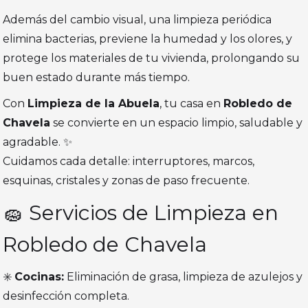
Además del cambio visual, una limpieza periódica
elimina bacterias, previene la humedad y los olores, y
protege los materiales de tu vivienda, prolongando su
buen estado durante más tiempo.
Con
Limpieza de la Abuela
, tu casa en
Robledo de
Chavela
se convierte en un espacio limpio, saludable y
agradable. ✨
Cuidamos cada detalle: interruptores, marcos,
esquinas, cristales y zonas de paso frecuente.
🧽 Servicios de Limpieza en
Robledo de Chavela
✳️
Cocinas:
Eliminación de grasa, limpieza de azulejos y
desinfección completa.