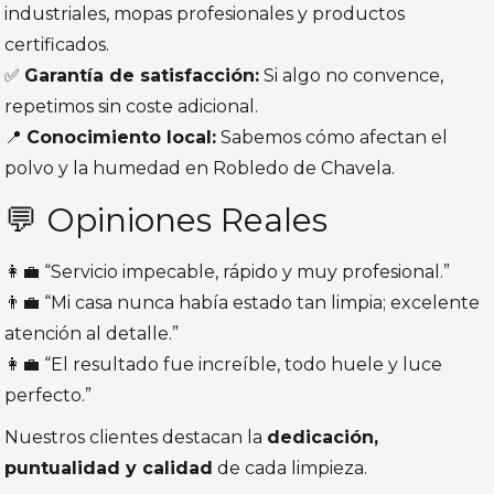
industriales, mopas profesionales y productos
certificados.
✅
Garantía de satisfacción:
Si algo no convence,
repetimos sin coste adicional.
📍
Conocimiento local:
Sabemos cómo afectan el
polvo y la humedad en Robledo de Chavela.
💬 Opiniones Reales
👩‍💼 “Servicio impecable, rápido y muy profesional.”
👨‍💼 “Mi casa nunca había estado tan limpia; excelente
atención al detalle.”
👩‍💼 “El resultado fue increíble, todo huele y luce
perfecto.”
Nuestros clientes destacan la
dedicación,
puntualidad y calidad
de cada limpieza.