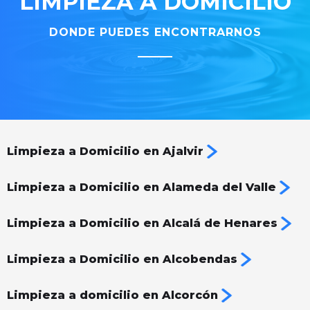
LIMPIEZA A DOMICILIO
DONDE PUEDES ENCONTRARNOS
Limpieza a Domicilio en Ajalvir
Limpieza a Domicilio en Alameda del Valle
Limpieza a Domicilio en Alcalá de Henares
Limpieza a Domicilio en Alcobendas
Limpieza a domicilio en Alcorcón