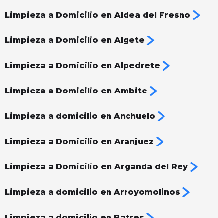
Limpieza a Domicilio en Aldea del Fresno
Limpieza a Domicilio en Algete
Limpieza a Domicilio en Alpedrete
Limpieza a Domicilio en Ambite
Limpieza a domicilio en Anchuelo
Limpieza a Domicilio en Aranjuez
Limpieza a Domicilio en Arganda del Rey
Limpieza a domicilio en Arroyomolinos
Limpieza a domicilio en Batres