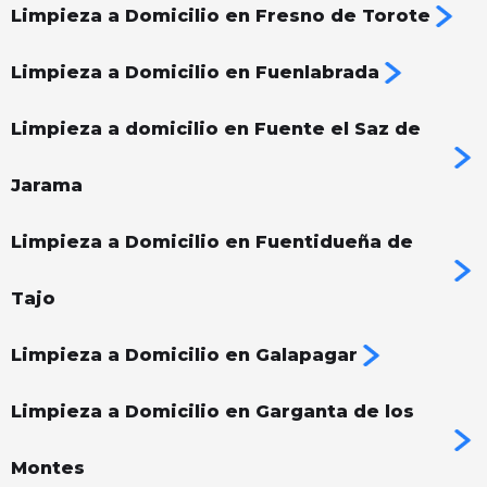
Limpieza a Domicilio en Fresno de Torote
Limpieza a Domicilio en Fuenlabrada
Limpieza a domicilio en Fuente el Saz de
Jarama
Limpieza a Domicilio en Fuentidueña de
Tajo
Limpieza a Domicilio en Galapagar
Limpieza a Domicilio en Garganta de los
Montes