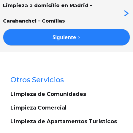
Limpieza a domicilio en Madrid –
Carabanchel – Comillas
Siguiente
Otros Servicios
Limpieza de Comunidades
Limpieza Comercial
Limpieza de Apartamentos Turísticos