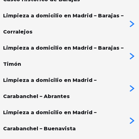
Limpieza a domicilio en Madrid – Barajas –
Corralejos
Limpieza a domicilio en Madrid – Barajas –
Timón
Limpieza a domicilio en Madrid –
Carabanchel – Abrantes
Limpieza a domicilio en Madrid –
Carabanchel – Buenavista