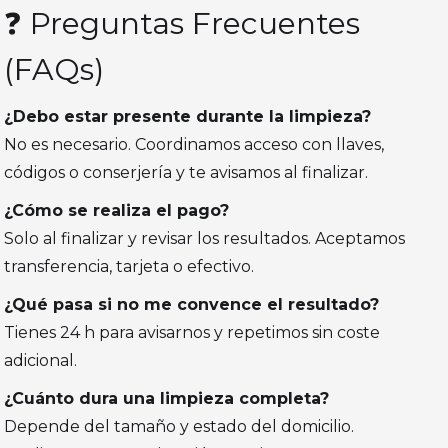
❓ Preguntas Frecuentes
(FAQs)
¿Debo estar presente durante la limpieza?
No es necesario. Coordinamos acceso con llaves,
códigos o conserjería y te avisamos al finalizar.
¿Cómo se realiza el pago?
Solo al finalizar y revisar los resultados. Aceptamos
transferencia, tarjeta o efectivo.
¿Qué pasa si no me convence el resultado?
Tienes 24 h para avisarnos y repetimos sin coste
adicional.
¿Cuánto dura una limpieza completa?
Depende del tamaño y estado del domicilio.