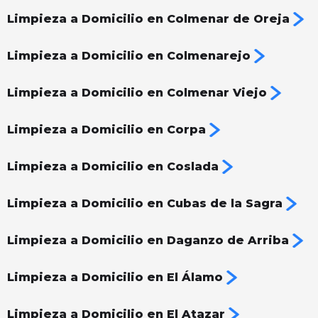
Limpieza a Domicilio en Colmenar de Oreja
Limpieza a Domicilio en Colmenarejo
Limpieza a Domicilio en Colmenar Viejo
Limpieza a Domicilio en Corpa
Limpieza a Domicilio en Coslada
Limpieza a Domicilio en Cubas de la Sagra
Limpieza a Domicilio en Daganzo de Arriba
Limpieza a Domicilio en El Álamo
Limpieza a Domicilio en El Atazar