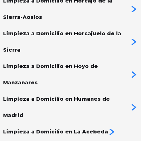
Limpieza a Domicilio en Horcajo de la
Sierra-Aoslos
Limpieza a Domicilio en Horcajuelo de la
Sierra
Limpieza a Domicilio en Hoyo de
Manzanares
Limpieza a Domicilio en Humanes de
Madrid
Limpieza a Domicilio en La Acebeda