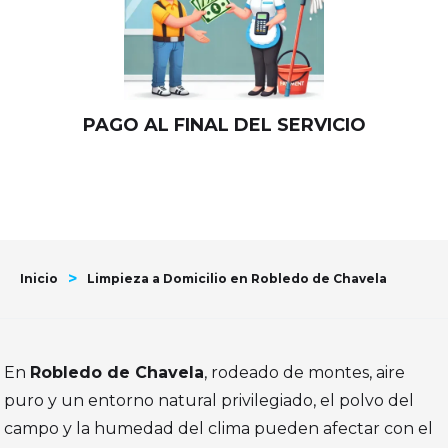
PAGO AL FINAL DEL SERVICIO
>
Inicio
Limpieza a Domicilio en Robledo de Chavela
En
Robledo de Chavela
, rodeado de montes, aire
puro y un entorno natural privilegiado, el polvo del
campo y la humedad del clima pueden afectar con el