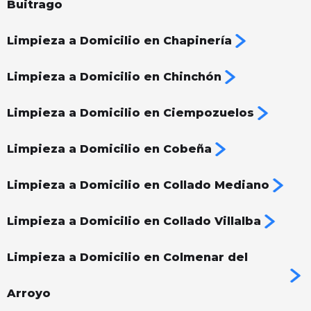
Buitrago
Limpieza a Domicilio en Chapinería
Limpieza a Domicilio en Chinchón
Limpieza a Domicilio en Ciempozuelos
Limpieza a Domicilio en Cobeña
Limpieza a Domicilio en Collado Mediano
Limpieza a Domicilio en Collado Villalba
Limpieza a Domicilio en Colmenar del
Arroyo