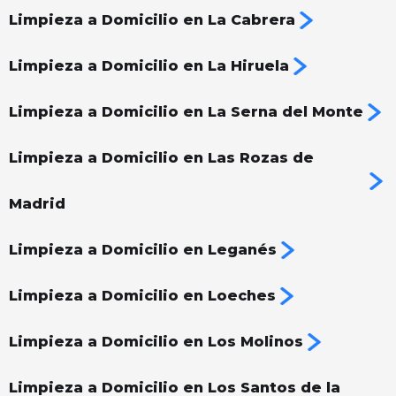
Limpieza a Domicilio en La Cabrera
Limpieza a Domicilio en La Hiruela
Limpieza a Domicilio en La Serna del Monte
Limpieza a Domicilio en Las Rozas de
Madrid
Limpieza a Domicilio en Leganés
Limpieza a Domicilio en Loeches
Limpieza a Domicilio en Los Molinos
Limpieza a Domicilio en Los Santos de la