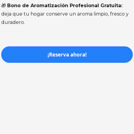
🎁
Bono de Aromatización Profesional Gratuita:
deja que tu hogar conserve un aroma limpio, fresco y
duradero.
¡Reserva ahora!