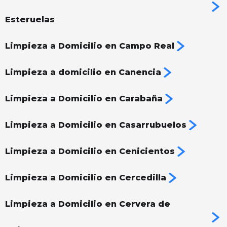
Esteruelas
Limpieza a Domicilio en Campo Real
Limpieza a domicilio en Canencia
Limpieza a Domicilio en Carabaña
Limpieza a Domicilio en Casarrubuelos
Limpieza a Domicilio en Cenicientos
Limpieza a Domicilio en Cercedilla
Limpieza a Domicilio en Cervera de