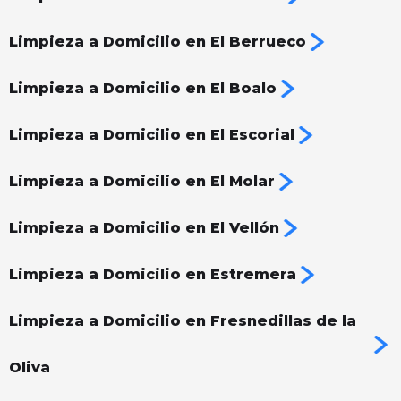
Limpieza a Domicilio en El Berrueco
Limpieza a Domicilio en El Boalo
Limpieza a Domicilio en El Escorial
Limpieza a Domicilio en El Molar
Limpieza a Domicilio en El Vellón
Limpieza a Domicilio en Estremera
Limpieza a Domicilio en Fresnedillas de la
Oliva