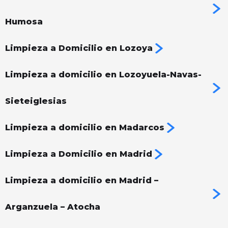
Humosa
Limpieza a Domicilio en Lozoya
Limpieza a domicilio en Lozoyuela-Navas-
Sieteiglesias
Limpieza a domicilio en Madarcos
Limpieza a Domicilio en Madrid
Limpieza a domicilio en Madrid –
Arganzuela – Atocha