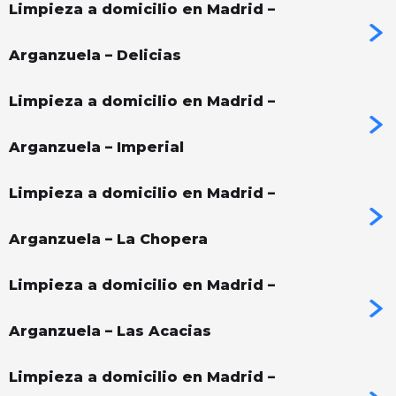
Limpieza a domicilio en Madrid –
Arganzuela – Delicias
Limpieza a domicilio en Madrid –
Arganzuela – Imperial
Limpieza a domicilio en Madrid –
Arganzuela – La Chopera
Limpieza a domicilio en Madrid –
Arganzuela – Las Acacias
Limpieza a domicilio en Madrid –