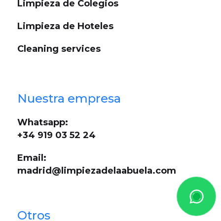
Limpieza de Colegios
Limpieza de Hoteles
Cleaning services
Nuestra empresa
Whatsapp:
+34 919 03 52 24
Email:
madrid@limpiezadelaabuela.com
Otros