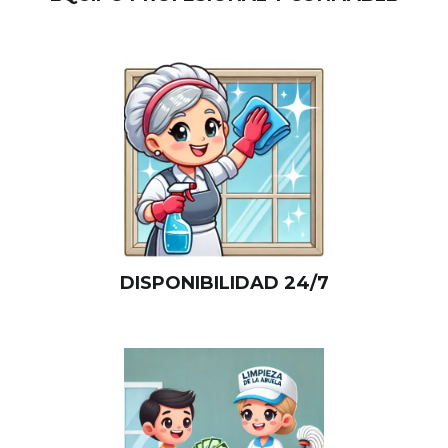
DISPONIBILIDAD 24/7