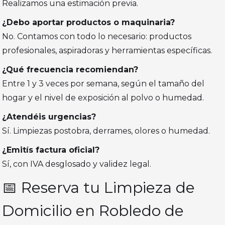
Realizamos una estimación previa.
¿Debo aportar productos o maquinaria?
No. Contamos con todo lo necesario: productos
profesionales, aspiradoras y herramientas específicas.
¿Qué frecuencia recomiendan?
Entre 1 y 3 veces por semana, según el tamaño del
hogar y el nivel de exposición al polvo o humedad.
¿Atendéis urgencias?
Sí. Limpiezas postobra, derrames, olores o humedad.
¿Emitís factura oficial?
Sí, con IVA desglosado y validez legal.
📅 Reserva tu Limpieza de
Domicilio en Robledo de