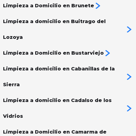
Limpieza a Domicilio en Brunete
Limpieza a domicilio en Buitrago del
Lozoya
Limpieza a Domicilio en Bustarviejo
Limpieza a domicilio en Cabanillas de la
Sierra
Limpieza a domicilio en Cadalso de los
Vidrios
Limpieza a Domicilio en Camarma de