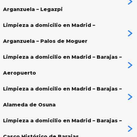
Arganzuela – Legazpi
Limpieza a domicilio en Madrid –
Arganzuela – Palos de Moguer
Limpieza a domicilio en Madrid – Barajas –
Aeropuerto
Limpieza a domicilio en Madrid – Barajas –
Alameda de Osuna
Limpieza a domicilio en Madrid – Barajas –
Casco Histórico de Barajas