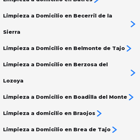
Limpieza a Domicilio en Becerril de la
Sierra
Limpieza a Domicilio en Belmonte de Tajo
Limpieza a Domicilio en Berzosa del
Lozoya
Limpieza a Domicilio en Boadilla del Monte
Limpieza a domicilio en Braojos
Limpieza a Domicilio en Brea de Tajo