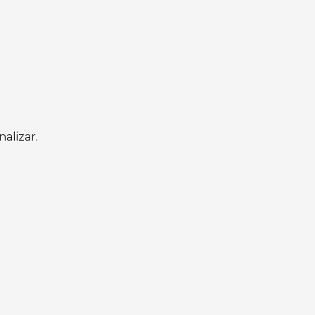
nalizar.