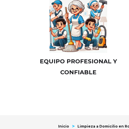
EQUIPO PROFESIONAL Y
CONFIABLE
>
Inicio
Limpieza a Domicilio en R