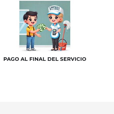
PAGO AL FINAL DEL SERVICIO