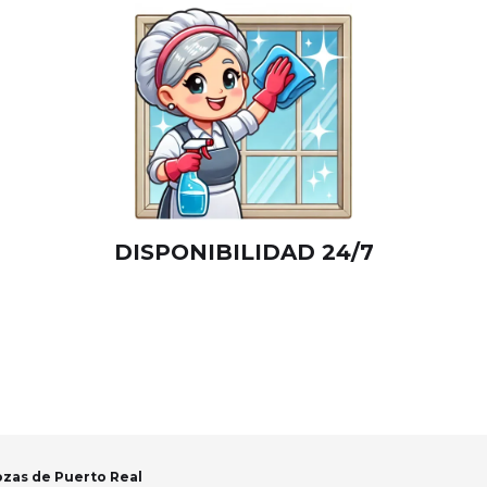
DISPONIBILIDAD 24/7
ozas de Puerto Real