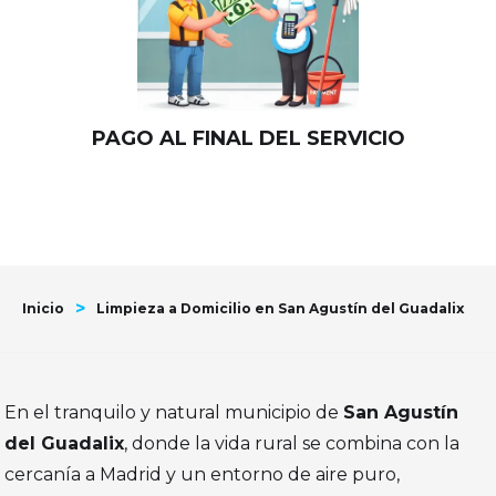
PAGO AL FINAL DEL SERVICIO
>
Inicio
Limpieza a Domicilio en San Agustín del Guadalix
En el tranquilo y natural municipio de
San Agustín
del Guadalix
, donde la vida rural se combina con la
cercanía a Madrid y un entorno de aire puro,