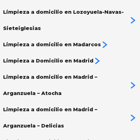
Limpieza a domicilio en Lozoyuela-Navas-
Sieteiglesias
Limpieza a domicilio en Madarcos
Limpieza a Domicilio en Madrid
Limpieza a domicilio en Madrid –
Arganzuela – Atocha
Limpieza a domicilio en Madrid –
Arganzuela – Delicias