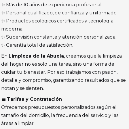
✨ Más de 10 años de experiencia profesional.
✨ Personal cualificado, de confianza y uniformado.
✨ Productos ecológicos certificados y tecnología
moderna.
✨ Supervisión constante y atención personalizada.
✨ Garantía total de satisfacción.
En
Limpieza de la Abuela
, creemos que la limpieza
del hogar no es solo una tarea, sino una forma de
cuidar tu bienestar. Por eso trabajamos con pasión,
detalle y compromiso, garantizando resultados que se
notan y se sienten.
💼
Tarifas y Contratación
Ofrecemos presupuestos personalizados según el
tamaño del domicilio, la frecuencia del servicio y las
áreas a limpiar.