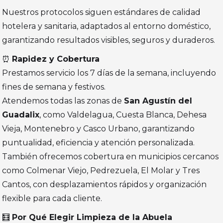
Nuestros protocolos siguen estándares de calidad
hotelera y sanitaria, adaptados al entorno doméstico,
garantizando resultados visibles, seguros y duraderos.
⏰
Rapidez y Cobertura
Prestamos servicio los 7 días de la semana, incluyendo
fines de semana y festivos.
Atendemos todas las zonas de
San Agustín del
Guadalix
, como Valdelagua, Cuesta Blanca, Dehesa
Vieja, Montenebro y Casco Urbano, garantizando
puntualidad, eficiencia y atención personalizada.
También ofrecemos cobertura en municipios cercanos
como Colmenar Viejo, Pedrezuela, El Molar y Tres
Cantos, con desplazamientos rápidos y organización
flexible para cada cliente.
🧮
Por Qué Elegir Limpieza de la Abuela