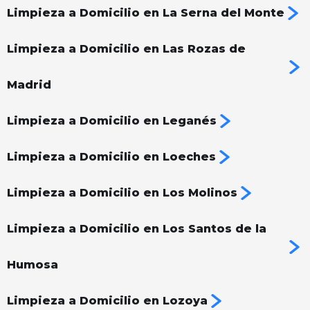
Limpieza a Domicilio en La Serna del Monte
Limpieza a Domicilio en Las Rozas de
Madrid
Limpieza a Domicilio en Leganés
Limpieza a Domicilio en Loeches
Limpieza a Domicilio en Los Molinos
Limpieza a Domicilio en Los Santos de la
Humosa
Limpieza a Domicilio en Lozoya