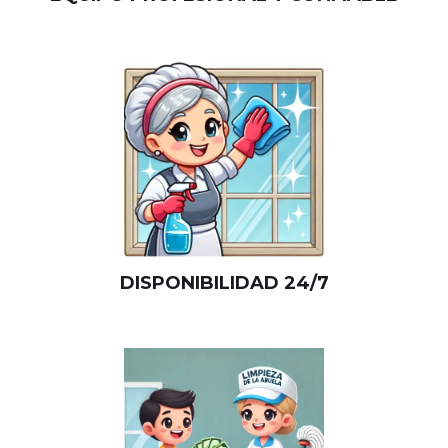
DISPONIBILIDAD 24/7