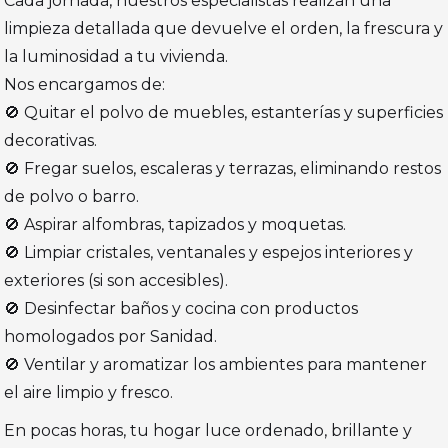
Cada jornada, nuestros especialistas realizan una
limpieza detallada que devuelve el orden, la frescura y
la luminosidad a tu vivienda.
Nos encargamos de:
🚫 Quitar el polvo de muebles, estanterías y superficies
decorativas.
🚫 Fregar suelos, escaleras y terrazas, eliminando restos
de polvo o barro.
🚫 Aspirar alfombras, tapizados y moquetas.
🚫 Limpiar cristales, ventanales y espejos interiores y
exteriores (si son accesibles).
🚫 Desinfectar baños y cocina con productos
homologados por Sanidad.
🚫 Ventilar y aromatizar los ambientes para mantener
el aire limpio y fresco.
En pocas horas, tu hogar luce ordenado, brillante y