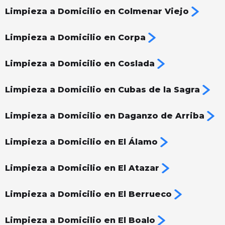
Limpieza a Domicilio en Colmenar Viejo
Limpieza a Domicilio en Corpa
Limpieza a Domicilio en Coslada
Limpieza a Domicilio en Cubas de la Sagra
Limpieza a Domicilio en Daganzo de Arriba
Limpieza a Domicilio en El Álamo
Limpieza a Domicilio en El Atazar
Limpieza a Domicilio en El Berrueco
Limpieza a Domicilio en El Boalo