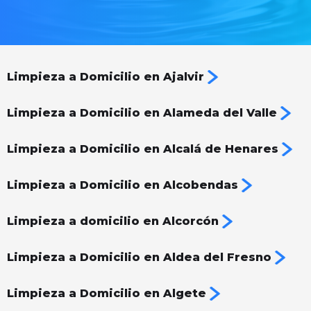
Limpieza a Domicilio en Ajalvir
Limpieza a Domicilio en Alameda del Valle
Limpieza a Domicilio en Alcalá de Henares
Limpieza a Domicilio en Alcobendas
Limpieza a domicilio en Alcorcón
Limpieza a Domicilio en Aldea del Fresno
Limpieza a Domicilio en Algete