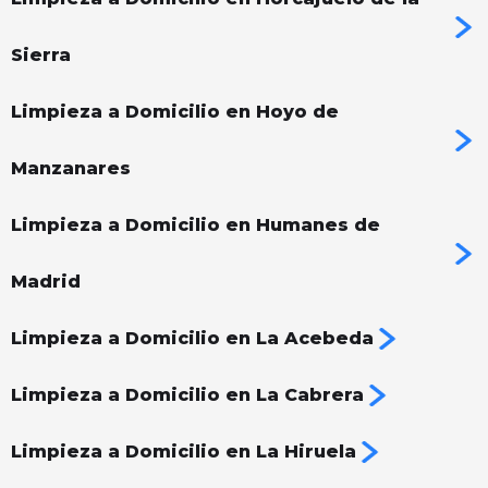
Sierra
Limpieza a Domicilio en Hoyo de
Manzanares
Limpieza a Domicilio en Humanes de
Madrid
Limpieza a Domicilio en La Acebeda
Limpieza a Domicilio en La Cabrera
Limpieza a Domicilio en La Hiruela