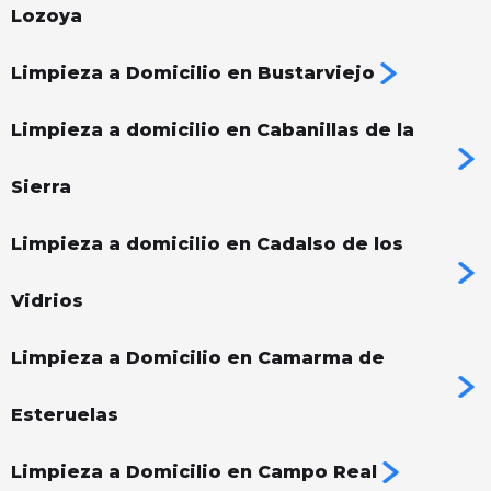
Lozoya
Limpieza a Domicilio en Bustarviejo
Limpieza a domicilio en Cabanillas de la
Sierra
Limpieza a domicilio en Cadalso de los
Vidrios
Limpieza a Domicilio en Camarma de
Esteruelas
Limpieza a Domicilio en Campo Real