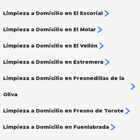
Limpieza a Domicilio en El Escorial
Limpieza a Domicilio en El Molar
Limpieza a Domicilio en El Vellón
Limpieza a Domicilio en Estremera
Limpieza a Domicilio en Fresnedillas de la
Oliva
Limpieza a Domicilio en Fresno de Torote
Limpieza a Domicilio en Fuenlabrada