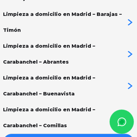
Limpieza a domicilio en Madrid – Barajas –
Timón
Limpieza a domicilio en Madrid –
Carabanchel – Abrantes
Limpieza a domicilio en Madrid –
Carabanchel – Buenavista
Limpieza a domicilio en Madrid –
Carabanchel – Comillas