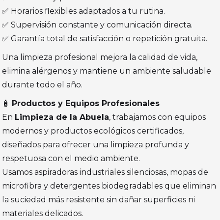
✅ Horarios flexibles adaptados a tu rutina.
✅ Supervisión constante y comunicación directa.
✅ Garantía total de satisfacción o repetición gratuita.
Una limpieza profesional mejora la calidad de vida,
elimina alérgenos y mantiene un ambiente saludable
durante todo el año.
🧴
Productos y Equipos Profesionales
En
Limpieza de la Abuela
, trabajamos con equipos
modernos y productos ecológicos certificados,
diseñados para ofrecer una limpieza profunda y
respetuosa con el medio ambiente.
Usamos aspiradoras industriales silenciosas, mopas de
microfibra y detergentes biodegradables que eliminan
la suciedad más resistente sin dañar superficies ni
materiales delicados.