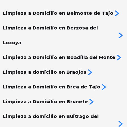
Limpieza a Domicilio en Belmonte de Tajo
Limpieza a Domicilio en Berzosa del
Lozoya
Limpieza a Domicilio en Boadilla del Monte
Limpieza a domicilio en Braojos
Limpieza a Domicilio en Brea de Tajo
Limpieza a Domicilio en Brunete
Limpieza a domicilio en Buitrago del