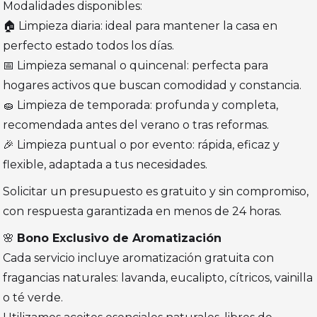
Modalidades disponibles:
🏠 Limpieza diaria: ideal para mantener la casa en
perfecto estado todos los días.
📅 Limpieza semanal o quincenal: perfecta para
hogares activos que buscan comodidad y constancia.
🧽 Limpieza de temporada: profunda y completa,
recomendada antes del verano o tras reformas.
🎉 Limpieza puntual o por evento: rápida, eficaz y
flexible, adaptada a tus necesidades.
Solicitar un presupuesto es gratuito y sin compromiso,
con respuesta garantizada en menos de 24 horas.
🌸
Bono Exclusivo de Aromatización
Cada servicio incluye aromatización gratuita con
fragancias naturales: lavanda, eucalipto, cítricos, vainilla
o té verde.