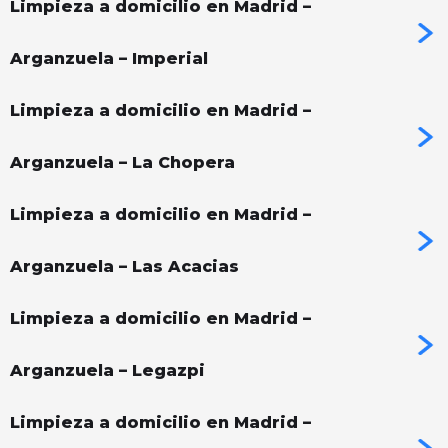
Limpieza a domicilio en Madrid –
Arganzuela – Imperial
Limpieza a domicilio en Madrid –
Arganzuela – La Chopera
Limpieza a domicilio en Madrid –
Arganzuela – Las Acacias
Limpieza a domicilio en Madrid –
Arganzuela – Legazpi
Limpieza a domicilio en Madrid –