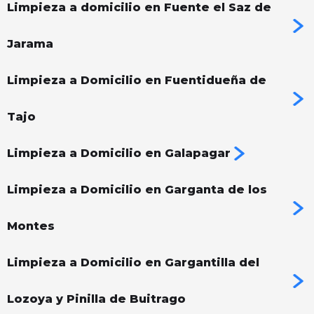
Limpieza a domicilio en Fuente el Saz de
Jarama
Limpieza a Domicilio en Fuentidueña de
Tajo
Limpieza a Domicilio en Galapagar
Limpieza a Domicilio en Garganta de los
Montes
Limpieza a Domicilio en Gargantilla del
Lozoya y Pinilla de Buitrago