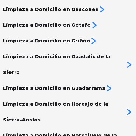
Limpieza a Domicilio en Gascones
Limpieza a Domicilio en Getafe
Limpieza a Domicilio en Griñón
Limpieza a Domicilio en Guadalix de la
Sierra
Limpieza a Domicilio en Guadarrama
Limpieza a Domicilio en Horcajo de la
Sierra-Aoslos
Limpieza a Domicilio en Horcajuelo de la