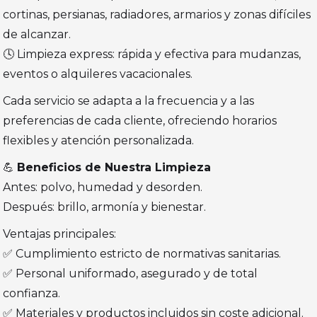
cortinas, persianas, radiadores, armarios y zonas difíciles
de alcanzar.
🕓 Limpieza express: rápida y efectiva para mudanzas,
eventos o alquileres vacacionales.
Cada servicio se adapta a la frecuencia y a las
preferencias de cada cliente, ofreciendo horarios
flexibles y atención personalizada.
💪
Beneficios de Nuestra Limpieza
Antes: polvo, humedad y desorden.
Después: brillo, armonía y bienestar.
Ventajas principales:
✅ Cumplimiento estricto de normativas sanitarias.
✅ Personal uniformado, asegurado y de total
confianza.
✅ Materiales y productos incluidos sin coste adicional.