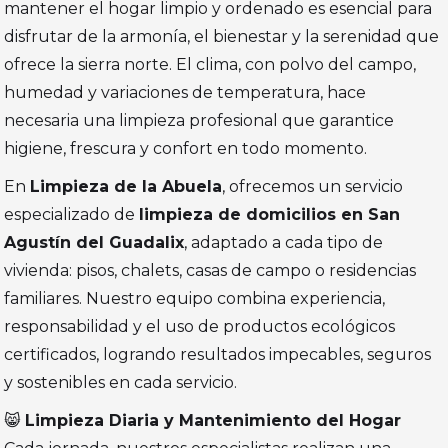
mantener el hogar limpio y ordenado es esencial para
disfrutar de la armonía, el bienestar y la serenidad que
ofrece la sierra norte. El clima, con polvo del campo,
humedad y variaciones de temperatura, hace
necesaria una limpieza profesional que garantice
higiene, frescura y confort en todo momento.
En
Limpieza de la Abuela
, ofrecemos un servicio
especializado de
limpieza de domicilios en San
Agustín del Guadalix
, adaptado a cada tipo de
vivienda: pisos, chalets, casas de campo o residencias
familiares. Nuestro equipo combina experiencia,
responsabilidad y el uso de productos ecológicos
certificados, logrando resultados impecables, seguros
y sostenibles en cada servicio.
😸
Limpieza Diaria y Mantenimiento del Hogar