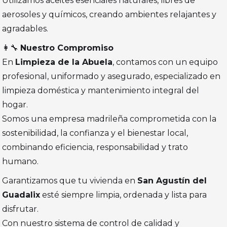
Utilizamos aceites esenciales naturales, libres de
aerosoles y químicos, creando ambientes relajantes y
agradables.
👩‍🔧
Nuestro Compromiso
En
Limpieza de la Abuela
, contamos con un equipo
profesional, uniformado y asegurado, especializado en
limpieza doméstica y mantenimiento integral del
hogar.
Somos una empresa madrileña comprometida con la
sostenibilidad, la confianza y el bienestar local,
combinando eficiencia, responsabilidad y trato
humano.
Garantizamos que tu vivienda en
San Agustín del
Guadalix
esté siempre limpia, ordenada y lista para
disfrutar.
Con nuestro sistema de control de calidad y