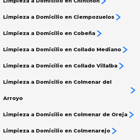
Limpieza a Domicilio en Chinchón
Limpieza a Domicilio en Ciempozuelos
Limpieza a Domicilio en Cobeña
Limpieza a Domicilio en Collado Mediano
Limpieza a Domicilio en Collado Villalba
Limpieza a Domicilio en Colmenar del
Arroyo
Limpieza a Domicilio en Colmenar de Oreja
Limpieza a Domicilio en Colmenarejo