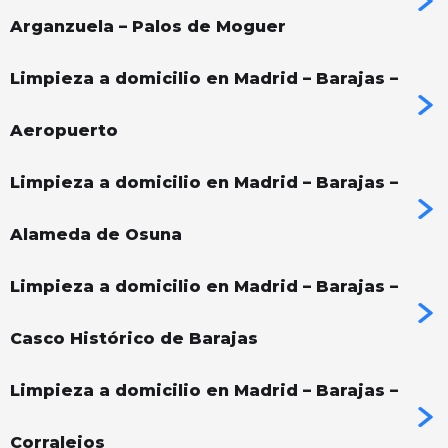
Arganzuela – Palos de Moguer
Limpieza a domicilio en Madrid – Barajas –
Aeropuerto
Limpieza a domicilio en Madrid – Barajas –
Alameda de Osuna
Limpieza a domicilio en Madrid – Barajas –
Casco Histórico de Barajas
Limpieza a domicilio en Madrid – Barajas –
Corralejos