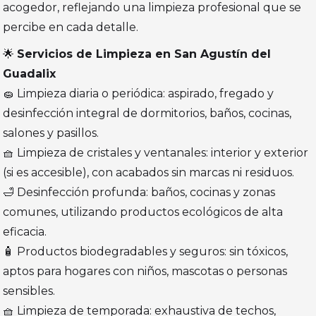
acogedor, reflejando una limpieza profesional que se
percibe en cada detalle.
🌟
Servicios de Limpieza en San Agustín del
Guadalix
🧽 Limpieza diaria o periódica: aspirado, fregado y
desinfección integral de dormitorios, baños, cocinas,
salones y pasillos.
🧺 Limpieza de cristales y ventanales: interior y exterior
(si es accesible), con acabados sin marcas ni residuos.
🛁 Desinfección profunda: baños, cocinas y zonas
comunes, utilizando productos ecológicos de alta
eficacia.
🧴 Productos biodegradables y seguros: sin tóxicos,
aptos para hogares con niños, mascotas o personas
sensibles.
🧺 Limpieza de temporada: exhaustiva de techos,