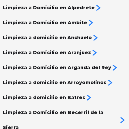
Limpieza a Domicilio en Alpedrete
Limpieza a Domicilio en Ambite
Limpieza a domicilio en Anchuelo
Limpieza a Domicilio en Aranjuez
Limpieza a Domicilio en Arganda del Rey
Limpieza a domicilio en Arroyomolinos
Limpieza a domicilio en Batres
Limpieza a Domicilio en Becerril de la
Sierra