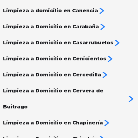
Limpieza a domicilio en Canencia
Limpieza a Domicilio en Carabaña
Limpieza a Domicilio en Casarrubuelos
Limpieza a Domicilio en Cenicientos
Limpieza a Domicilio en Cercedilla
Limpieza a Domicilio en Cervera de
Buitrago
Limpieza a Domicilio en Chapinería