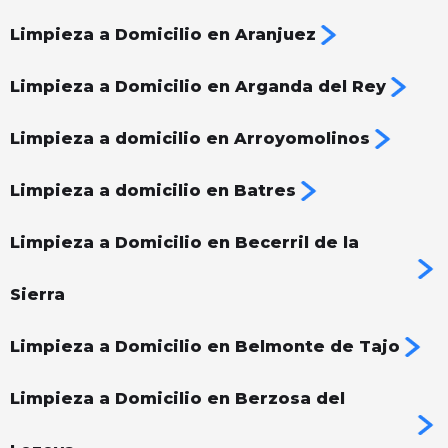
Limpieza a Domicilio en Aranjuez
Limpieza a Domicilio en Arganda del Rey
Limpieza a domicilio en Arroyomolinos
Limpieza a domicilio en Batres
Limpieza a Domicilio en Becerril de la
Sierra
Limpieza a Domicilio en Belmonte de Tajo
Limpieza a Domicilio en Berzosa del