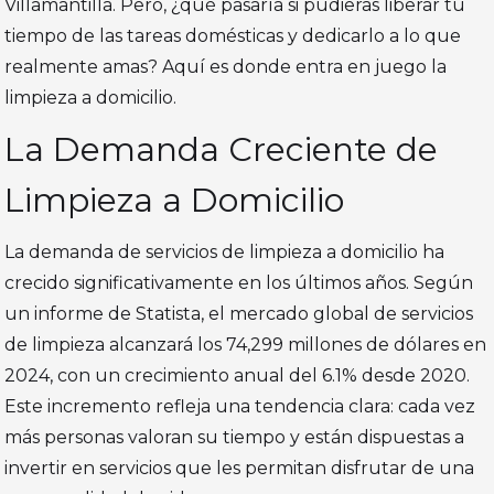
Villamantilla. Pero, ¿qué pasaría si pudieras liberar tu
tiempo de las tareas domésticas y dedicarlo a lo que
realmente amas? Aquí es donde entra en juego la
limpieza a domicilio.
La Demanda Creciente de
Limpieza a Domicilio
La demanda de servicios de limpieza a domicilio ha
crecido significativamente en los últimos años. Según
un informe de Statista, el mercado global de servicios
de limpieza alcanzará los 74,299 millones de dólares en
2024, con un crecimiento anual del 6.1% desde 2020.
Este incremento refleja una tendencia clara: cada vez
más personas valoran su tiempo y están dispuestas a
invertir en servicios que les permitan disfrutar de una