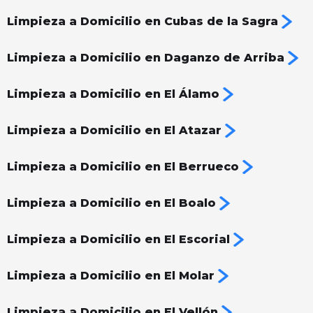
Limpieza a Domicilio en Cubas de la Sagra
Limpieza a Domicilio en Daganzo de Arriba
Limpieza a Domicilio en El Álamo
Limpieza a Domicilio en El Atazar
Limpieza a Domicilio en El Berrueco
Limpieza a Domicilio en El Boalo
Limpieza a Domicilio en El Escorial
Limpieza a Domicilio en El Molar
Limpieza a Domicilio en El Vellón