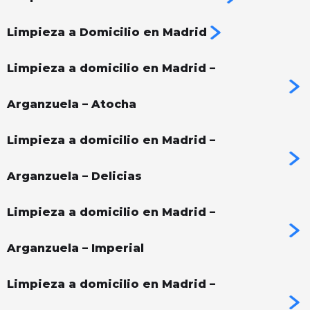
Limpieza a Domicilio en Madrid
Limpieza a domicilio en Madrid –
Arganzuela – Atocha
Limpieza a domicilio en Madrid –
Arganzuela – Delicias
Limpieza a domicilio en Madrid –
Arganzuela – Imperial
Limpieza a domicilio en Madrid –