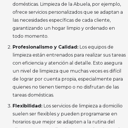
domésticas. Limpieza de la Abuela, por ejemplo,
ofrece servicios personalizados que se adaptan a
las necesidades específicas de cada cliente,
garantizando un hogar limpio y ordenado en
todo momento.
Profesionalismo y Calidad:
Los equipos de
limpieza están entrenados para realizar sus tareas
con eficiencia y atención al detalle. Esto asegura
un nivel de limpieza que muchas veces es difícil
de lograr por cuenta propia, especialmente para
quienes no tienen tiempo o no disfrutan de las
tareas domésticas.
Flexibilidad:
Los servicios de limpieza a domicilio
suelen ser flexibles y pueden programarse en
horarios que mejor se adapten a la rutina del