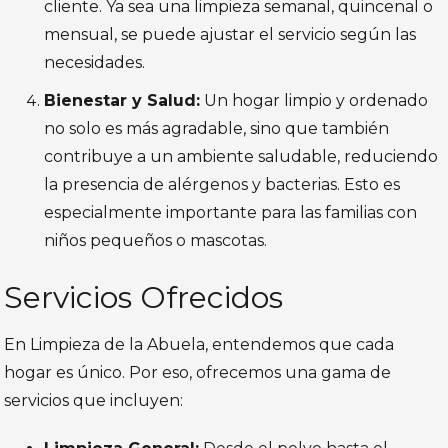
cliente. Ya sea una limpieza semanal, quincenal o
mensual, se puede ajustar el servicio según las
necesidades.
Bienestar y Salud:
Un hogar limpio y ordenado
no solo es más agradable, sino que también
contribuye a un ambiente saludable, reduciendo
la presencia de alérgenos y bacterias. Esto es
especialmente importante para las familias con
niños pequeños o mascotas.
Servicios Ofrecidos
En Limpieza de la Abuela, entendemos que cada
hogar es único. Por eso, ofrecemos una gama de
servicios que incluyen: