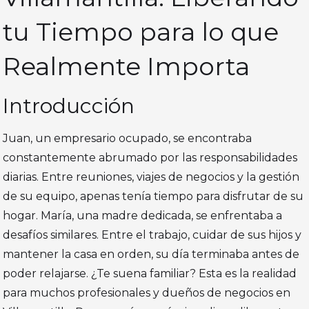
tu Tiempo para lo que
Realmente Importa
Introducción
Juan, un empresario ocupado, se encontraba
constantemente abrumado por las responsabilidades
diarias. Entre reuniones, viajes de negocios y la gestión
de su equipo, apenas tenía tiempo para disfrutar de su
hogar. María, una madre dedicada, se enfrentaba a
desafíos similares. Entre el trabajo, cuidar de sus hijos y
mantener la casa en orden, su día terminaba antes de
poder relajarse. ¿Te suena familiar? Esta es la realidad
para muchos profesionales y dueños de negocios en