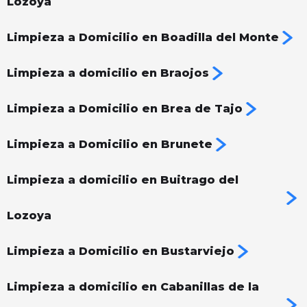
Lozoya
Limpieza a Domicilio en Boadilla del Monte
Limpieza a domicilio en Braojos
Limpieza a Domicilio en Brea de Tajo
Limpieza a Domicilio en Brunete
Limpieza a domicilio en Buitrago del
Lozoya
Limpieza a Domicilio en Bustarviejo
Limpieza a domicilio en Cabanillas de la