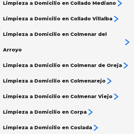
Limpieza a Domicilio en Collado Mediano
Limpieza a Domicilio en Collado Villalba
Limpieza a Domicilio en Colmenar del
Arroyo
Limpieza a Domicilio en Colmenar de Oreja
Limpieza a Domicilio en Colmenarejo
Limpieza a Domicilio en Colmenar Viejo
Limpieza a Domicilio en Corpa
Limpieza a Domicilio en Coslada