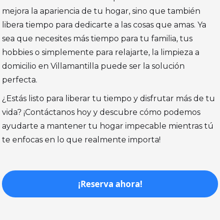
mejora la apariencia de tu hogar, sino que también
libera tiempo para dedicarte a las cosas que amas. Ya
sea que necesites más tiempo para tu familia, tus
hobbies o simplemente para relajarte, la limpieza a
domicilio en Villamantilla puede ser la solución
perfecta.
¿Estás listo para liberar tu tiempo y disfrutar más de tu
vida? ¡Contáctanos hoy y descubre cómo podemos
ayudarte a mantener tu hogar impecable mientras tú
te enfocas en lo que realmente importa!
¡Reserva ahora!