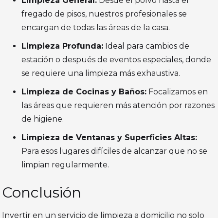
Limpieza General:
Desde el polvo hasta el
fregado de pisos, nuestros profesionales se
encargan de todas las áreas de la casa.
Limpieza Profunda:
Ideal para cambios de
estación o después de eventos especiales, donde
se requiere una limpieza más exhaustiva.
Limpieza de Cocinas y Baños:
Focalizamos en
las áreas que requieren más atención por razones
de higiene.
Limpieza de Ventanas y Superficies Altas:
Para esos lugares difíciles de alcanzar que no se
limpian regularmente.
Conclusión
Invertir en un servicio de limpieza a domicilio no solo