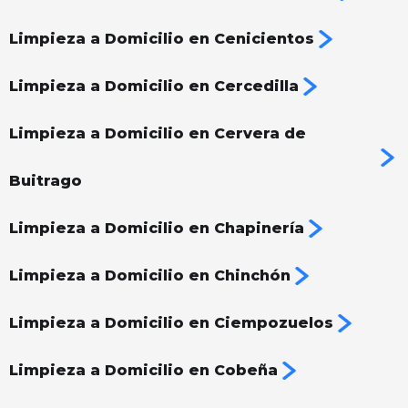
Limpieza a Domicilio en Cenicientos
Limpieza a Domicilio en Cercedilla
Limpieza a Domicilio en Cervera de
Buitrago
Limpieza a Domicilio en Chapinería
Limpieza a Domicilio en Chinchón
Limpieza a Domicilio en Ciempozuelos
Limpieza a Domicilio en Cobeña