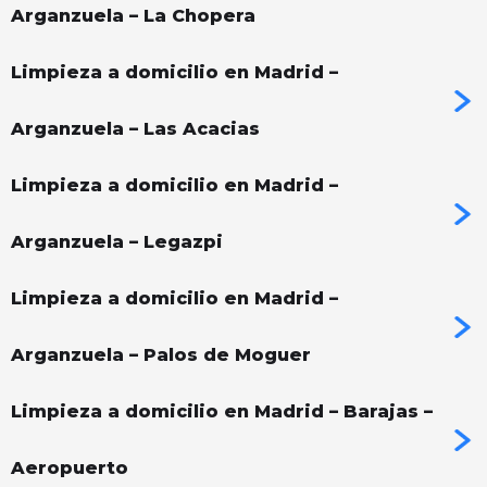
Arganzuela – La Chopera
Limpieza a domicilio en Madrid –
Arganzuela – Las Acacias
Limpieza a domicilio en Madrid –
Arganzuela – Legazpi
Limpieza a domicilio en Madrid –
Arganzuela – Palos de Moguer
Limpieza a domicilio en Madrid – Barajas –
Aeropuerto