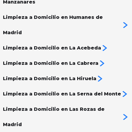
Manzanares
Limpieza a Domicilio en Humanes de
Madrid
Limpieza a Domicilio en La Acebeda
Limpieza a Domicilio en La Cabrera
Limpieza a Domicilio en La Hiruela
Limpieza a Domicilio en La Serna del Monte
Limpieza a Domicilio en Las Rozas de
Madrid