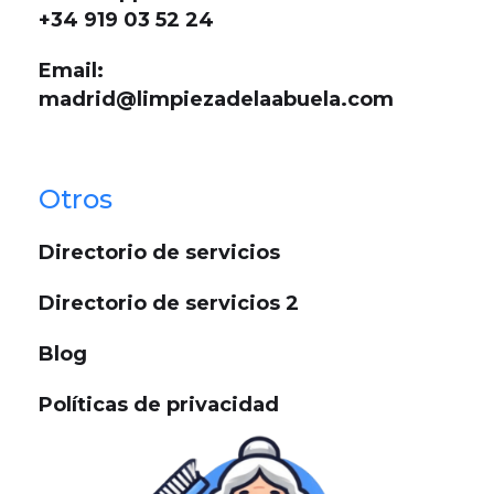
+34 919 03 52 24
Email:
madrid@limpiezadelaabuela.com
Otros
Directorio de servicios
Directorio de servicios 2
Blog
Políticas de privacidad