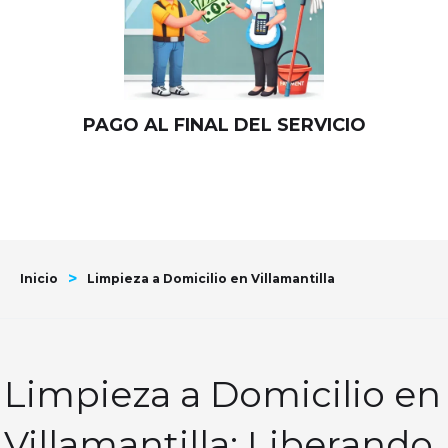
PAGO AL FINAL DEL SERVICIO
>
Inicio
Limpieza a Domicilio en Villamantilla
Limpieza a Domicilio en
Villamantilla: Liberando