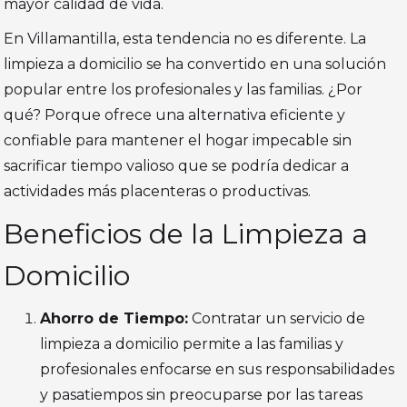
mayor calidad de vida​​.
En Villamantilla, esta tendencia no es diferente. La
limpieza a domicilio se ha convertido en una solución
popular entre los profesionales y las familias. ¿Por
qué? Porque ofrece una alternativa eficiente y
confiable para mantener el hogar impecable sin
sacrificar tiempo valioso que se podría dedicar a
actividades más placenteras o productivas.
Beneficios de la Limpieza a
Domicilio
Ahorro de Tiempo:
Contratar un servicio de
limpieza a domicilio permite a las familias y
profesionales enfocarse en sus responsabilidades
y pasatiempos sin preocuparse por las tareas