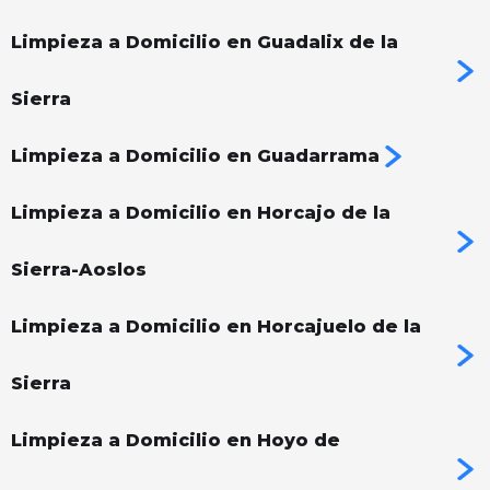
Limpieza a Domicilio en Guadalix de la
Sierra
Limpieza a Domicilio en Guadarrama
Limpieza a Domicilio en Horcajo de la
Sierra-Aoslos
Limpieza a Domicilio en Horcajuelo de la
Sierra
Limpieza a Domicilio en Hoyo de