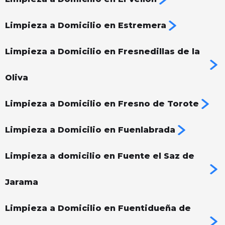
Limpieza a Domicilio en Estremera
Limpieza a Domicilio en Fresnedillas de la
Oliva
Limpieza a Domicilio en Fresno de Torote
Limpieza a Domicilio en Fuenlabrada
Limpieza a domicilio en Fuente el Saz de
Jarama
Limpieza a Domicilio en Fuentidueña de