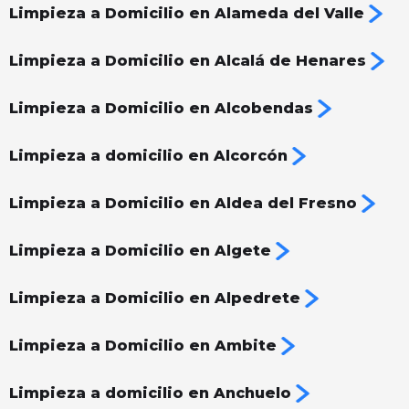
Limpieza a Domicilio en Alameda del Valle
Limpieza a Domicilio en Alcalá de Henares
Limpieza a Domicilio en Alcobendas
Limpieza a domicilio en Alcorcón
Limpieza a Domicilio en Aldea del Fresno
Limpieza a Domicilio en Algete
Limpieza a Domicilio en Alpedrete
Limpieza a Domicilio en Ambite
Limpieza a domicilio en Anchuelo