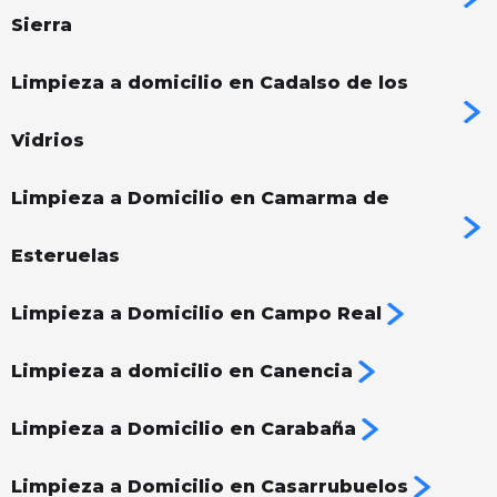
Sierra
Limpieza a domicilio en Cadalso de los
Vidrios
Limpieza a Domicilio en Camarma de
Esteruelas
Limpieza a Domicilio en Campo Real
Limpieza a domicilio en Canencia
Limpieza a Domicilio en Carabaña
Limpieza a Domicilio en Casarrubuelos