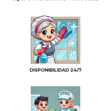
DISPONIBILIDAD 24/7