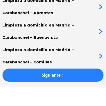
Limpieza a domicilio en Madrid –
Carabanchel – Abrantes
Limpieza a domicilio en Madrid –
Carabanchel – Buenavista
Limpieza a domicilio en Madrid –
Carabanchel – Comillas
Siguiente