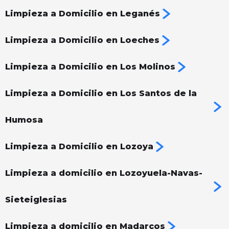
Limpieza a Domicilio en Leganés
Limpieza a Domicilio en Loeches
Limpieza a Domicilio en Los Molinos
Limpieza a Domicilio en Los Santos de la
Humosa
Limpieza a Domicilio en Lozoya
Limpieza a domicilio en Lozoyuela-Navas-
Sieteiglesias
Limpieza a domicilio en Madarcos