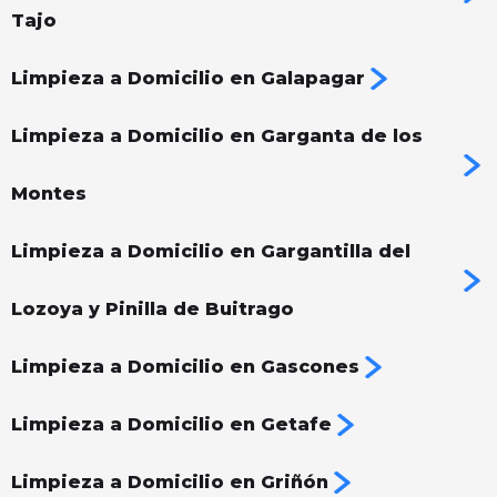
Tajo
Limpieza a Domicilio en Galapagar
Limpieza a Domicilio en Garganta de los
Montes
Limpieza a Domicilio en Gargantilla del
Lozoya y Pinilla de Buitrago
Limpieza a Domicilio en Gascones
Limpieza a Domicilio en Getafe
Limpieza a Domicilio en Griñón