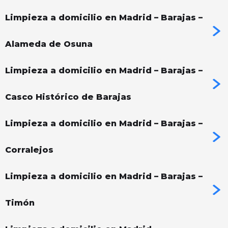
Limpieza a domicilio en Madrid – Barajas –
Alameda de Osuna
Limpieza a domicilio en Madrid – Barajas –
Casco Histórico de Barajas
Limpieza a domicilio en Madrid – Barajas –
Corralejos
Limpieza a domicilio en Madrid – Barajas –
Timón