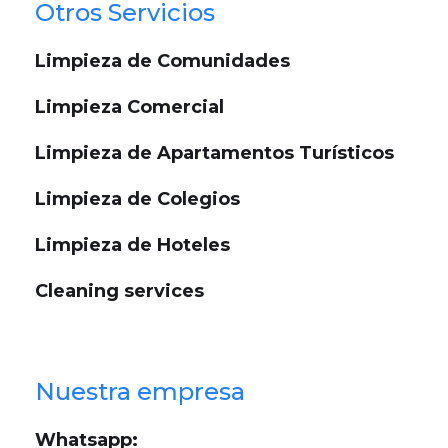
Otros Servicios
Limpieza de Comunidades
Limpieza Comercial
Limpieza de Apartamentos Turísticos
Limpieza de Colegios
Limpieza de Hoteles
Cleaning services
Nuestra empresa
Whatsapp: