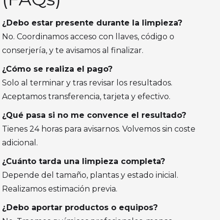
¿Debo estar presente durante la limpieza?
No. Coordinamos acceso con llaves, código o
conserjería, y te avisamos al finalizar.
¿Cómo se realiza el pago?
Solo al terminar y tras revisar los resultados.
Aceptamos transferencia, tarjeta y efectivo.
¿Qué pasa si no me convence el resultado?
Tienes 24 horas para avisarnos. Volvemos sin coste
adicional.
¿Cuánto tarda una limpieza completa?
Depende del tamaño, plantas y estado inicial.
Realizamos estimación previa.
¿Debo aportar productos o equipos?