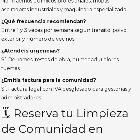
No. Traemos químicos profesionales, mopas,
aspiradoras industriales y maquinaria especializada.
¿Qué frecuencia recomiendan?
Entre 1 y 3 veces por semana según tránsito, polvo
exterior y número de vecinos.
¿Atendéis urgencias?
Sí. Derrames, restos de obra, humedad u olores
fuertes.
¿Emitís factura para la comunidad?
Sí. Factura legal con IVA desglosado para gestorías y
administradores.
🗓️ Reserva tu Limpieza
de Comunidad en