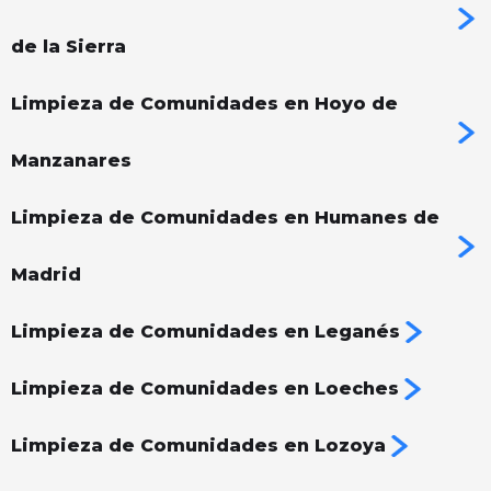
de la Sierra
Limpieza de Comunidades en Hoyo de
Manzanares
Limpieza de Comunidades en Humanes de
Madrid
Limpieza de Comunidades en Leganés
Limpieza de Comunidades en Loeches
Limpieza de Comunidades en Lozoya