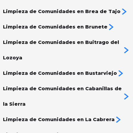
Limpieza de Comunidades en Brea de Tajo
Limpieza de Comunidades en Brunete
Limpieza de Comunidades en Buitrago del
Lozoya
Limpieza de Comunidades en Bustarviejo
Limpieza de Comunidades en Cabanillas de
la Sierra
Limpieza de Comunidades en La Cabrera