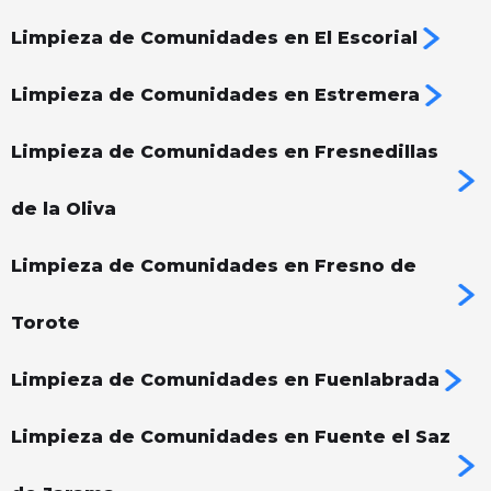
Limpieza de Comunidades en El Escorial
Limpieza de Comunidades en Estremera
Limpieza de Comunidades en Fresnedillas
de la Oliva
Limpieza de Comunidades en Fresno de
Torote
Limpieza de Comunidades en Fuenlabrada
Limpieza de Comunidades en Fuente el Saz