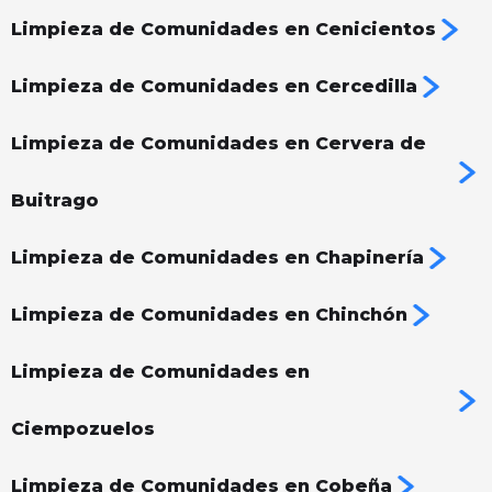
Limpieza de Comunidades en Cenicientos
Limpieza de Comunidades en Cercedilla
Limpieza de Comunidades en Cervera de
Buitrago
Limpieza de Comunidades en Chapinería
Limpieza de Comunidades en Chinchón
Limpieza de Comunidades en
Ciempozuelos
Limpieza de Comunidades en Cobeña