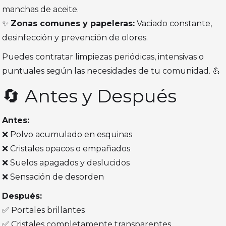
manchas de aceite.
✨
Zonas comunes y papeleras:
Vaciado constante,
desinfección y prevención de olores.
Puedes contratar limpiezas periódicas, intensivas o
puntuales según las necesidades de tu comunidad. 💪
🔄 Antes y Después
Antes:
❌ Polvo acumulado en esquinas
❌ Cristales opacos o empañados
❌ Suelos apagados y deslucidos
❌ Sensación de desorden
Después:
✅ Portales brillantes
✅ Cristales completamente transparentes