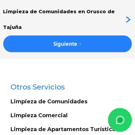
Limpieza de Comunidades en Orusco de
Tajuña
Siguiente
Otros Servicios
Limpieza de Comunidades
Limpieza Comercial
Limpieza de Apartamentos Turísticos