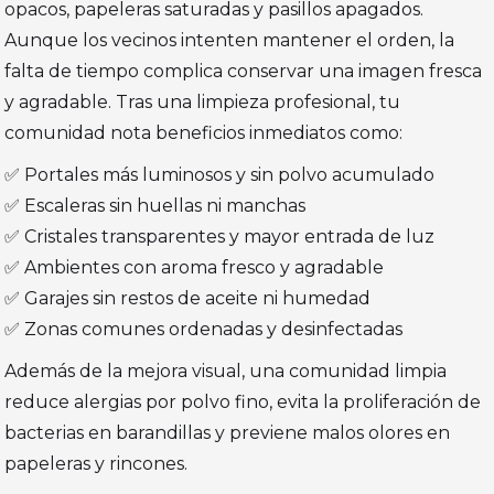
opacos, papeleras saturadas y pasillos apagados.
Aunque los vecinos intenten mantener el orden, la
falta de tiempo complica conservar una imagen fresca
y agradable. Tras una limpieza profesional, tu
comunidad nota beneficios inmediatos como:
✅ Portales más luminosos y sin polvo acumulado
✅ Escaleras sin huellas ni manchas
✅ Cristales transparentes y mayor entrada de luz
✅ Ambientes con aroma fresco y agradable
✅ Garajes sin restos de aceite ni humedad
✅ Zonas comunes ordenadas y desinfectadas
Además de la mejora visual, una comunidad limpia
reduce alergias por polvo fino, evita la proliferación de
bacterias en barandillas y previene malos olores en
papeleras y rincones.