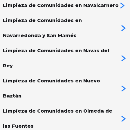
Limpieza de Comunidades en Navalcarnero
Limpieza de Comunidades en
Navarredonda y San Mamés
Limpieza de Comunidades en Navas del
Rey
Limpieza de Comunidades en Nuevo
Baztán
Limpieza de Comunidades en Olmeda de
las Fuentes