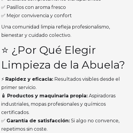
✅ Pasillos con aroma fresco
✅ Mejor convivencia y confort
Una comunidad limpia refleja profesionalismo,
bienestar y cuidado colectivo.
⭐ ¿Por Qué Elegir
Limpieza de la Abuela?
⚡
Rapidez y eficacia:
Resultados visibles desde el
primer servicio.
🧴
Productos y maquinaria propia:
Aspiradoras
industriales, mopas profesionales y químicos
certificados.
✅
Garantía de satisfacción:
Si algo no convence,
repetimos sin coste.