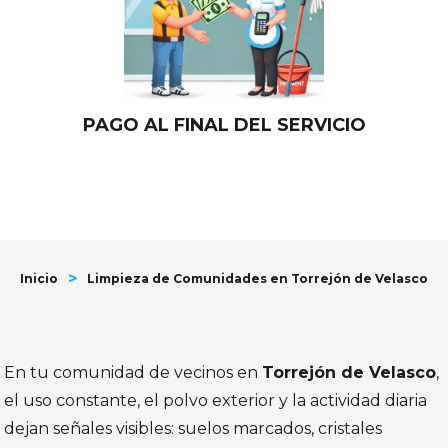
PAGO AL FINAL DEL SERVICIO
>
Inicio
Limpieza de Comunidades en Torrejón de Velasco
En tu comunidad de vecinos en
Torrejón de Velasco
,
el uso constante, el polvo exterior y la actividad diaria
dejan señales visibles: suelos marcados, cristales