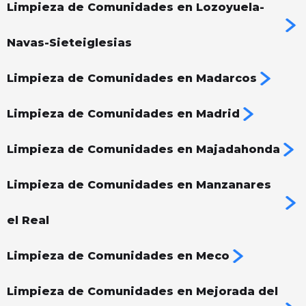
Limpieza de Comunidades en Lozoyuela-
Navas-Sieteiglesias
Limpieza de Comunidades en Madarcos
Limpieza de Comunidades en Madrid
Limpieza de Comunidades en Majadahonda
Limpieza de Comunidades en Manzanares
el Real
Limpieza de Comunidades en Meco
Limpieza de Comunidades en Mejorada del