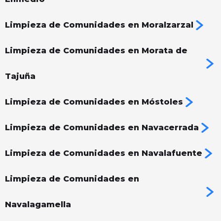
Limpieza de Comunidades en Moralzarzal
Limpieza de Comunidades en Morata de
Tajuña
Limpieza de Comunidades en Móstoles
Limpieza de Comunidades en Navacerrada
Limpieza de Comunidades en Navalafuente
Limpieza de Comunidades en
Navalagamella