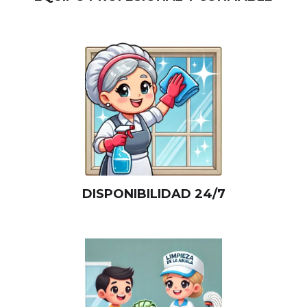
DISPONIBILIDAD 24/7