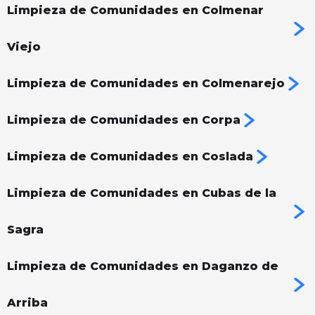
Limpieza de Comunidades en Colmenar
Viejo
Limpieza de Comunidades en Colmenarejo
Limpieza de Comunidades en Corpa
Limpieza de Comunidades en Coslada
Limpieza de Comunidades en Cubas de la
Sagra
Limpieza de Comunidades en Daganzo de
Arriba