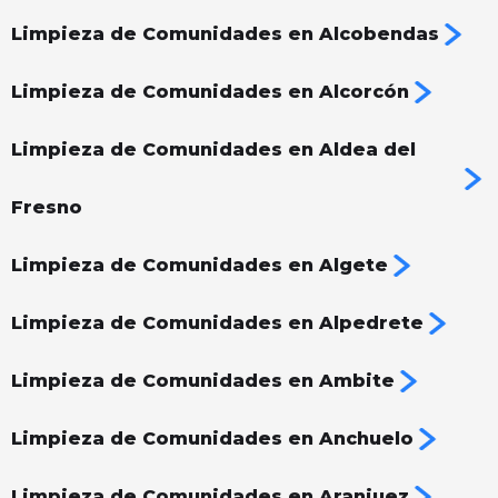
Limpieza de Comunidades en Alcobendas
Limpieza de Comunidades en Alcorcón
Limpieza de Comunidades en Aldea del
Fresno
Limpieza de Comunidades en Algete
Limpieza de Comunidades en Alpedrete
Limpieza de Comunidades en Ambite
Limpieza de Comunidades en Anchuelo
Limpieza de Comunidades en Aranjuez