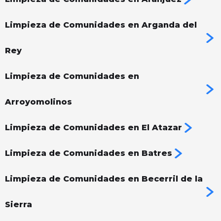
Limpieza de Comunidades en Arganda del
Rey
Limpieza de Comunidades en
Arroyomolinos
Limpieza de Comunidades en El Atazar
Limpieza de Comunidades en Batres
Limpieza de Comunidades en Becerril de la
Sierra