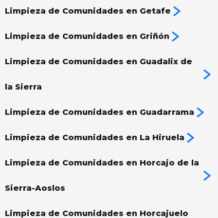
Limpieza de Comunidades en Getafe
Limpieza de Comunidades en Griñón
Limpieza de Comunidades en Guadalix de
la Sierra
Limpieza de Comunidades en Guadarrama
Limpieza de Comunidades en La Hiruela
Limpieza de Comunidades en Horcajo de la
Sierra-Aoslos
Limpieza de Comunidades en Horcajuelo