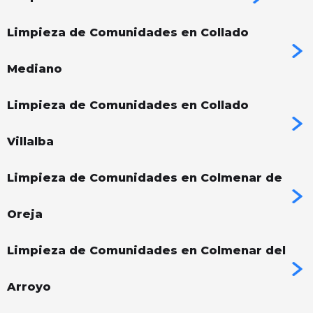
Limpieza de Comunidades en Collado
Mediano
Limpieza de Comunidades en Collado
Villalba
Limpieza de Comunidades en Colmenar de
Oreja
Limpieza de Comunidades en Colmenar del
Arroyo