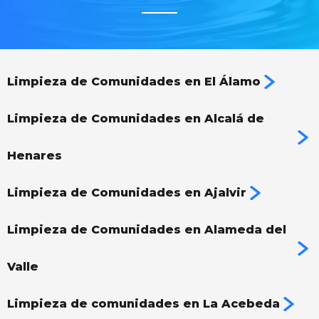
Limpieza de Comunidades en El Álamo
Limpieza de Comunidades en Alcalá de
Henares
Limpieza de Comunidades en Ajalvir
Limpieza de Comunidades en Alameda del
Valle
Limpieza de comunidades en La Acebeda