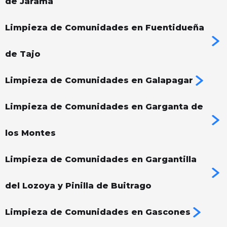
de Jarama
Limpieza de Comunidades en Fuentidueña
de Tajo
Limpieza de Comunidades en Galapagar
Limpieza de Comunidades en Garganta de
los Montes
Limpieza de Comunidades en Gargantilla
del Lozoya y Pinilla de Buitrago
Limpieza de Comunidades en Gascones