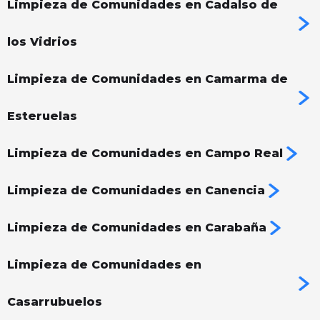
Limpieza de Comunidades en Cadalso de
los Vidrios
Limpieza de Comunidades en Camarma de
Esteruelas
Limpieza de Comunidades en Campo Real
Limpieza de Comunidades en Canencia
Limpieza de Comunidades en Carabaña
Limpieza de Comunidades en
Casarrubuelos