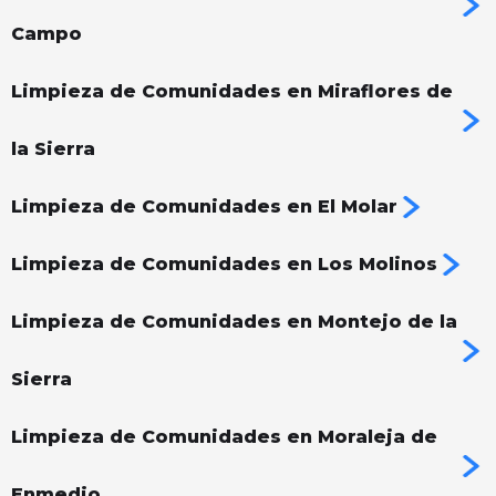
Campo
Limpieza de Comunidades en Miraflores de
la Sierra
Limpieza de Comunidades en El Molar
Limpieza de Comunidades en Los Molinos
Limpieza de Comunidades en Montejo de la
Sierra
Limpieza de Comunidades en Moraleja de
Enmedio