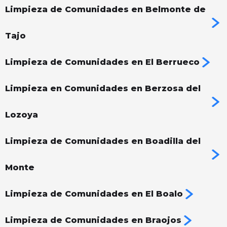
Limpieza de Comunidades en Belmonte de
Tajo
Limpieza de Comunidades en El Berrueco
Limpieza en Comunidades en Berzosa del
Lozoya
Limpieza de Comunidades en Boadilla del
Monte
Limpieza de Comunidades en El Boalo
Limpieza de Comunidades en Braojos