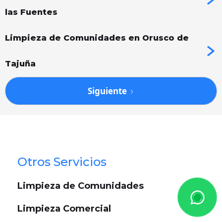
las Fuentes
Limpieza de Comunidades en Orusco de
Tajuña
Siguiente
Otros Servicios
Limpieza de Comunidades
Limpieza Comercial