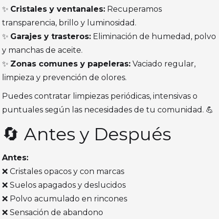
✨
Cristales y ventanales:
Recuperamos
transparencia, brillo y luminosidad.
✨
Garajes y trasteros:
Eliminación de humedad, polvo
y manchas de aceite.
✨
Zonas comunes y papeleras:
Vaciado regular,
limpieza y prevención de olores.
Puedes contratar limpiezas periódicas, intensivas o
puntuales según las necesidades de tu comunidad. 💪
🔄 Antes y Después
Antes:
❌ Cristales opacos y con marcas
❌ Suelos apagados y deslucidos
❌ Polvo acumulado en rincones
❌ Sensación de abandono