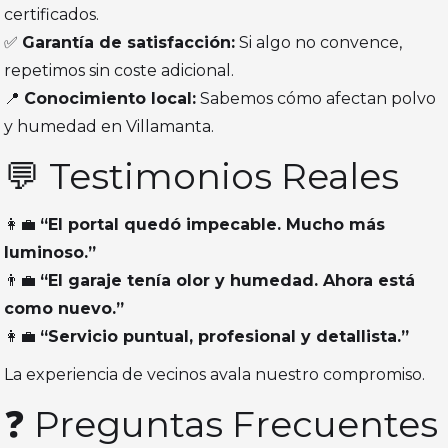
certificados.
✅
Garantía de satisfacción:
Si algo no convence,
repetimos sin coste adicional.
📍
Conocimiento local:
Sabemos cómo afectan polvo
y humedad en Villamanta.
💬 Testimonios Reales
👩‍💼
“El portal quedó impecable. Mucho más
luminoso.”
👨‍💼
“El garaje tenía olor y humedad. Ahora está
como nuevo.”
👩‍💼
“Servicio puntual, profesional y detallista.”
La experiencia de vecinos avala nuestro compromiso.
❓ Preguntas Frecuentes