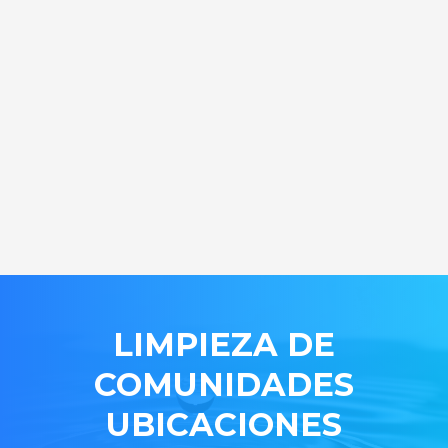
LIMPIEZA DE
COMUNIDADES
UBICACIONES