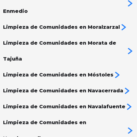
Enmedio
Limpieza de Comunidades en Moralzarzal
Limpieza de Comunidades en Morata de
Tajuña
Limpieza de Comunidades en Móstoles
Limpieza de Comunidades en Navacerrada
Limpieza de Comunidades en Navalafuente
Limpieza de Comunidades en