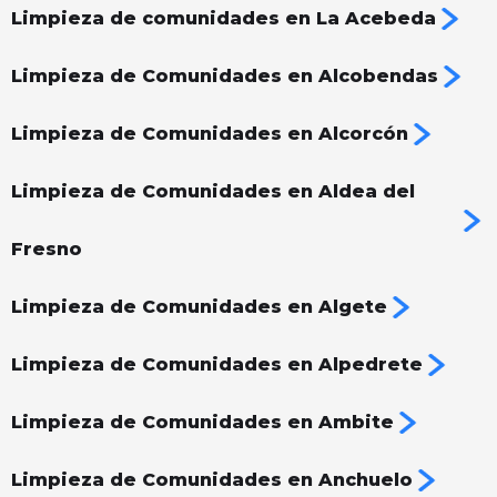
Limpieza de comunidades en La Acebeda
Limpieza de Comunidades en Alcobendas
Limpieza de Comunidades en Alcorcón
Limpieza de Comunidades en Aldea del
Fresno
Limpieza de Comunidades en Algete
Limpieza de Comunidades en Alpedrete
Limpieza de Comunidades en Ambite
Limpieza de Comunidades en Anchuelo