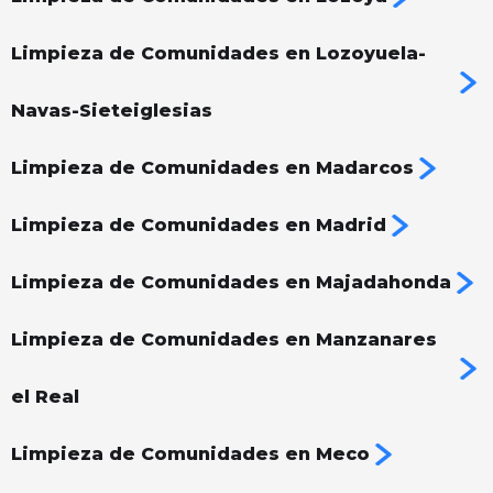
Limpieza de Comunidades en Lozoyuela-
Navas-Sieteiglesias
Limpieza de Comunidades en Madarcos
Limpieza de Comunidades en Madrid
Limpieza de Comunidades en Majadahonda
Limpieza de Comunidades en Manzanares
el Real
Limpieza de Comunidades en Meco