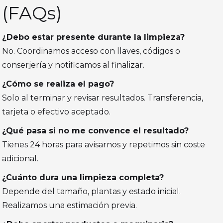
(FAQs)
¿Debo estar presente durante la limpieza?
No. Coordinamos acceso con llaves, códigos o
conserjería y notificamos al finalizar.
¿Cómo se realiza el pago?
Solo al terminar y revisar resultados. Transferencia,
tarjeta o efectivo aceptado.
¿Qué pasa si no me convence el resultado?
Tienes 24 horas para avisarnos y repetimos sin coste
adicional.
¿Cuánto dura una limpieza completa?
Depende del tamaño, plantas y estado inicial.
Realizamos una estimación previa.