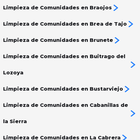
Limpieza de Comunidades en Braojos
Limpieza de Comunidades en Brea de Tajo
Limpieza de Comunidades en Brunete
Limpieza de Comunidades en Buitrago del
Lozoya
Limpieza de Comunidades en Bustarviejo
Limpieza de Comunidades en Cabanillas de
la Sierra
Limpieza de Comunidades en La Cabrera