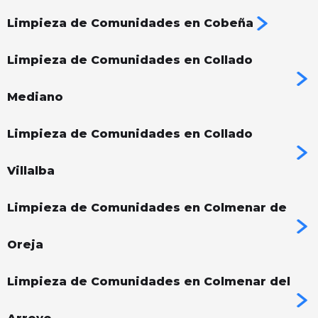
Limpieza de Comunidades en Cobeña
Limpieza de Comunidades en Collado
Mediano
Limpieza de Comunidades en Collado
Villalba
Limpieza de Comunidades en Colmenar de
Oreja
Limpieza de Comunidades en Colmenar del