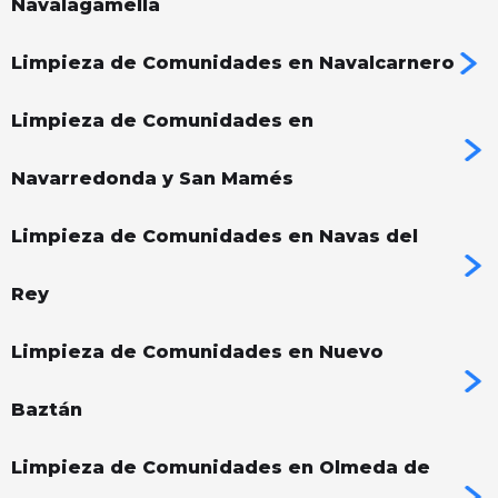
Navalagamella
Limpieza de Comunidades en Navalcarnero
Limpieza de Comunidades en
Navarredonda y San Mamés
Limpieza de Comunidades en Navas del
Rey
Limpieza de Comunidades en Nuevo
Baztán
Limpieza de Comunidades en Olmeda de