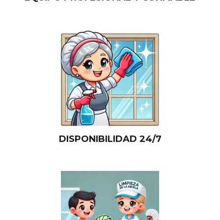
DISPONIBILIDAD 24/7