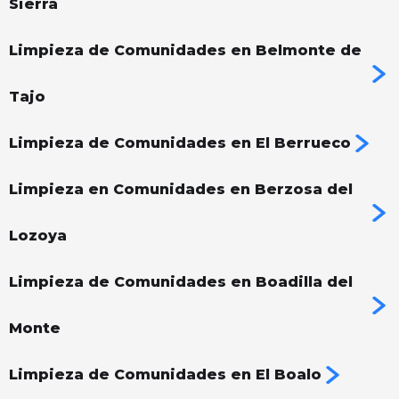
Sierra
Limpieza de Comunidades en Belmonte de
Tajo
Limpieza de Comunidades en El Berrueco
Limpieza en Comunidades en Berzosa del
Lozoya
Limpieza de Comunidades en Boadilla del
Monte
Limpieza de Comunidades en El Boalo