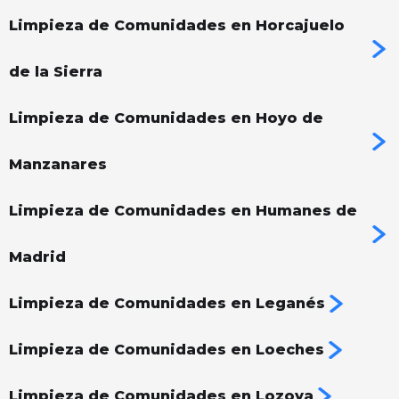
Limpieza de Comunidades en Horcajuelo
de la Sierra
Limpieza de Comunidades en Hoyo de
Manzanares
Limpieza de Comunidades en Humanes de
Madrid
Limpieza de Comunidades en Leganés
Limpieza de Comunidades en Loeches
Limpieza de Comunidades en Lozoya