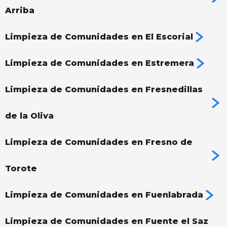
Arriba
Limpieza de Comunidades en El Escorial
Limpieza de Comunidades en Estremera
Limpieza de Comunidades en Fresnedillas
de la Oliva
Limpieza de Comunidades en Fresno de
Torote
Limpieza de Comunidades en Fuenlabrada
Limpieza de Comunidades en Fuente el Saz