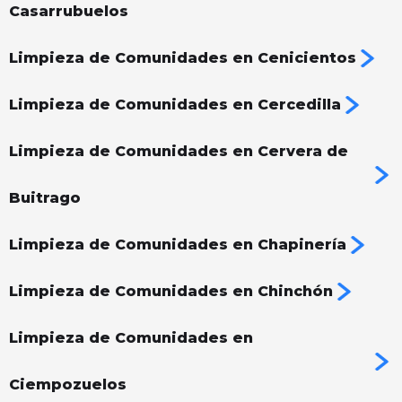
Casarrubuelos
Limpieza de Comunidades en Cenicientos
Limpieza de Comunidades en Cercedilla
Limpieza de Comunidades en Cervera de
Buitrago
Limpieza de Comunidades en Chapinería
Limpieza de Comunidades en Chinchón
Limpieza de Comunidades en
Ciempozuelos