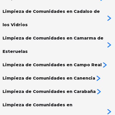
Limpieza de Comunidades en Cadalso de
los Vidrios
Limpieza de Comunidades en Camarma de
Esteruelas
Limpieza de Comunidades en Campo Real
Limpieza de Comunidades en Canencia
Limpieza de Comunidades en Carabaña
Limpieza de Comunidades en