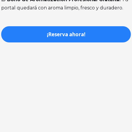
portal quedará con aroma limpio, fresco y duradero.
¡Reserva ahora!