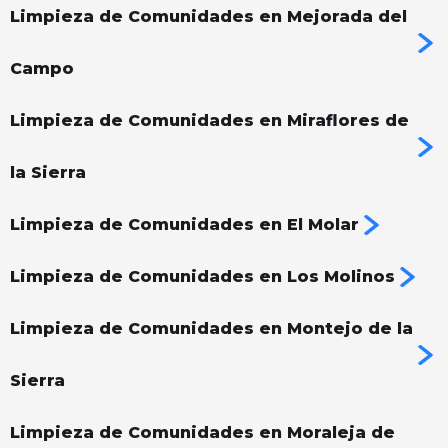
Limpieza de Comunidades en Mejorada del
Campo
Limpieza de Comunidades en Miraflores de
la Sierra
Limpieza de Comunidades en El Molar
Limpieza de Comunidades en Los Molinos
Limpieza de Comunidades en Montejo de la
Sierra
Limpieza de Comunidades en Moraleja de