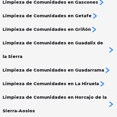
Limpieza de Comunidades en Gascones
Limpieza de Comunidades en Getafe
Limpieza de Comunidades en Griñón
Limpieza de Comunidades en Guadalix de
la Sierra
Limpieza de Comunidades en Guadarrama
Limpieza de Comunidades en La Hiruela
Limpieza de Comunidades en Horcajo de la
Sierra-Aoslos