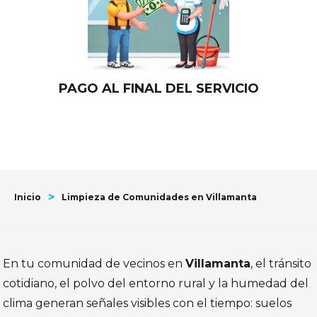
PAGO AL FINAL DEL SERVICIO
>
Inicio
Limpieza de Comunidades en Villamanta
En tu comunidad de vecinos en
Villamanta
, el tránsito
cotidiano, el polvo del entorno rural y la humedad del
clima generan señales visibles con el tiempo: suelos