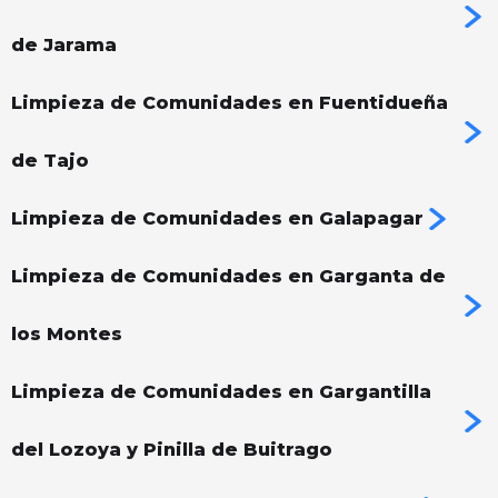
de Jarama
Limpieza de Comunidades en Fuentidueña
de Tajo
Limpieza de Comunidades en Galapagar
Limpieza de Comunidades en Garganta de
los Montes
Limpieza de Comunidades en Gargantilla
del Lozoya y Pinilla de Buitrago