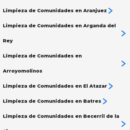
Limpieza de Comunidades en Aranjuez
Limpieza de Comunidades en Arganda del
Rey
Limpieza de Comunidades en
Arroyomolinos
Limpieza de Comunidades en El Atazar
Limpieza de Comunidades en Batres
Limpieza de Comunidades en Becerril de la