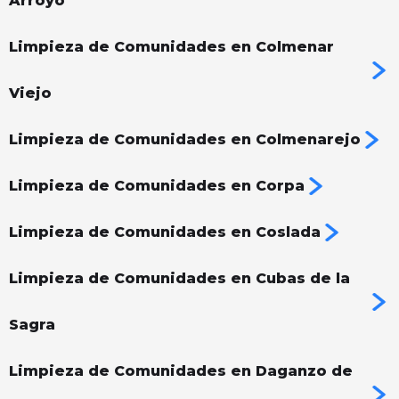
Arroyo
Limpieza de Comunidades en Colmenar
Viejo
Limpieza de Comunidades en Colmenarejo
Limpieza de Comunidades en Corpa
Limpieza de Comunidades en Coslada
Limpieza de Comunidades en Cubas de la
Sagra
Limpieza de Comunidades en Daganzo de