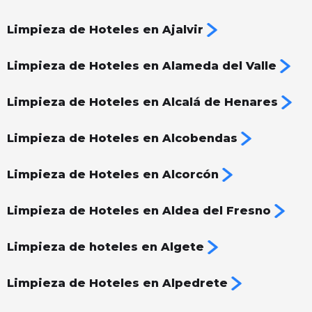
Limpieza de Hoteles en Ajalvir
Limpieza de Hoteles en Alameda del Valle
Limpieza de Hoteles en Alcalá de Henares
Limpieza de Hoteles en Alcobendas
Limpieza de Hoteles en Alcorcón
Limpieza de Hoteles en Aldea del Fresno
Limpieza de hoteles en Algete
Limpieza de Hoteles en Alpedrete