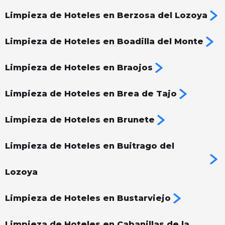
Limpieza de Hoteles en Berzosa del Lozoya
Limpieza de Hoteles en Boadilla del Monte
Limpieza de Hoteles en Braojos
Limpieza de Hoteles en Brea de Tajo
Limpieza de Hoteles en Brunete
Limpieza de Hoteles en Buitrago del
Lozoya
Limpieza de Hoteles en Bustarviejo
Limpieza de Hoteles en Cabanillas de la