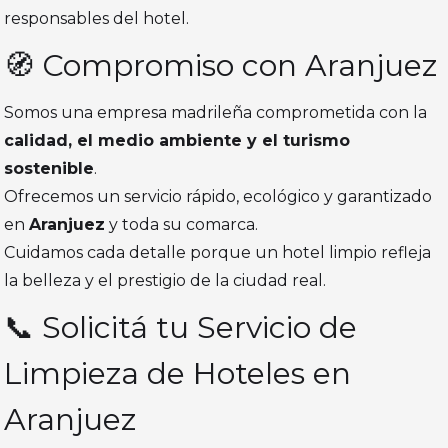
responsables del hotel.
🧭 Compromiso con Aranjuez
Somos una empresa madrileña comprometida con la
calidad, el medio ambiente y el turismo
sostenible
.
Ofrecemos un servicio rápido, ecológico y garantizado
en
Aranjuez
y toda su comarca.
Cuidamos cada detalle porque un hotel limpio refleja
la belleza y el prestigio de la ciudad real.
📞 Solicitá tu Servicio de
Limpieza de Hoteles en
Aranjuez