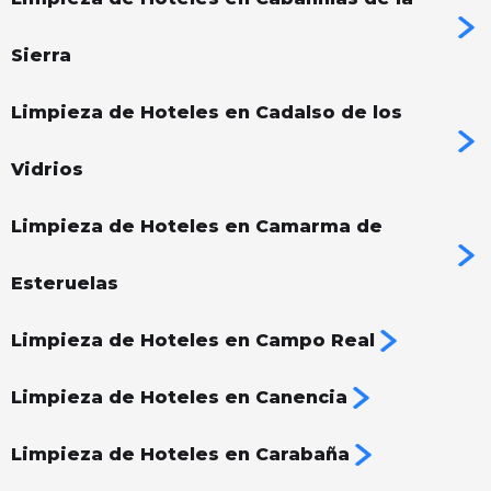
Sierra
Limpieza de Hoteles en Cadalso de los
Vidrios
Limpieza de Hoteles en Camarma de
Esteruelas
Limpieza de Hoteles en Campo Real
Limpieza de Hoteles en Canencia
Limpieza de Hoteles en Carabaña