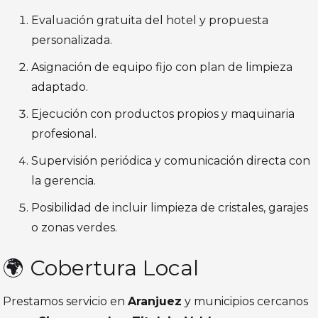
Evaluación gratuita del hotel y propuesta
personalizada.
Asignación de equipo fijo con plan de limpieza
adaptado.
Ejecución con productos propios y maquinaria
profesional.
Supervisión periódica y comunicación directa con
la gerencia.
Posibilidad de incluir limpieza de cristales, garajes
o zonas verdes.
🌍 Cobertura Local
Prestamos servicio en
Aranjuez
y municipios cercanos