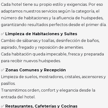
Cada hotel tiene su propio estilo y exigencias. Por eso
adaptamos nuestros servicios según la categoría, el
número de habitaciones y la afluencia de huéspedes,
garantizando resultados perfectos desde el primer día.
✅
Limpieza de Habitaciones y Suites
Cambio de sábanas y toallas, desinfección de baños,
aspirado, fregado y reposición de amenities.
Cada habitación queda impecable, fresca y preparada
para recibir nuevos huéspedes.
✅
Zonas Comunes y Recepción
Limpieza de suelos, mostradores, cristales, ascensores y
pasillos.
Transmitimos orden, confort y elegancia desde la
entrada del hotel.
✅
Restaurantes, Cafeterías y Cocinas