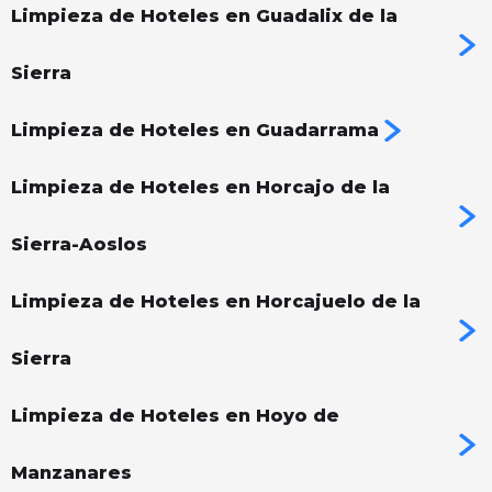
Limpieza de Hoteles en Guadalix de la
Sierra
Limpieza de Hoteles en Guadarrama
Limpieza de Hoteles en Horcajo de la
Sierra-Aoslos
Limpieza de Hoteles en Horcajuelo de la
Sierra
Limpieza de Hoteles en Hoyo de
Manzanares