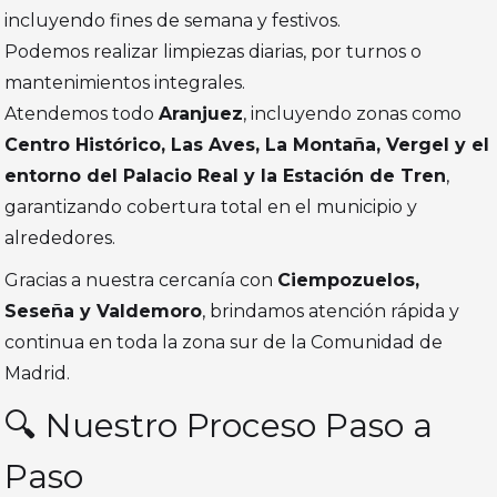
incluyendo fines de semana y festivos.
Podemos realizar limpiezas diarias, por turnos o
mantenimientos integrales.
Atendemos todo
Aranjuez
, incluyendo zonas como
Centro Histórico, Las Aves, La Montaña, Vergel y el
entorno del Palacio Real y la Estación de Tren
,
garantizando cobertura total en el municipio y
alrededores.
Gracias a nuestra cercanía con
Ciempozuelos,
Seseña y Valdemoro
, brindamos atención rápida y
continua en toda la zona sur de la Comunidad de
Madrid.
🔍 Nuestro Proceso Paso a
Paso