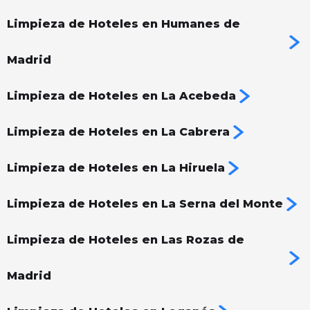
Limpieza de Hoteles en Humanes de
Madrid
Limpieza de Hoteles en La Acebeda
Limpieza de Hoteles en La Cabrera
Limpieza de Hoteles en La Hiruela
Limpieza de Hoteles en La Serna del Monte
Limpieza de Hoteles en Las Rozas de
Madrid