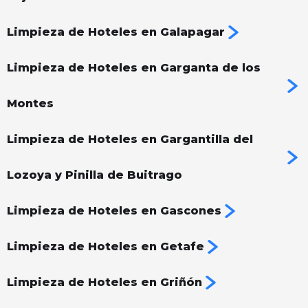
Limpieza de Hoteles en Galapagar
Limpieza de Hoteles en Garganta de los
Montes
Limpieza de Hoteles en Gargantilla del
Lozoya y Pinilla de Buitrago
Limpieza de Hoteles en Gascones
Limpieza de Hoteles en Getafe
Limpieza de Hoteles en Griñón