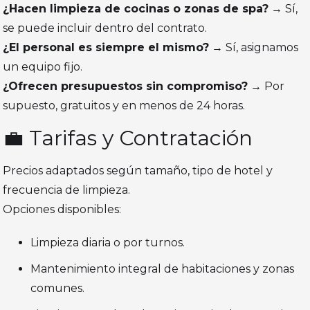
¿Hacen limpieza de cocinas o zonas de spa?
→ Sí,
se puede incluir dentro del contrato.
¿El personal es siempre el mismo?
→ Sí, asignamos
un equipo fijo.
¿Ofrecen presupuestos sin compromiso?
→ Por
supuesto, gratuitos y en menos de 24 horas.
💼 Tarifas y Contratación
Precios adaptados según tamaño, tipo de hotel y
frecuencia de limpieza.
Opciones disponibles:
Limpieza diaria o por turnos.
Mantenimiento integral de habitaciones y zonas
comunes.