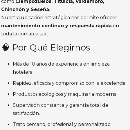
como
Ciempozuelos, Titulcia, Valdemoro,
Chinchón y Seseña
.
Nuestra ubicación estratégica nos permite ofrecer
mantenimiento continuo y respuesta rápida
en
toda la comarca sur.
🧠 Por Qué Elegirnos
Más de 10 años de experiencia en limpieza
hotelera.
Rapidez, eficacia y compromiso con la excelencia.
Productos ecológicos y maquinaria moderna.
Supervisión constante y garantía total de
satisfacción.
Trato cercano, profesional y personalizado.