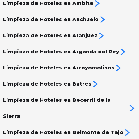
Limpieza de Hoteles en Ambite
Limpieza de Hoteles en Anchuelo
Limpieza de Hoteles en Aranjuez
Limpieza de Hoteles en Arganda del Rey
Limpieza de Hoteles en Arroyomolinos
Limpieza de Hoteles en Batres
Limpieza de Hoteles en Becerril de la
Sierra
Limpieza de Hoteles en Belmonte de Tajo