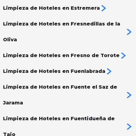
Limpieza de Hoteles en Estremera
Limpieza de Hoteles en Fresnedillas de la
Oliva
Limpieza de Hoteles en Fresno de Torote
Limpieza de Hoteles en Fuenlabrada
Limpieza de Hoteles en Fuente el Saz de
Jarama
Limpieza de Hoteles en Fuentidueña de
Tajo