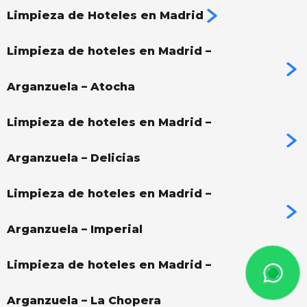
Limpieza de Hoteles en Madrid
Limpieza de hoteles en Madrid –
Arganzuela – Atocha
Limpieza de hoteles en Madrid –
Arganzuela – Delicias
Limpieza de hoteles en Madrid –
Arganzuela – Imperial
Limpieza de hoteles en Madrid –
Arganzuela – La Chopera