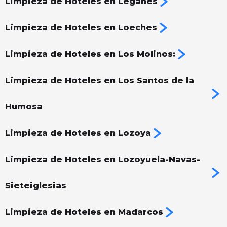
Limpieza de Hoteles en Leganés
Limpieza de Hoteles en Loeches
Limpieza de Hoteles en Los Molinos:
Limpieza de Hoteles en Los Santos de la
Humosa
Limpieza de Hoteles en Lozoya
Limpieza de Hoteles en Lozoyuela-Navas-
Sieteiglesias
Limpieza de Hoteles en Madarcos