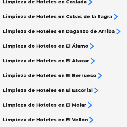
Limpieza de Hoteles en Coslada
Limpieza de Hoteles en Cubas de la Sagra
Limpieza de Hoteles en Daganzo de Arriba
Limpieza de Hoteles en El Álamo
Limpieza de Hoteles en El Atazar
Limpieza de Hoteles en El Berrueco
Limpieza de Hoteles en El Escorial
Limpieza de Hoteles en El Molar
Limpieza de Hoteles en El Vellón