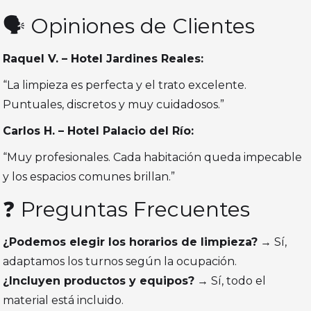
🗣️ Opiniones de Clientes
Raquel V. – Hotel Jardines Reales:
“La limpieza es perfecta y el trato excelente.
Puntuales, discretos y muy cuidadosos.”
Carlos H. – Hotel Palacio del Río:
“Muy profesionales. Cada habitación queda impecable
y los espacios comunes brillan.”
❓ Preguntas Frecuentes
¿Podemos elegir los horarios de limpieza?
→ Sí,
adaptamos los turnos según la ocupación.
¿Incluyen productos y equipos?
→ Sí, todo el
material está incluido.