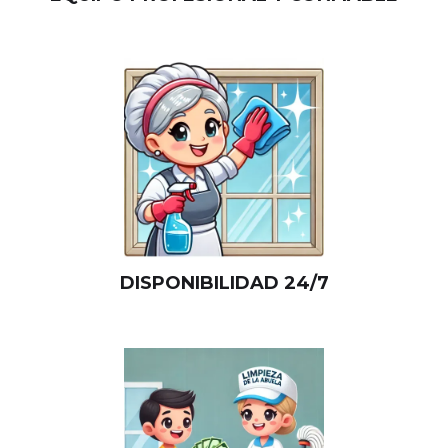
DISPONIBILIDAD 24/7