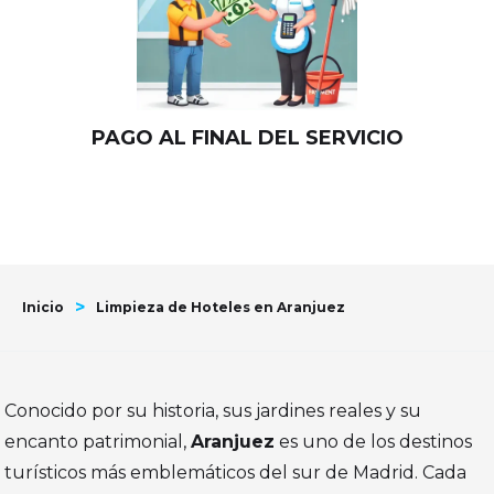
PAGO AL FINAL DEL SERVICIO
>
Inicio
Limpieza de Hoteles en Aranjuez
Conocido por su historia, sus jardines reales y su
encanto patrimonial,
Aranjuez
es uno de los destinos
turísticos más emblemáticos del sur de Madrid. Cada