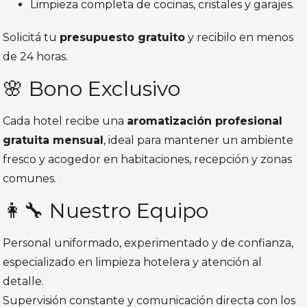
Limpieza completa de cocinas, cristales y garajes.
Solicitá tu
presupuesto gratuito
y recibilo en menos
de 24 horas.
🌸 Bono Exclusivo
Cada hotel recibe una
aromatización profesional
gratuita mensual
, ideal para mantener un ambiente
fresco y acogedor en habitaciones, recepción y zonas
comunes.
👩‍🔧 Nuestro Equipo
Personal uniformado, experimentado y de confianza,
especializado en limpieza hotelera y atención al
detalle.
Supervisión constante y comunicación directa con los