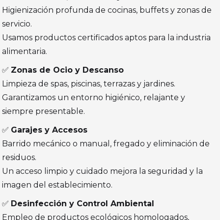
Higienización profunda de cocinas, buffets y zonas de
servicio.
Usamos productos certificados aptos para la industria
alimentaria.
✅
Zonas de Ocio y Descanso
Limpieza de spas, piscinas, terrazas y jardines.
Garantizamos un entorno higiénico, relajante y
siempre presentable.
✅
Garajes y Accesos
Barrido mecánico o manual, fregado y eliminación de
residuos.
Un acceso limpio y cuidado mejora la seguridad y la
imagen del establecimiento.
✅
Desinfección y Control Ambiental
Empleo de productos ecológicos homologados,