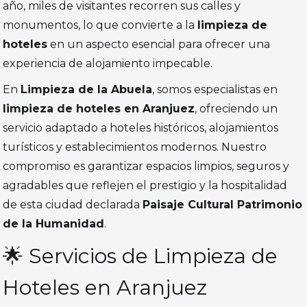
año, miles de visitantes recorren sus calles y
monumentos, lo que convierte a la
limpieza de
hoteles
en un aspecto esencial para ofrecer una
experiencia de alojamiento impecable.
En
Limpieza de la Abuela
, somos especialistas en
limpieza de hoteles en Aranjuez
, ofreciendo un
servicio adaptado a hoteles históricos, alojamientos
turísticos y establecimientos modernos. Nuestro
compromiso es garantizar espacios limpios, seguros y
agradables que reflejen el prestigio y la hospitalidad
de esta ciudad declarada
Paisaje Cultural Patrimonio
de la Humanidad
.
🌟 Servicios de Limpieza de
Hoteles en Aranjuez