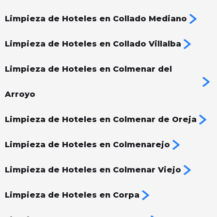
Limpieza de Hoteles en Collado Mediano
Limpieza de Hoteles en Collado Villalba
Limpieza de Hoteles en Colmenar del
Arroyo
Limpieza de Hoteles en Colmenar de Oreja
Limpieza de Hoteles en Colmenarejo
Limpieza de Hoteles en Colmenar Viejo
Limpieza de Hoteles en Corpa