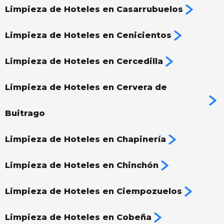
Limpieza de Hoteles en Casarrubuelos
Limpieza de Hoteles en Cenicientos
Limpieza de Hoteles en Cercedilla
Limpieza de Hoteles en Cervera de
Buitrago
Limpieza de Hoteles en Chapinería
Limpieza de Hoteles en Chinchón
Limpieza de Hoteles en Ciempozuelos
Limpieza de Hoteles en Cobeña