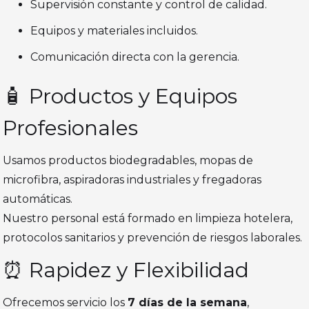
Supervisión constante y control de calidad.
Equipos y materiales incluidos.
Comunicación directa con la gerencia.
🧴 Productos y Equipos
Profesionales
Usamos productos biodegradables, mopas de
microfibra, aspiradoras industriales y fregadoras
automáticas.
Nuestro personal está formado en limpieza hotelera,
protocolos sanitarios y prevención de riesgos laborales.
⏰ Rapidez y Flexibilidad
Ofrecemos servicio los
7 días de la semana
,