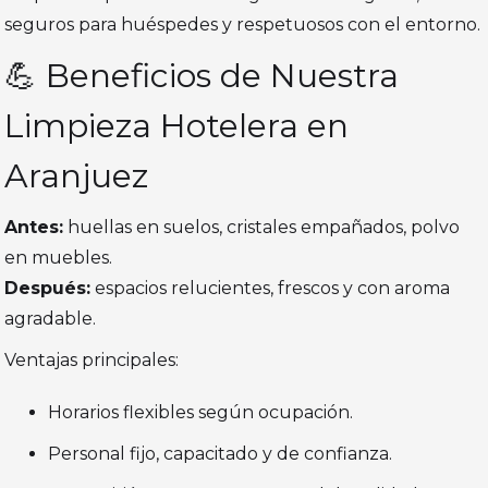
seguros para huéspedes y respetuosos con el entorno.
💪 Beneficios de Nuestra
Limpieza Hotelera en
Aranjuez
Antes:
huellas en suelos, cristales empañados, polvo
en muebles.
Después:
espacios relucientes, frescos y con aroma
agradable.
Ventajas principales:
Horarios flexibles según ocupación.
Personal fijo, capacitado y de confianza.