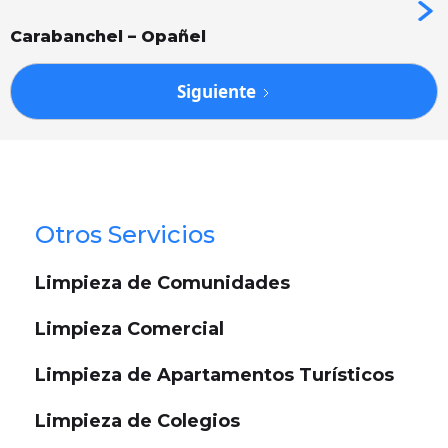
Carabanchel – Opañel
Siguiente
Otros Servicios
Limpieza de Comunidades
Limpieza Comercial
Limpieza de Apartamentos Turísticos
Limpieza de Colegios