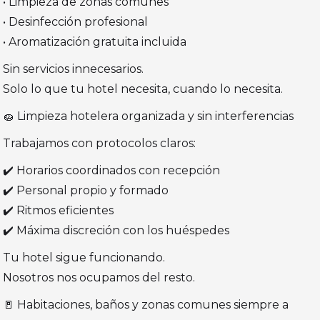
• Limpieza de zonas comunes
• Desinfección profesional
• Aromatización gratuita incluida
Sin servicios innecesarios.
Solo lo que tu hotel necesita, cuando lo necesita.
🧽 Limpieza hotelera organizada y sin interferencias
Trabajamos con protocolos claros:
✔️ Horarios coordinados con recepción
✔️ Personal propio y formado
✔️ Ritmos eficientes
✔️ Máxima discreción con los huéspedes
Tu hotel sigue funcionando.
Nosotros nos ocupamos del resto.
🚪 Habitaciones, baños y zonas comunes siempre a