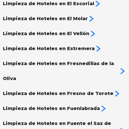
Limpieza de Hoteles en El Escorial
Limpieza de Hoteles en El Molar
Limpieza de Hoteles en El Vellón
Limpieza de Hoteles en Estremera
Limpieza de Hoteles en Fresnedillas de la
Oliva
Limpieza de Hoteles en Fresno de Torote
Limpieza de Hoteles en Fuenlabrada
Limpieza de Hoteles en Fuente el Saz de