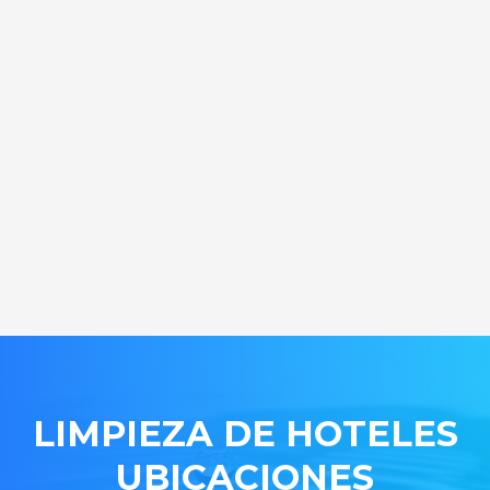
LIMPIEZA DE HOTELES
UBICACIONES