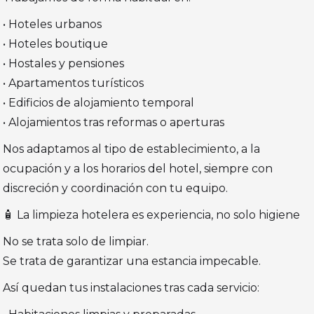
• Hoteles urbanos
• Hoteles boutique
• Hostales y pensiones
• Apartamentos turísticos
• Edificios de alojamiento temporal
• Alojamientos tras reformas o aperturas
Nos adaptamos al tipo de establecimiento, a la
ocupación y a los horarios del hotel, siempre con
discreción y coordinación con tu equipo.
🧴 La limpieza hotelera es experiencia, no solo higiene
No se trata solo de limpiar.
Se trata de garantizar una estancia impecable.
Así quedan tus instalaciones tras cada servicio: