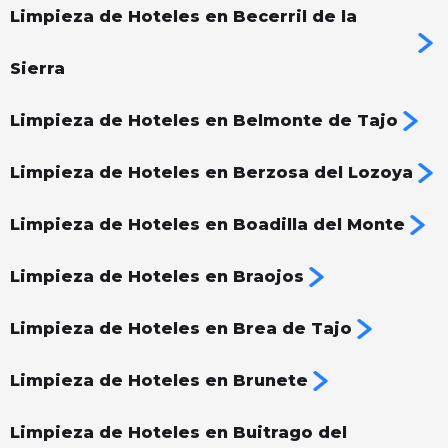
Limpieza de Hoteles en Becerril de la
Sierra
Limpieza de Hoteles en Belmonte de Tajo
Limpieza de Hoteles en Berzosa del Lozoya
Limpieza de Hoteles en Boadilla del Monte
Limpieza de Hoteles en Braojos
Limpieza de Hoteles en Brea de Tajo
Limpieza de Hoteles en Brunete
Limpieza de Hoteles en Buitrago del