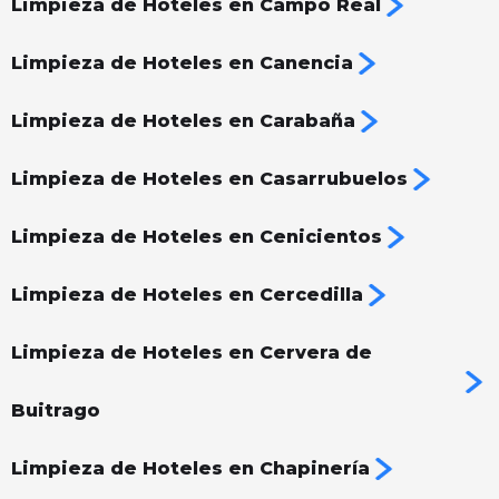
Limpieza de Hoteles en Campo Real
Limpieza de Hoteles en Canencia
Limpieza de Hoteles en Carabaña
Limpieza de Hoteles en Casarrubuelos
Limpieza de Hoteles en Cenicientos
Limpieza de Hoteles en Cercedilla
Limpieza de Hoteles en Cervera de
Buitrago
Limpieza de Hoteles en Chapinería