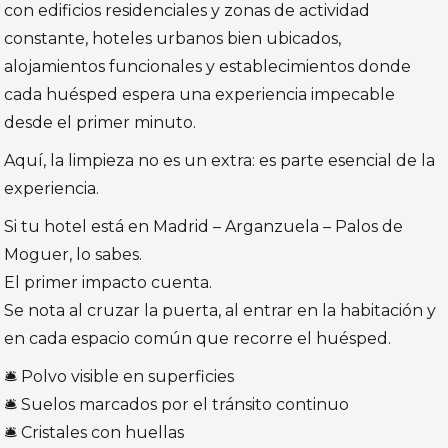
con edificios residenciales y zonas de actividad
constante, hoteles urbanos bien ubicados,
alojamientos funcionales y establecimientos donde
cada huésped espera una experiencia impecable
desde el primer minuto.
Aquí, la limpieza no es un extra: es parte esencial de la
experiencia.
Si tu hotel está en Madrid – Arganzuela – Palos de
Moguer, lo sabes.
El primer impacto cuenta.
Se nota al cruzar la puerta, al entrar en la habitación y
en cada espacio común que recorre el huésped.
🛎️ Polvo visible en superficies
🛎️ Suelos marcados por el tránsito continuo
🛎️ Cristales con huellas