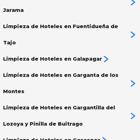
Jarama
Limpieza de Hoteles en Fuentidueña de
Tajo
Limpieza de Hoteles en Galapagar
Limpieza de Hoteles en Garganta de los
Montes
Limpieza de Hoteles en Gargantilla del
Lozoya y Pinilla de Buitrago