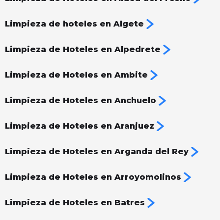
Limpieza de hoteles en Algete
Limpieza de Hoteles en Alpedrete
Limpieza de Hoteles en Ambite
Limpieza de Hoteles en Anchuelo
Limpieza de Hoteles en Aranjuez
Limpieza de Hoteles en Arganda del Rey
Limpieza de Hoteles en Arroyomolinos
Limpieza de Hoteles en Batres