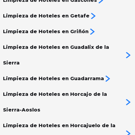
Limpieza de Hoteles en Gascones
Limpieza de Hoteles en Getafe
Limpieza de Hoteles en Griñón
Limpieza de Hoteles en Guadalix de la
Sierra
Limpieza de Hoteles en Guadarrama
Limpieza de Hoteles en Horcajo de la
Sierra-Aoslos
Limpieza de Hoteles en Horcajuelo de la