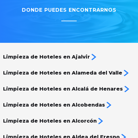
DONDE PUEDES ENCONTRARNOS
Limpieza de Hoteles en Ajalvir
Limpieza de Hoteles en Alameda del Valle
Limpieza de Hoteles en Alcalá de Henares
Limpieza de Hoteles en Alcobendas
Limpieza de Hoteles en Alcorcón
Limpieza de Hoteles en Aldea del Fresno