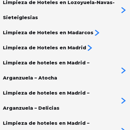
Limpieza de Hoteles en Lozoyuela-Navas-
Sieteiglesias
Limpieza de Hoteles en Madarcos
Limpieza de Hoteles en Madrid
Limpieza de hoteles en Madrid –
Arganzuela – Atocha
Limpieza de hoteles en Madrid –
Arganzuela – Delicias
Limpieza de hoteles en Madrid –