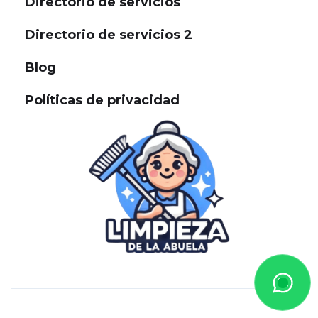
Directorio de servicios
Directorio de servicios 2
Blog
Políticas de privacidad