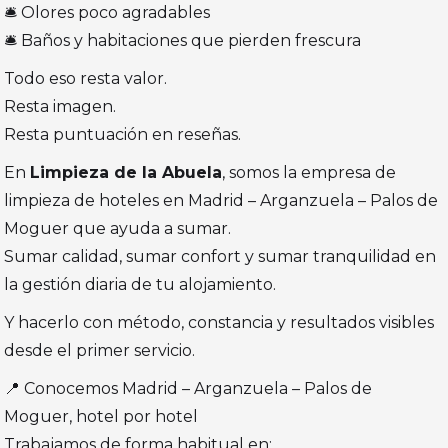
🛎️ Olores poco agradables
🛎️ Baños y habitaciones que pierden frescura
Todo eso resta valor.
Resta imagen.
Resta puntuación en reseñas.
En
Limpieza de la Abuela
, somos la empresa de
limpieza de hoteles en Madrid – Arganzuela – Palos de
Moguer que ayuda a sumar.
Sumar calidad, sumar confort y sumar tranquilidad en
la gestión diaria de tu alojamiento.
Y hacerlo con método, constancia y resultados visibles
desde el primer servicio.
📍 Conocemos Madrid – Arganzuela – Palos de
Moguer, hotel por hotel
Trabajamos de forma habitual en: