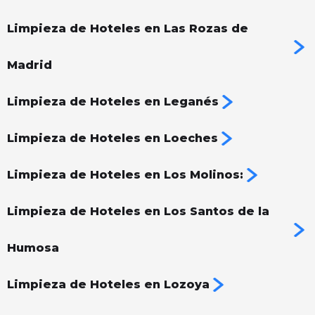
Limpieza de Hoteles en Las Rozas de
Madrid
Limpieza de Hoteles en Leganés
Limpieza de Hoteles en Loeches
Limpieza de Hoteles en Los Molinos:
Limpieza de Hoteles en Los Santos de la
Humosa
Limpieza de Hoteles en Lozoya