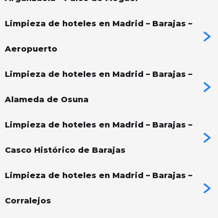
Limpieza de hoteles en Madrid – Barajas –
Aeropuerto
Limpieza de hoteles en Madrid – Barajas –
Alameda de Osuna
Limpieza de hoteles en Madrid – Barajas –
Casco Histórico de Barajas
Limpieza de hoteles en Madrid – Barajas –
Corralejos