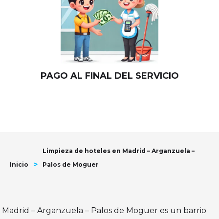
PAGO AL FINAL DEL SERVICIO
Limpieza de hoteles en Madrid – Arganzuela –
>
Inicio
Palos de Moguer
Madrid – Arganzuela – Palos de Moguer es un barrio