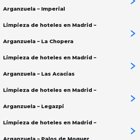
Arganzuela – Imperial
Limpieza de hoteles en Madrid –
Arganzuela – La Chopera
Limpieza de hoteles en Madrid –
Arganzuela – Las Acacias
Limpieza de hoteles en Madrid –
Arganzuela – Legazpi
Limpieza de hoteles en Madrid –
Arganzuela – Palos de Moguer