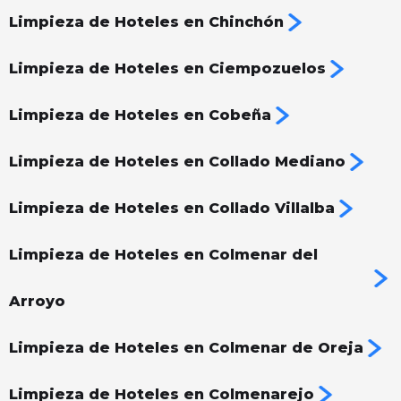
Limpieza de Hoteles en Chinchón
Limpieza de Hoteles en Ciempozuelos
Limpieza de Hoteles en Cobeña
Limpieza de Hoteles en Collado Mediano
Limpieza de Hoteles en Collado Villalba
Limpieza de Hoteles en Colmenar del
Arroyo
Limpieza de Hoteles en Colmenar de Oreja
Limpieza de Hoteles en Colmenarejo