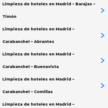
Limpieza de hoteles en Madrid – Barajas –
Timón
Limpieza de hoteles en Madrid –
Carabanchel – Abrantes
Limpieza de hoteles en Madrid –
Carabanchel – Buenavista
Limpieza de hoteles en Madrid –
Carabanchel – Comillas
Limpieza de hoteles en Madrid –