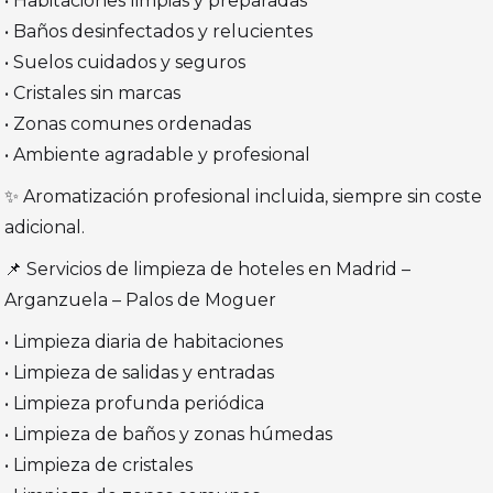
• Habitaciones limpias y preparadas
• Baños desinfectados y relucientes
• Suelos cuidados y seguros
• Cristales sin marcas
• Zonas comunes ordenadas
• Ambiente agradable y profesional
✨ Aromatización profesional incluida, siempre sin coste
adicional.
📌 Servicios de limpieza de hoteles en Madrid –
Arganzuela – Palos de Moguer
• Limpieza diaria de habitaciones
• Limpieza de salidas y entradas
• Limpieza profunda periódica
• Limpieza de baños y zonas húmedas
• Limpieza de cristales