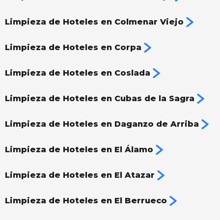
Limpieza de Hoteles en Colmenar Viejo
Limpieza de Hoteles en Corpa
Limpieza de Hoteles en Coslada
Limpieza de Hoteles en Cubas de la Sagra
Limpieza de Hoteles en Daganzo de Arriba
Limpieza de Hoteles en El Álamo
Limpieza de Hoteles en El Atazar
Limpieza de Hoteles en El Berrueco