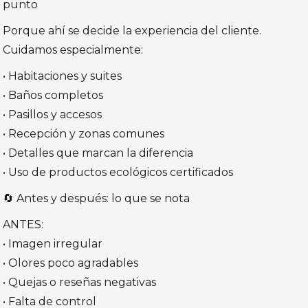
punto
Porque ahí se decide la experiencia del cliente.
Cuidamos especialmente:
• Habitaciones y suites
• Baños completos
• Pasillos y accesos
• Recepción y zonas comunes
• Detalles que marcan la diferencia
• Uso de productos ecológicos certificados
🔄 Antes y después: lo que se nota
ANTES:
• Imagen irregular
• Olores poco agradables
• Quejas o reseñas negativas
• Falta de control