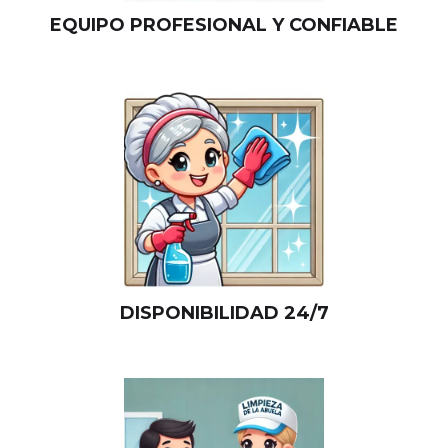
EQUIPO PROFESIONAL Y CONFIABLE
DISPONIBILIDAD 24/7