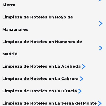
Sierra
Limpieza de Hoteles en Hoyo de
Manzanares
Limpieza de Hoteles en Humanes de
Madrid
Limpieza de Hoteles en La Acebeda
Limpieza de Hoteles en La Cabrera
Limpieza de Hoteles en La Hiruela
Limpieza de Hoteles en La Serna del Monte