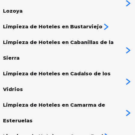
Lozoya
Limpieza de Hoteles en Bustarviejo
Limpieza de Hoteles en Cabanillas de la
Sierra
Limpieza de Hoteles en Cadalso de los
Vidrios
Limpieza de Hoteles en Camarma de
Esteruelas