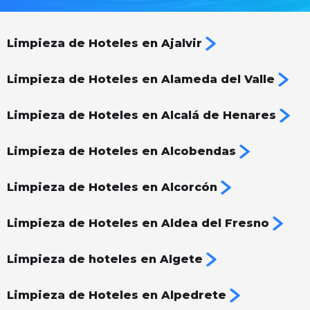
Limpieza de Hoteles en Ajalvir
Limpieza de Hoteles en Alameda del Valle
Limpieza de Hoteles en Alcalá de Henares
Limpieza de Hoteles en Alcobendas
Limpieza de Hoteles en Alcorcón
Limpieza de Hoteles en Aldea del Fresno
Limpieza de hoteles en Algete
Limpieza de Hoteles en Alpedrete