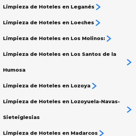
Limpieza de Hoteles en Leganés
Limpieza de Hoteles en Loeches
Limpieza de Hoteles en Los Molinos:
Limpieza de Hoteles en Los Santos de la
Humosa
Limpieza de Hoteles en Lozoya
Limpieza de Hoteles en Lozoyuela-Navas-
Sieteiglesias
Limpieza de Hoteles en Madarcos