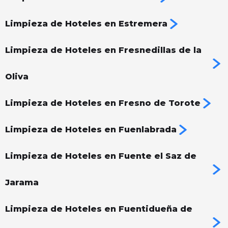
Limpieza de Hoteles en Estremera
Limpieza de Hoteles en Fresnedillas de la
Oliva
Limpieza de Hoteles en Fresno de Torote
Limpieza de Hoteles en Fuenlabrada
Limpieza de Hoteles en Fuente el Saz de
Jarama
Limpieza de Hoteles en Fuentidueña de