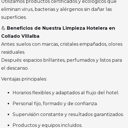
Utilizamos productos certificados y ecológicos que
eliminan virus, bacterias y alérgenos sin dañar las
superficies.
💪
Beneficios de Nuestra Limpieza Hotelera en
Collado Villalba
Antes: suelos con marcas, cristales empañados, olores
residuales.
Después: espacios brillantes, perfumados y listos para
el descanso.
Ventajas principales:
Horarios flexibles y adaptados al flujo del hotel.
Personal fijo, formado y de confianza.
Supervisión constante y resultados garantizados.
Productos y equipos incluidos.