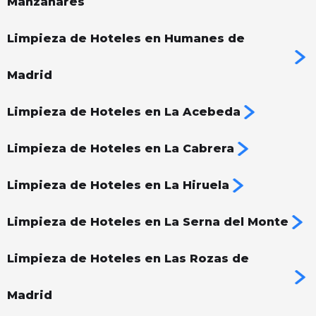
Manzanares
Limpieza de Hoteles en Humanes de
Madrid
Limpieza de Hoteles en La Acebeda
Limpieza de Hoteles en La Cabrera
Limpieza de Hoteles en La Hiruela
Limpieza de Hoteles en La Serna del Monte
Limpieza de Hoteles en Las Rozas de
Madrid