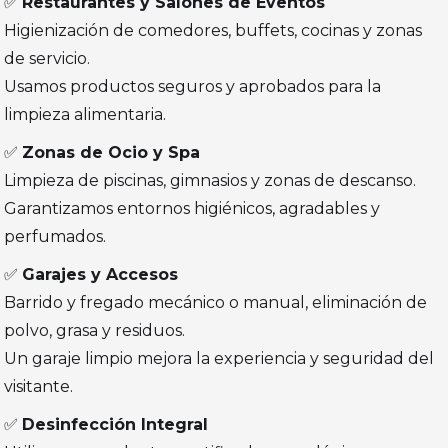
✅
Restaurantes y Salones de Eventos
Higienización de comedores, buffets, cocinas y zonas
de servicio.
Usamos productos seguros y aprobados para la
limpieza alimentaria.
✅
Zonas de Ocio y Spa
Limpieza de piscinas, gimnasios y zonas de descanso.
Garantizamos entornos higiénicos, agradables y
perfumados.
✅
Garajes y Accesos
Barrido y fregado mecánico o manual, eliminación de
polvo, grasa y residuos.
Un garaje limpio mejora la experiencia y seguridad del
visitante.
✅
Desinfección Integral