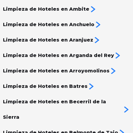
Limpieza de Hoteles en Ambite
Limpieza de Hoteles en Anchuelo
Limpieza de Hoteles en Aranjuez
Limpieza de Hoteles en Arganda del Rey
Limpieza de Hoteles en Arroyomolinos
Limpieza de Hoteles en Batres
Limpieza de Hoteles en Becerril de la
Sierra
Limpieza de Hoteles en Belmonte de Tajo