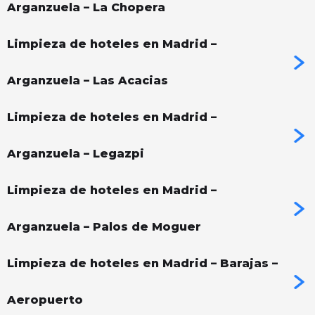
Arganzuela – La Chopera
Limpieza de hoteles en Madrid –
Arganzuela – Las Acacias
Limpieza de hoteles en Madrid –
Arganzuela – Legazpi
Limpieza de hoteles en Madrid –
Arganzuela – Palos de Moguer
Limpieza de hoteles en Madrid – Barajas –
Aeropuerto