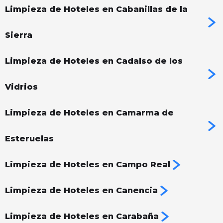
Limpieza de Hoteles en Cabanillas de la
Sierra
Limpieza de Hoteles en Cadalso de los
Vidrios
Limpieza de Hoteles en Camarma de
Esteruelas
Limpieza de Hoteles en Campo Real
Limpieza de Hoteles en Canencia
Limpieza de Hoteles en Carabaña