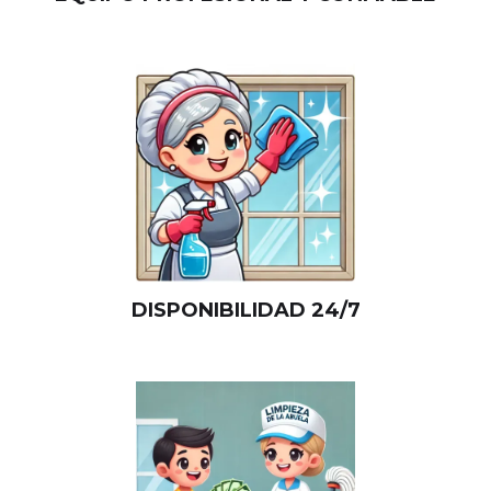
DISPONIBILIDAD 24/7