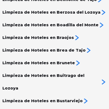
Limpieza de Hoteles en Berzosa del Lozoya
Limpieza de Hoteles en Boadilla del Monte
Limpieza de Hoteles en Braojos
Limpieza de Hoteles en Brea de Tajo
Limpieza de Hoteles en Brunete
Limpieza de Hoteles en Buitrago del
Lozoya
Limpieza de Hoteles en Bustarviejo