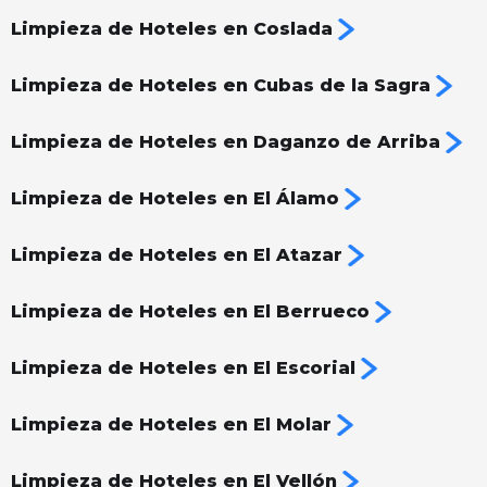
Limpieza de Hoteles en Coslada
Limpieza de Hoteles en Cubas de la Sagra
Limpieza de Hoteles en Daganzo de Arriba
Limpieza de Hoteles en El Álamo
Limpieza de Hoteles en El Atazar
Limpieza de Hoteles en El Berrueco
Limpieza de Hoteles en El Escorial
Limpieza de Hoteles en El Molar
Limpieza de Hoteles en El Vellón