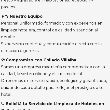
fresco y agradable en habitaciones, recepción y
pasillos.
👩‍🔧
Nuestro Equipo
Personal uniformado, formado y con experiencia en
limpieza hotelera, control de calidad y atención al
detalle.
Supervisión continua y comunicación directa con la
dirección o gerencia.
🧭
Compromiso con Collado Villalba
Somos una empresa madrileña comprometida con la
calidad, la sostenibilidad y el turismo local.
Ofrecemos un servicio rápido, ecológico y garantizado,
cuidando cada detalle para reflejar el prestigio de tu
hotel.
📞
Solicitá tu Servicio de Limpieza de Hoteles en