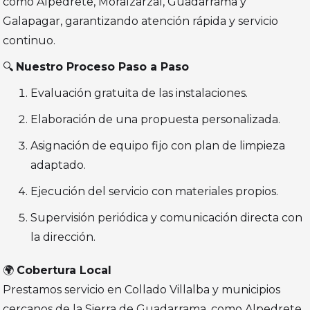
como Alpedrete, Moralzarzal, Guadarrama y
Galapagar, garantizando atención rápida y servicio
continuo.
🔍
Nuestro Proceso Paso a Paso
Evaluación gratuita de las instalaciones.
Elaboración de una propuesta personalizada.
Asignación de equipo fijo con plan de limpieza
adaptado.
Ejecución del servicio con materiales propios.
Supervisión periódica y comunicación directa con
la dirección.
🌍
Cobertura Local
Prestamos servicio en Collado Villalba y municipios
cercanos de la Sierra de Guadarrama, como Alpedrete,