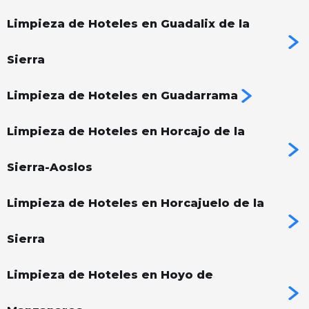
Limpieza de Hoteles en Guadalix de la
Sierra
Limpieza de Hoteles en Guadarrama
Limpieza de Hoteles en Horcajo de la
Sierra-Aoslos
Limpieza de Hoteles en Horcajuelo de la
Sierra
Limpieza de Hoteles en Hoyo de