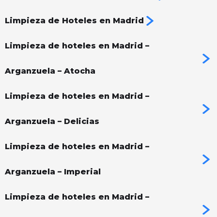
Limpieza de Hoteles en Madrid
Limpieza de hoteles en Madrid –
Arganzuela – Atocha
Limpieza de hoteles en Madrid –
Arganzuela – Delicias
Limpieza de hoteles en Madrid –
Arganzuela – Imperial
Limpieza de hoteles en Madrid –