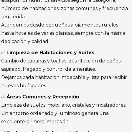
adaptamos nuestros servicios según la categoría,
número de habitaciones, zonas comunes y frecuencia
requerida.
Atendemos desde pequeños alojamientos rurales
hasta hoteles de varias plantas, siempre con la misma
dedicación y calidad.
✅
Limpieza de Habitaciones y Suites
Cambio de sábanas y toallas, desinfección de baños,
aspirado, fregado y control de amenities.
Dejamos cada habitación impecable y lista para recibir
nuevos huéspedes.
✅
Áreas Comunes y Recepción
Limpieza de suelos, mobiliario, cristales y mostradores.
Un entorno ordenado y luminoso genera una
excelente primera impresión.