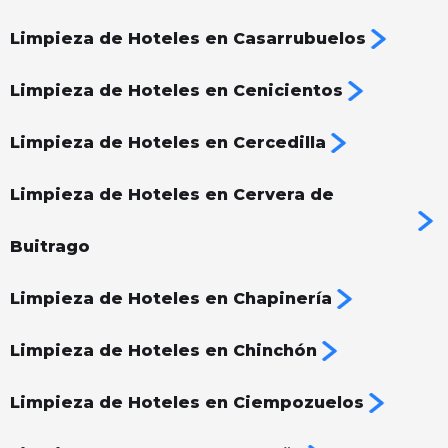
Limpieza de Hoteles en Casarrubuelos
Limpieza de Hoteles en Cenicientos
Limpieza de Hoteles en Cercedilla
Limpieza de Hoteles en Cervera de
Buitrago
Limpieza de Hoteles en Chapinería
Limpieza de Hoteles en Chinchón
Limpieza de Hoteles en Ciempozuelos