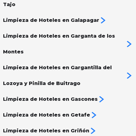
Tajo
Limpieza de Hoteles en Galapagar
Limpieza de Hoteles en Garganta de los
Montes
Limpieza de Hoteles en Gargantilla del
Lozoya y Pinilla de Buitrago
Limpieza de Hoteles en Gascones
Limpieza de Hoteles en Getafe
Limpieza de Hoteles en Griñón