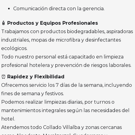
Comunicación directa con la gerencia.
🧴
Productos y Equipos Profesionales
Trabajamos con productos biodegradables, aspiradoras
industriales, mopas de microfibra y desinfectantes
ecológicos.
Todo nuestro personal está capacitado en limpieza
profesional hotelera y prevención de riesgos laborales.
⏰
Rapidez y Flexibilidad
Ofrecemos servicio los 7 días de la semana, incluyendo
fines de semana y festivos.
Podemos realizar limpiezas diarias, por turnos o
mantenimientos integrales según las necesidades del
hotel.
Atendemos todo Collado Villalba y zonas cercanas