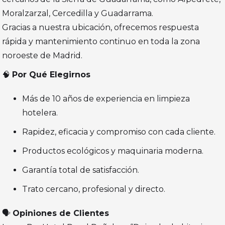
Moralzarzal, Cercedilla y Guadarrama.
Gracias a nuestra ubicación, ofrecemos respuesta
rápida y mantenimiento continuo en toda la zona
noroeste de Madrid.
🧠
Por Qué Elegirnos
Más de 10 años de experiencia en limpieza
hotelera.
Rapidez, eficacia y compromiso con cada cliente.
Productos ecológicos y maquinaria moderna.
Garantía total de satisfacción.
Trato cercano, profesional y directo.
🗣️
Opiniones de Clientes