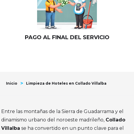
PAGO AL FINAL DEL SERVICIO
>
Inicio
Limpieza de Hoteles en Collado Villalba
Entre las montañas de la Sierra de Guadarrama y el
dinamismo urbano del noroeste madrileño,
Collado
Villalba
se ha convertido en un punto clave para el