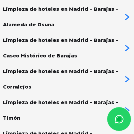
Limpieza de hoteles en Madrid – Barajas –
Alameda de Osuna
Limpieza de hoteles en Madrid – Barajas –
Casco Histórico de Barajas
Limpieza de hoteles en Madrid – Barajas –
Corralejos
Limpieza de hoteles en Madrid – Barajas –
Timón
Limpieza de hoteles en Madrid –