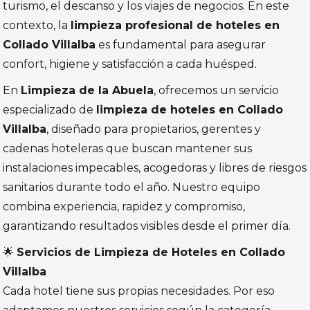
turismo, el descanso y los viajes de negocios. En este
contexto, la
limpieza profesional de hoteles en
Collado Villalba
es fundamental para asegurar
confort, higiene y satisfacción a cada huésped.
En
Limpieza de la Abuela
, ofrecemos un servicio
especializado de
limpieza de hoteles en Collado
Villalba
, diseñado para propietarios, gerentes y
cadenas hoteleras que buscan mantener sus
instalaciones impecables, acogedoras y libres de riesgos
sanitarios durante todo el año. Nuestro equipo
combina experiencia, rapidez y compromiso,
garantizando resultados visibles desde el primer día.
🌟
Servicios de Limpieza de Hoteles en Collado
Villalba
Cada hotel tiene sus propias necesidades. Por eso