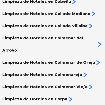
Limpieza de Hoteles en Cobeña
Limpieza de Hoteles en Collado Mediano
Limpieza de Hoteles en Collado Villalba
Limpieza de Hoteles en Colmenar del
Arroyo
Limpieza de Hoteles en Colmenar de Oreja
Limpieza de Hoteles en Colmenarejo
Limpieza de Hoteles en Colmenar Viejo
Limpieza de Hoteles en Corpa