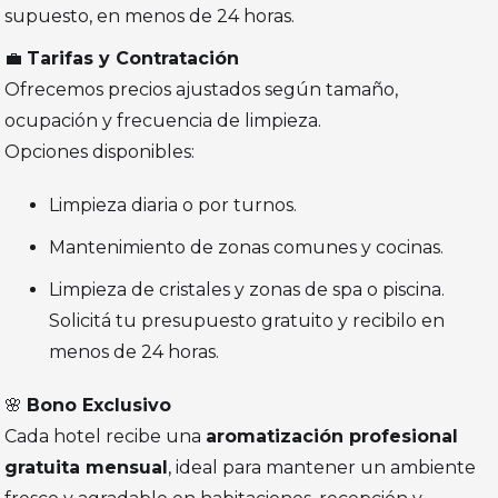
supuesto, en menos de 24 horas.
💼
Tarifas y Contratación
Ofrecemos precios ajustados según tamaño,
ocupación y frecuencia de limpieza.
Opciones disponibles:
Limpieza diaria o por turnos.
Mantenimiento de zonas comunes y cocinas.
Limpieza de cristales y zonas de spa o piscina.
Solicitá tu presupuesto gratuito y recibilo en
menos de 24 horas.
🌸
Bono Exclusivo
Cada hotel recibe una
aromatización profesional
gratuita mensual
, ideal para mantener un ambiente