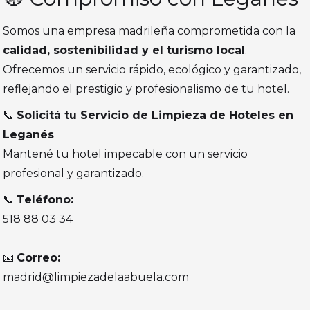
Somos una empresa madrileña comprometida con la
calidad, sostenibilidad y el turismo local
.
Ofrecemos un servicio rápido, ecológico y garantizado,
reflejando el prestigio y profesionalismo de tu hotel.
📞
Solicitá tu Servicio de Limpieza de Hoteles en
Leganés
Mantené tu hotel impecable con un servicio
profesional y garantizado.
📞
Teléfono:
518 88 03 34
📧
Correo:
madrid@limpiezadelaabuela.com