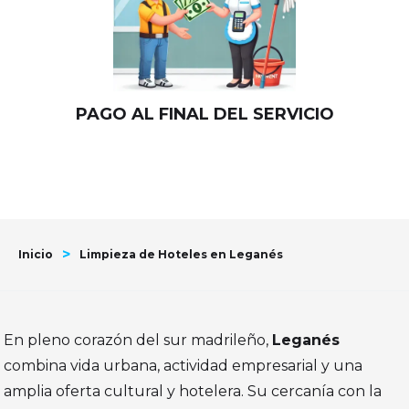
PAGO AL FINAL DEL SERVICIO
>
Inicio
Limpieza de Hoteles en Leganés
En pleno corazón del sur madrileño,
Leganés
combina vida urbana, actividad empresarial y una
amplia oferta cultural y hotelera. Su cercanía con la