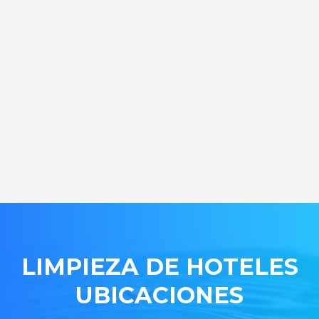
LIMPIEZA DE HOTELES
UBICACIONES