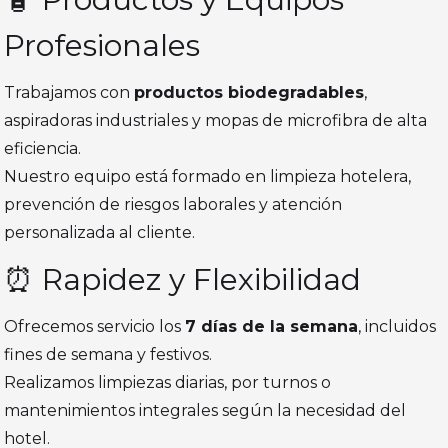
Profesionales
Trabajamos con
productos biodegradables
,
aspiradoras industriales y mopas de microfibra de alta
eficiencia.
Nuestro equipo está formado en limpieza hotelera,
prevención de riesgos laborales y atención
personalizada al cliente.
⏰ Rapidez y Flexibilidad
Ofrecemos servicio los
7 días de la semana
, incluidos
fines de semana y festivos.
Realizamos limpiezas diarias, por turnos o
mantenimientos integrales según la necesidad del
hotel.