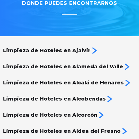
DONDE PUEDES ENCONTRARNOS
Limpieza de Hoteles en Ajalvir
Limpieza de Hoteles en Alameda del Valle
Limpieza de Hoteles en Alcalá de Henares
Limpieza de Hoteles en Alcobendas
Limpieza de Hoteles en Alcorcón
Limpieza de Hoteles en Aldea del Fresno