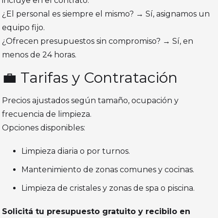
incluye en el contrato.
¿El personal es siempre el mismo? → Sí, asignamos un
equipo fijo.
¿Ofrecen presupuestos sin compromiso? → Sí, en
menos de 24 horas.
💼 Tarifas y Contratación
Precios ajustados según tamaño, ocupación y
frecuencia de limpieza.
Opciones disponibles:
Limpieza diaria o por turnos.
Mantenimiento de zonas comunes y cocinas.
Limpieza de cristales y zonas de spa o piscina.
Solicitá tu presupuesto gratuito y recibilo en