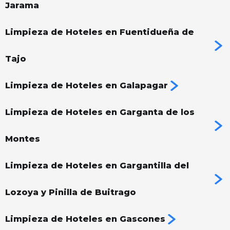
Jarama
Limpieza de Hoteles en Fuentidueña de
Tajo
Limpieza de Hoteles en Galapagar
Limpieza de Hoteles en Garganta de los
Montes
Limpieza de Hoteles en Gargantilla del
Lozoya y Pinilla de Buitrago
Limpieza de Hoteles en Gascones