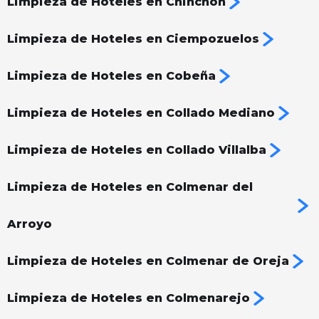
Limpieza de Hoteles en Chinchón
Limpieza de Hoteles en Ciempozuelos
Limpieza de Hoteles en Cobeña
Limpieza de Hoteles en Collado Mediano
Limpieza de Hoteles en Collado Villalba
Limpieza de Hoteles en Colmenar del
Arroyo
Limpieza de Hoteles en Colmenar de Oreja
Limpieza de Hoteles en Colmenarejo