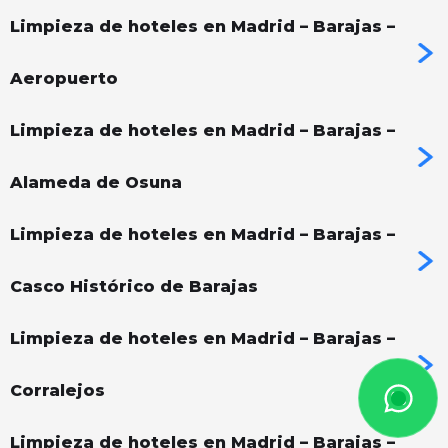
Limpieza de hoteles en Madrid – Barajas –
Aeropuerto
Limpieza de hoteles en Madrid – Barajas –
Alameda de Osuna
Limpieza de hoteles en Madrid – Barajas –
Casco Histórico de Barajas
Limpieza de hoteles en Madrid – Barajas –
Corralejos
Limpieza de hoteles en Madrid – Barajas –