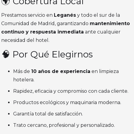
🌍 Cobertura Local
Prestamos servicio en
Leganés
y todo el sur de la
Comunidad de Madrid, garantizando
mantenimiento
continuo y respuesta inmediata
ante cualquier
necesidad del hotel.
🧠 Por Qué Elegirnos
Más de
10 años de experiencia
en limpieza
hotelera.
Rapidez, eficacia y compromiso con cada cliente.
Productos ecológicos y maquinaria moderna.
Garantía total de satisfacción.
Trato cercano, profesional y personalizado.