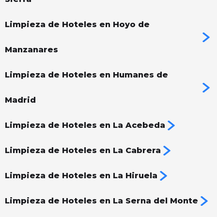
Limpieza de Hoteles en Hoyo de
Manzanares
Limpieza de Hoteles en Humanes de
Madrid
Limpieza de Hoteles en La Acebeda
Limpieza de Hoteles en La Cabrera
Limpieza de Hoteles en La Hiruela
Limpieza de Hoteles en La Serna del Monte