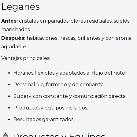
Leganés
Antes:
cristales empañados, olores residuales, suelos
manchados.
Después:
habitaciones frescas, brillantes y con aroma
agradable.
Ventajas principales:
Horarios flexibles y adaptados al flujo del hotel.
Personal fijo, formado y de confianza.
Supervisión constante y comunicación directa.
Productos y equipos incluidos.
Resultados garantizados.
🧴 Productos y Equipos