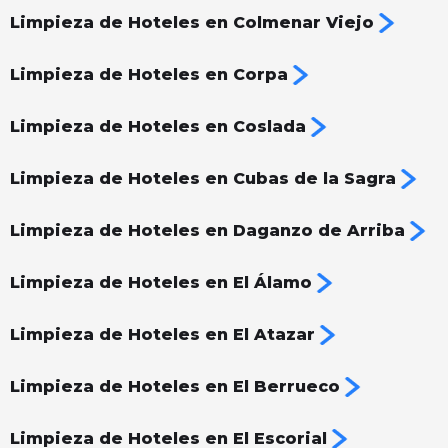
Limpieza de Hoteles en Colmenar Viejo
Limpieza de Hoteles en Corpa
Limpieza de Hoteles en Coslada
Limpieza de Hoteles en Cubas de la Sagra
Limpieza de Hoteles en Daganzo de Arriba
Limpieza de Hoteles en El Álamo
Limpieza de Hoteles en El Atazar
Limpieza de Hoteles en El Berrueco
Limpieza de Hoteles en El Escorial