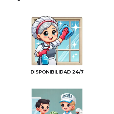
DISPONIBILIDAD 24/7