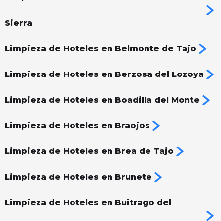
Sierra
Limpieza de Hoteles en Belmonte de Tajo
Limpieza de Hoteles en Berzosa del Lozoya
Limpieza de Hoteles en Boadilla del Monte
Limpieza de Hoteles en Braojos
Limpieza de Hoteles en Brea de Tajo
Limpieza de Hoteles en Brunete
Limpieza de Hoteles en Buitrago del