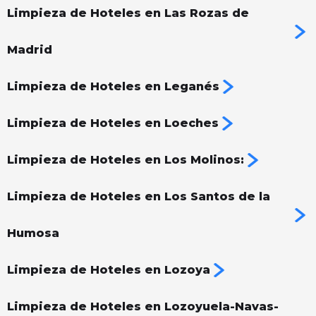
Limpieza de Hoteles en Las Rozas de
Madrid
Limpieza de Hoteles en Leganés
Limpieza de Hoteles en Loeches
Limpieza de Hoteles en Los Molinos:
Limpieza de Hoteles en Los Santos de la
Humosa
Limpieza de Hoteles en Lozoya
Limpieza de Hoteles en Lozoyuela-Navas-