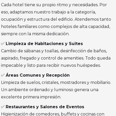
Cada hotel tiene su propio ritmo y necesidades. Por
eso, adaptamos nuestro trabajo a la categoría,
ocupación y estructura del edificio. Atendemos tanto
hoteles familiares como complejos de alta capacidad,
siempre con la misma dedicación.
✅
Limpieza de Habitaciones y Suites
Cambio de sábanas y toallas, desinfección de baños,
aspirado, fregado y control de amenities. Todo queda
impecable y listo para recibir nuevos huéspedes.
✅
Áreas Comunes y Recepción
Limpieza de suelos, cristales, mostradores y mobiliario.
Un ambiente ordenado y luminoso genera una
excelente primera impresión.
✅
Restaurantes y Salones de Eventos
Higienización de comedores, buffets y cocinas con