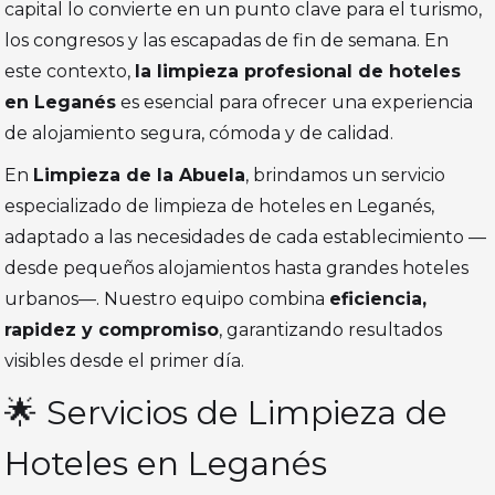
capital lo convierte en un punto clave para el turismo,
los congresos y las escapadas de fin de semana. En
este contexto,
la limpieza profesional de hoteles
en Leganés
es esencial para ofrecer una experiencia
de alojamiento segura, cómoda y de calidad.
En
Limpieza de la Abuela
, brindamos un servicio
especializado de limpieza de hoteles en Leganés,
adaptado a las necesidades de cada establecimiento —
desde pequeños alojamientos hasta grandes hoteles
urbanos—. Nuestro equipo combina
eficiencia,
rapidez y compromiso
, garantizando resultados
visibles desde el primer día.
🌟 Servicios de Limpieza de
Hoteles en Leganés