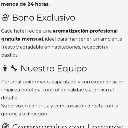
menos de 24 horas.
🌸 Bono Exclusivo
Cada hotel recibe una
aromatización profesional
gratuita mensual
, ideal para mantener un ambiente
fresco y agradable en habitaciones, recepción y
pasillos.
👩‍🔧 Nuestro Equipo
Personal uniformado, capacitado y con experiencia en
limpieza hotelera, control de calidad y atención al
detalle.
Supervisión continua y comunicación directa con la
gerencia o dirección.
🧭 Compromiso con Leganés