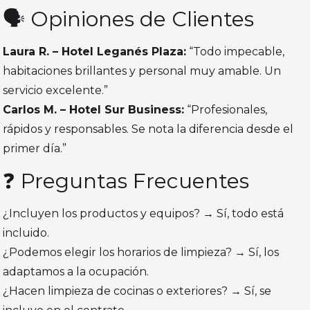
🗣️ Opiniones de Clientes
Laura R. – Hotel Leganés Plaza:
“Todo impecable,
habitaciones brillantes y personal muy amable. Un
servicio excelente.”
Carlos M. – Hotel Sur Business:
“Profesionales,
rápidos y responsables. Se nota la diferencia desde el
primer día.”
❓ Preguntas Frecuentes
¿Incluyen los productos y equipos? → Sí, todo está
incluido.
¿Podemos elegir los horarios de limpieza? → Sí, los
adaptamos a la ocupación.
¿Hacen limpieza de cocinas o exteriores? → Sí, se