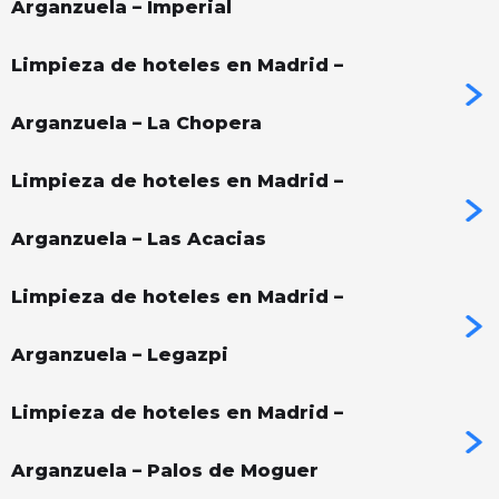
Arganzuela – Imperial
Limpieza de hoteles en Madrid –
Arganzuela – La Chopera
Limpieza de hoteles en Madrid –
Arganzuela – Las Acacias
Limpieza de hoteles en Madrid –
Arganzuela – Legazpi
Limpieza de hoteles en Madrid –
Arganzuela – Palos de Moguer