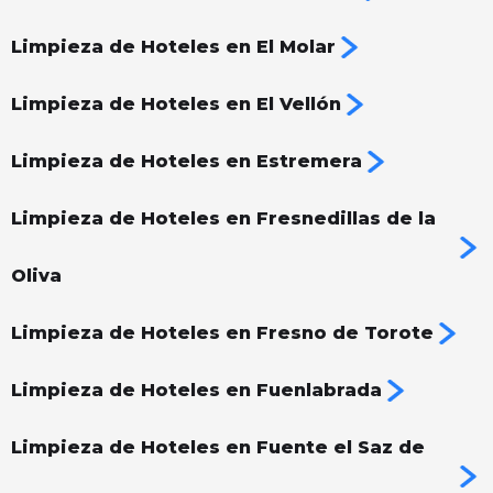
Limpieza de Hoteles en El Molar
Limpieza de Hoteles en El Vellón
Limpieza de Hoteles en Estremera
Limpieza de Hoteles en Fresnedillas de la
Oliva
Limpieza de Hoteles en Fresno de Torote
Limpieza de Hoteles en Fuenlabrada
Limpieza de Hoteles en Fuente el Saz de