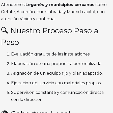
Atendemos
Leganés y municipios cercanos
como
Getafe, Alcorcón, Fuenlabrada y Madrid capital, con
atención rápida y continua.
🔍 Nuestro Proceso Paso a
Paso
Evaluación gratuita de las instalaciones.
Elaboración de una propuesta personalizada.
Asignación de un equipo fijo y plan adaptado.
Ejecución del servicio con materiales propios.
Supervisión constante y comunicación directa
con la dirección.