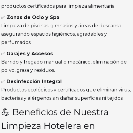
productos certificados para limpieza alimentaria.
✅
Zonas de Ocio y Spa
Limpieza de piscinas, gimnasios y áreas de descanso,
asegurando espacios higiénicos, agradables y
perfumados.
✅
Garajes y Accesos
Barrido y fregado manual o mecánico, eliminación de
polvo, grasa y residuos.
✅
Desinfección Integral
Productos ecológicos y certificados que eliminan virus,
bacterias y alérgenos sin dañar superficies ni tejidos.
💪 Beneficios de Nuestra
Limpieza Hotelera en