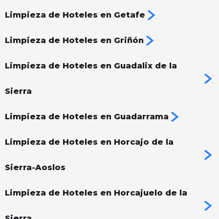
Limpieza de Hoteles en Getafe
Limpieza de Hoteles en Griñón
Limpieza de Hoteles en Guadalix de la
Sierra
Limpieza de Hoteles en Guadarrama
Limpieza de Hoteles en Horcajo de la
Sierra-Aoslos
Limpieza de Hoteles en Horcajuelo de la
Sierra