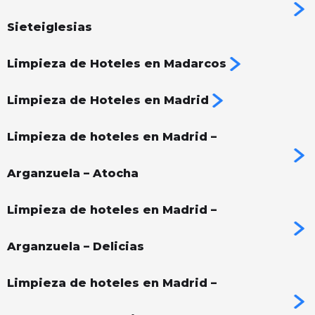
Sieteiglesias
Limpieza de Hoteles en Madarcos
Limpieza de Hoteles en Madrid
Limpieza de hoteles en Madrid –
Arganzuela – Atocha
Limpieza de hoteles en Madrid –
Arganzuela – Delicias
Limpieza de hoteles en Madrid –