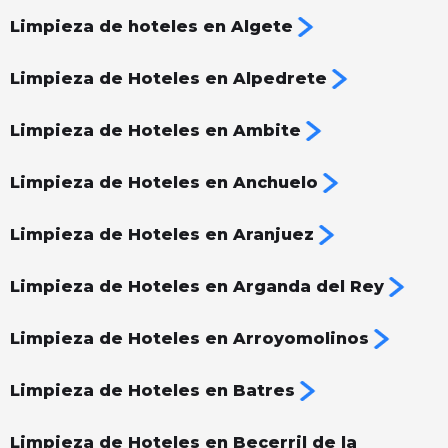
Limpieza de hoteles en Algete
Limpieza de Hoteles en Alpedrete
Limpieza de Hoteles en Ambite
Limpieza de Hoteles en Anchuelo
Limpieza de Hoteles en Aranjuez
Limpieza de Hoteles en Arganda del Rey
Limpieza de Hoteles en Arroyomolinos
Limpieza de Hoteles en Batres
Limpieza de Hoteles en Becerril de la