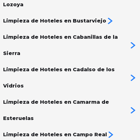
Lozoya
Limpieza de Hoteles en Bustarviejo
Limpieza de Hoteles en Cabanillas de la
Sierra
Limpieza de Hoteles en Cadalso de los
Vidrios
Limpieza de Hoteles en Camarma de
Esteruelas
Limpieza de Hoteles en Campo Real