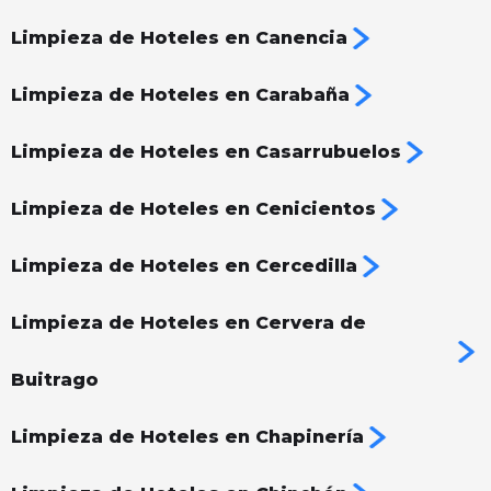
Limpieza de Hoteles en Canencia
Limpieza de Hoteles en Carabaña
Limpieza de Hoteles en Casarrubuelos
Limpieza de Hoteles en Cenicientos
Limpieza de Hoteles en Cercedilla
Limpieza de Hoteles en Cervera de
Buitrago
Limpieza de Hoteles en Chapinería