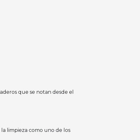
raderos que se notan desde el
la limpieza como uno de los