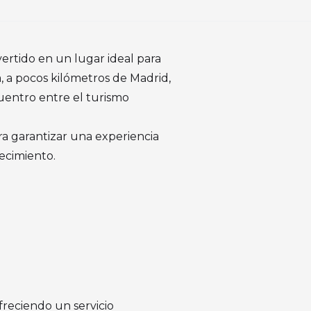
ertido en un lugar ideal para
, a pocos kilómetros de Madrid,
uentro entre el turismo
a garantizar una experiencia
ecimiento.
ofreciendo un servicio