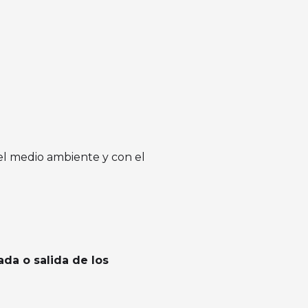
 el medio ambiente y con el
gada o salida de los