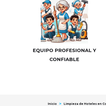
EQUIPO PROFESIONAL Y
CONFIABLE
>
Inicio
Limpieza de Hoteles en 