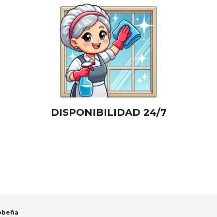
DISPONIBILIDAD 24/7
Cobeña