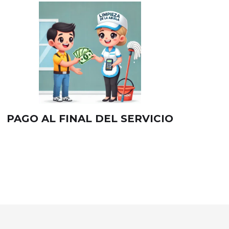
PAGO AL FINAL DEL SERVICIO