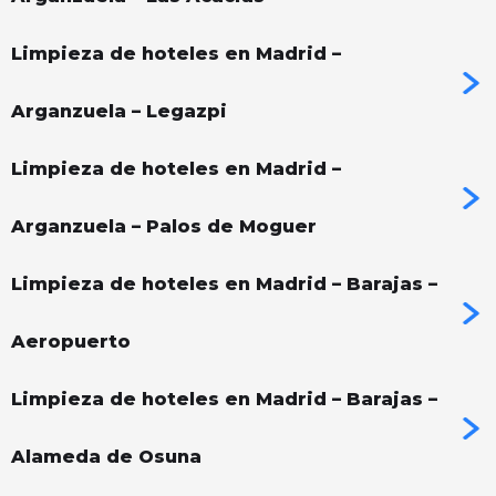
Limpieza de hoteles en Madrid –
Arganzuela – Legazpi
Limpieza de hoteles en Madrid –
Arganzuela – Palos de Moguer
Limpieza de hoteles en Madrid – Barajas –
Aeropuerto
Limpieza de hoteles en Madrid – Barajas –
Alameda de Osuna