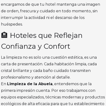
encargamos de que tu hotel mantenga una imagen
de orden, frescura y cuidado en todo momento, sin
interrumpir la actividad ni el descanso de los
huéspedes.
🏨 Hoteles que Reflejan
Confianza y Confort
La limpieza no es solo una cuestión estética, es una
carta de presentación. Cada habitación limpia, cada
cristal brillante y cada baño cuidado transmiten
profesionalismo y atención al detalle.
En
Limpieza de la Abuela
, entendemos que la
primera impresión cuenta. Por eso trabajamos con
equipos especializados, técnicas modernas y productos
ecológicos de alta eficacia para que tu establecimiento