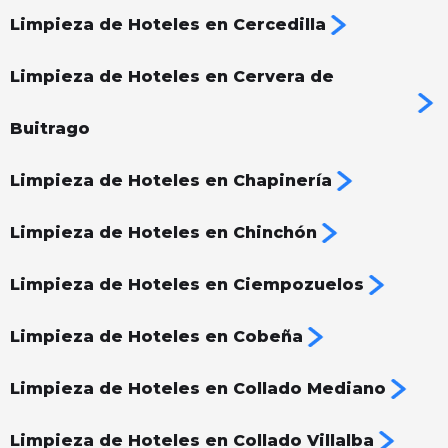
Limpieza de Hoteles en Cercedilla
Limpieza de Hoteles en Cervera de
Buitrago
Limpieza de Hoteles en Chapinería
Limpieza de Hoteles en Chinchón
Limpieza de Hoteles en Ciempozuelos
Limpieza de Hoteles en Cobeña
Limpieza de Hoteles en Collado Mediano
Limpieza de Hoteles en Collado Villalba