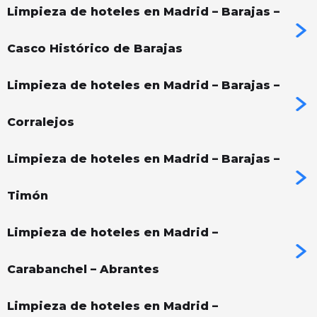
Limpieza de hoteles en Madrid – Barajas –
Casco Histórico de Barajas
Limpieza de hoteles en Madrid – Barajas –
Corralejos
Limpieza de hoteles en Madrid – Barajas –
Timón
Limpieza de hoteles en Madrid –
Carabanchel – Abrantes
Limpieza de hoteles en Madrid –