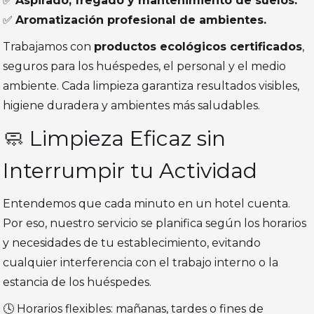
✅
Aspirado, fregado y mantenimiento de suelos.
✅
Aromatización profesional de ambientes.
Trabajamos con
productos ecológicos certificados
,
seguros para los huéspedes, el personal y el medio
ambiente. Cada limpieza garantiza resultados visibles,
higiene duradera y ambientes más saludables.
🧼 Limpieza Eficaz sin
Interrumpir tu Actividad
Entendemos que cada minuto en un hotel cuenta.
Por eso, nuestro servicio se planifica según los horarios
y necesidades de tu establecimiento, evitando
cualquier interferencia con el trabajo interno o la
estancia de los huéspedes.
🕓 Horarios flexibles: mañanas, tardes o fines de