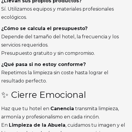
¿Llevan sus propios productos?
Sí. Utilizamos equipos y materiales profesionales
ecológicos.
¿Cómo se calcula el presupuesto?
Depende del tamaño del hotel, la frecuencia y los
servicios requeridos.
Presupuesto gratuito y sin compromiso.
¿Qué pasa si no estoy conforme?
Repetimos la limpieza sin coste hasta lograr el
resultado perfecto.
✨ Cierre Emocional
Haz que tu hotel en
Canencia
transmita limpieza,
armonía y profesionalismo en cada rincón.
En
Limpieza de la Abuela
, cuidamos tu imagen y el