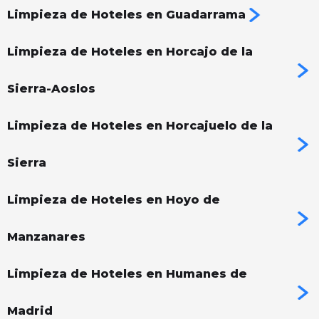
Limpieza de Hoteles en Guadarrama
Limpieza de Hoteles en Horcajo de la
Sierra-Aoslos
Limpieza de Hoteles en Horcajuelo de la
Sierra
Limpieza de Hoteles en Hoyo de
Manzanares
Limpieza de Hoteles en Humanes de
Madrid