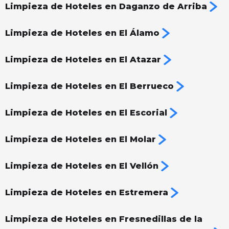
Limpieza de Hoteles en Daganzo de Arriba
Limpieza de Hoteles en El Álamo
Limpieza de Hoteles en El Atazar
Limpieza de Hoteles en El Berrueco
Limpieza de Hoteles en El Escorial
Limpieza de Hoteles en El Molar
Limpieza de Hoteles en El Vellón
Limpieza de Hoteles en Estremera
Limpieza de Hoteles en Fresnedillas de la