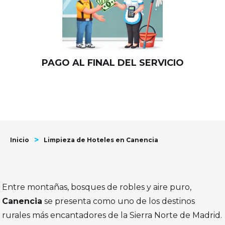
PAGO AL FINAL DEL SERVICIO
>
Inicio
Limpieza de Hoteles en Canencia
Entre montañas, bosques de robles y aire puro,
Canencia
se presenta como uno de los destinos
rurales más encantadores de la Sierra Norte de Madrid.