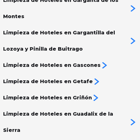
Limpieza de Hoteles en Garganta de los
Montes
Limpieza de Hoteles en Gargantilla del
Lozoya y Pinilla de Buitrago
Limpieza de Hoteles en Gascones
Limpieza de Hoteles en Getafe
Limpieza de Hoteles en Griñón
Limpieza de Hoteles en Guadalix de la
Sierra