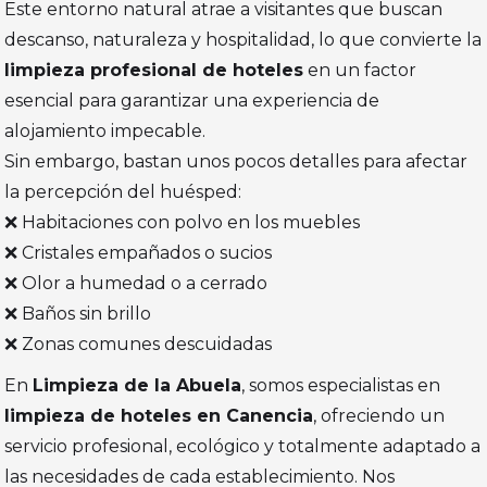
Este entorno natural atrae a visitantes que buscan
descanso, naturaleza y hospitalidad, lo que convierte la
limpieza profesional de hoteles
en un factor
esencial para garantizar una experiencia de
alojamiento impecable.
Sin embargo, bastan unos pocos detalles para afectar
la percepción del huésped:
❌ Habitaciones con polvo en los muebles
❌ Cristales empañados o sucios
❌ Olor a humedad o a cerrado
❌ Baños sin brillo
❌ Zonas comunes descuidadas
En
Limpieza de la Abuela
, somos especialistas en
limpieza de hoteles en Canencia
, ofreciendo un
servicio profesional, ecológico y totalmente adaptado a
las necesidades de cada establecimiento. Nos