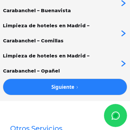
Carabanchel – Buenavista
Limpieza de hoteles en Madrid –
Carabanchel – Comillas
Limpieza de hoteles en Madrid –
Carabanchel – Opañel
Siguiente
Otros Servicios