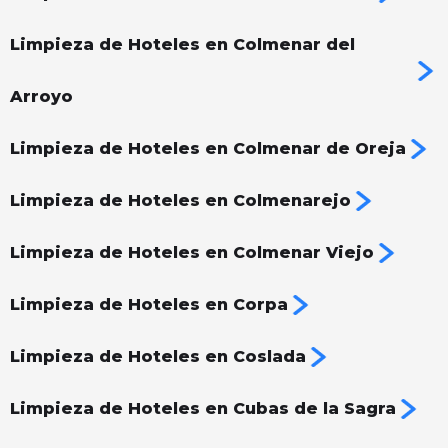
Limpieza de Hoteles en Colmenar del
Arroyo
Limpieza de Hoteles en Colmenar de Oreja
Limpieza de Hoteles en Colmenarejo
Limpieza de Hoteles en Colmenar Viejo
Limpieza de Hoteles en Corpa
Limpieza de Hoteles en Coslada
Limpieza de Hoteles en Cubas de la Sagra