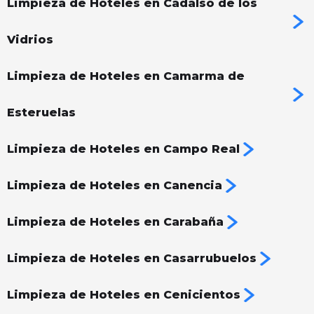
Limpieza de Hoteles en Cadalso de los
Vidrios
Limpieza de Hoteles en Camarma de
Esteruelas
Limpieza de Hoteles en Campo Real
Limpieza de Hoteles en Canencia
Limpieza de Hoteles en Carabaña
Limpieza de Hoteles en Casarrubuelos
Limpieza de Hoteles en Cenicientos