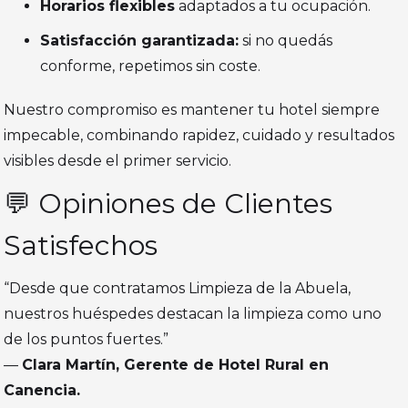
Horarios flexibles
adaptados a tu ocupación.
Satisfacción garantizada:
si no quedás
conforme, repetimos sin coste.
Nuestro compromiso es mantener tu hotel siempre
impecable, combinando rapidez, cuidado y resultados
visibles desde el primer servicio.
💬 Opiniones de Clientes
Satisfechos
“Desde que contratamos Limpieza de la Abuela,
nuestros huéspedes destacan la limpieza como uno
de los puntos fuertes.”
—
Clara Martín, Gerente de Hotel Rural en
Canencia.