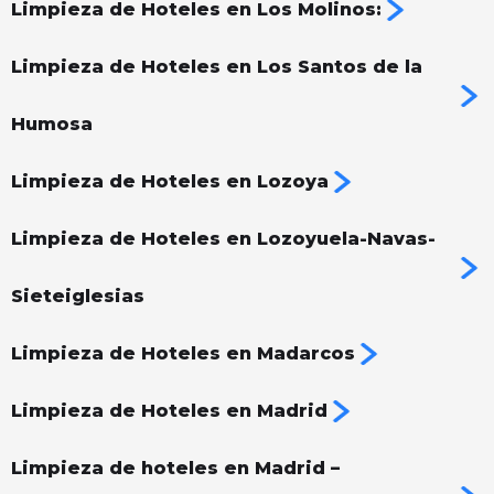
Limpieza de Hoteles en Los Molinos:
Limpieza de Hoteles en Los Santos de la
Humosa
Limpieza de Hoteles en Lozoya
Limpieza de Hoteles en Lozoyuela-Navas-
Sieteiglesias
Limpieza de Hoteles en Madarcos
Limpieza de Hoteles en Madrid
Limpieza de hoteles en Madrid –