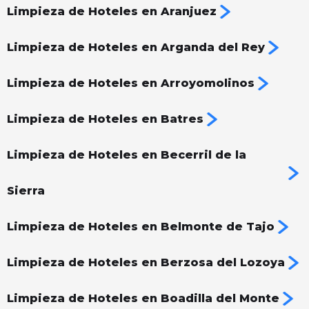
Limpieza de Hoteles en Aranjuez
Limpieza de Hoteles en Arganda del Rey
Limpieza de Hoteles en Arroyomolinos
Limpieza de Hoteles en Batres
Limpieza de Hoteles en Becerril de la
Sierra
Limpieza de Hoteles en Belmonte de Tajo
Limpieza de Hoteles en Berzosa del Lozoya
Limpieza de Hoteles en Boadilla del Monte