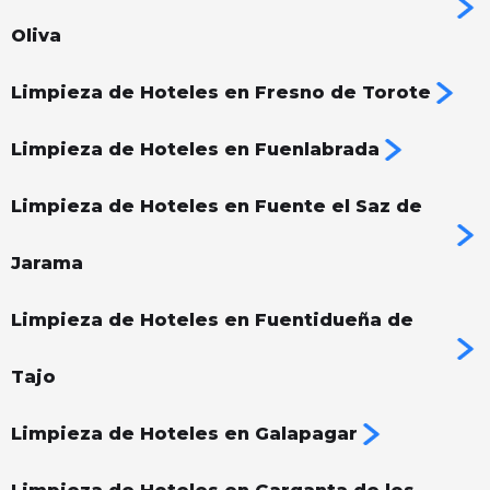
Oliva
Limpieza de Hoteles en Fresno de Torote
Limpieza de Hoteles en Fuenlabrada
Limpieza de Hoteles en Fuente el Saz de
Jarama
Limpieza de Hoteles en Fuentidueña de
Tajo
Limpieza de Hoteles en Galapagar