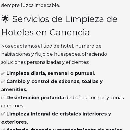
siempre luzca impecable.
🌟 Servicios de Limpieza de
Hoteles en Canencia
Nos adaptamos al tipo de hotel, número de
habitaciones y flujo de huéspedes, ofreciendo
soluciones personalizadas y eficientes:
✅
Limpieza diaria, semanal o puntual.
✅
Cambio y control de sábanas, toallas y
amenities.
✅
Desinfección profunda
de baños, cocinas y zonas
comunes.
✅
Limpieza integral de cristales interiores y
exteriores.