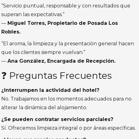
“Servicio puntual, responsable y con resultados que
superan las expectativas.”
—
Miguel Torres, Propietario de Posada Los
Robles.
“El aroma, la limpieza y la presentación general hacen
que los clientes siempre vuelvan.”
—
Ana González, Encargada de Recepción.
❓ Preguntas Frecuentes
¿Interrumpen la actividad del hotel?
No. Trabajamos en los momentos adecuados para no
alterar la dinámica del alojamiento.
¿Se pueden contratar servicios parciales?
Sí. Ofrecemos limpieza integral o por áreas específicas.