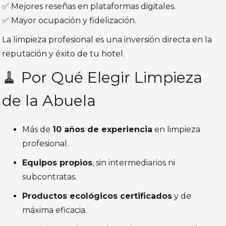
✅ Mejores reseñas en plataformas digitales.
✅ Mayor ocupación y fidelización.
La limpieza profesional es una inversión directa en la
reputación y éxito de tu hotel.
🧹 Por Qué Elegir Limpieza
de la Abuela
Más de
10 años de experiencia
en limpieza
profesional.
Equipos propios
, sin intermediarios ni
subcontratas.
Productos ecológicos certificados
y de
máxima eficacia.