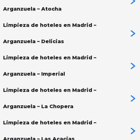
Arganzuela – Atocha
Limpieza de hoteles en Madrid –
Arganzuela – Delicias
Limpieza de hoteles en Madrid –
Arganzuela – Imperial
Limpieza de hoteles en Madrid –
Arganzuela – La Chopera
Limpieza de hoteles en Madrid –
Arganzuela – Las Acacias