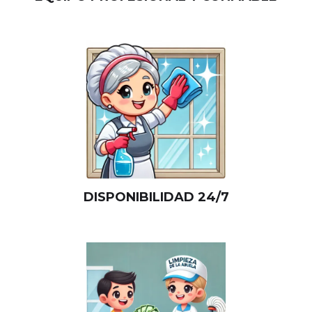
DISPONIBILIDAD 24/7