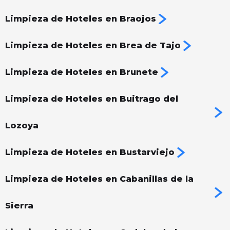
Limpieza de Hoteles en Braojos
Limpieza de Hoteles en Brea de Tajo
Limpieza de Hoteles en Brunete
Limpieza de Hoteles en Buitrago del
Lozoya
Limpieza de Hoteles en Bustarviejo
Limpieza de Hoteles en Cabanillas de la
Sierra