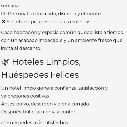
semana.
🧍‍♀️ Personal uniformado, discreto y eficiente.
🚫 Sin interrupciones ni ruidos molestos.
Cada habitación y espacio común queda lista a tiempo,
con un acabado impecable y un ambiente fresco que
invita al descanso.
🌿 Hoteles Limpios,
Huéspedes Felices
Un hotel limpio genera confianza, satisfacción y
valoraciones positivas.
Antes: polvo, desorden y olor a cerrado.
Después: brillo, armonía y confort.
✅ Huéspedes más satisfechos.