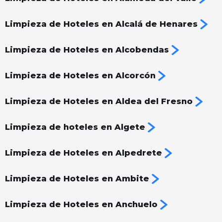
Limpieza de Hoteles en Alcalá de Henares
Limpieza de Hoteles en Alcobendas
Limpieza de Hoteles en Alcorcón
Limpieza de Hoteles en Aldea del Fresno
Limpieza de hoteles en Algete
Limpieza de Hoteles en Alpedrete
Limpieza de Hoteles en Ambite
Limpieza de Hoteles en Anchuelo