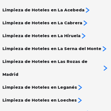
Limpieza de Hoteles en La Acebeda
Limpieza de Hoteles en La Cabrera
Limpieza de Hoteles en La Hiruela
Limpieza de Hoteles en La Serna del Monte
Limpieza de Hoteles en Las Rozas de
Madrid
Limpieza de Hoteles en Leganés
Limpieza de Hoteles en Loeches