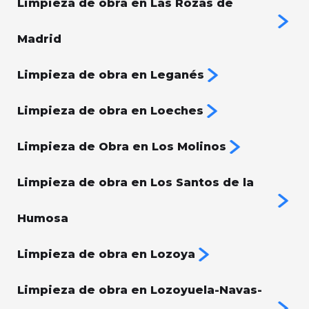
Limpieza de obra en Las Rozas de
Madrid
Limpieza de obra en Leganés
Limpieza de obra en Loeches
Limpieza de Obra en Los Molinos
Limpieza de obra en Los Santos de la
Humosa
Limpieza de obra en Lozoya
Limpieza de obra en Lozoyuela-Navas-