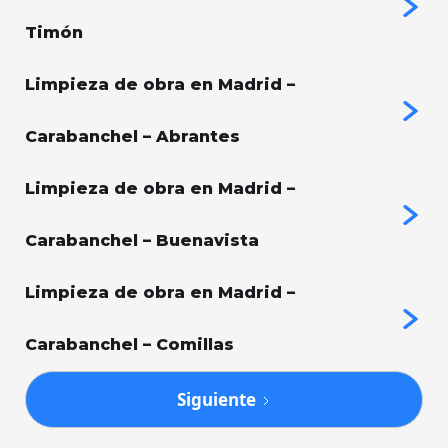
Timón
Limpieza de obra en Madrid –
Carabanchel – Abrantes
Limpieza de obra en Madrid –
Carabanchel – Buenavista
Limpieza de obra en Madrid –
Carabanchel – Comillas
Siguiente