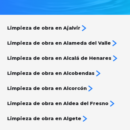
Limpieza de obra en Ajalvir
Limpieza de obra en Alameda del Valle
Limpieza de obra en Alcalá de Henares
Limpieza de obra en Alcobendas
Limpieza de obra en Alcorcón
Limpieza de obra en Aldea del Fresno
Limpieza de obra en Algete