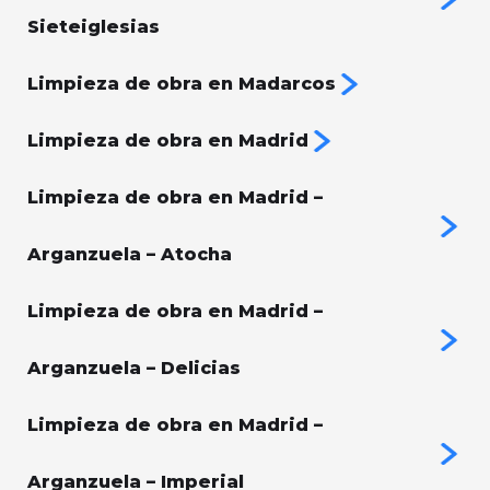
Sieteiglesias
Limpieza de obra en Madarcos
Limpieza de obra en Madrid
Limpieza de obra en Madrid –
Arganzuela – Atocha
Limpieza de obra en Madrid –
Arganzuela – Delicias
Limpieza de obra en Madrid –
Arganzuela – Imperial