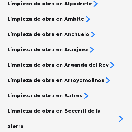
Limpieza de obra en Alpedrete
Limpieza de obra en Ambite
Limpieza de obra en Anchuelo
Limpieza de obra en Aranjuez
Limpieza de obra en Arganda del Rey
Limpieza de obra en Arroyomolinos
Limpieza de obra en Batres
Limpieza de obra en Becerril de la
Sierra