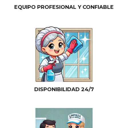
EQUIPO PROFESIONAL Y CONFIABLE
DISPONIBILIDAD 24/7