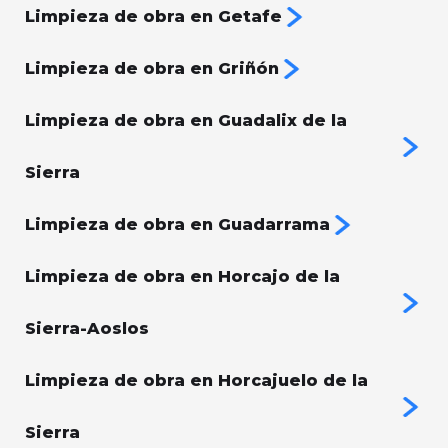
Limpieza de obra en Getafe
Limpieza de obra en Griñón
Limpieza de obra en Guadalix de la
Sierra
Limpieza de obra en Guadarrama
Limpieza de obra en Horcajo de la
Sierra-Aoslos
Limpieza de obra en Horcajuelo de la
Sierra