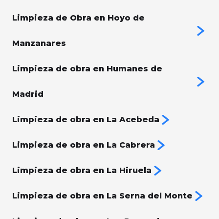
Limpieza de Obra en Hoyo de
Manzanares
Limpieza de obra en Humanes de
Madrid
Limpieza de obra en La Acebeda
Limpieza de obra en La Cabrera
Limpieza de obra en La Hiruela
Limpieza de obra en La Serna del Monte