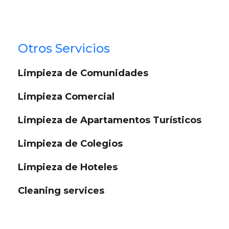
Otros Servicios
Limpieza de Comunidades
Limpieza Comercial
Limpieza de Apartamentos Turísticos
Limpieza de Colegios
Limpieza de Hoteles
Cleaning services