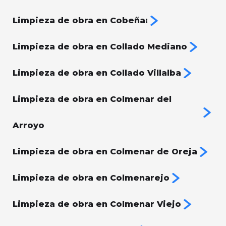
Limpieza de obra en Cobeña:
Limpieza de obra en Collado Mediano
Limpieza de obra en Collado Villalba
Limpieza de obra en Colmenar del
Arroyo
Limpieza de obra en Colmenar de Oreja
Limpieza de obra en Colmenarejo
Limpieza de obra en Colmenar Viejo