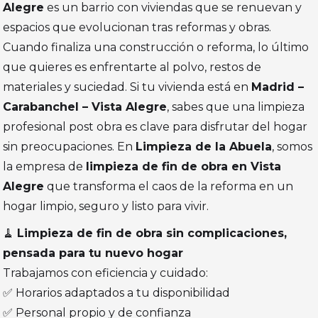
Alegre
es un barrio con viviendas que se renuevan y
espacios que evolucionan tras reformas y obras.
Cuando finaliza una construcción o reforma, lo último
que quieres es enfrentarte al polvo, restos de
materiales y suciedad. Si tu vivienda está en
Madrid –
Carabanchel – Vista Alegre
, sabes que una limpieza
profesional post obra es clave para disfrutar del hogar
sin preocupaciones. En
Limpieza de la Abuela
, somos
la empresa de
limpieza de fin de obra en Vista
Alegre
que transforma el caos de la reforma en un
hogar limpio, seguro y listo para vivir.
🧹
Limpieza de fin de obra sin complicaciones,
pensada para tu nuevo hogar
Trabajamos con eficiencia y cuidado:
✅ Horarios adaptados a tu disponibilidad
✅ Personal propio y de confianza