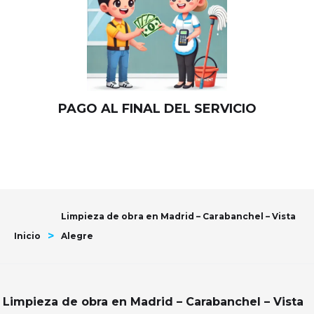
PAGO AL FINAL DEL SERVICIO
Limpieza de obra en Madrid – Carabanchel – Vista
>
Inicio
Alegre
Limpieza de obra en Madrid – Carabanchel – Vista