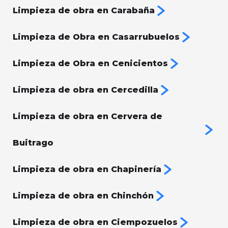
Limpieza de obra en Carabaña
Limpieza de Obra en Casarrubuelos
Limpieza de Obra en Cenicientos
Limpieza de obra en Cercedilla
Limpieza de obra en Cervera de
Buitrago
Limpieza de obra en Chapinería
Limpieza de obra en Chinchón
Limpieza de obra en Ciempozuelos