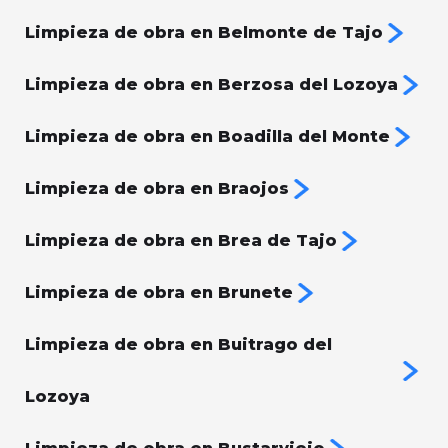
Limpieza de obra en Belmonte de Tajo
Limpieza de obra en Berzosa del Lozoya
Limpieza de obra en Boadilla del Monte
Limpieza de obra en Braojos
Limpieza de obra en Brea de Tajo
Limpieza de obra en Brunete
Limpieza de obra en Buitrago del
Lozoya