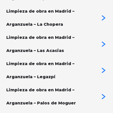
Limpieza de obra en Madrid –
Arganzuela – La Chopera
Limpieza de obra en Madrid –
Arganzuela – Las Acacias
Limpieza de obra en Madrid –
Arganzuela – Legazpi
Limpieza de obra en Madrid –
Arganzuela – Palos de Moguer