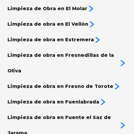
Limpieza de Obra en El Molar
Limpieza de obra en El Vellón
Limpieza de obra en Estremera
Limpieza de obra en Fresnedillas de la
Oliva
Limpieza de obra en Fresno de Torote
Limpieza de obra en Fuenlabrada
Limpieza de obra en Fuente el Saz de
Jarama