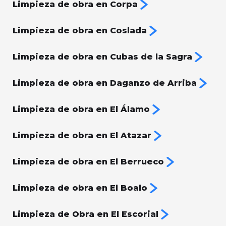
Limpieza de obra en Corpa
Limpieza de obra en Coslada
Limpieza de obra en Cubas de la Sagra
Limpieza de obra en Daganzo de Arriba
Limpieza de obra en El Álamo
Limpieza de obra en El Atazar
Limpieza de obra en El Berrueco
Limpieza de obra en El Boalo
Limpieza de Obra en El Escorial