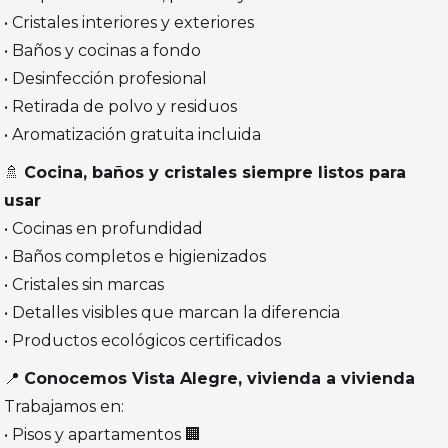
• Cristales interiores y exteriores
• Baños y cocinas a fondo
• Desinfección profesional
• Retirada de polvo y residuos
• Aromatización gratuita incluida
🚿
Cocina, baños y cristales siempre listos para
usar
• Cocinas en profundidad
• Baños completos e higienizados
• Cristales sin marcas
• Detalles visibles que marcan la diferencia
• Productos ecológicos certificados
📍
Conocemos Vista Alegre, vivienda a vivienda
Trabajamos en:
• Pisos y apartamentos 🏢