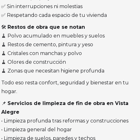
✅ Sin interrupciones ni molestias
✅ Respetando cada espacio de tu vivienda
🛠️
Restos de obra que se notan
🧹 Polvo acumulado en muebles y suelos
🧹 Restos de cemento, pintura y yeso
🧹 Cristales con manchas y polvo
🧹 Olores de construcción
🧹 Zonas que necesitan higiene profunda
Todo eso resta confort, seguridad y bienestar en tu
hogar.
📌
Servicios de limpieza de fin de obra en Vista
Alegre
• Limpieza profunda tras reformas y construcciones
• Limpieza general del hogar
• Limpieza de suelos, paredes y techos