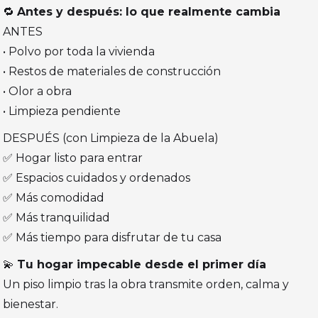
🔁
Antes y después: lo que realmente cambia
ANTES
• Polvo por toda la vivienda
• Restos de materiales de construcción
• Olor a obra
• Limpieza pendiente
DESPUÉS (con Limpieza de la Abuela)
✅ Hogar listo para entrar
✅ Espacios cuidados y ordenados
✅ Más comodidad
✅ Más tranquilidad
✅ Más tiempo para disfrutar de tu casa
💫
Tu hogar impecable desde el primer día
Un piso limpio tras la obra transmite orden, calma y
bienestar.