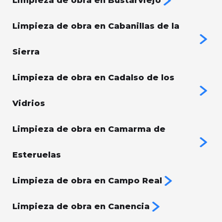
Limpieza de obra en Bustarviejo
Limpieza de obra en Cabanillas de la
Sierra
Limpieza de obra en Cadalso de los
Vidrios
Limpieza de obra en Camarma de
Esteruelas
Limpieza de obra en Campo Real
Limpieza de obra en Canencia