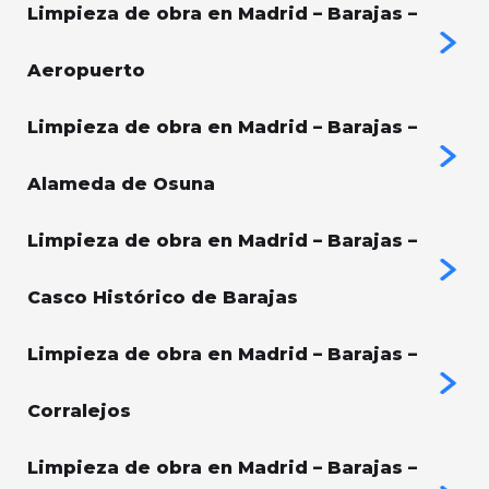
Limpieza de obra en Madrid – Barajas –
Aeropuerto
Limpieza de obra en Madrid – Barajas –
Alameda de Osuna
Limpieza de obra en Madrid – Barajas –
Casco Histórico de Barajas
Limpieza de obra en Madrid – Barajas –
Corralejos
Limpieza de obra en Madrid – Barajas –