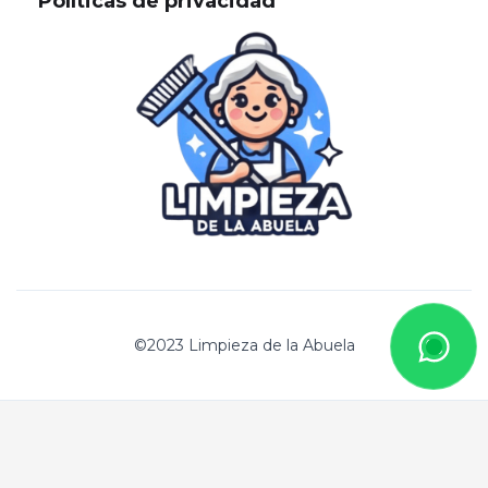
Políticas de privacidad
©2023 Limpieza de la Abuela