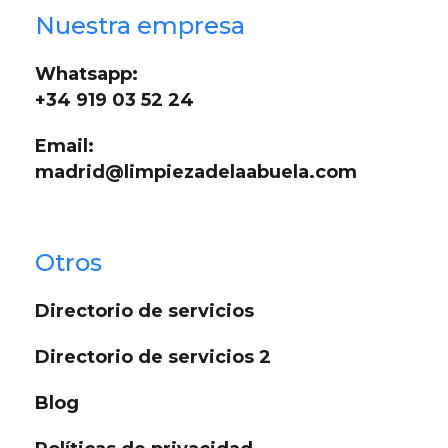
Nuestra empresa
Whatsapp:
+34 919 03 52 24
Email:
madrid@limpiezadelaabuela.com
Otros
Directorio de servicios
Directorio de servicios 2
Blog