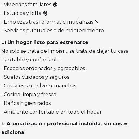
• Viviendas familiares 🏠
• Estudios y lofts 🏘️
• Limpiezas tras reformas o mudanzas 🔨
• Servicios puntuales o de mantenimiento
🧼
Un hogar listo para estrenarse
No solo se trata de limpiar… se trata de dejar tu casa
habitable y confortable:
• Espacios ordenados y agradables
• Suelos cuidados y seguros
• Cristales sin polvo ni manchas
• Cocina limpia y fresca
• Baños higienizados
• Ambiente confortable en todo el hogar
✨
Aromatización profesional incluida, sin coste
adicional