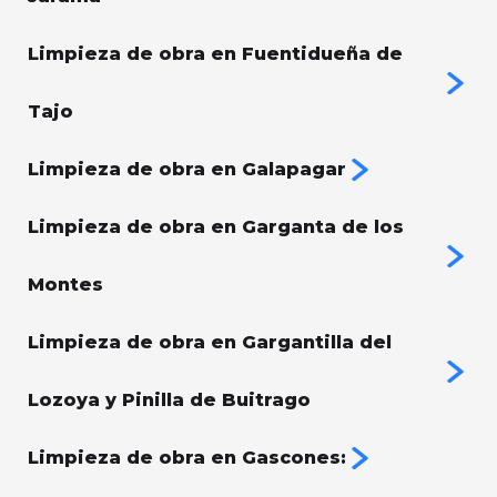
Limpieza de obra en Fuentidueña de
Tajo
Limpieza de obra en Galapagar
Limpieza de obra en Garganta de los
Montes
Limpieza de obra en Gargantilla del
Lozoya y Pinilla de Buitrago
Limpieza de obra en Gascones: