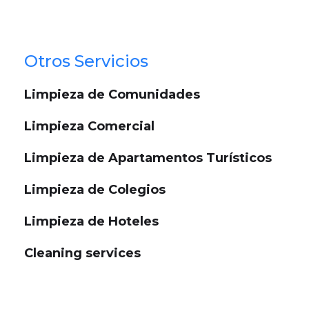
Otros Servicios
Limpieza de Comunidades
Limpieza Comercial
Limpieza de Apartamentos Turísticos
Limpieza de Colegios
Limpieza de Hoteles
Cleaning services