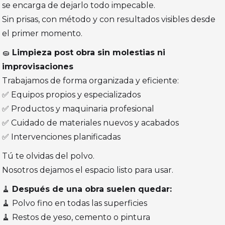
se encarga de dejarlo todo impecable.
Sin prisas, con método y con resultados visibles desde
el primer momento.
🧽
Limpieza post obra sin molestias ni
improvisaciones
Trabajamos de forma organizada y eficiente:
✅ Equipos propios y especializados
✅ Productos y maquinaria profesional
✅ Cuidado de materiales nuevos y acabados
✅ Intervenciones planificadas
Tú te olvidas del polvo.
Nosotros dejamos el espacio listo para usar.
🧹
Después de una obra suelen quedar:
🧹 Polvo fino en todas las superficies
🧹 Restos de yeso, cemento o pintura