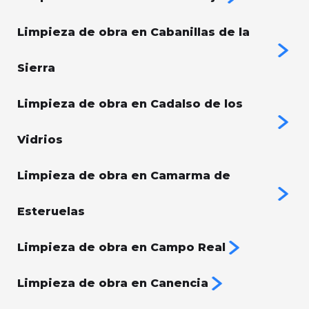
Limpieza de obra en Cabanillas de la
Sierra
Limpieza de obra en Cadalso de los
Vidrios
Limpieza de obra en Camarma de
Esteruelas
Limpieza de obra en Campo Real
Limpieza de obra en Canencia