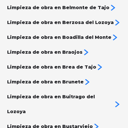
Limpieza de obra en Belmonte de Tajo
Limpieza de obra en Berzosa del Lozoya
Limpieza de obra en Boadilla del Monte
Limpieza de obra en Braojos
Limpieza de obra en Brea de Tajo
Limpieza de obra en Brunete
Limpieza de obra en Buitrago del
Lozoya
Limpieza de obra en Bustarviejo