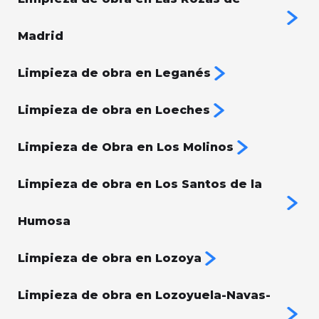
Madrid
Limpieza de obra en Leganés
Limpieza de obra en Loeches
Limpieza de Obra en Los Molinos
Limpieza de obra en Los Santos de la
Humosa
Limpieza de obra en Lozoya
Limpieza de obra en Lozoyuela-Navas-