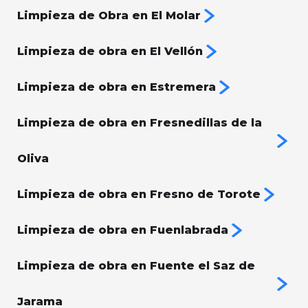
Limpieza de Obra en El Molar
Limpieza de obra en El Vellón
Limpieza de obra en Estremera
Limpieza de obra en Fresnedillas de la
Oliva
Limpieza de obra en Fresno de Torote
Limpieza de obra en Fuenlabrada
Limpieza de obra en Fuente el Saz de
Jarama