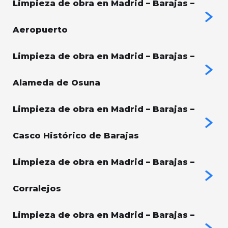
Limpieza de obra en Madrid – Barajas –
Aeropuerto
Limpieza de obra en Madrid – Barajas –
Alameda de Osuna
Limpieza de obra en Madrid – Barajas –
Casco Histórico de Barajas
Limpieza de obra en Madrid – Barajas –
Corralejos
Limpieza de obra en Madrid – Barajas –