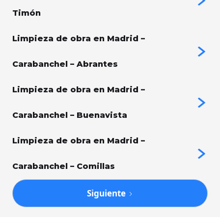
Timón
Limpieza de obra en Madrid –
Carabanchel – Abrantes
Limpieza de obra en Madrid –
Carabanchel – Buenavista
Limpieza de obra en Madrid –
Carabanchel – Comillas
Siguiente