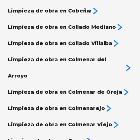
Limpieza de obra en Cobeña:
Limpieza de obra en Collado Mediano
Limpieza de obra en Collado Villalba
Limpieza de obra en Colmenar del
Arroyo
Limpieza de obra en Colmenar de Oreja
Limpieza de obra en Colmenarejo
Limpieza de obra en Colmenar Viejo