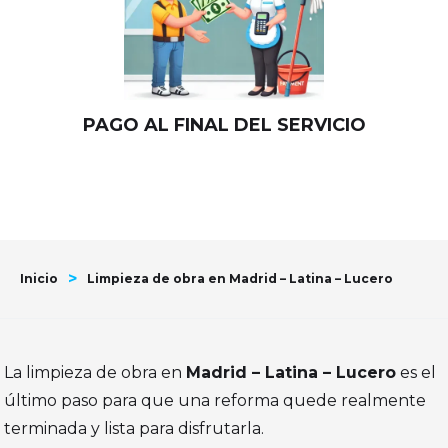
PAGO AL FINAL DEL SERVICIO
>
Inicio
Limpieza de obra en Madrid – Latina – Lucero
La limpieza de obra en
Madrid – Latina – Lucero
es el
último paso para que una reforma quede realmente
terminada y lista para disfrutarla.