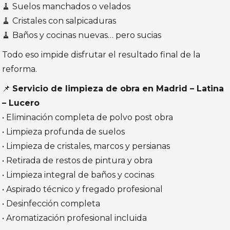
🧹 Suelos manchados o velados
🧹 Cristales con salpicaduras
🧹 Baños y cocinas nuevas… pero sucias
Todo eso impide disfrutar el resultado final de la
reforma.
📌
Servicio de limpieza de obra en Madrid – Latina
– Lucero
• Eliminación completa de polvo post obra
• Limpieza profunda de suelos
• Limpieza de cristales, marcos y persianas
• Retirada de restos de pintura y obra
• Limpieza integral de baños y cocinas
• Aspirado técnico y fregado profesional
• Desinfección completa
• Aromatización profesional incluida