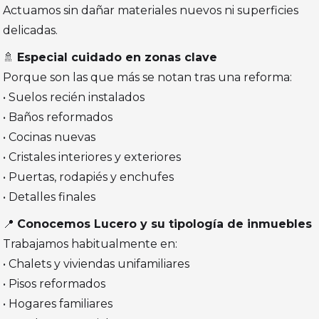
Actuamos sin dañar materiales nuevos ni superficies
delicadas.
🚿
Especial cuidado en zonas clave
Porque son las que más se notan tras una reforma:
• Suelos recién instalados
• Baños reformados
• Cocinas nuevas
• Cristales interiores y exteriores
• Puertas, rodapiés y enchufes
• Detalles finales
📍
Conocemos Lucero y su tipología de inmuebles
Trabajamos habitualmente en:
• Chalets y viviendas unifamiliares
• Pisos reformados
• Hogares familiares