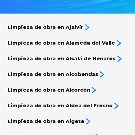
Limpieza de obra en Ajalvir
Limpieza de obra en Alameda del Valle
Limpieza de obra en Alcalá de Henares
Limpieza de obra en Alcobendas
Limpieza de obra en Alcorcón
Limpieza de obra en Aldea del Fresno
Limpieza de obra en Algete