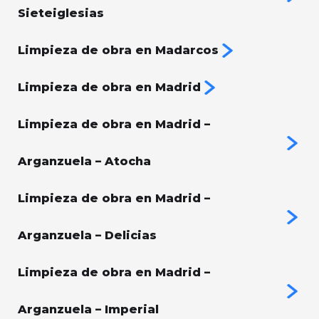
Sieteiglesias
Limpieza de obra en Madarcos
Limpieza de obra en Madrid
Limpieza de obra en Madrid –
Arganzuela – Atocha
Limpieza de obra en Madrid –
Arganzuela – Delicias
Limpieza de obra en Madrid –
Arganzuela – Imperial