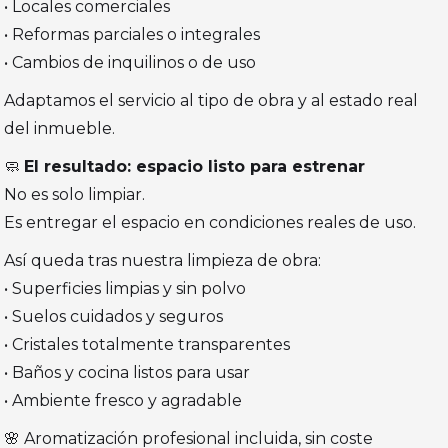
• Locales comerciales
• Reformas parciales o integrales
• Cambios de inquilinos o de uso
Adaptamos el servicio al tipo de obra y al estado real
del inmueble.
🧼
El resultado: espacio listo para estrenar
No es solo limpiar.
Es entregar el espacio en condiciones reales de uso.
Así queda tras nuestra limpieza de obra:
• Superficies limpias y sin polvo
• Suelos cuidados y seguros
• Cristales totalmente transparentes
• Baños y cocina listos para usar
• Ambiente fresco y agradable
🌸 Aromatización profesional incluida, sin coste