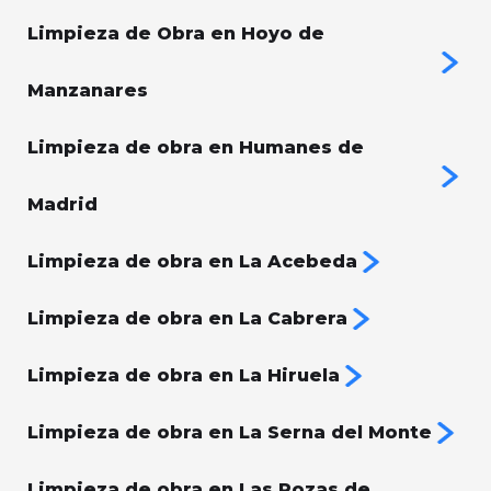
Limpieza de Obra en Hoyo de
Manzanares
Limpieza de obra en Humanes de
Madrid
Limpieza de obra en La Acebeda
Limpieza de obra en La Cabrera
Limpieza de obra en La Hiruela
Limpieza de obra en La Serna del Monte
Limpieza de obra en Las Rozas de