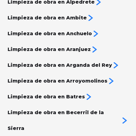
Limpieza de obra en Alpedrete
Limpieza de obra en Ambite
Limpieza de obra en Anchuelo
Limpieza de obra en Aranjuez
Limpieza de obra en Arganda del Rey
Limpieza de obra en Arroyomolinos
Limpieza de obra en Batres
Limpieza de obra en Becerril de la
Sierra