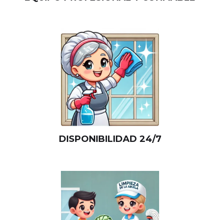
DISPONIBILIDAD 24/7