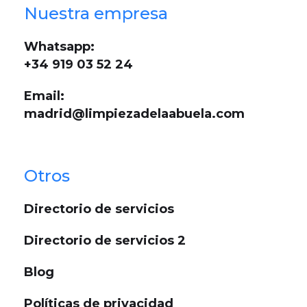
Nuestra empresa
Whatsapp:
+34 919 03 52 24
Email:
madrid@limpiezadelaabuela.com
Otros
Directorio de servicios
Directorio de servicios 2
Blog
Políticas de privacidad