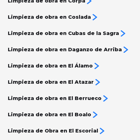
Limpieza de obra en Corpa
Limpieza de obra en Coslada
Limpieza de obra en Cubas de la Sagra
Limpieza de obra en Daganzo de Arriba
Limpieza de obra en El Álamo
Limpieza de obra en El Atazar
Limpieza de obra en El Berrueco
Limpieza de obra en El Boalo
Limpieza de Obra en El Escorial