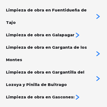
Limpieza de obra en Fuentidueña de
Tajo
Limpieza de obra en Galapagar
Limpieza de obra en Garganta de los
Montes
Limpieza de obra en Gargantilla del
Lozoya y Pinilla de Buitrago
Limpieza de obra en Gascones: