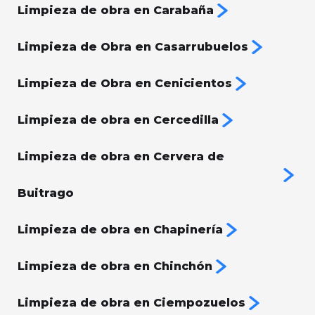
Limpieza de obra en Carabaña
Limpieza de Obra en Casarrubuelos
Limpieza de Obra en Cenicientos
Limpieza de obra en Cercedilla
Limpieza de obra en Cervera de
Buitrago
Limpieza de obra en Chapinería
Limpieza de obra en Chinchón
Limpieza de obra en Ciempozuelos