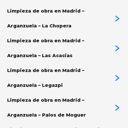
Limpieza de obra en Madrid –
Arganzuela – La Chopera
Limpieza de obra en Madrid –
Arganzuela – Las Acacias
Limpieza de obra en Madrid –
Arganzuela – Legazpi
Limpieza de obra en Madrid –
Arganzuela – Palos de Moguer