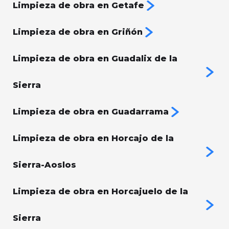
Limpieza de obra en Getafe
Limpieza de obra en Griñón
Limpieza de obra en Guadalix de la
Sierra
Limpieza de obra en Guadarrama
Limpieza de obra en Horcajo de la
Sierra-Aoslos
Limpieza de obra en Horcajuelo de la
Sierra