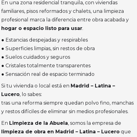
En una zona residencial tranquila, con viviendas
familiares, pisos reformados y chalets, una limpieza
profesional marca la diferencia entre obra acabada y
hogar o espacio listo para usar
.
● Estancias despejadas y respirables
● Superficies limpias, sin restos de obra
● Suelos cuidados y seguros
● Cristales totalmente transparentes
● Sensación real de espacio terminado
Si tu vivienda o local está en
Madrid – Latina –
Lucero
, lo sabes:
tras una reforma siempre quedan polvo fino, manchas
y restos difíciles de eliminar sin medios profesionales.
En
Limpieza de la Abuela
, somos la empresa de
limpieza de obra en Madrid – Latina – Lucero
que