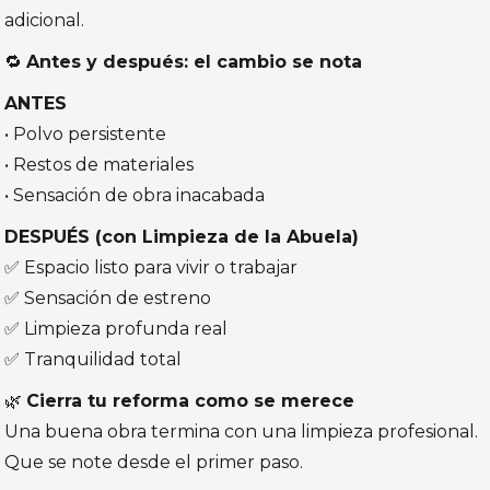
adicional.
🔁
Antes y después: el cambio se nota
ANTES
• Polvo persistente
• Restos de materiales
• Sensación de obra inacabada
DESPUÉS (con Limpieza de la Abuela)
✅ Espacio listo para vivir o trabajar
✅ Sensación de estreno
✅ Limpieza profunda real
✅ Tranquilidad total
🌿
Cierra tu reforma como se merece
Una buena obra termina con una limpieza profesional.
Que se note desde el primer paso.