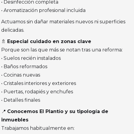
• Desinfección completa
• Aromatización profesional incluida
Actuamos sin dañar materiales nuevos ni superficies
delicadas.
🚿
Especial cuidado en zonas clave
Porque son las que más se notan tras una reforma:
• Suelos recién instalados
• Baños reformados
• Cocinas nuevas
• Cristales interiores y exteriores
• Puertas, rodapiés y enchufes
• Detalles finales
📍
Conocemos El Plantío y su tipología de
inmuebles
Trabajamos habitualmente en: