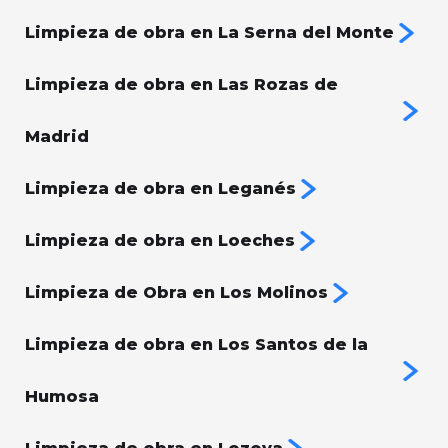
Limpieza de obra en La Serna del Monte
Limpieza de obra en Las Rozas de
Madrid
Limpieza de obra en Leganés
Limpieza de obra en Loeches
Limpieza de Obra en Los Molinos
Limpieza de obra en Los Santos de la
Humosa