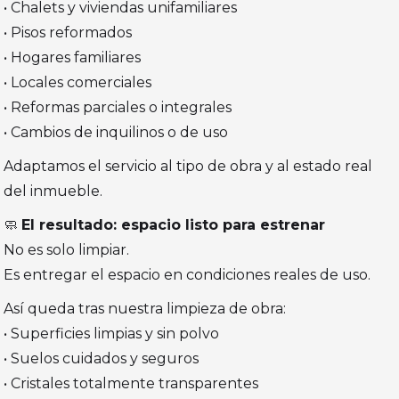
• Chalets y viviendas unifamiliares
• Pisos reformados
• Hogares familiares
• Locales comerciales
• Reformas parciales o integrales
• Cambios de inquilinos o de uso
Adaptamos el servicio al tipo de obra y al estado real
del inmueble.
🧼
El resultado: espacio listo para estrenar
No es solo limpiar.
Es entregar el espacio en condiciones reales de uso.
Así queda tras nuestra limpieza de obra:
• Superficies limpias y sin polvo
• Suelos cuidados y seguros
• Cristales totalmente transparentes