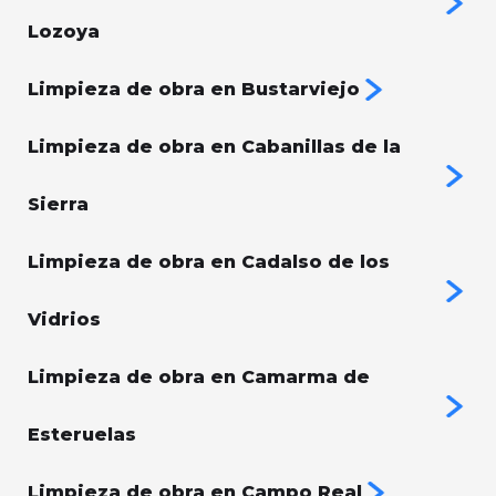
Lozoya
Limpieza de obra en Bustarviejo
Limpieza de obra en Cabanillas de la
Sierra
Limpieza de obra en Cadalso de los
Vidrios
Limpieza de obra en Camarma de
Esteruelas
Limpieza de obra en Campo Real