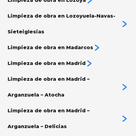
Limpieza de obra en Lozoya
Limpieza de obra en Lozoyuela-Navas-
Sieteiglesias
Limpieza de obra en Madarcos
Limpieza de obra en Madrid
Limpieza de obra en Madrid –
Arganzuela – Atocha
Limpieza de obra en Madrid –
Arganzuela – Delicias