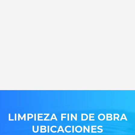
LIMPIEZA FIN DE OBRA
UBICACIONES