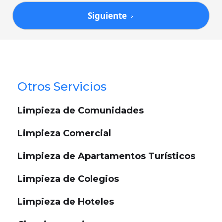
Siguiente
Otros Servicios
Limpieza de Comunidades
Limpieza Comercial
Limpieza de Apartamentos Turísticos
Limpieza de Colegios
Limpieza de Hoteles