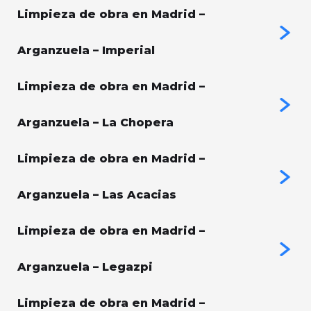
Limpieza de obra en Madrid –
Arganzuela – Imperial
Limpieza de obra en Madrid –
Arganzuela – La Chopera
Limpieza de obra en Madrid –
Arganzuela – Las Acacias
Limpieza de obra en Madrid –
Arganzuela – Legazpi
Limpieza de obra en Madrid –