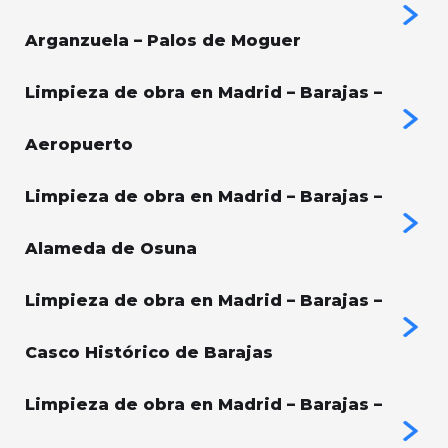
Arganzuela – Palos de Moguer
Limpieza de obra en Madrid – Barajas –
Aeropuerto
Limpieza de obra en Madrid – Barajas –
Alameda de Osuna
Limpieza de obra en Madrid – Barajas –
Casco Histórico de Barajas
Limpieza de obra en Madrid – Barajas –