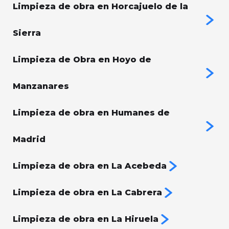
Limpieza de obra en Horcajuelo de la
Sierra
Limpieza de Obra en Hoyo de
Manzanares
Limpieza de obra en Humanes de
Madrid
Limpieza de obra en La Acebeda
Limpieza de obra en La Cabrera
Limpieza de obra en La Hiruela