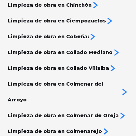
Limpieza de obra en Chinchón
Limpieza de obra en Ciempozuelos
Limpieza de obra en Cobeña:
Limpieza de obra en Collado Mediano
Limpieza de obra en Collado Villalba
Limpieza de obra en Colmenar del
Arroyo
Limpieza de obra en Colmenar de Oreja
Limpieza de obra en Colmenarejo