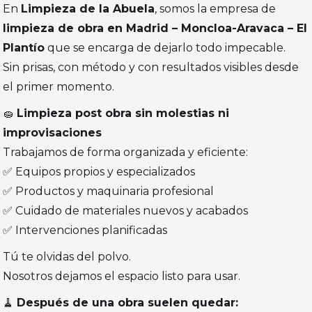
En
Limpieza de la Abuela
, somos la empresa de
limpieza de obra en Madrid – Moncloa-Aravaca – El
Plantío
que se encarga de dejarlo todo impecable.
Sin prisas, con método y con resultados visibles desde
el primer momento.
🧽
Limpieza post obra sin molestias ni
improvisaciones
Trabajamos de forma organizada y eficiente:
✅ Equipos propios y especializados
✅ Productos y maquinaria profesional
✅ Cuidado de materiales nuevos y acabados
✅ Intervenciones planificadas
Tú te olvidas del polvo.
Nosotros dejamos el espacio listo para usar.
🧹
Después de una obra suelen quedar: