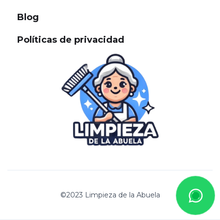
Blog
Políticas de privacidad
©2023 Limpieza de la Abuela