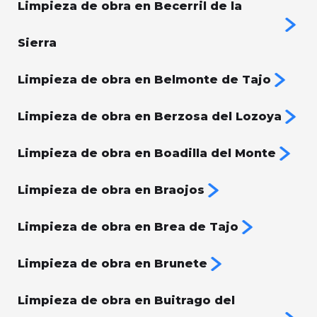
Limpieza de obra en Becerril de la
Sierra
Limpieza de obra en Belmonte de Tajo
Limpieza de obra en Berzosa del Lozoya
Limpieza de obra en Boadilla del Monte
Limpieza de obra en Braojos
Limpieza de obra en Brea de Tajo
Limpieza de obra en Brunete
Limpieza de obra en Buitrago del