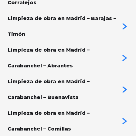
Corralejos
Limpieza de obra en Madrid – Barajas –
Timón
Limpieza de obra en Madrid –
Carabanchel – Abrantes
Limpieza de obra en Madrid –
Carabanchel – Buenavista
Limpieza de obra en Madrid –
Carabanchel – Comillas