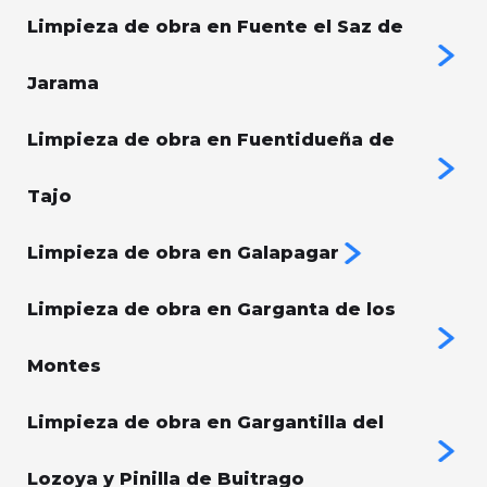
Limpieza de obra en Fuente el Saz de
Jarama
Limpieza de obra en Fuentidueña de
Tajo
Limpieza de obra en Galapagar
Limpieza de obra en Garganta de los
Montes
Limpieza de obra en Gargantilla del
Lozoya y Pinilla de Buitrago