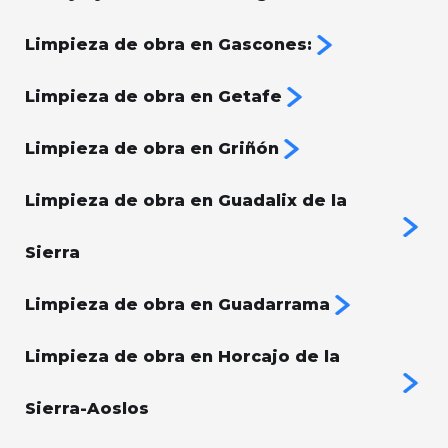
Limpieza de obra en Gascones:
Limpieza de obra en Getafe
Limpieza de obra en Griñón
Limpieza de obra en Guadalix de la
Sierra
Limpieza de obra en Guadarrama
Limpieza de obra en Horcajo de la
Sierra-Aoslos