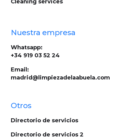
Cleaning services
Nuestra empresa
Whatsapp:
+34 919 03 52 24
Email:
madrid@limpiezadelaabuela.com
Otros
Directorio de servicios
Directorio de servicios 2