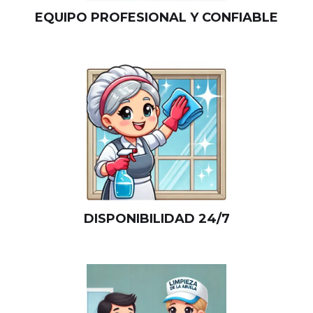
EQUIPO PROFESIONAL Y CONFIABLE
DISPONIBILIDAD 24/7