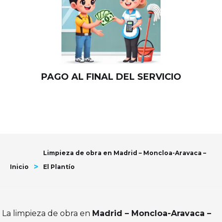
PAGO AL FINAL DEL SERVICIO
Limpieza de obra en Madrid – Moncloa-Aravaca –
>
Inicio
El Plantío
La limpieza de obra en
Madrid – Moncloa-Aravaca –