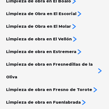
Limpieza de obra en El Boalo
Limpieza de Obra en El Escorial
Limpieza de Obra en El Molar
Limpieza de obra en El Vellón
Limpieza de obra en Estremera
Limpieza de obra en Fresnedillas de la
Oliva
Limpieza de obra en Fresno de Torote
Limpieza de obra en Fuenlabrada