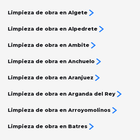
Limpieza de obra en Algete
Limpieza de obra en Alpedrete
Limpieza de obra en Ambite
Limpieza de obra en Anchuelo
Limpieza de obra en Aranjuez
Limpieza de obra en Arganda del Rey
Limpieza de obra en Arroyomolinos
Limpieza de obra en Batres