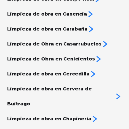
Limpieza de obra en Canencia
Limpieza de obra en Carabaña
Limpieza de Obra en Casarrubuelos
Limpieza de Obra en Cenicientos
Limpieza de obra en Cercedilla
Limpieza de obra en Cervera de
Buitrago
Limpieza de obra en Chapinería