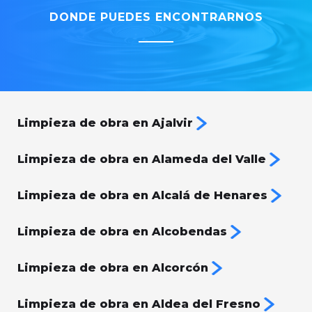
DONDE PUEDES ENCONTRARNOS
Limpieza de obra en Ajalvir
Limpieza de obra en Alameda del Valle
Limpieza de obra en Alcalá de Henares
Limpieza de obra en Alcobendas
Limpieza de obra en Alcorcón
Limpieza de obra en Aldea del Fresno