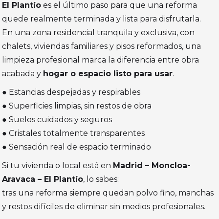
El Plantío
es el último paso para que una reforma
quede realmente terminada y lista para disfrutarla.
En una zona residencial tranquila y exclusiva, con
chalets, viviendas familiares y pisos reformados, una
limpieza profesional marca la diferencia entre obra
acabada y
hogar o espacio listo para usar
.
● Estancias despejadas y respirables
● Superficies limpias, sin restos de obra
● Suelos cuidados y seguros
● Cristales totalmente transparentes
● Sensación real de espacio terminado
Si tu vivienda o local está en
Madrid – Moncloa-
Aravaca – El Plantío
, lo sabes:
tras una reforma siempre quedan polvo fino, manchas
y restos difíciles de eliminar sin medios profesionales.