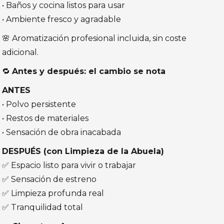
• Baños y cocina listos para usar
• Ambiente fresco y agradable
🌸 Aromatización profesional incluida, sin coste
adicional.
🔁
Antes y después: el cambio se nota
ANTES
• Polvo persistente
• Restos de materiales
• Sensación de obra inacabada
DESPUÉS (con Limpieza de la Abuela)
✅ Espacio listo para vivir o trabajar
✅ Sensación de estreno
✅ Limpieza profunda real
✅ Tranquilidad total