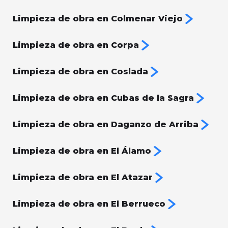
Limpieza de obra en Colmenar Viejo
Limpieza de obra en Corpa
Limpieza de obra en Coslada
Limpieza de obra en Cubas de la Sagra
Limpieza de obra en Daganzo de Arriba
Limpieza de obra en El Álamo
Limpieza de obra en El Atazar
Limpieza de obra en El Berrueco