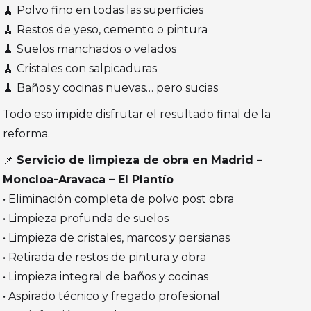
🧹 Polvo fino en todas las superficies
🧹 Restos de yeso, cemento o pintura
🧹 Suelos manchados o velados
🧹 Cristales con salpicaduras
🧹 Baños y cocinas nuevas… pero sucias
Todo eso impide disfrutar el resultado final de la
reforma.
📌
Servicio de limpieza de obra en Madrid –
Moncloa-Aravaca – El Plantío
• Eliminación completa de polvo post obra
• Limpieza profunda de suelos
• Limpieza de cristales, marcos y persianas
• Retirada de restos de pintura y obra
• Limpieza integral de baños y cocinas
• Aspirado técnico y fregado profesional