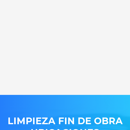
LIMPIEZA FIN DE OBRA