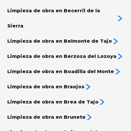
Limpieza de obra en Becerril de la
Sierra
Limpieza de obra en Belmonte de Tajo
Limpieza de obra en Berzosa del Lozoya
Limpieza de obra en Boadilla del Monte
Limpieza de obra en Braojos
Limpieza de obra en Brea de Tajo
Limpieza de obra en Brunete