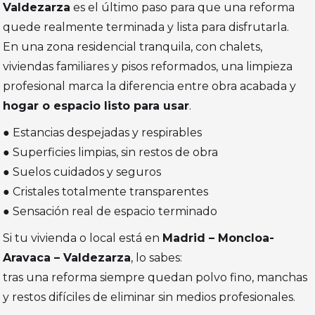
Valdezarza
es el último paso para que una reforma
quede realmente terminada y lista para disfrutarla.
En una zona residencial tranquila, con chalets,
viviendas familiares y pisos reformados, una limpieza
profesional marca la diferencia entre obra acabada y
hogar o espacio listo para usar
.
● Estancias despejadas y respirables
● Superficies limpias, sin restos de obra
● Suelos cuidados y seguros
● Cristales totalmente transparentes
● Sensación real de espacio terminado
Si tu vivienda o local está en
Madrid – Moncloa-
Aravaca – Valdezarza
, lo sabes:
tras una reforma siempre quedan polvo fino, manchas
y restos difíciles de eliminar sin medios profesionales.