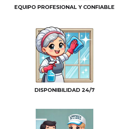
EQUIPO PROFESIONAL Y CONFIABLE
DISPONIBILIDAD 24/7