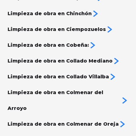
Limpieza de obra en Chinchón
Limpieza de obra en Ciempozuelos
Limpieza de obra en Cobeña:
Limpieza de obra en Collado Mediano
Limpieza de obra en Collado Villalba
Limpieza de obra en Colmenar del
Arroyo
Limpieza de obra en Colmenar de Oreja