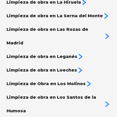
Limpieza de obra en La Hiruela
Limpieza de obra en La Serna del Monte
Limpieza de obra en Las Rozas de
Madrid
Limpieza de obra en Leganés
Limpieza de obra en Loeches
Limpieza de Obra en Los Molinos
Limpieza de obra en Los Santos de la
Humosa