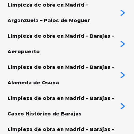
Limpieza de obra en Madrid –
Arganzuela – Palos de Moguer
Limpieza de obra en Madrid – Barajas –
Aeropuerto
Limpieza de obra en Madrid – Barajas –
Alameda de Osuna
Limpieza de obra en Madrid – Barajas –
Casco Histórico de Barajas
Limpieza de obra en Madrid – Barajas –