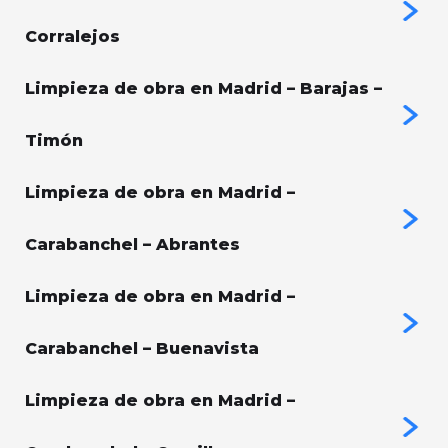
Corralejos
Limpieza de obra en Madrid – Barajas –
Timón
Limpieza de obra en Madrid –
Carabanchel – Abrantes
Limpieza de obra en Madrid –
Carabanchel – Buenavista
Limpieza de obra en Madrid –