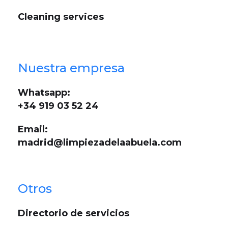
Cleaning services
Nuestra empresa
Whatsapp:
+34 919 03 52 24
Email:
madrid@limpiezadelaabuela.com
Otros
Directorio de servicios