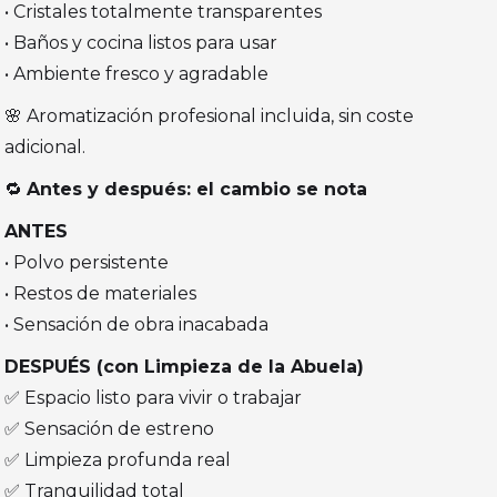
• Cristales totalmente transparentes
• Baños y cocina listos para usar
• Ambiente fresco y agradable
🌸 Aromatización profesional incluida, sin coste
adicional.
🔁
Antes y después: el cambio se nota
ANTES
• Polvo persistente
• Restos de materiales
• Sensación de obra inacabada
DESPUÉS (con Limpieza de la Abuela)
✅ Espacio listo para vivir o trabajar
✅ Sensación de estreno
✅ Limpieza profunda real
✅ Tranquilidad total