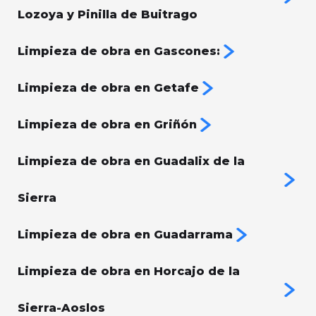
Lozoya y Pinilla de Buitrago
Limpieza de obra en Gascones:
Limpieza de obra en Getafe
Limpieza de obra en Griñón
Limpieza de obra en Guadalix de la
Sierra
Limpieza de obra en Guadarrama
Limpieza de obra en Horcajo de la
Sierra-Aoslos