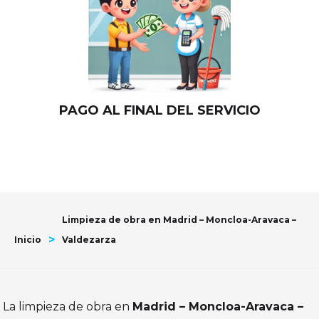
PAGO AL FINAL DEL SERVICIO
Limpieza de obra en Madrid – Moncloa-Aravaca –
>
Inicio
Valdezarza
La limpieza de obra en
Madrid – Moncloa-Aravaca –