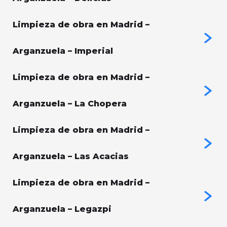
Limpieza de obra en Madrid –
Arganzuela – Imperial
Limpieza de obra en Madrid –
Arganzuela – La Chopera
Limpieza de obra en Madrid –
Arganzuela – Las Acacias
Limpieza de obra en Madrid –
Arganzuela – Legazpi