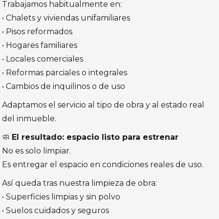
Trabajamos habitualmente en:
• Chalets y viviendas unifamiliares
• Pisos reformados
• Hogares familiares
• Locales comerciales
• Reformas parciales o integrales
• Cambios de inquilinos o de uso
Adaptamos el servicio al tipo de obra y al estado real
del inmueble.
🧼
El resultado: espacio listo para estrenar
No es solo limpiar.
Es entregar el espacio en condiciones reales de uso.
Así queda tras nuestra limpieza de obra:
• Superficies limpias y sin polvo
• Suelos cuidados y seguros