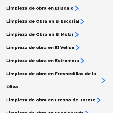
Limpieza de obra en El Boalo
Limpieza de Obra en El Escorial
Limpieza de Obra en El Molar
Limpieza de obra en El Vellón
Limpieza de obra en Estremera
Limpieza de obra en Fresnedillas de la
Oliva
Limpieza de obra en Fresno de Torote