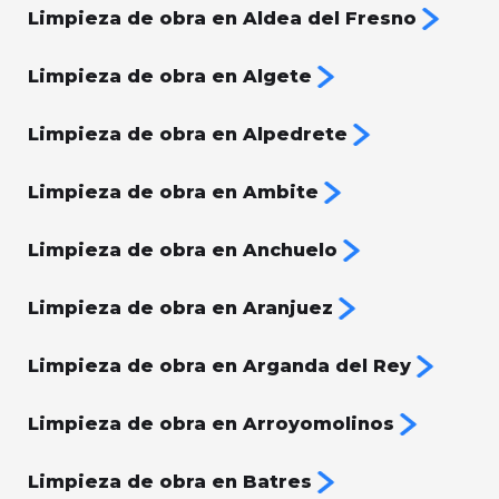
Limpieza de obra en Aldea del Fresno
Limpieza de obra en Algete
Limpieza de obra en Alpedrete
Limpieza de obra en Ambite
Limpieza de obra en Anchuelo
Limpieza de obra en Aranjuez
Limpieza de obra en Arganda del Rey
Limpieza de obra en Arroyomolinos
Limpieza de obra en Batres