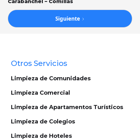
Carabanchel – Comillas
Siguiente
Otros Servicios
Limpieza de Comunidades
Limpieza Comercial
Limpieza de Apartamentos Turísticos
Limpieza de Colegios
Limpieza de Hoteles