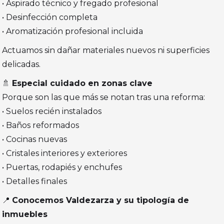
• Aspirado técnico y fregado profesional
• Desinfección completa
• Aromatización profesional incluida
Actuamos sin dañar materiales nuevos ni superficies
delicadas.
🚿
Especial cuidado en zonas clave
Porque son las que más se notan tras una reforma:
• Suelos recién instalados
• Baños reformados
• Cocinas nuevas
• Cristales interiores y exteriores
• Puertas, rodapiés y enchufes
• Detalles finales
📍
Conocemos Valdezarza y su tipología de
inmuebles