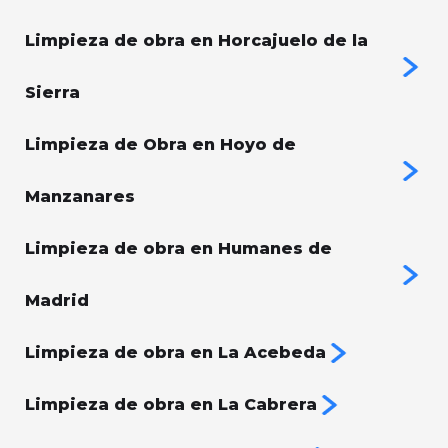
Limpieza de obra en Horcajuelo de la
Sierra
Limpieza de Obra en Hoyo de
Manzanares
Limpieza de obra en Humanes de
Madrid
Limpieza de obra en La Acebeda
Limpieza de obra en La Cabrera