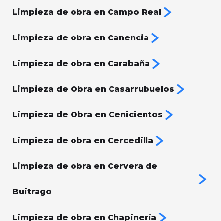
Limpieza de obra en Campo Real
Limpieza de obra en Canencia
Limpieza de obra en Carabaña
Limpieza de Obra en Casarrubuelos
Limpieza de Obra en Cenicientos
Limpieza de obra en Cercedilla
Limpieza de obra en Cervera de
Buitrago
Limpieza de obra en Chapinería