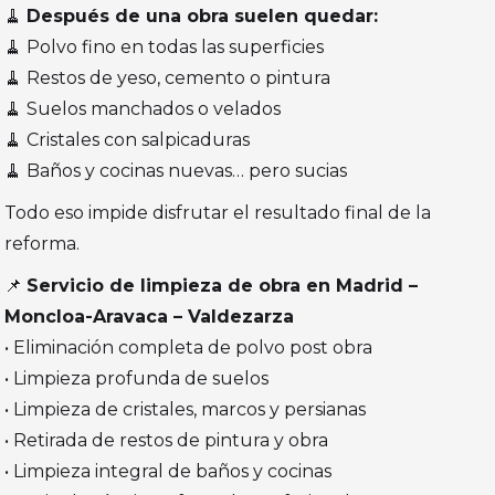
🧹
Después de una obra suelen quedar:
🧹 Polvo fino en todas las superficies
🧹 Restos de yeso, cemento o pintura
🧹 Suelos manchados o velados
🧹 Cristales con salpicaduras
🧹 Baños y cocinas nuevas… pero sucias
Todo eso impide disfrutar el resultado final de la
reforma.
📌
Servicio de limpieza de obra en Madrid –
Moncloa-Aravaca – Valdezarza
• Eliminación completa de polvo post obra
• Limpieza profunda de suelos
• Limpieza de cristales, marcos y persianas
• Retirada de restos de pintura y obra
• Limpieza integral de baños y cocinas