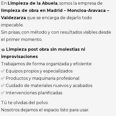
En
Limpieza de la Abuela
, somos la empresa de
limpieza de obra en Madrid – Moncloa-Aravaca –
Valdezarza
que se encarga de dejarlo todo
impecable.
Sin prisas, con método y con resultados visibles desde
el primer momento.
🧽
Limpieza post obra sin molestias ni
improvisaciones
Trabajamos de forma organizada y eficiente:
✅ Equipos propios y especializados
✅ Productos y maquinaria profesional
✅ Cuidado de materiales nuevos y acabados
✅ Intervenciones planificadas
Tú te olvidas del polvo.
Nosotros dejamos el espacio listo para usar.