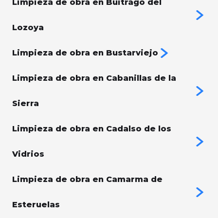
Limpieza de obra en Buitrago del
Lozoya
Limpieza de obra en Bustarviejo
Limpieza de obra en Cabanillas de la
Sierra
Limpieza de obra en Cadalso de los
Vidrios
Limpieza de obra en Camarma de
Esteruelas