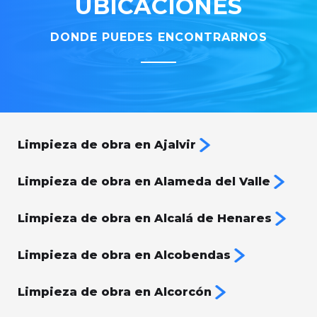
UBICACIONES
DONDE PUEDES ENCONTRARNOS
Limpieza de obra en Ajalvir
Limpieza de obra en Alameda del Valle
Limpieza de obra en Alcalá de Henares
Limpieza de obra en Alcobendas
Limpieza de obra en Alcorcón