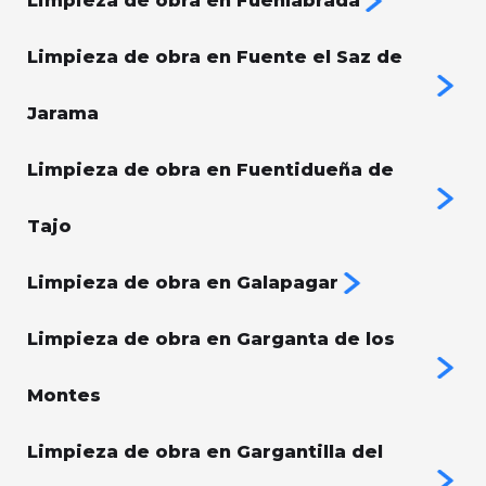
Limpieza de obra en Fuenlabrada
Limpieza de obra en Fuente el Saz de
Jarama
Limpieza de obra en Fuentidueña de
Tajo
Limpieza de obra en Galapagar
Limpieza de obra en Garganta de los
Montes
Limpieza de obra en Gargantilla del