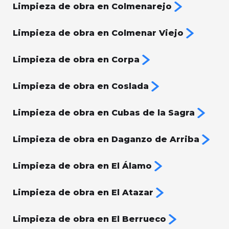
Limpieza de obra en Colmenarejo
Limpieza de obra en Colmenar Viejo
Limpieza de obra en Corpa
Limpieza de obra en Coslada
Limpieza de obra en Cubas de la Sagra
Limpieza de obra en Daganzo de Arriba
Limpieza de obra en El Álamo
Limpieza de obra en El Atazar
Limpieza de obra en El Berrueco