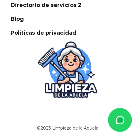
Directorio de servicios 2
Blog
Políticas de privacidad
©2023 Limpieza de la Abuela