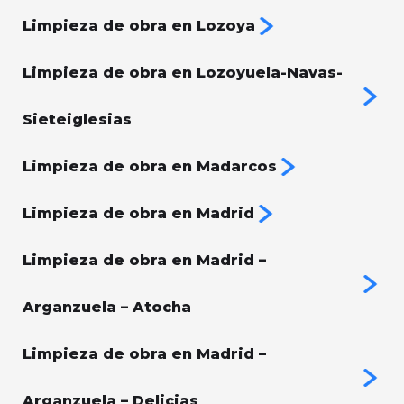
Limpieza de obra en Lozoya
Limpieza de obra en Lozoyuela-Navas-
Sieteiglesias
Limpieza de obra en Madarcos
Limpieza de obra en Madrid
Limpieza de obra en Madrid –
Arganzuela – Atocha
Limpieza de obra en Madrid –
Arganzuela – Delicias