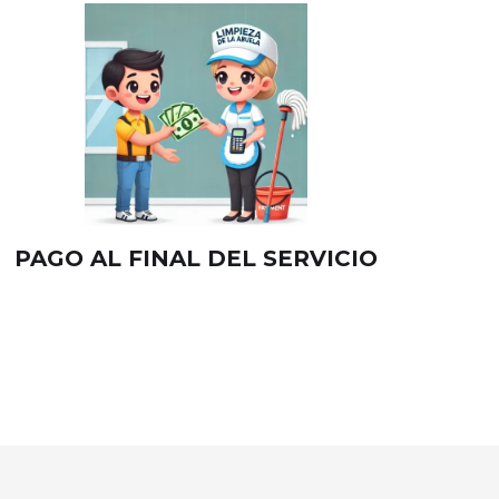
PAGO AL FINAL DEL SERVICIO