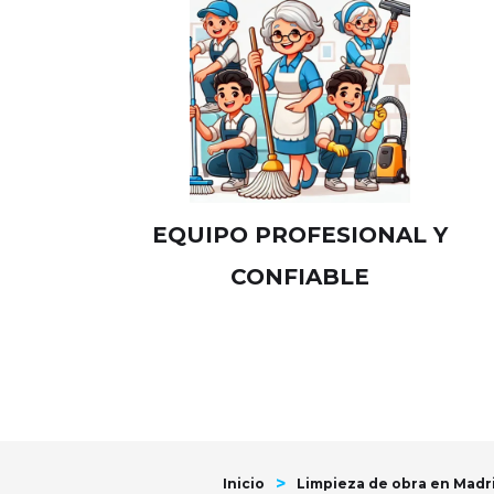
EQUIPO PROFESIONAL Y
CONFIABLE
>
Inicio
Limpieza de obra en Madri