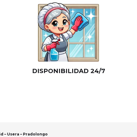
DISPONIBILIDAD 24/7
d – Usera – Pradolongo