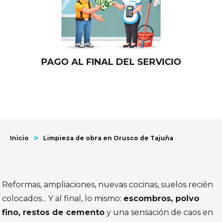
PAGO AL FINAL DEL SERVICIO
>
Inicio
Limpieza de obra en Orusco de Tajuña
Reformas, ampliaciones, nuevas cocinas, suelos recién
colocados... Y al final, lo mismo:
escombros, polvo
fino, restos de cemento
y una sensación de caos en