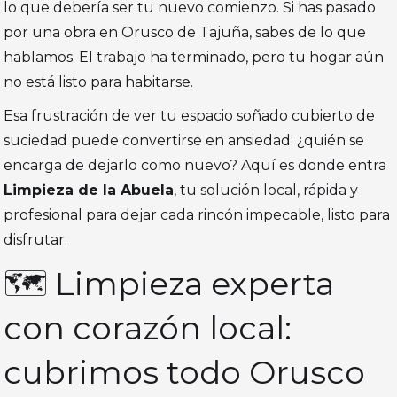
lo que debería ser tu nuevo comienzo. Si has pasado
por una obra en Orusco de Tajuña, sabes de lo que
hablamos. El trabajo ha terminado, pero tu hogar aún
no está listo para habitarse.
Esa frustración de ver tu espacio soñado cubierto de
suciedad puede convertirse en ansiedad: ¿quién se
encarga de dejarlo como nuevo? Aquí es donde entra
Limpieza de la Abuela
, tu solución local, rápida y
profesional para dejar cada rincón impecable, listo para
disfrutar.
🗺️ Limpieza experta
con corazón local:
cubrimos todo Orusco