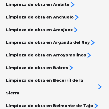
Limpieza de obra en Ambite
Limpieza de obra en Anchuelo
Limpieza de obra en Aranjuez
Limpieza de obra en Arganda del Rey
Limpieza de obra en Arroyomolinos
Limpieza de obra en Batres
Limpieza de obra en Becerril de la
Sierra
Limpieza de obra en Belmonte de Tajo