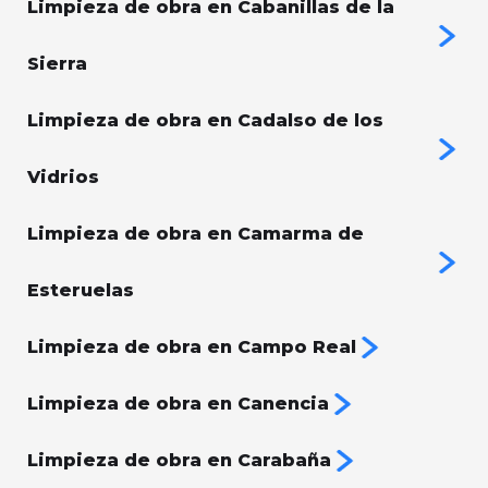
Limpieza de obra en Cabanillas de la
Sierra
Limpieza de obra en Cadalso de los
Vidrios
Limpieza de obra en Camarma de
Esteruelas
Limpieza de obra en Campo Real
Limpieza de obra en Canencia
Limpieza de obra en Carabaña