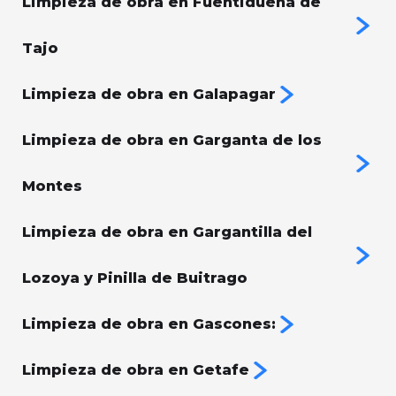
Limpieza de obra en Fuentidueña de
Tajo
Limpieza de obra en Galapagar
Limpieza de obra en Garganta de los
Montes
Limpieza de obra en Gargantilla del
Lozoya y Pinilla de Buitrago
Limpieza de obra en Gascones:
Limpieza de obra en Getafe