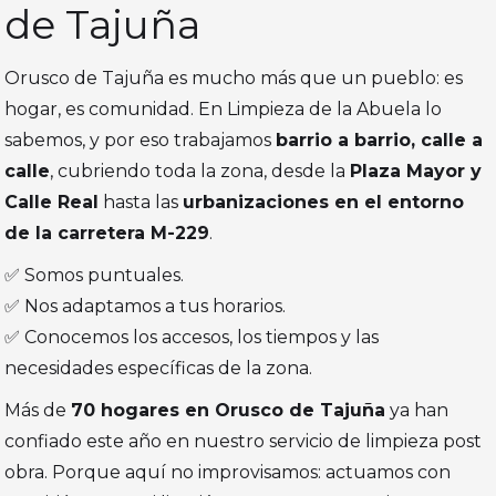
de Tajuña
Orusco de Tajuña es mucho más que un pueblo: es
hogar, es comunidad. En Limpieza de la Abuela lo
sabemos, y por eso trabajamos
barrio a barrio, calle a
calle
, cubriendo toda la zona, desde la
Plaza Mayor y
Calle Real
hasta las
urbanizaciones en el entorno
de la carretera M-229
.
✅ Somos puntuales.
✅ Nos adaptamos a tus horarios.
✅ Conocemos los accesos, los tiempos y las
necesidades específicas de la zona.
Más de
70 hogares en Orusco de Tajuña
ya han
confiado este año en nuestro servicio de limpieza post
obra. Porque aquí no improvisamos: actuamos con