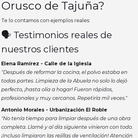
Orusco de Tajuña?
Te lo contamos con ejemplos reales:
🗣️ Testimonios reales de
nuestros clientes
Elena Ramírez - Calle de la Iglesia
"Después de reformar la cocina, el polvo estaba en
todas partes. Limpieza de la Abuela no solo lo dejó
perfecto, ¡hasta olía a hogar! Fueron rápidos,
profesionales y muy cercanos. Repetiría mil veces."
Antonio Morales - Urbanización El Roble
"No tenía tiempo para limpiar después de una obra
completa. Llamé y al día siguiente vinieron con todo.
¡Incluso limpiaron las rejillas de ventilación! Atención