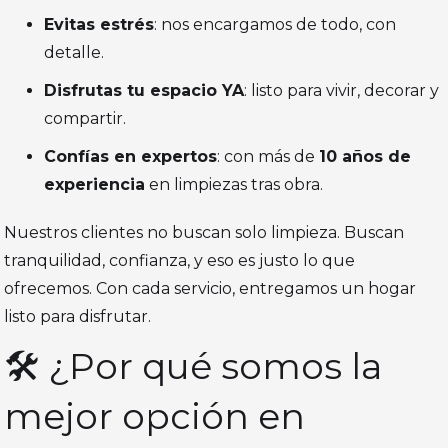
Evitas estrés
: nos encargamos de todo, con
detalle.
Disfrutas tu espacio YA
: listo para vivir, decorar y
compartir.
Confías en expertos
: con más de
10 años de
experiencia
en limpiezas tras obra.
Nuestros clientes no buscan solo limpieza. Buscan
tranquilidad, confianza, y eso es justo lo que
ofrecemos. Con cada servicio, entregamos un hogar
listo para disfrutar.
🛠️ ¿Por qué somos la
mejor opción en