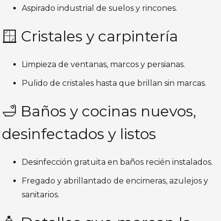
Aspirado industrial de suelos y rincones.
🪟 Cristales y carpintería
Limpieza de ventanas, marcos y persianas.
Pulido de cristales hasta que brillan sin marcas.
🛁 Baños y cocinas nuevos,
desinfectados y listos
Desinfección gratuita en baños recién instalados.
Fregado y abrillantado de encimeras, azulejos y
sanitarios.