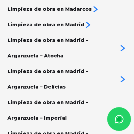
Limpieza de obra en Madarcos
Limpieza de obra en Madrid
Limpieza de obra en Madrid –
Arganzuela – Atocha
Limpieza de obra en Madrid –
Arganzuela – Delicias
Limpieza de obra en Madrid –
Arganzuela – Imperial
Limpieza de obra en Madrid –