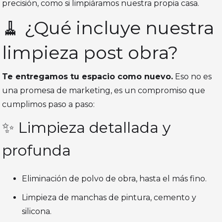
precisión, como si limpiáramos nuestra propia casa.
🧹 ¿Qué incluye nuestra
limpieza post obra?
Te entregamos tu espacio como nuevo.
Eso no es
una promesa de marketing, es un compromiso que
cumplimos paso a paso:
✨ Limpieza detallada y
profunda
Eliminación de polvo de obra, hasta el más fino.
Limpieza de manchas de pintura, cemento y
silicona.