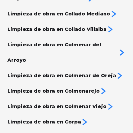
Limpieza de obra en Collado Mediano
Limpieza de obra en Collado Villalba
Limpieza de obra en Colmenar del
Arroyo
Limpieza de obra en Colmenar de Oreja
Limpieza de obra en Colmenarejo
Limpieza de obra en Colmenar Viejo
Limpieza de obra en Corpa