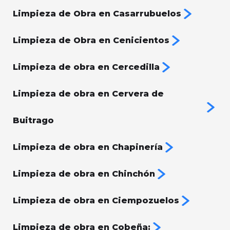
Limpieza de Obra en Casarrubuelos
Limpieza de Obra en Cenicientos
Limpieza de obra en Cercedilla
Limpieza de obra en Cervera de
Buitrago
Limpieza de obra en Chapinería
Limpieza de obra en Chinchón
Limpieza de obra en Ciempozuelos
Limpieza de obra en Cobeña: