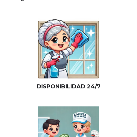
DISPONIBILIDAD 24/7