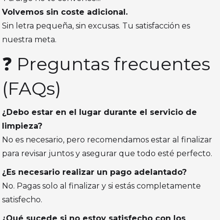
Volvemos sin coste adicional.
Sin letra pequeña, sin excusas. Tu satisfacción es
nuestra meta.
❓ Preguntas frecuentes
(FAQs)
¿Debo estar en el lugar durante el servicio de
limpieza?
No es necesario, pero recomendamos estar al finalizar
para revisar juntos y asegurar que todo esté perfecto.
¿Es necesario realizar un pago adelantado?
No. Pagas solo al finalizar y si estás completamente
satisfecho.
¿Qué sucede si no estoy satisfecho con los