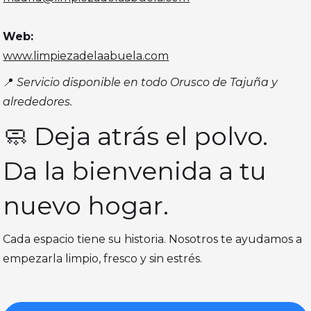
Web:
www.limpiezadelaabuela.com
📍
Servicio disponible en todo Orusco de Tajuña y
alrededores.
🧼 Deja atrás el polvo.
Da la bienvenida a tu
nuevo hogar.
Cada espacio tiene su historia. Nosotros te ayudamos a
empezarla limpio, fresco y sin estrés.