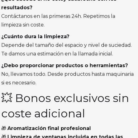
resultados?
Contáctanos en las primeras 24h. Repetimos la
limpieza sin coste.
¿Cuánto dura la limpieza?
Depende del tamaño del espacio y nivel de suciedad.
Te damos una estimación en la llamada inicial.
¿Debo proporcionar productos o herramientas?
No, llevamos todo. Desde productos hasta maquinaria
si es necesario.
💥 Bonos exclusivos sin
coste adicional
🎁
Aromatización final profesional
🎁
Limpieza de ventanas incluida en todas las