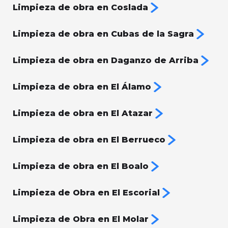
Limpieza de obra en Coslada
Limpieza de obra en Cubas de la Sagra
Limpieza de obra en Daganzo de Arriba
Limpieza de obra en El Álamo
Limpieza de obra en El Atazar
Limpieza de obra en El Berrueco
Limpieza de obra en El Boalo
Limpieza de Obra en El Escorial
Limpieza de Obra en El Molar