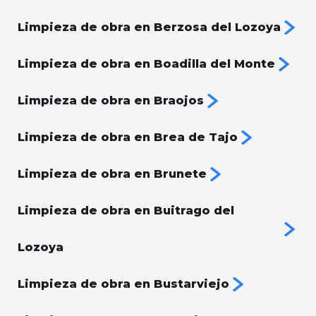
Limpieza de obra en Berzosa del Lozoya
Limpieza de obra en Boadilla del Monte
Limpieza de obra en Braojos
Limpieza de obra en Brea de Tajo
Limpieza de obra en Brunete
Limpieza de obra en Buitrago del
Lozoya
Limpieza de obra en Bustarviejo