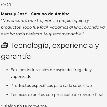
de 10."
Marta y José - Camino de Ambite
"Nos encantó que trajeran su propio equipo y
productos. Todo fue fácil. Pagamos al final, cuando ya
estaba todo perfecto. Muy recomendable."
🧰 Tecnología, experiencia y
garantía
Equipos industriales de aspirado, fregado y
vaporizado.
Productos específicos para cada superficie.
Técnicos expertos con protocolo de revisión final.
Y si algo no te convence...