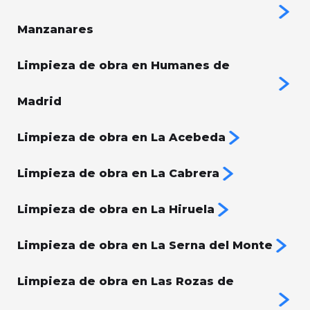
Manzanares
Limpieza de obra en Humanes de
Madrid
Limpieza de obra en La Acebeda
Limpieza de obra en La Cabrera
Limpieza de obra en La Hiruela
Limpieza de obra en La Serna del Monte
Limpieza de obra en Las Rozas de