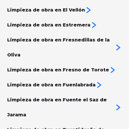
Limpieza de obra en El Vellón
Limpieza de obra en Estremera
Limpieza de obra en Fresnedillas de la
Oliva
Limpieza de obra en Fresno de Torote
Limpieza de obra en Fuenlabrada
Limpieza de obra en Fuente el Saz de
Jarama