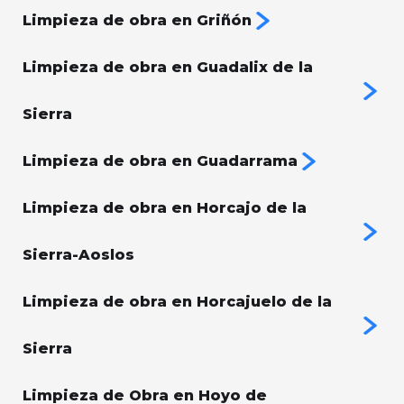
Limpieza de obra en Griñón
Limpieza de obra en Guadalix de la
Sierra
Limpieza de obra en Guadarrama
Limpieza de obra en Horcajo de la
Sierra-Aoslos
Limpieza de obra en Horcajuelo de la
Sierra
Limpieza de Obra en Hoyo de