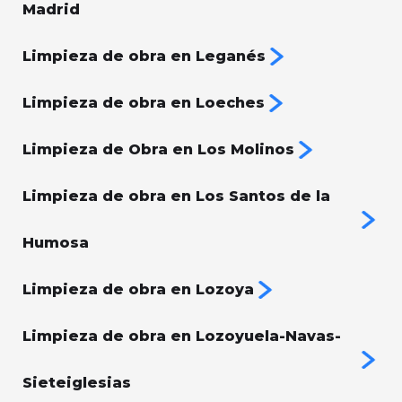
Madrid
Limpieza de obra en Leganés
Limpieza de obra en Loeches
Limpieza de Obra en Los Molinos
Limpieza de obra en Los Santos de la
Humosa
Limpieza de obra en Lozoya
Limpieza de obra en Lozoyuela-Navas-
Sieteiglesias