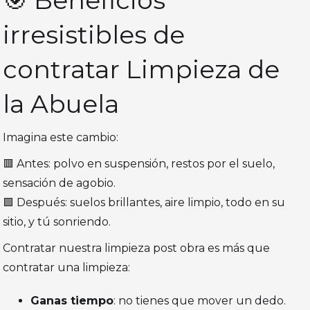
🎯 Beneficios
irresistibles de
contratar Limpieza de
la Abuela
Imagina este cambio:
🟥 Antes: polvo en suspensión, restos por el suelo,
sensación de agobio.
🟩 Después: suelos brillantes, aire limpio, todo en su
sitio, y tú sonriendo.
Contratar nuestra limpieza post obra es más que
contratar una limpieza:
Ganas tiempo
: no tienes que mover un dedo.