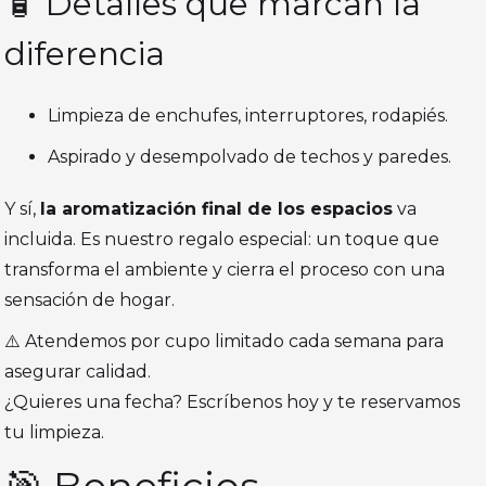
🧴 Detalles que marcan la
diferencia
Limpieza de enchufes, interruptores, rodapiés.
Aspirado y desempolvado de techos y paredes.
Y sí,
la aromatización final de los espacios
va
incluida. Es nuestro regalo especial: un toque que
transforma el ambiente y cierra el proceso con una
sensación de hogar.
⚠️ Atendemos por cupo limitado cada semana para
asegurar calidad.
¿Quieres una fecha? Escríbenos hoy y te reservamos
tu limpieza.