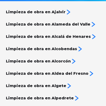
Limpieza de obra en Ajalvir
Limpieza de obra en Alameda del Valle
Limpieza de obra en Alcalá de Henares
Limpieza de obra en Alcobendas
Limpieza de obra en Alcorcón
Limpieza de obra en Aldea del Fresno
Limpieza de obra en Algete
Limpieza de obra en Alpedrete